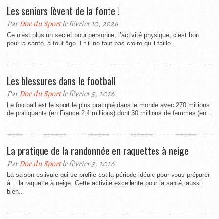
Les seniors lèvent de la fonte !
Par
Doc du Sport
le février 10, 2026
Ce n’est plus un secret pour personne, l’activité physique, c’est bon
pour la santé, à tout âge. Et il ne faut pas croire qu’il faille...
Les blessures dans le football
Par
Doc du Sport
le février 5, 2026
Le football est le sport le plus pratiqué dans le monde avec 270 millions
de pratiquants (en France 2,4 millions) dont 30 millions de femmes (en...
La pratique de la randonnée en raquettes à neige
Par
Doc du Sport
le février 3, 2026
La saison estivale qui se profile est la période idéale pour vous préparer
à… la raquette à neige. Cette activité excellente pour la santé, aussi
bien...