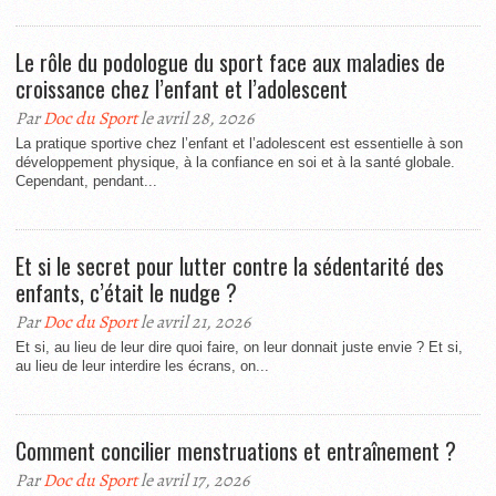
Le rôle du podologue du sport face aux maladies de
croissance chez l’enfant et l’adolescent
Par
Doc du Sport
le avril 28, 2026
La pratique sportive chez l’enfant et l’adolescent est essentielle à son
développement physique, à la confiance en soi et à la santé globale.
Cependant, pendant...
Et si le secret pour lutter contre la sédentarité des
enfants, c’était le nudge ?
Par
Doc du Sport
le avril 21, 2026
Et si, au lieu de leur dire quoi faire, on leur donnait juste envie ? Et si,
au lieu de leur interdire les écrans, on...
Comment concilier menstruations et entraînement ?
Par
Doc du Sport
le avril 17, 2026