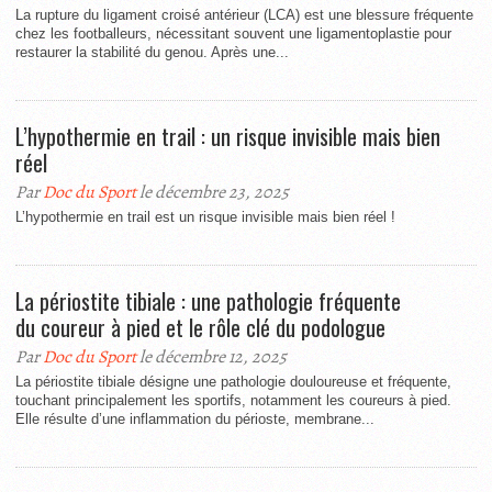
La rupture du ligament croisé antérieur (LCA) est une blessure fréquente
chez les footballeurs, nécessitant souvent une ligamentoplastie pour
restaurer la stabilité du genou. Après une...
L’hypothermie en trail : un risque invisible mais bien
réel
Par
Doc du Sport
le décembre 23, 2025
L’hypothermie en trail est un risque invisible mais bien réel !
La périostite tibiale : une pathologie fréquente
du coureur à pied et le rôle clé du podologue
Par
Doc du Sport
le décembre 12, 2025
La périostite tibiale désigne une pathologie douloureuse et fréquente,
touchant principalement les sportifs, notamment les coureurs à pied.
Elle résulte d’une inflammation du périoste, membrane...