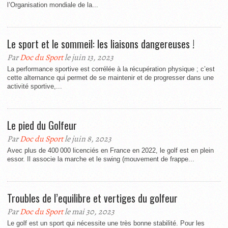
l’Organisation mondiale de la...
Le sport et le sommeil: les liaisons dangereuses !
Par
Doc du Sport
le juin 13, 2023
La performance sportive est corrélée à la récupération physique ; c’est
cette alternance qui permet de se maintenir et de progresser dans une
activité sportive,...
Le pied du Golfeur
Par
Doc du Sport
le juin 8, 2023
Avec plus de 400 000 licenciés en France en 2022, le golf est en plein
essor. Il associe la marche et le swing (mouvement de frappe...
Troubles de l’equilibre et vertiges du golfeur
Par
Doc du Sport
le mai 30, 2023
Le golf est un sport qui nécessite une très bonne stabilité. Pour les