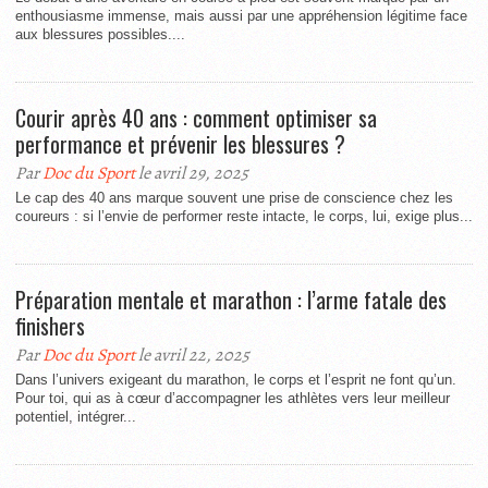
enthousiasme immense, mais aussi par une appréhension légitime face
aux blessures possibles....
Courir après 40 ans : comment optimiser sa
performance et prévenir les blessures ?
Par
Doc du Sport
le avril 29, 2025
Le cap des 40 ans marque souvent une prise de conscience chez les
coureurs : si l’envie de performer reste intacte, le corps, lui, exige plus...
Préparation mentale et marathon : l’arme fatale des
finishers
Par
Doc du Sport
le avril 22, 2025
Dans l’univers exigeant du marathon, le corps et l’esprit ne font qu’un.
Pour toi, qui as à cœur d’accompagner les athlètes vers leur meilleur
potentiel, intégrer...