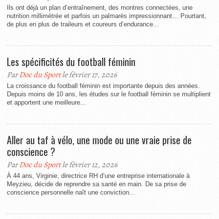
Ils ont déjà un plan d’entraînement, des montres connectées, une
nutrition millimétrée et parfois un palmarès impressionnant… Pourtant,
de plus en plus de traileurs et coureurs d’endurance...
Les spécificités du football féminin
Par
Doc du Sport
le février 17, 2026
La croissance du football féminin est importante depuis des années.
Depuis moins de 10 ans, les études sur le football féminin se multiplient
et apportent une meilleure...
Aller au taf à vélo, une mode ou une vraie prise de
conscience ?
Par
Doc du Sport
le février 12, 2026
À 44 ans, Virginie, directrice RH d’une entreprise internationale à
Meyzieu, décide de reprendre sa santé en main. De sa prise de
conscience personnelle naît une conviction...