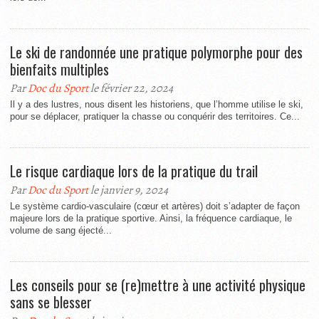
Le ski de randonnée une pratique polymorphe pour des
bienfaits multiples
Par
Doc du Sport
le février 22, 2024
Il y a des lustres, nous disent les historiens, que l’homme utilise le ski,
pour se déplacer, pratiquer la chasse ou conquérir des territoires. Ce...
Le risque cardiaque lors de la pratique du trail
Par
Doc du Sport
le janvier 9, 2024
Le système cardio-vasculaire (cœur et artères) doit s’adapter de façon
majeure lors de la pratique sportive. Ainsi, la fréquence cardiaque, le
volume de sang éjecté...
Les conseils pour se (re)mettre à une activité physique
sans se blesser