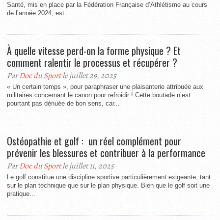
Santé, mis en place par la Fédération Française d’Athlétisme au cours
de l’année 2024, est...
À quelle vitesse perd-on la forme physique ? Et
comment ralentir le processus et récupérer ?
Par
Doc du Sport
le juillet 29, 2025
« Un certain temps », pour paraphraser une plaisanterie attribuée aux
militaires concernant le canon pour refroidir ! Cette boutade n’est
pourtant pas dénuée de bon sens, car...
Ostéopathie et golf : un réel complément pour
prévenir les blessures et contribuer à la performance
Par
Doc du Sport
le juillet 11, 2025
Le golf constitue une discipline sportive particulièrement exigeante, tant
sur le plan technique que sur le plan physique. Bien que le golf soit une
pratique...