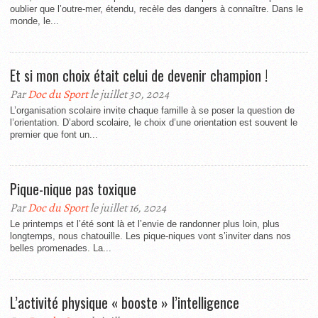
oublier que l’outre-mer, étendu, recèle des dangers à connaître. Dans le
monde, le...
Et si mon choix était celui de devenir champion !
Par
Doc du Sport
le juillet 30, 2024
L’organisation scolaire invite chaque famille à se poser la question de
l’orientation. D’abord scolaire, le choix d’une orientation est souvent le
premier que font un...
Pique-nique pas toxique
Par
Doc du Sport
le juillet 16, 2024
Le printemps et l’été sont là et l’envie de randonner plus loin, plus
longtemps, nous chatouille. Les pique-niques vont s’inviter dans nos
belles promenades. La...
L’activité physique « booste » l’intelligence