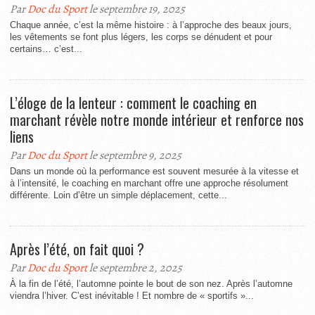
Par
Doc du Sport
le septembre 19, 2025
Chaque année, c’est la même histoire : à l’approche des beaux jours,
les vêtements se font plus légers, les corps se dénudent et pour
certains… c’est...
L’éloge de la lenteur : comment le coaching en
marchant révèle notre monde intérieur et renforce nos
liens
Par
Doc du Sport
le septembre 9, 2025
Dans un monde où la performance est souvent mesurée à la vitesse et
à l’intensité, le coaching en marchant offre une approche résolument
différente. Loin d’être un simple déplacement, cette...
Après l’été, on fait quoi ?
Par
Doc du Sport
le septembre 2, 2025
À la fin de l’été, l’automne pointe le bout de son nez. Après l’automne
viendra l’hiver. C’est inévitable ! Et nombre de « sportifs »...