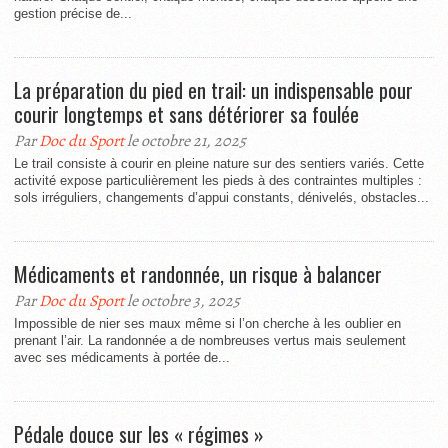
gestion précise de...
La préparation du pied en trail: un indispensable pour
courir longtemps et sans détériorer sa foulée
Par
Doc du Sport
le octobre 21, 2025
Le trail consiste à courir en pleine nature sur des sentiers variés. Cette
activité expose particulièrement les pieds à des contraintes multiples :
sols irréguliers, changements d’appui constants, dénivelés, obstacles...
Médicaments et randonnée, un risque à balancer
Par
Doc du Sport
le octobre 3, 2025
Impossible de nier ses maux même si l’on cherche à les oublier en
prenant l’air. La randonnée a de nombreuses vertus mais seulement
avec ses médicaments à portée de...
Pédale douce sur les « régimes »