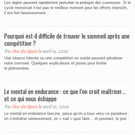
Les règles peuvent rapidement perturber la pratique des coureuses. Si le
cycle menstruel n’est pas le meilleur moment pour les efforts intensifs,
il est fort heureusement...
Pourquoi est-il difficile de trouver le sommeil après une
compétition ?
Par
Doc du Sport
le avril 14, 2026
Une séance intense ou une compétition en soirée peuvent pénaliser
notre sommeil. Quelques explications et pistes pour limiter
le phénomène.
Le mental en endurance : ce que l’on croit maîtriser…
et ce qui nous échappe
Par
Doc du Sport
le avril 10, 2026
Le mental en endurance fascine, parce qu’on a tous vécu ce paradoxe :
on s’entraîne sérieusement, on « sait » quoi faire… et pourtant, le jour...