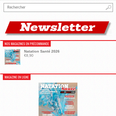
NOS MAGAZINES EN PRÉCOMMANDE
Natation Santé 2026
€
8,90
MAGAZINE EN LIGNE