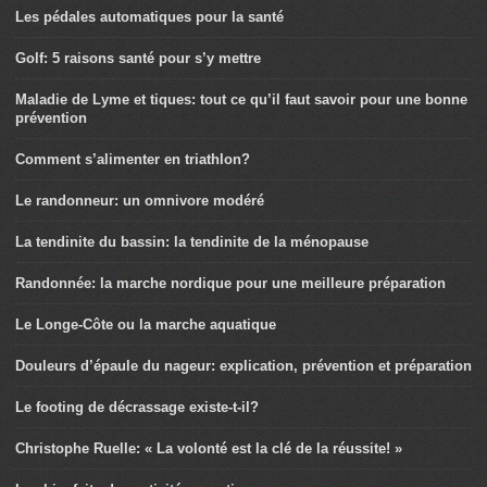
Les pédales automatiques pour la santé
Golf: 5 raisons santé pour s’y mettre
Maladie de Lyme et tiques: tout ce qu’il faut savoir pour une bonne
prévention
Comment s’alimenter en triathlon?
Le randonneur: un omnivore modéré
La tendinite du bassin: la tendinite de la ménopause
Randonnée: la marche nordique pour une meilleure préparation
Le Longe-Côte ou la marche aquatique
Douleurs d’épaule du nageur: explication, prévention et préparation
Le footing de décrassage existe-t-il?
Christophe Ruelle: « La volonté est la clé de la réussite! »