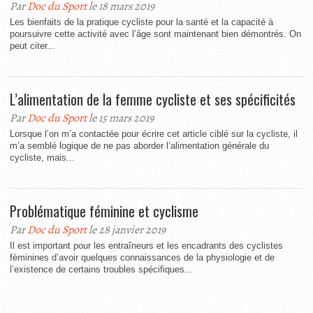
Par
Doc du Sport
le 18 mars 2019
Les bienfaits de la pratique cycliste pour la santé et la capacité à
poursuivre cette activité avec l’âge sont maintenant bien démontrés. On
peut citer...
L’alimentation de la femme cycliste et ses spécificités
Par
Doc du Sport
le 15 mars 2019
Lorsque l’on m’a contactée pour écrire cet article ciblé sur la cycliste, il
m’a semblé logique de ne pas aborder l’alimentation générale du
cycliste, mais...
Problématique féminine et cyclisme
Par
Doc du Sport
le 28 janvier 2019
Il est important pour les entraîneurs et les encadrants des cyclistes
féminines d’avoir quelques connaissances de la physiologie et de
l’existence de certains troubles spécifiques...