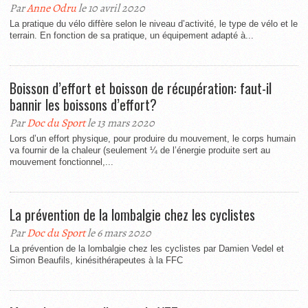
Par
Anne Odru
le 10 avril 2020
La pratique du vélo diffère selon le niveau d’activité, le type de vélo et le
terrain. En fonction de sa pratique, un équipement adapté à...
Boisson d’effort et boisson de récupération: faut-il
bannir les boissons d’effort?
Par
Doc du Sport
le 13 mars 2020
Lors d’un effort physique, pour produire du mouvement, le corps humain
va fournir de la chaleur (seulement ¼ de l’énergie produite sert au
mouvement fonctionnel,...
La prévention de la lombalgie chez les cyclistes
Par
Doc du Sport
le 6 mars 2020
La prévention de la lombalgie chez les cyclistes par Damien Vedel et
Simon Beaufils, kinésithérapeutes à la FFC