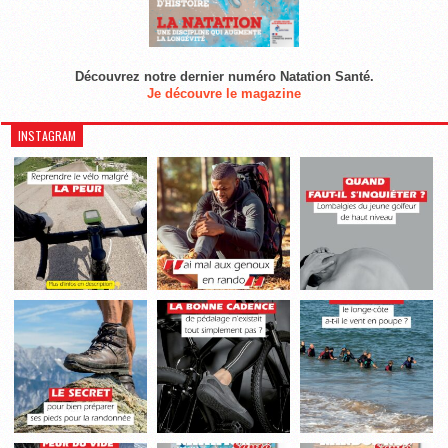
Découvrez notre dernier numéro Natation Santé.
Je découvre le magazine
INSTAGRAM