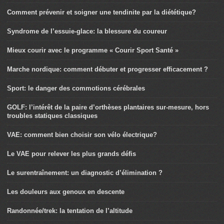
Comment prévenir et soigner une tendinite par la diététique?
Syndrome de l’essuie-glace: la blessure du coureur
Mieux courir avec le programme « Courir Sport Santé »
Marche nordique: comment débuter et progresser efficacement ?
Sport: le danger des commotions cérébrales
GOLF: l’intérêt de la paire d’orthèses plantaires sur-mesure, hors
troubles statiques classiques
VAE: comment bien choisir son vélo électrique?
Le VAE pour relever les plus grands défis
Le surentraînement: un diagnostic d’élimination ?
Les douleurs aux genoux en descente
Randonnée/trek: la tentation de l’altitude