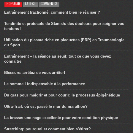
POPULAR
LATEST
COMMENTS
Entraînement fractionné: comment bien le réaliser ?
Tendinite et protocole de Stanish: des douleurs pour soigner vos
tendons !
Utilisation du plasma riche en plaquettes (PRP) en Traumatologie
du Sport
Entraînement – la séance au seuil: tout ce que vous devez
connaître
Blessure: arrêtez de vous arrêter!
Le sommeil indispensable à la performance
Du gras pour maigrir et pour courir: le processus épigénétique
Ultra-Trail: où est passé le mur du marathon?
La brasse: une nage excellente pour votre condition physique
Stretching: pourquoi et comment bien s’étirer?