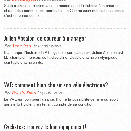
Suite à diverses alertes dans le monde sportif relatives à la prise en
charge des commotions cérébrales, la Commission médicale nationale
s’est emparée de ce...
Julien Absalon, de coureur à manager
Par
Anne Odru
le 11 août 2020
Il a marqué l’histoire du VTT grâce à son palmarès, Julien Absalon est
LE champion français de la discipline. Double champion olympique,
quintuple champion du...
VAE: comment bien choisir son vélo électrique?
Par
Doc du Sport
le 4 août 2020
Le VAE est bon pour la santé. Il offre la possibilité de faire du sport
sans effort violent, en tenant compte de sa condition...
Cyclistes: trouvez le bon équipement!