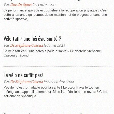
Par
Doc du Sport
le 13 juin 2023
La performance sportive est corrélée à la récupération physique ; c’est
cette alternance qui permet de se maintenir et de progresser dans une
activité sportive,...
Vélo taff : une hérésie santé ?
Par
Dr Stéphane Cascua
le 1 juin 2023
Le vélo taff est-il une hérésie pour la santé ? Le docteur Stéphane
Cascua y répond...
Le vélo ne suffit pas!
Par
Dr Stéphane Cascua
le 20 octobre 2022
Pédaler, c’est formidable pour la santé ! Le cœur travaille tout en
ménageant l’appareil locomoteur. Mais la médaille a son revers ! Cette
sollicitation spécifique...