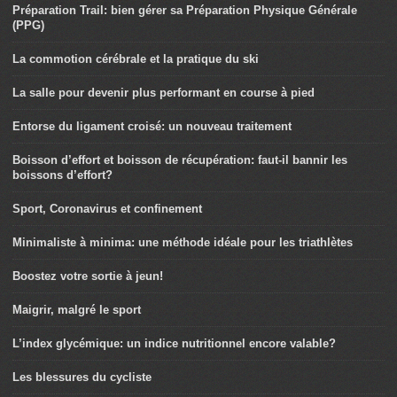
Préparation Trail: bien gérer sa Préparation Physique Générale
(PPG)
La commotion cérébrale et la pratique du ski
La salle pour devenir plus performant en course à pied
Entorse du ligament croisé: un nouveau traitement
Boisson d’effort et boisson de récupération: faut-il bannir les
boissons d’effort?
Sport, Coronavirus et confinement
Minimaliste à minima: une méthode idéale pour les triathlètes
Boostez votre sortie à jeun!
Maigrir, malgré le sport
L’index glycémique: un indice nutritionnel encore valable?
Les blessures du cycliste