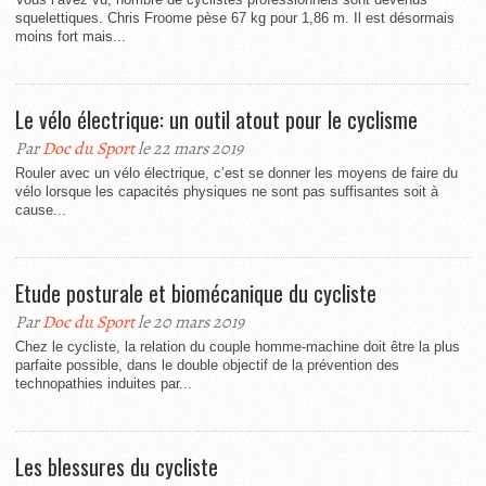
squelettiques. Chris Froome pèse 67 kg pour 1,86 m. Il est désormais
moins fort mais...
Le vélo électrique: un outil atout pour le cyclisme
Par
Doc du Sport
le 22 mars 2019
Rouler avec un vélo électrique, c’est se donner les moyens de faire du
vélo lorsque les capacités physiques ne sont pas suffisantes soit à
cause...
Etude posturale et biomécanique du cycliste
Par
Doc du Sport
le 20 mars 2019
Chez le cycliste, la relation du couple homme-machine doit être la plus
parfaite possible, dans le double objectif de la prévention des
technopathies induites par...
Les blessures du cycliste