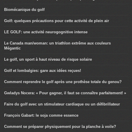
Biomécanique du golf
Golf: quelques précautions pour cette activité de plein air
LE GOLF: une activité neurogognitive intense
Le Canada man/woman: un triathlon extrême aux couleurs
Mégantic
Le golf, un sport à haut niveau de risque solaire
Golf et lombalgies: gare aux idées reçues!
Comment reprendre le golf après une prothèse totale du genou?
Gwladys Nocera: « Pour gagner, il faut se connaître parfaitement! »
Faire du golf avec un stimulateur cardiaque ou un défibrillateur
François Gabart: le soja comme essence
Comment se préparer physiquement pour la planche à voile?