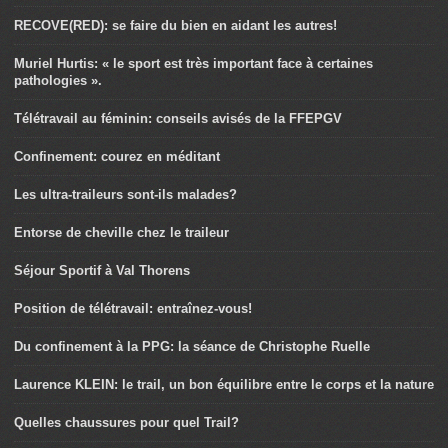
RECOVE(RED): se faire du bien en aidant les autres!
Muriel Hurtis: « le sport est très important face à certaines
pathologies ».
Télétravail au féminin: conseils avisés de la FFEPGV
Confinement: courez en méditant
Les ultra-traileurs sont-ils malades?
Entorse de cheville chez le traileur
Séjour Sportif à Val Thorens
Position de télétravail: entraînez-vous!
Du confinement à la PPG: la séance de Christophe Ruelle
Laurence KLEIN: le trail, un bon équilibre entre le corps et la nature
Quelles chaussures pour quel Trail?