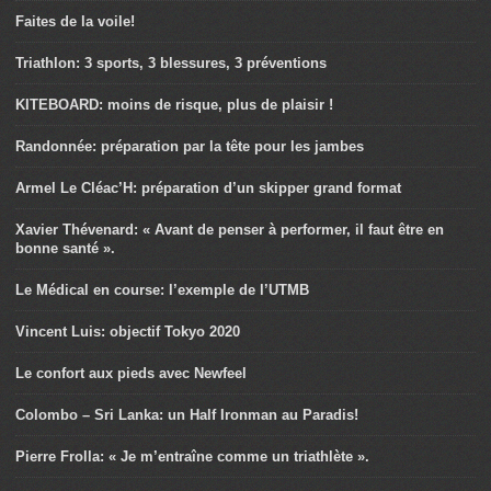
Faites de la voile!
Triathlon: 3 sports, 3 blessures, 3 préventions
KITEBOARD: moins de risque, plus de plaisir !
Randonnée: préparation par la tête pour les jambes
Armel Le Cléac’H: préparation d’un skipper grand format
Xavier Thévenard: « Avant de penser à performer, il faut être en
bonne santé ».
Le Médical en course: l’exemple de l’UTMB
Vincent Luis: objectif Tokyo 2020
Le confort aux pieds avec Newfeel
Colombo – Sri Lanka: un Half Ironman au Paradis!
Pierre Frolla: « Je m’entraîne comme un triathlète ».