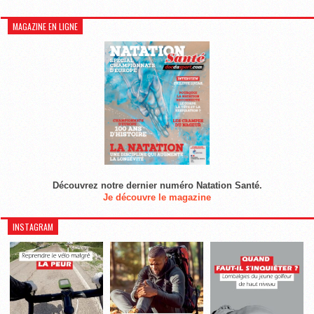
MAGAZINE EN LIGNE
Découvrez notre dernier numéro Natation Santé.
Je découvre le magazine
INSTAGRAM