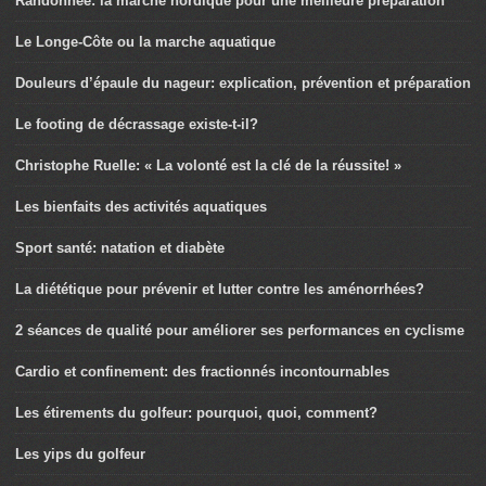
Randonnée: la marche nordique pour une meilleure préparation
Le Longe-Côte ou la marche aquatique
Douleurs d’épaule du nageur: explication, prévention et préparation
Le footing de décrassage existe-t-il?
Christophe Ruelle: « La volonté est la clé de la réussite! »
Les bienfaits des activités aquatiques
Sport santé: natation et diabète
La diététique pour prévenir et lutter contre les aménorrhées?
2 séances de qualité pour améliorer ses performances en cyclisme
Cardio et confinement: des fractionnés incontournables
Les étirements du golfeur: pourquoi, quoi, comment?
Les yips du golfeur