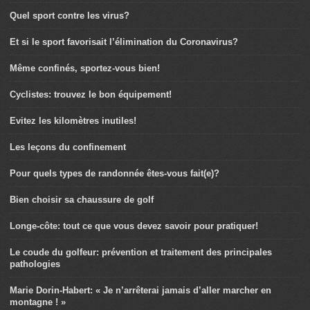
Quel sport contre les virus?
Et si le sport favorisait l’élimination du Coronavirus?
Même confinés, sportez-vous bien!
Cyclistes: trouvez le bon équipement!
Evitez les kilomètres inutiles!
Les leçons du confinement
Pour quels types de randonnée êtes-vous fait(e)?
Bien choisir sa chaussure de golf
Longe-côte: tout ce que vous devez savoir pour pratiquer!
Le coude du golfeur: prévention et traitement des principales
pathologies
Marie Dorin-Habert: « Je n’arrêterai jamais d’aller marcher en
montagne ! »