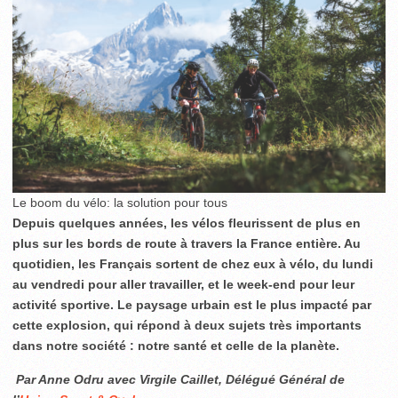
Le boom du vélo: la solution pour tous
Depuis quelques années, les vélos fleurissent de plus en
plus sur les bords de route à travers la France entière. Au
quotidien, les Français sortent de chez eux à vélo, du lundi
au vendredi pour aller travailler, et le week-end pour leur
activité sportive. Le paysage urbain est le plus impacté par
cette explosion, qui répond à deux sujets très importants
dans notre société : notre santé et celle de la planète.
Par Anne Odru avec Virgile Caillet, Délégué Général de