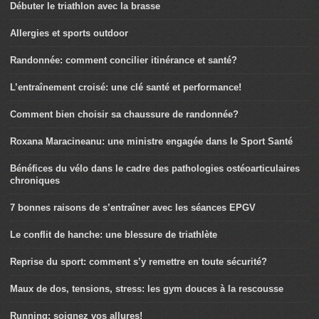
Débuter le triathlon avec la brasse
Allergies et sports outdoor
Randonnée: comment concilier itinérance et santé?
L’entraînement croisé: une clé santé et performance!
Comment bien choisir sa chaussure de randonnée?
Roxana Maracineanu: une ministre engagée dans le Sport Santé
Bénéfices du vélo dans le cadre des pathologies ostéoarticulaires
chroniques
7 bonnes raisons de s’entraîner avec les séances EPGV
Le conflit de hanche: une blessure de triathlète
Reprise du sport: comment s’y remettre en toute sécurité?
Maux de dos, tensions, stress: les gym douces à la rescousse
Running: soignez vos allures!