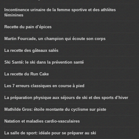
Incontinence urinaire de la femme sportive et des athlètes
féminines
Recette du pain d’épices
Martin Fourcade, un champion qui écoute son corps
La recette des gâteaux salés
Ski Santé: le ski dans la prévention santé
La recette du Run Cake
Les 7 erreurs classiques en course à pied
La préparation physique aux séjours de ski et des sports d’hiver
Mathilde Gros: étoile montante du cyclisme sur piste
Natation et maladies cardio-vasculaires
La salle de sport: idéale pour se préparer au ski