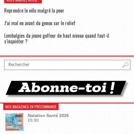
Reprendre le vélo malgré la peur
J’ai mal en avant du genou sur le relief
Lombalgies du jeune golfeur de haut niveau quand faut-il
s’inquiéter ?
NOS MAGAZINES EN PRÉCOMMANDE
Natation Santé 2026
€
8,90