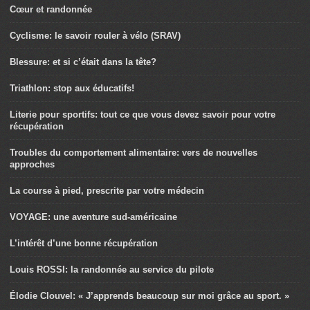
Cœur et randonnée
Cyclisme: le savoir rouler à vélo (SRAV)
Blessure: et si c’était dans la tête?
Triathlon: stop aux éducatifs!
Literie pour sportifs: tout ce que vous devez savoir pour votre
récupération
Troubles du comportement alimentaire: vers de nouvelles
approches
La course à pied, prescrite par votre médecin
VOYAGE: une aventure sud-américaine
L’intérêt d’une bonne récupération
Louis ROSSI: la randonnée au service du pilote
Élodie Clouvel: « J’apprends beaucoup sur moi grâce au sport. »