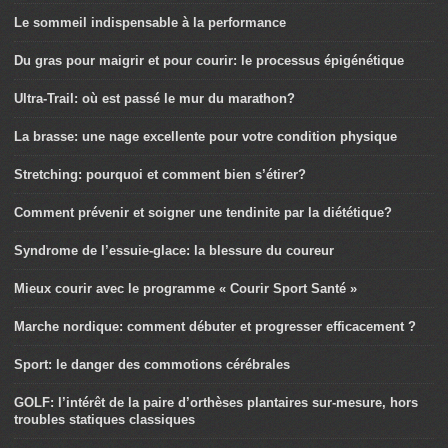
Le sommeil indispensable à la performance
Du gras pour maigrir et pour courir: le processus épigénétique
Ultra-Trail: où est passé le mur du marathon?
La brasse: une nage excellente pour votre condition physique
Stretching: pourquoi et comment bien s’étirer?
Comment prévenir et soigner une tendinite par la diététique?
Syndrome de l’essuie-glace: la blessure du coureur
Mieux courir avec le programme « Courir Sport Santé »
Marche nordique: comment débuter et progresser efficacement ?
Sport: le danger des commotions cérébrales
GOLF: l’intérêt de la paire d’orthèses plantaires sur-mesure, hors
troubles statiques classiques