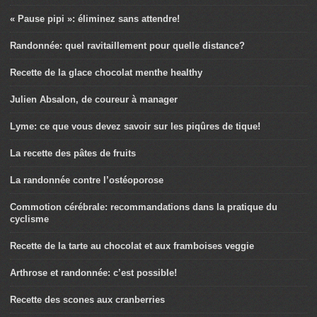
« Pause pipi »: éliminez sans attendre!
Randonnée: quel ravitaillement pour quelle distance?
Recette de la glace chocolat menthe healthy
Julien Absalon, de coureur à manager
Lyme: ce que vous devez savoir sur les piqûres de tique!
La recette des pâtes de fruits
La randonnée contre l’ostéoporose
Commotion cérébrale: recommandations dans la pratique du
cyclisme
Recette de la tarte au chocolat et aux framboises veggie
Arthrose et randonnée: c’est possible!
Recette des scones aux cranberries