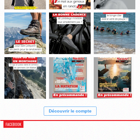
Découvrir le compte
FACEBOOK