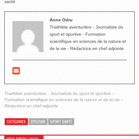
santé.
Anne Odru
Triathlète aventurière - Journaliste du
sport et sportive - Formation
scientifique en sciences de la nature et
de la vie - Rédactrice en chef adjointe
Triathlète aventurière - Journaliste du sport et sportive -
Formation scientifique en sciences de la nature et de la vie -
Rédactrice en chef adjointe
CATÉGORIES
CYCLISME
SPORT SANTÉ
VOUS AIMEREZ AUSSI...