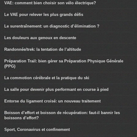
VAE: comment bien choisir son vélo électrique?
Le VAE pour relever les plus grands défis
Le surentraînement: un diagnostic d’élimination ?
Les douleurs aux genoux en descente
Randonnée/trek: la tentation de l’altitude
Préparation Trail: bien gérer sa Préparation Physique Générale
(PPG)
La commotion cérébrale et la pratique du ski
La salle pour devenir plus performant en course à pied
Entorse du ligament croisé: un nouveau traitement
Boisson d’effort et boisson de récupération: faut-il bannir les
boissons d’effort?
Sport, Coronavirus et confinement