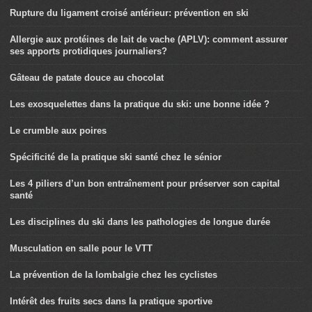
Rupture du ligament croisé antérieur: prévention en ski
Allergie aux protéines de lait de vache (APLV): comment assurer
ses apports protidiques journaliers?
Gâteau de patate douce au chocolat
Les exosquelettes dans la pratique du ski: une bonne idée ?
Le crumble aux poires
Spécificité de la pratique ski santé chez le sénior
Les 4 piliers d’un bon entraînement pour préserver son capital
santé
Les disciplines du ski dans les pathologies de longue durée
Musculation en salle pour le VTT
La prévention de la lombalgie chez les cyclistes
Intérêt des fruits secs dans la pratique sportive