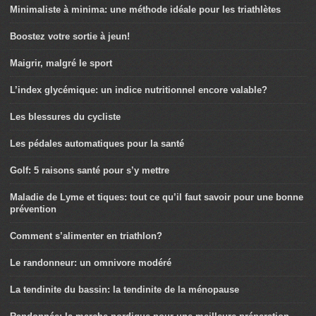
Minimaliste à minima: une méthode idéale pour les triathlètes
Boostez votre sortie à jeun!
Maigrir, malgré le sport
L’index glycémique: un indice nutritionnel encore valable?
Les blessures du cycliste
Les pédales automatiques pour la santé
Golf: 5 raisons santé pour s’y mettre
Maladie de Lyme et tiques: tout ce qu’il faut savoir pour une bonne
prévention
Comment s’alimenter en triathlon?
Le randonneur: un omnivore modéré
La tendinite du bassin: la tendinite de la ménopause