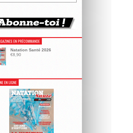
GAZINES EN PRÉCOMMANDE
Natation Santé 2026
€
8,90
NE EN LIGNE