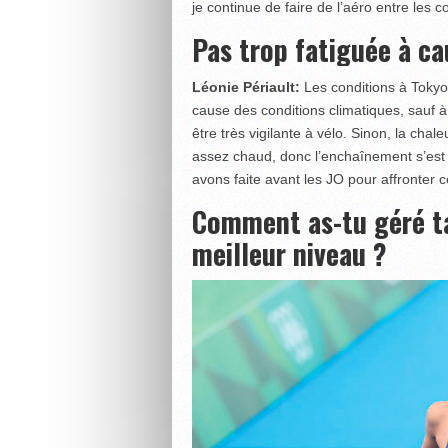
je continue de faire de l’aéro entre les c
Pas trop fatiguée à ca
Léonie Périault:
Les conditions à Tokyo 
cause des conditions climatiques, sauf à c
être très vigilante à vélo. Sinon, la chale
assez chaud, donc l’enchaînement s’est 
avons faite avant les JO pour affronter c
Comment as-tu géré ta
meilleur niveau ?