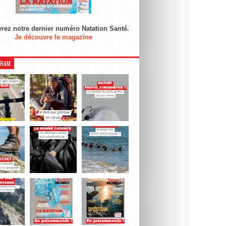
rez notre dernier numéro Natation Santé.
Je découvre le magazine
GRAM