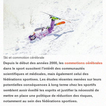
Ski et commotion cérébrale
Depuis le début des années 2000, les
commotions cérébrales
dans le sport suscitent l’intérêt des communautés
scientifiques et médicales, mais également celui des
fédérations sportives. Les études récentes menées sur leurs
potentielles conséquences à long terme chez les sportifs
semblent avoir éveillé les esprits et justifier la nécessité de
mettre en place une politique de réduction des risques,
notamment au sein des fédérations sportives.