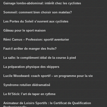
Gainage lombo-abdominal: intérêt chez les cyclistes
Sommeil: comment bien choisir son matelas?
Les Portes du Soleil s’ouvrent aux cyclistes
Gâteau pour le sport maison
Rémi Camus – Profession: sportif aventurier
Faut-il arrêter de manger des fruits?
La salle: le complément idéal de la course à pied
La préparation physique des skippers
Lucile Woodward: coach sportif – un programme pour la vie
Syndrome rotulien dédramatisé
Le fit’Stick: l’art de taper en rythme
Animateur de Loisirs Sportifs : le Certificat de Qualification