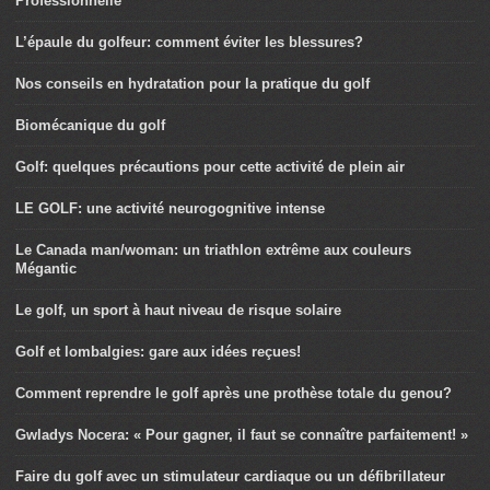
Professionnelle
L’épaule du golfeur: comment éviter les blessures?
Nos conseils en hydratation pour la pratique du golf
Biomécanique du golf
Golf: quelques précautions pour cette activité de plein air
LE GOLF: une activité neurogognitive intense
Le Canada man/woman: un triathlon extrême aux couleurs
Mégantic
Le golf, un sport à haut niveau de risque solaire
Golf et lombalgies: gare aux idées reçues!
Comment reprendre le golf après une prothèse totale du genou?
Gwladys Nocera: « Pour gagner, il faut se connaître parfaitement! »
Faire du golf avec un stimulateur cardiaque ou un défibrillateur