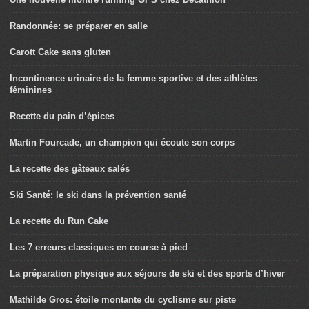
Randonnée: se préparer en salle
Carott Cake sans gluten
Incontinence urinaire de la femme sportive et des athlètes
féminines
Recette du pain d’épices
Martin Fourcade, un champion qui écoute son corps
La recette des gâteaux salés
Ski Santé: le ski dans la prévention santé
La recette du Run Cake
Les 7 erreurs classiques en course à pied
La préparation physique aux séjours de ski et des sports d’hiver
Mathilde Gros: étoile montante du cyclisme sur piste