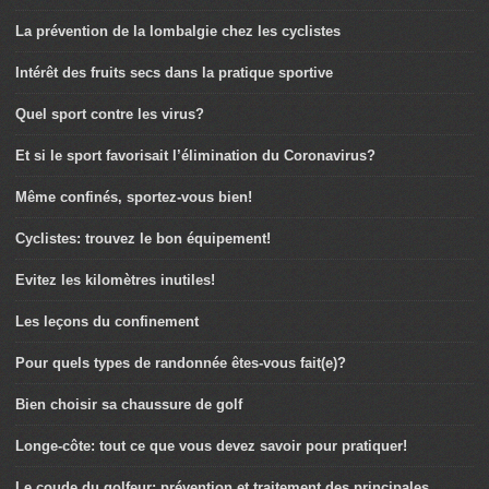
La prévention de la lombalgie chez les cyclistes
Intérêt des fruits secs dans la pratique sportive
Quel sport contre les virus?
Et si le sport favorisait l’élimination du Coronavirus?
Même confinés, sportez-vous bien!
Cyclistes: trouvez le bon équipement!
Evitez les kilomètres inutiles!
Les leçons du confinement
Pour quels types de randonnée êtes-vous fait(e)?
Bien choisir sa chaussure de golf
Longe-côte: tout ce que vous devez savoir pour pratiquer!
Le coude du golfeur: prévention et traitement des principales