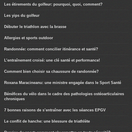
Les étirements du golfeur: pourquoi, quoi, comment?
Les yips du golfeur
Débuter le triathlon avec la brasse
Allergies et sports outdoor
Randonnée: comment concilier itinérance et santé?
L’entraînement croisé: une clé santé et performance!
Comment bien choisir sa chaussure de randonnée?
Roxana Maracineanu: une ministre engagée dans le Sport Santé
Bénéfices du vélo dans le cadre des pathologies ostéoarticulaires
chroniques
7 bonnes raisons de s’entraîner avec les séances EPGV
Le conflit de hanche: une blessure de triathlète