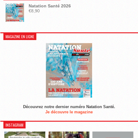
Natation Santé 2026
€
8,90
MAGAZINE EN LIGNE
Découvrez notre dernier numéro Natation Santé.
Je découvre le magazine
INSTAGRAM