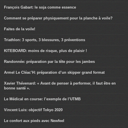
François Gabart: le soja comme essence
Comment se préparer physiquement pour la planche à voile?
Faites de la voile!
Triathlon: 3 sports, 3 blessures, 3 préventions
KITEBOARD: moins de risque, plus de plaisir !
Randonnée: préparation par la tête pour les jambes
Armel Le Cléac’H: préparation d’un skipper grand format
Xavier Thévenard: « Avant de penser à performer, il faut être en
bonne santé ».
Le Médical en course: l’exemple de l’UTMB
Vincent Luis: objectif Tokyo 2020
Le confort aux pieds avec Newfeel