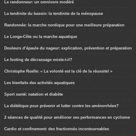
Le randonneur: un omnivore modéré
La tendinite du bassin: la tendinite de la ménopause
Randonnée: la marche nordique pour une meilleure préparation
Le Longe-Côte ou la marche aquatique
Douleurs d’épaule du nageur: explication, prévention et préparation
Le footing de décrassage existe-t-il?
Christophe Ruelle: « La volonté est la clé de la réussite! »
Les bienfaits des activités aquatiques
Sport santé: natation et diabète
La diététique pour prévenir et lutter contre les aménorrhées?
2 séances de qualité pour améliorer ses performances en cyclisme
Cardio et confinement: des fractionnés incontournables