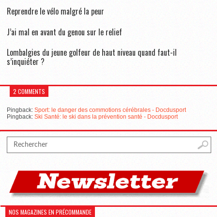
Reprendre le vélo malgré la peur
J’ai mal en avant du genou sur le relief
Lombalgies du jeune golfeur de haut niveau quand faut-il
s’inquiéter ?
2 COMMENTS
Pingback:
Sport: le danger des commotions cérébrales - Docdusport
Pingback:
Ski Santé: le ski dans la prévention santé - Docdusport
NOS MAGAZINES EN PRÉCOMMANDE