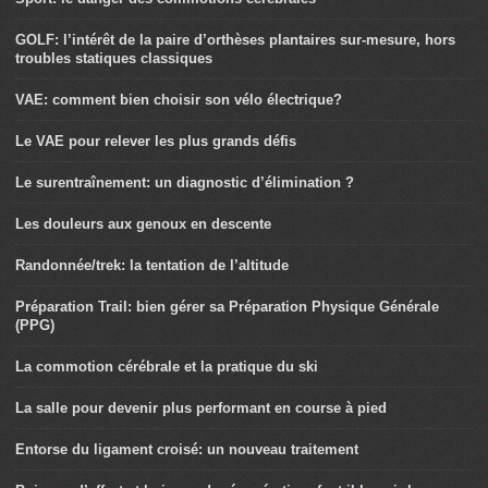
GOLF: l’intérêt de la paire d’orthèses plantaires sur-mesure, hors
troubles statiques classiques
VAE: comment bien choisir son vélo électrique?
Le VAE pour relever les plus grands défis
Le surentraînement: un diagnostic d’élimination ?
Les douleurs aux genoux en descente
Randonnée/trek: la tentation de l’altitude
Préparation Trail: bien gérer sa Préparation Physique Générale
(PPG)
La commotion cérébrale et la pratique du ski
La salle pour devenir plus performant en course à pied
Entorse du ligament croisé: un nouveau traitement