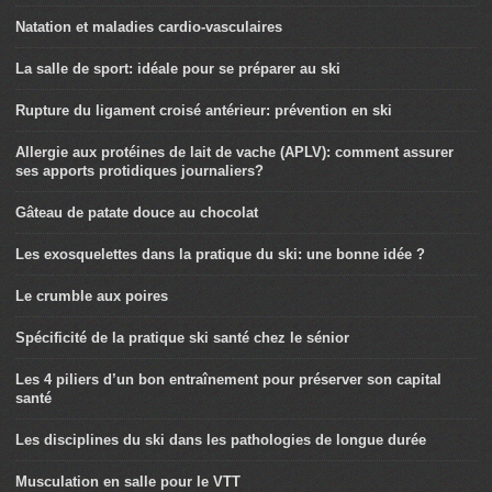
Natation et maladies cardio-vasculaires
La salle de sport: idéale pour se préparer au ski
Rupture du ligament croisé antérieur: prévention en ski
Allergie aux protéines de lait de vache (APLV): comment assurer
ses apports protidiques journaliers?
Gâteau de patate douce au chocolat
Les exosquelettes dans la pratique du ski: une bonne idée ?
Le crumble aux poires
Spécificité de la pratique ski santé chez le sénior
Les 4 piliers d’un bon entraînement pour préserver son capital
santé
Les disciplines du ski dans les pathologies de longue durée
Musculation en salle pour le VTT