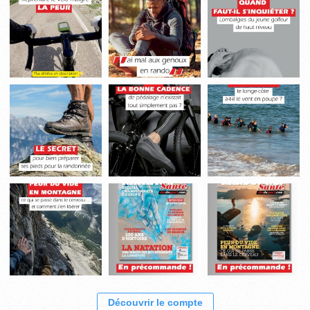
Découvrir le compte