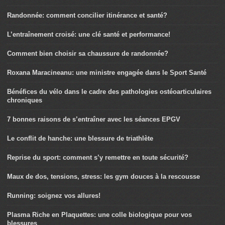
Randonnée: comment concilier itinérance et santé?
L’entraînement croisé: une clé santé et performance!
Comment bien choisir sa chaussure de randonnée?
Roxana Maracineanu: une ministre engagée dans le Sport Santé
Bénéfices du vélo dans le cadre des pathologies ostéoarticulaires
chroniques
7 bonnes raisons de s’entraîner avec les séances EPGV
Le conflit de hanche: une blessure de triathlète
Reprise du sport: comment s’y remettre en toute sécurité?
Maux de dos, tensions, stress: les gym douces à la rescousse
Running: soignez vos allures!
Plasma Riche en Plaquettes: une colle biologique pour vos
blessures