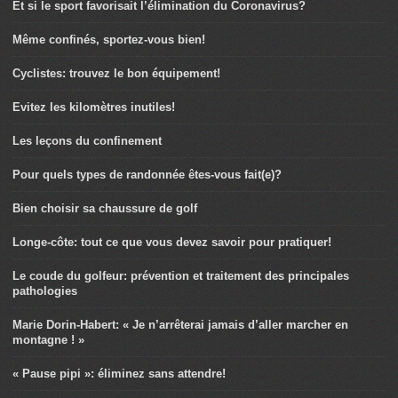
Et si le sport favorisait l’élimination du Coronavirus?
Même confinés, sportez-vous bien!
Cyclistes: trouvez le bon équipement!
Evitez les kilomètres inutiles!
Les leçons du confinement
Pour quels types de randonnée êtes-vous fait(e)?
Bien choisir sa chaussure de golf
Longe-côte: tout ce que vous devez savoir pour pratiquer!
Le coude du golfeur: prévention et traitement des principales
pathologies
Marie Dorin-Habert: « Je n’arrêterai jamais d’aller marcher en
montagne ! »
« Pause pipi »: éliminez sans attendre!