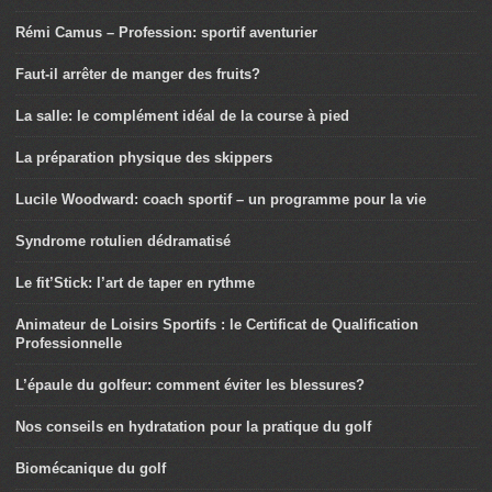
Rémi Camus – Profession: sportif aventurier
Faut-il arrêter de manger des fruits?
La salle: le complément idéal de la course à pied
La préparation physique des skippers
Lucile Woodward: coach sportif – un programme pour la vie
Syndrome rotulien dédramatisé
Le fit’Stick: l’art de taper en rythme
Animateur de Loisirs Sportifs : le Certificat de Qualification
Professionnelle
L’épaule du golfeur: comment éviter les blessures?
Nos conseils en hydratation pour la pratique du golf
Biomécanique du golf