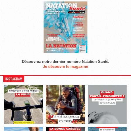
Découvrez notre dernier numéro Natation Santé.
Je découvre le magazine
INSTAGRAM