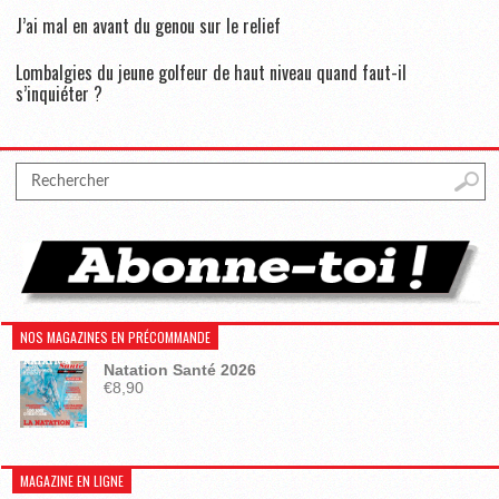
J’ai mal en avant du genou sur le relief
Lombalgies du jeune golfeur de haut niveau quand faut-il
s’inquiéter ?
NOS MAGAZINES EN PRÉCOMMANDE
Natation Santé 2026
€
8,90
MAGAZINE EN LIGNE