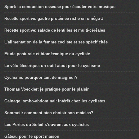
Sport: la conduction osseuse pour écouter votre musique
Recette sportive: gaufre protéinée riche en oméga-3
Recette sportive: salade de lentilles et multi-céréales
L’alimentation de la femme cycliste et ses spécificités
Etude posturale et biomécanique du cycliste
Le vélo électrique: un outil atout pour le cyclisme
Cyclisme: pourquoi tant de maigreur?
Thomas Voeckler: je pratique pour le plaisir
Gainage lombo-abdominal: intérêt chez les cyclistes
Sommeil: comment bien choisir son matelas?
Les Portes du Soleil s’ouvrent aux cyclistes
Gâteau pour le sport maison