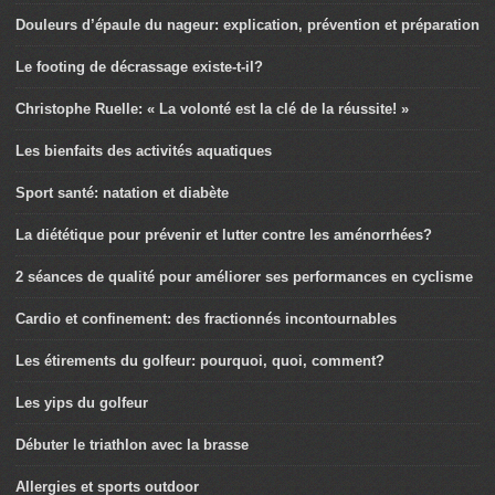
Douleurs d’épaule du nageur: explication, prévention et préparation
Le footing de décrassage existe-t-il?
Christophe Ruelle: « La volonté est la clé de la réussite! »
Les bienfaits des activités aquatiques
Sport santé: natation et diabète
La diététique pour prévenir et lutter contre les aménorrhées?
2 séances de qualité pour améliorer ses performances en cyclisme
Cardio et confinement: des fractionnés incontournables
Les étirements du golfeur: pourquoi, quoi, comment?
Les yips du golfeur
Débuter le triathlon avec la brasse
Allergies et sports outdoor