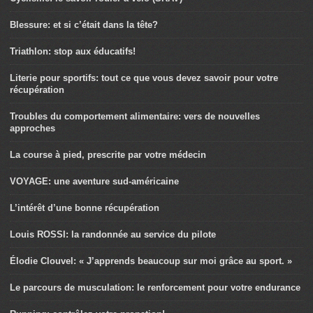
Blessure: et si c’était dans la tête?
Triathlon: stop aux éducatifs!
Literie pour sportifs: tout ce que vous devez savoir pour votre
récupération
Troubles du comportement alimentaire: vers de nouvelles
approches
La course à pied, prescrite par votre médecin
VOYAGE: une aventure sud-américaine
L’intérêt d’une bonne récupération
Louis ROSSI: la randonnée au service du pilote
Élodie Clouvel: « J’apprends beaucoup sur moi grâce au sport. »
Le parcours de musculation: le renforcement pour votre endurance