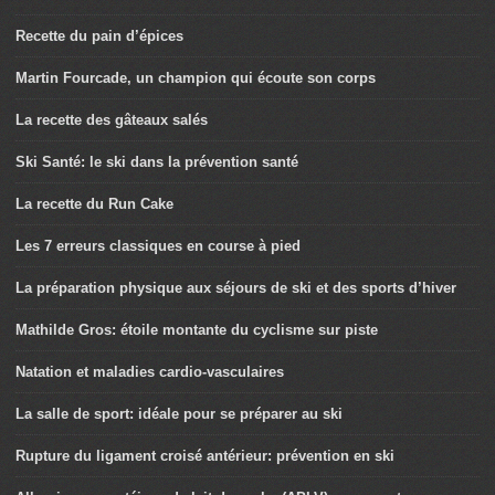
Recette du pain d’épices
Martin Fourcade, un champion qui écoute son corps
La recette des gâteaux salés
Ski Santé: le ski dans la prévention santé
La recette du Run Cake
Les 7 erreurs classiques en course à pied
La préparation physique aux séjours de ski et des sports d’hiver
Mathilde Gros: étoile montante du cyclisme sur piste
Natation et maladies cardio-vasculaires
La salle de sport: idéale pour se préparer au ski
Rupture du ligament croisé antérieur: prévention en ski