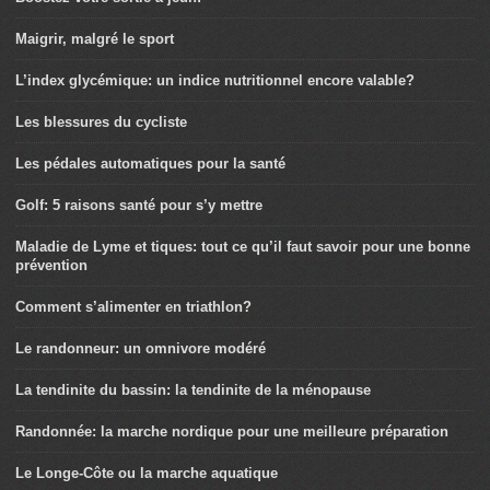
Maigrir, malgré le sport
L’index glycémique: un indice nutritionnel encore valable?
Les blessures du cycliste
Les pédales automatiques pour la santé
Golf: 5 raisons santé pour s’y mettre
Maladie de Lyme et tiques: tout ce qu’il faut savoir pour une bonne
prévention
Comment s’alimenter en triathlon?
Le randonneur: un omnivore modéré
La tendinite du bassin: la tendinite de la ménopause
Randonnée: la marche nordique pour une meilleure préparation
Le Longe-Côte ou la marche aquatique