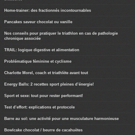
Home-trainer: des fractionnés incontournables
Pancakes saveur chocolat ou vanille
Nos conseils pour pratiquer le triathlon en cas de pathologie
chronique associée
TRAIL: logique digestive et alimentation
Problématique féminine et cyclisme
Charlotte Morel, coach et triathlète avant tout
Energy Balls: 2 recettes sport pleines d’énergie!
Sport et sexe: tout pour rester performant!
Test d’effort: explications et protocole
Barre au sol: une activité pour une musculature harmonieuse
Bowlcake chocolat / beurre de cacahuètes