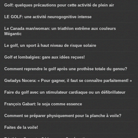
Golf: quelques précautions pour cette activité de plein air
LE GOLF: une activité neurogognitive intense
Le Canada man/woman: un triathlon extrême aux couleurs
Mégantic
Le golf, un sport à haut niveau de risque solaire
Golf et lombalgies: gare aux idées reçues!
Comment reprendre le golf après une prothèse totale du genou?
Gwladys Nocera: « Pour gagner, il faut se connaître parfaitement! »
Faire du golf avec un stimulateur cardiaque ou un défibrillateur
François Gabart: le soja comme essence
Comment se préparer physiquement pour la planche à voile?
Faites de la voile!