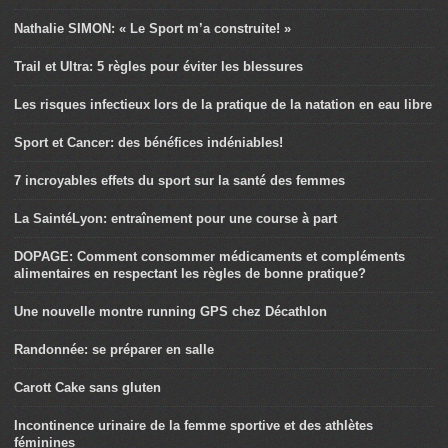
Nathalie SIMON: « Le Sport m’a construite! »
Trail et Ultra: 5 règles pour éviter les blessures
Les risques infectieux lors de la pratique de la natation en eau libre
Sport et Cancer: des bénéfices indéniables!
7 incroyables effets du sport sur la santé des femmes
La SaintéLyon: entraînement pour une course à part
DOPAGE: Comment consommer médicaments et compléments
alimentaires en respectant les règles de bonne pratique?
Une nouvelle montre running GPS chez Décathlon
Randonnée: se préparer en salle
Carott Cake sans gluten
Incontinence urinaire de la femme sportive et des athlètes
féminines