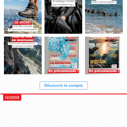
Découvrir le compte
FACEBOOK