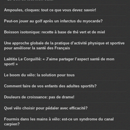
Ampoules, cloques: tout ce que vous devez savoir!
Peut-on jouer au golf après un infarctus du myocarde?
Boisson isotonique: recette à base de thé vert et de miel
Une approche globale de la pratique d’activité physique et sportive
pour améliorer la santé des Français
Laëtitia Le Corguillé: « J’aime partager l’aspect santé de mon
sport! »
Le boom du vélo: la solution pour tous
Comment faire de vos enfants des adultes sportifs?
Douleurs de croissance: pas de drame!
Quel vélo choisir pour pédaler avec efficacité?
Fourmis dans les mains à vélo: est-ce un syndrome du canal
carpien?