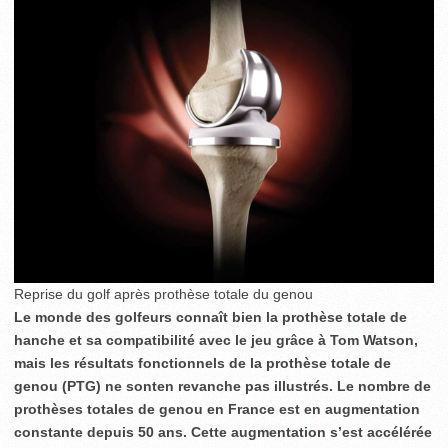
Reprise du golf après prothèse totale du genou
Le monde des golfeurs connaît bien la prothèse totale de
hanche et sa compatibilité avec le jeu grâce à Tom Watson,
mais les résultats fonctionnels de la prothèse totale de
genou (PTG) ne sonten revanche pas illustrés. Le nombre de
prothèses totales de genou en France est en augmentation
constante depuis 50 ans. Cette augmentation s’est accélérée