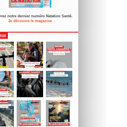
rez notre dernier numéro Natation Santé.
Je découvre le magazine
GRAM