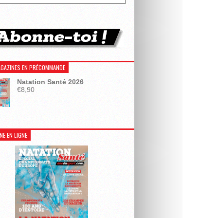
GAZINES EN PRÉCOMMANDE
Natation Santé 2026
€
8,90
NE EN LIGNE