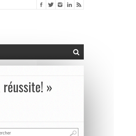
 réussite! »