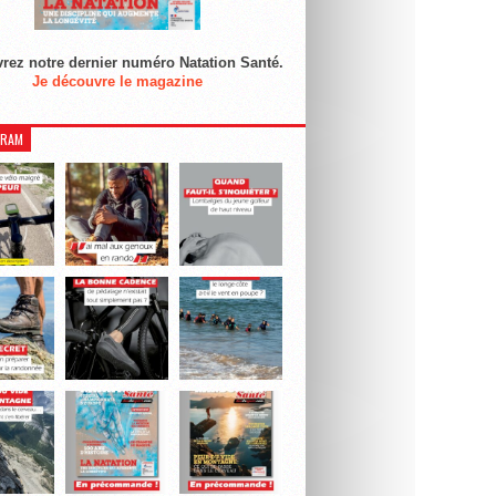
rez notre dernier numéro Natation Santé.
Je découvre le magazine
GRAM