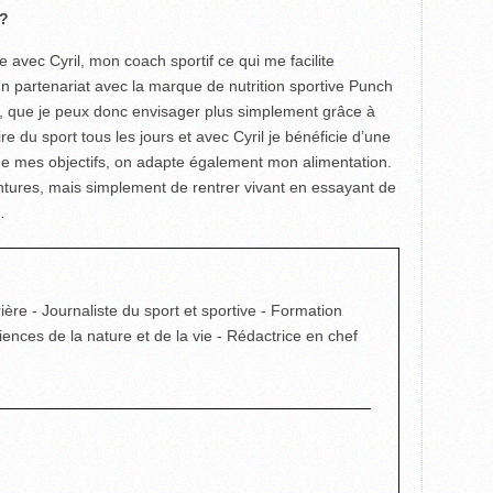
 ?
lle avec Cyril, mon coach sportif ce qui me facilite
 partenariat avec la marque de nutrition sportive Punch
e, que je peux donc envisager plus simplement grâce à
 du sport tous les jours et avec Cyril je bénéficie d’une
 de mes objectifs, on adapte également mon alimentation.
tures, mais simplement de rentrer vivant en essayant de
…
ière - Journaliste du sport et sportive - Formation
ciences de la nature et de la vie - Rédactrice en chef