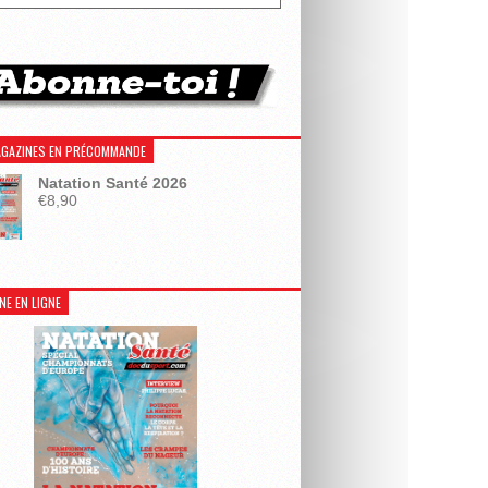
GAZINES EN PRÉCOMMANDE
Natation Santé 2026
€
8,90
NE EN LIGNE