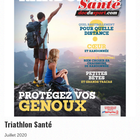
Triathlon Santé
Juillet 2020