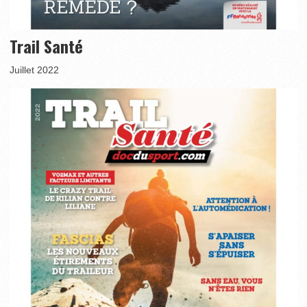
Trail Santé
Juillet 2022