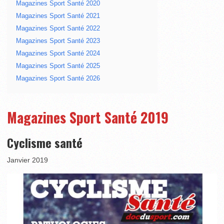
Magazines Sport Santé 2020
Magazines Sport Santé 2021
Magazines Sport Santé 2022
Magazines Sport Santé 2023
Magazines Sport Santé 2024
Magazines Sport Santé 2025
Magazines Sport Santé 2026
Magazines Sport Santé 2019
Cyclisme santé
Janvier 2019