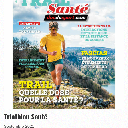
Triathlon Santé
Septembre 2021