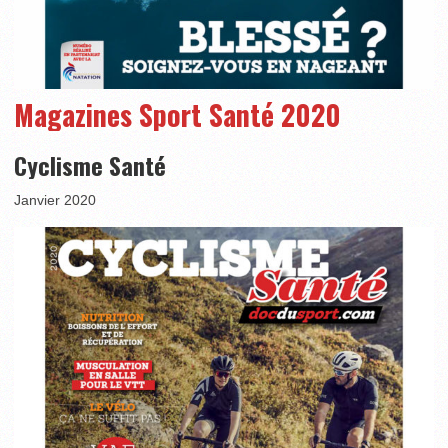
Magazines Sport Santé 2020
Cyclisme Santé
Janvier 2020