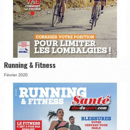
Running & Fitness
Février 2020