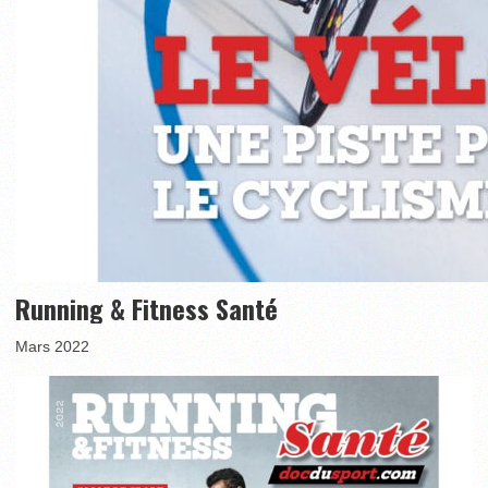
Running & Fitness Santé
Mars 2022