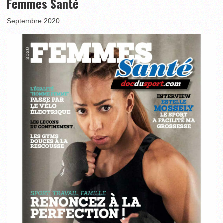
Femmes Santé
Septembre 2020