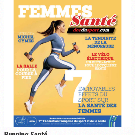
Running Santé