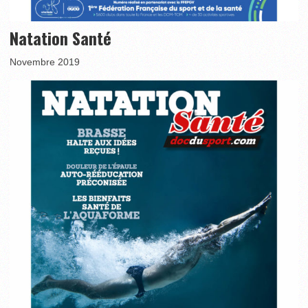
Natation Santé
Novembre 2019