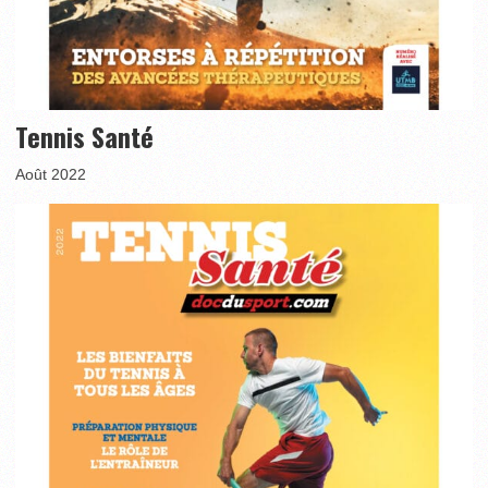
Tennis Santé
Août 2022