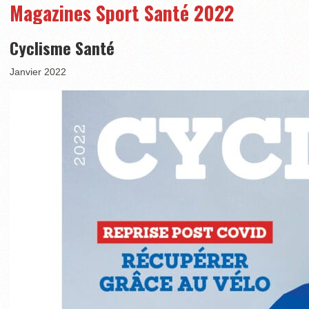
Magazines Sport Santé 2022
Cyclisme Santé
Janvier 2022