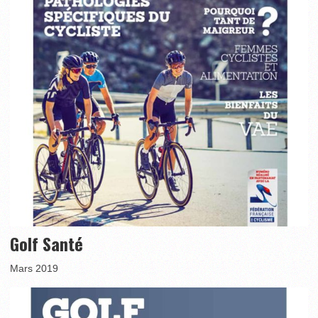
Golf Santé
Mars 2019