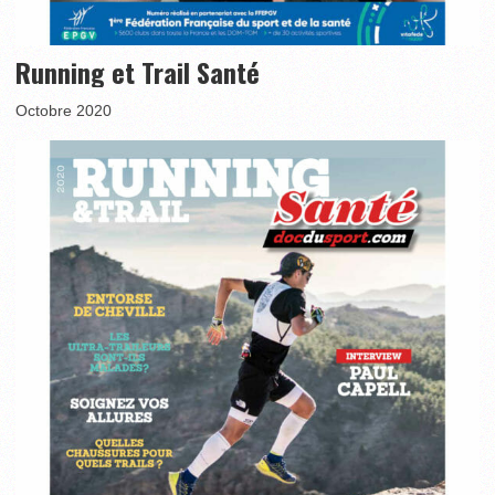
Running et Trail Santé
Octobre 2020