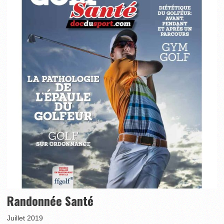
Randonnée Santé
Juillet 2019