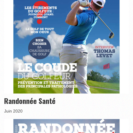
Randonnée Santé
Juin 2020