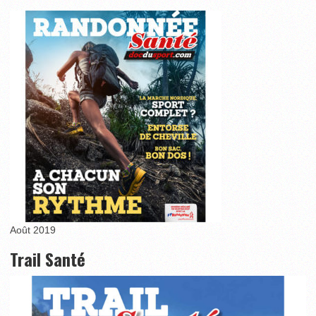
Août 2019
Trail Santé