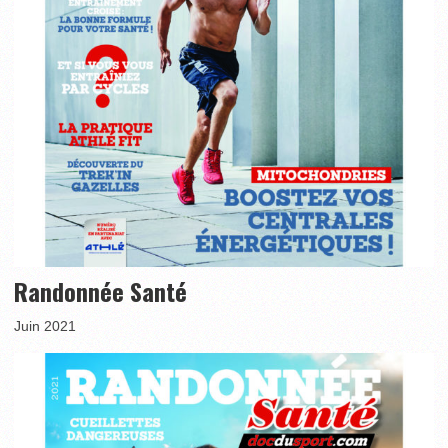
Randonnée Santé
Juin 2021