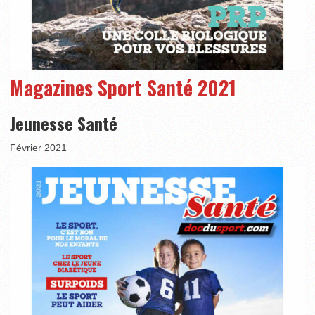
Magazines Sport Santé 2021
Jeunesse Santé
Février 2021