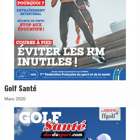
Golf Santé
Mars 2020