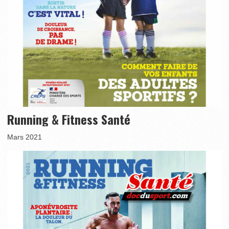
Running & Fitness Santé
Mars 2021