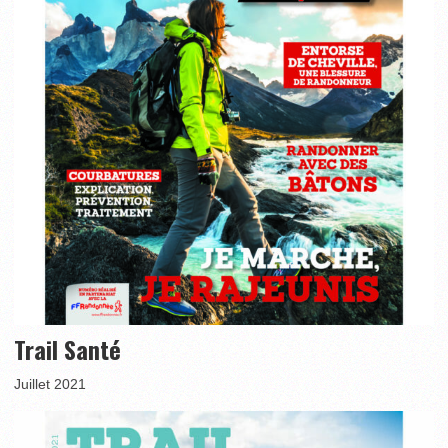
Trail Santé
Juillet 2021