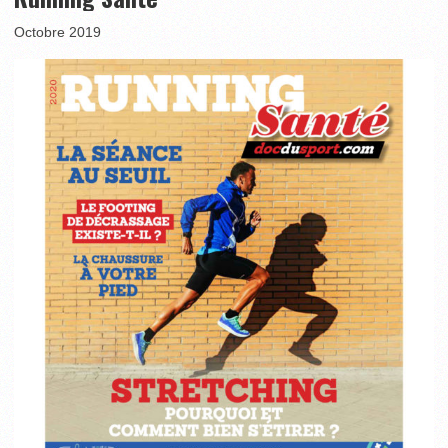
Octobre 2019