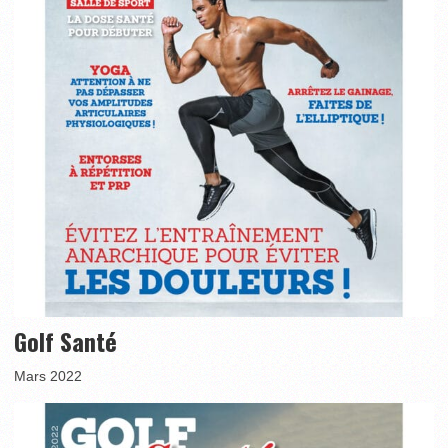
Golf Santé
Mars 2022