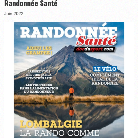
Randonnée Santé
Juin 2022