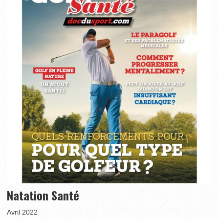
Natation Santé
Avril 2022