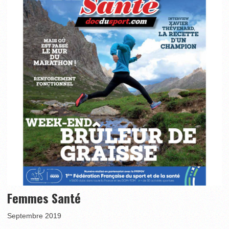
Femmes Santé
Septembre 2019