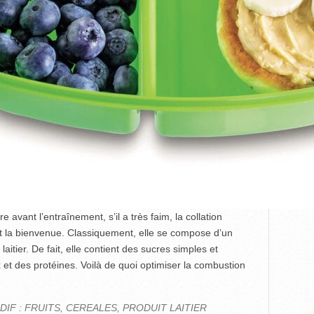
avant l’entraînement, s’il a très faim, la collation
st la bienvenue. Classiquement, elle se compose d’un
 laitier. De fait, elle contient des sucres simples et
et des protéines. Voilà de quoi optimiser la combustion
IF : FRUITS, CEREALES, PRODUIT LAITIER