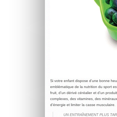
Si votre enfant dispose d’une bonne heure 
emblématique de la nutrition du sport e
fruit, d’un dérivé céréalier et d’un produit
complexes, des vitamines, des minéraux 
d’énergie et limiter la casse musculaire.
UN ENTRAÎNEMENT PLUS TARD