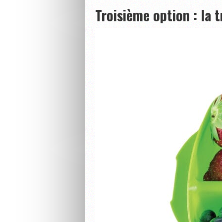
Troisième option : la t