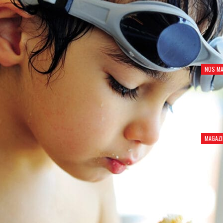
NOS MA
MAGAZI