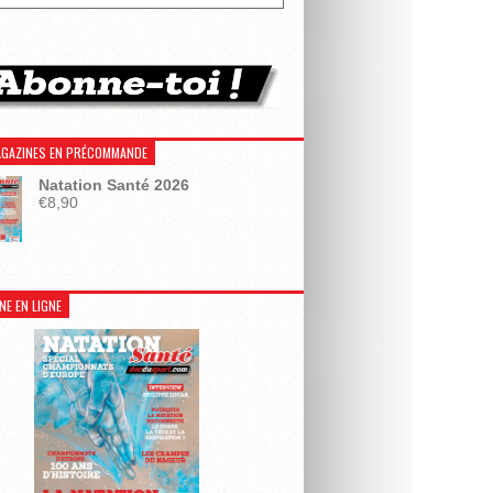
GAZINES EN PRÉCOMMANDE
Natation Santé 2026
€
8,90
NE EN LIGNE