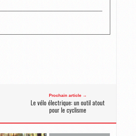
Prochain article →
Le vélo électrique: un outil atout
pour le cyclisme