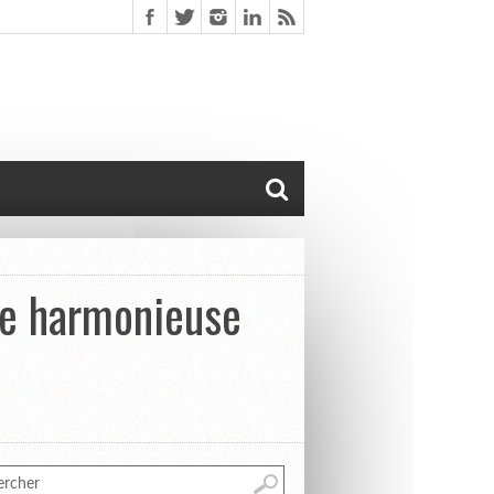
re harmonieuse