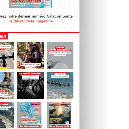
rez notre dernier numéro Natation Santé.
Je découvre le magazine
GRAM