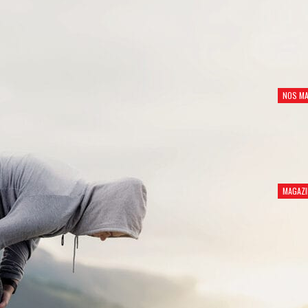
NOS MA
MAGAZI