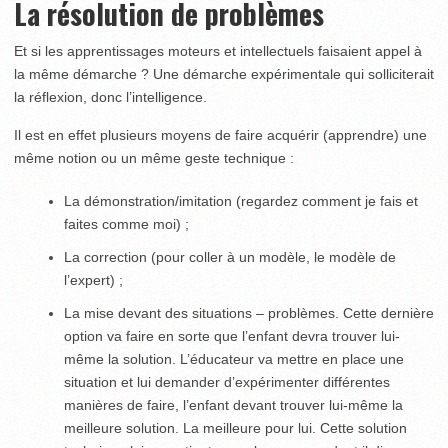
La résolution de problèmes
Et si les apprentissages moteurs et intellectuels faisaient appel à
la même démarche ? Une démarche expérimentale qui solliciterait
la réflexion, donc l’intelligence.
Il est en effet plusieurs moyens de faire acquérir (apprendre) une
même notion ou un même geste technique :
La démonstration/imitation (regardez comment je fais et
faites comme moi) ;
La correction (pour coller à un modèle, le modèle de
l’expert) ;
La mise devant des situations – problèmes. Cette dernière
option va faire en sorte que l’enfant devra trouver lui-
même la solution. L’éducateur va mettre en place une
situation et lui demander d’expérimenter différentes
manières de faire, l’enfant devant trouver lui-même la
meilleure solution. La meilleure pour lui. Cette solution