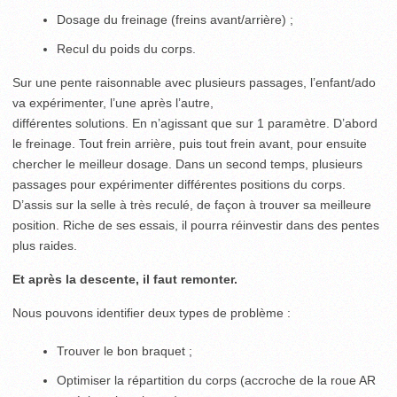
Dosage du freinage (freins avant/arrière) ;
Recul du poids du corps.
Sur une pente raisonnable avec plusieurs passages, l’enfant/ado
va expérimenter, l’une après l’autre,
différentes solutions. En n’agissant que sur 1 paramètre. D’abord
le freinage. Tout frein arrière, puis tout frein avant, pour ensuite
chercher le meilleur dosage. Dans un second temps, plusieurs
passages pour expérimenter différentes positions du corps.
D’assis sur la selle à très reculé, de façon à trouver sa meilleure
position. Riche de ses essais, il pourra réinvestir dans des pentes
plus raides.
Et après la descente, il faut remonter.
Nous pouvons identifier deux types de problème :
Trouver le bon braquet ;
Optimiser la répartition du corps (accroche de la roue AR