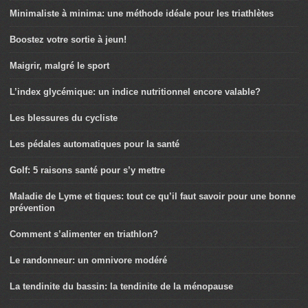
Minimaliste à minima: une méthode idéale pour les triathlètes
Boostez votre sortie à jeun!
Maigrir, malgré le sport
L’index glycémique: un indice nutritionnel encore valable?
Les blessures du cycliste
Les pédales automatiques pour la santé
Golf: 5 raisons santé pour s’y mettre
Maladie de Lyme et tiques: tout ce qu’il faut savoir pour une bonne
prévention
Comment s’alimenter en triathlon?
Le randonneur: un omnivore modéré
La tendinite du bassin: la tendinite de la ménopause