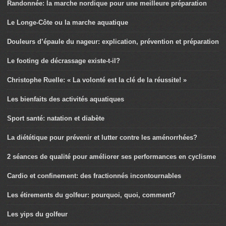
Randonnée: la marche nordique pour une meilleure préparation
Le Longe-Côte ou la marche aquatique
Douleurs d’épaule du nageur: explication, prévention et préparation
Le footing de décrassage existe-t-il?
Christophe Ruelle: « La volonté est la clé de la réussite! »
Les bienfaits des activités aquatiques
Sport santé: natation et diabète
La diététique pour prévenir et lutter contre les aménorrhées?
2 séances de qualité pour améliorer ses performances en cyclisme
Cardio et confinement: des fractionnés incontournables
Les étirements du golfeur: pourquoi, quoi, comment?
Les yips du golfeur