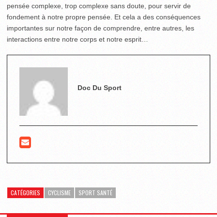
pensée complexe, trop complexe sans doute, pour servir de
fondement à notre propre pensée. Et cela a des conséquences
importantes sur notre façon de comprendre, entre autres, les
interactions entre notre corps et notre esprit…
Doc Du Sport
CATÉGORIES
CYCLISME
SPORT SANTÉ