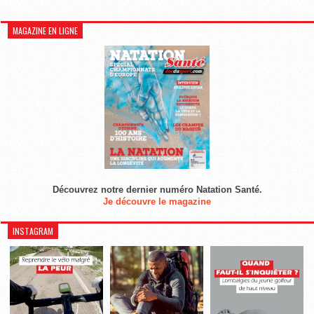
MAGAZINE EN LIGNE
Découvrez notre dernier numéro Natation Santé.
Je découvre le magazine
INSTAGRAM