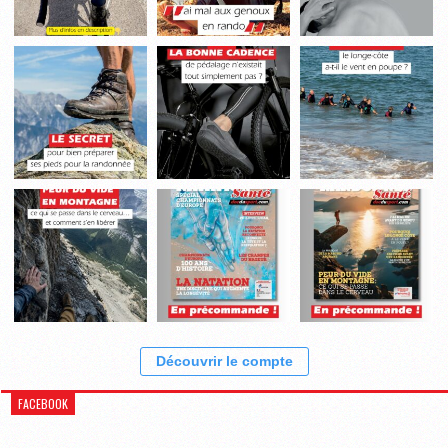
Découvrir le compte
FACEBOOK