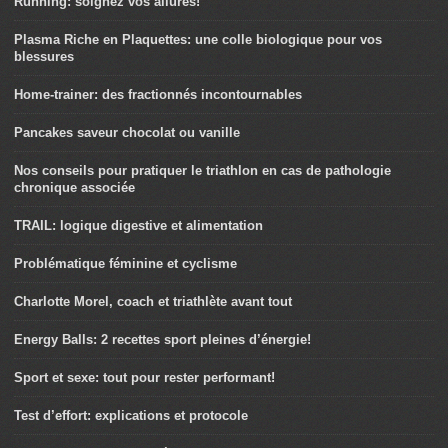
Running: soignez vos allures!
Plasma Riche en Plaquettes: une colle biologique pour vos
blessures
Home-trainer: des fractionnés incontournables
Pancakes saveur chocolat ou vanille
Nos conseils pour pratiquer le triathlon en cas de pathologie
chronique associée
TRAIL: logique digestive et alimentation
Problématique féminine et cyclisme
Charlotte Morel, coach et triathlète avant tout
Energy Balls: 2 recettes sport pleines d’énergie!
Sport et sexe: tout pour rester performant!
Test d’effort: explications et protocole