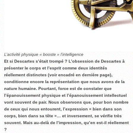
L’activité physique « booste » l’intelligence
Et si Descartes s’était trompé ? L’obsession de Descartes à
présenter le corps et l’esprit comme deux identités
réellement distinctes (voir encadré en dernière page),
conditionne encore la représentation que nous avons de la
nature humaine. Pourtant, force est de constater que
l’épanouissement physique et l’épanouissement intellectuel
vont souvent de pair. Nous observons que, pour bon nombre
de ceux qui nous entourent, l’expression « bien dans son
corps, bien dans sa tête »… et inversement, se vérifie très
souvent. Mais au-delà de l’impression, qu’en est-il réellement
?