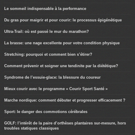
Le sommeil indispensable à la performance
Du gras pour maigrir et pour courir: le processus épigénétique
Ultra-Trail: où est passé le mur du marathon?
La brasse: une nage excellente pour votre condition physique
Stretching: pourquoi et comment bien s’étirer?
Comment prévenir et soigner une tendinite par la diététique?
Syndrome de l’essuie-glace: la blessure du coureur
Mieux courir avec le programme « Courir Sport Santé »
Marche nordique: comment débuter et progresser efficacement ?
Sport: le danger des commotions cérébrales
GOLF: l’intérêt de la paire d’orthèses plantaires sur-mesure, hors
troubles statiques classiques