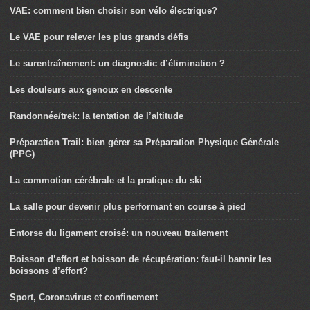
VAE: comment bien choisir son vélo électrique?
Le VAE pour relever les plus grands défis
Le surentraînement: un diagnostic d’élimination ?
Les douleurs aux genoux en descente
Randonnée/trek: la tentation de l’altitude
Préparation Trail: bien gérer sa Préparation Physique Générale
(PPG)
La commotion cérébrale et la pratique du ski
La salle pour devenir plus performant en course à pied
Entorse du ligament croisé: un nouveau traitement
Boisson d’effort et boisson de récupération: faut-il bannir les
boissons d’effort?
Sport, Coronavirus et confinement