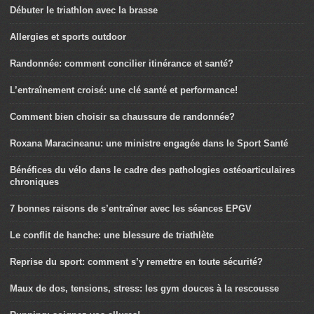
Débuter le triathlon avec la brasse
Allergies et sports outdoor
Randonnée: comment concilier itinérance et santé?
L’entraînement croisé: une clé santé et performance!
Comment bien choisir sa chaussure de randonnée?
Roxana Maracineanu: une ministre engagée dans le Sport Santé
Bénéfices du vélo dans le cadre des pathologies ostéoarticulaires
chroniques
7 bonnes raisons de s’entraîner avec les séances EPGV
Le conflit de hanche: une blessure de triathlète
Reprise du sport: comment s’y remettre en toute sécurité?
Maux de dos, tensions, stress: les gym douces à la rescousse