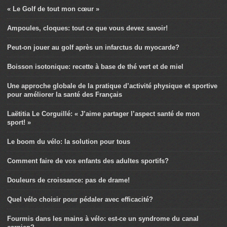
« Le Golf de tout mon cœur »
Ampoules, cloques: tout ce que vous devez savoir!
Peut-on jouer au golf après un infarctus du myocarde?
Boisson isotonique: recette à base de thé vert et de miel
Une approche globale de la pratique d’activité physique et sportive
pour améliorer la santé des Français
Laëtitia Le Corguillé: « J’aime partager l’aspect santé de mon
sport! »
Le boom du vélo: la solution pour tous
Comment faire de vos enfants des adultes sportifs?
Douleurs de croissance: pas de drame!
Quel vélo choisir pour pédaler avec efficacité?
Fourmis dans les mains à vélo: est-ce un syndrome du canal