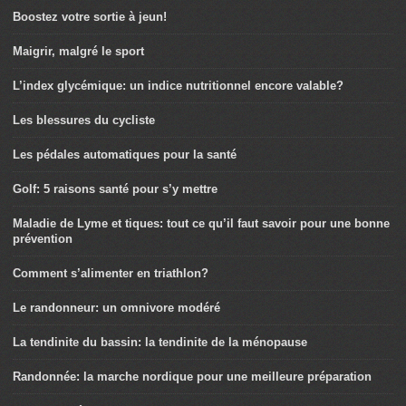
Boostez votre sortie à jeun!
Maigrir, malgré le sport
L’index glycémique: un indice nutritionnel encore valable?
Les blessures du cycliste
Les pédales automatiques pour la santé
Golf: 5 raisons santé pour s’y mettre
Maladie de Lyme et tiques: tout ce qu’il faut savoir pour une bonne
prévention
Comment s’alimenter en triathlon?
Le randonneur: un omnivore modéré
La tendinite du bassin: la tendinite de la ménopause
Randonnée: la marche nordique pour une meilleure préparation