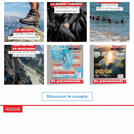
Découvrir le compte
FACEBOOK