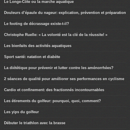
Le Longe-Côte ou la marche aquatique
Douleurs d’épaule du nageur: explication, prévention et préparation
Le footing de décrassage existe-t-il?
Christophe Ruelle: « La volonté est la clé de la réussite! »
Les bienfaits des activités aquatiques
Sport santé: natation et diabète
La diététique pour prévenir et lutter contre les aménorrhées?
2 séances de qualité pour améliorer ses performances en cyclisme
Cardio et confinement: des fractionnés incontournables
Les étirements du golfeur: pourquoi, quoi, comment?
Les yips du golfeur
Débuter le triathlon avec la brasse