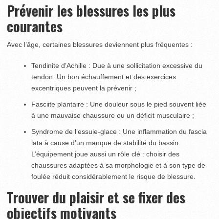
Prévenir les blessures les plus
courantes
Avec l’âge, certaines blessures deviennent plus fréquentes :
Tendinite d’Achille : Due à une sollicitation excessive du
tendon. Un bon échauffement et des exercices
excentriques peuvent la prévenir ;
Fasciite plantaire : Une douleur sous le pied souvent liée
à une mauvaise chaussure ou un déficit musculaire ;
Syndrome de l’essuie-glace : Une inflammation du fascia
lata à cause d’un manque de stabilité du bassin.
L’équipement joue aussi un rôle clé : choisir des
chaussures adaptées à sa morphologie et à son type de
foulée réduit considérablement le risque de blessure.
Trouver du plaisir et se fixer des
objectifs motivants