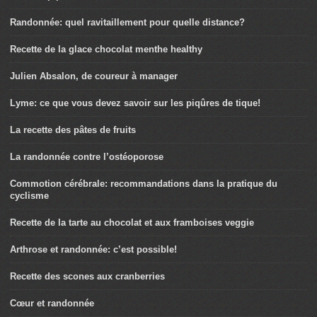
Randonnée: quel ravitaillement pour quelle distance?
Recette de la glace chocolat menthe healthy
Julien Absalon, de coureur à manager
Lyme: ce que vous devez savoir sur les piqûres de tique!
La recette des pâtes de fruits
La randonnée contre l’ostéoporose
Commotion cérébrale: recommandations dans la pratique du
cyclisme
Recette de la tarte au chocolat et aux framboises veggie
Arthrose et randonnée: c’est possible!
Recette des scones aux cranberries
Cœur et randonnée