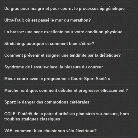
Du gras pour maigrir et pour courir: le processus épigénétique
Ultra-Trail: où est passé le mur du marathon?
La brasse: une nage excellente pour votre condition physique
Stretching: pourquoi et comment bien s’étirer?
Comment prévenir et soigner une tendinite par la diététique?
Syndrome de l’essuie-glace: la blessure du coureur
Mieux courir avec le programme « Courir Sport Santé »
Marche nordique: comment débuter et progresser efficacement ?
Sport: le danger des commotions cérébrales
GOLF: l’intérêt de la paire d’orthèses plantaires sur-mesure, hors
troubles statiques classiques
VAE: comment bien choisir son vélo électrique?