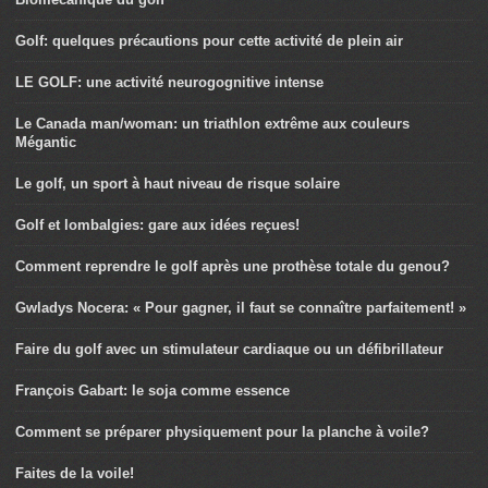
Golf: quelques précautions pour cette activité de plein air
LE GOLF: une activité neurogognitive intense
Le Canada man/woman: un triathlon extrême aux couleurs
Mégantic
Le golf, un sport à haut niveau de risque solaire
Golf et lombalgies: gare aux idées reçues!
Comment reprendre le golf après une prothèse totale du genou?
Gwladys Nocera: « Pour gagner, il faut se connaître parfaitement! »
Faire du golf avec un stimulateur cardiaque ou un défibrillateur
François Gabart: le soja comme essence
Comment se préparer physiquement pour la planche à voile?
Faites de la voile!