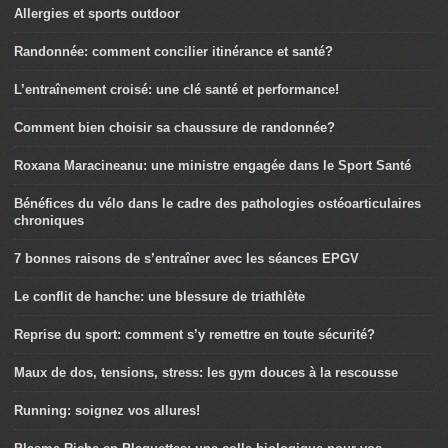
Allergies et sports outdoor
Randonnée: comment concilier itinérance et santé?
L’entraînement croisé: une clé santé et performance!
Comment bien choisir sa chaussure de randonnée?
Roxana Maracineanu: une ministre engagée dans le Sport Santé
Bénéfices du vélo dans le cadre des pathologies ostéoarticulaires
chroniques
7 bonnes raisons de s’entraîner avec les séances EPGV
Le conflit de hanche: une blessure de triathlète
Reprise du sport: comment s’y remettre en toute sécurité?
Maux de dos, tensions, stress: les gym douces à la rescousse
Running: soignez vos allures!