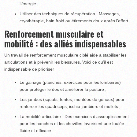
l’énergie ;
Utiliser des techniques de récupération : Massages,
cryothérapie, bain froid ou étirements doux après l’effort.
Renforcement musculaire et
mobilité : des alliés indispensables
Un travail de renforcement musculaire ciblé aide à stabiliser les
articulations et à prévenir les blessures. Voici ce qu’il est
indispensable de prioriser :
Le gainage (planches, exercices pour les lombaires)
pour protéger le dos et améliorer la posture ;
Les jambes (squats, fentes, montées de genoux) pour
renforcer les quadriceps, ischio-jambiers et mollets ;
La mobilité articulaire : Des exercices d’assouplissement
pour les hanches et les chevilles favorisent une foulée
fluide et efficace.