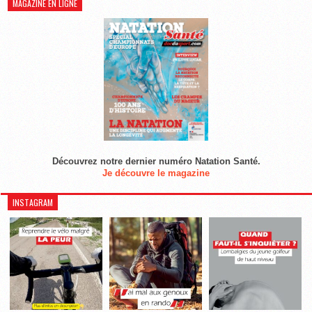
MAGAZINE EN LIGNE
Découvrez notre dernier numéro Natation Santé.
Je découvre le magazine
INSTAGRAM