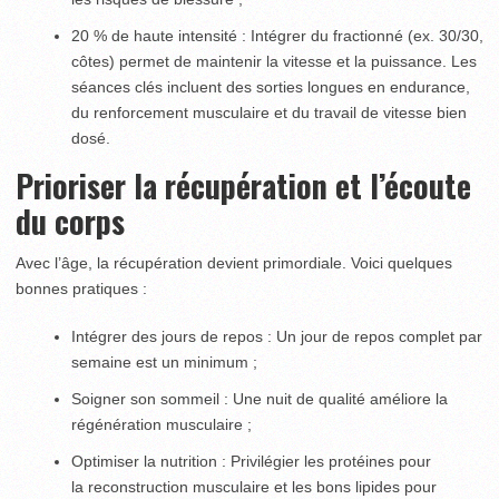
20 % de haute intensité : Intégrer du fractionné (ex. 30/30,
côtes) permet de maintenir la vitesse et la puissance. Les
séances clés incluent des sorties longues en endurance,
du renforcement musculaire et du travail de vitesse bien
dosé.
Prioriser la récupération et l’écoute
du corps
Avec l’âge, la récupération devient primordiale. Voici quelques
bonnes pratiques :
Intégrer des jours de repos : Un jour de repos complet par
semaine est un minimum ;
Soigner son sommeil : Une nuit de qualité améliore la
régénération musculaire ;
Optimiser la nutrition : Privilégier les protéines pour
la reconstruction musculaire et les bons lipides pour