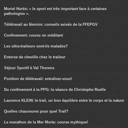
Muriel Hurtis: « le sport est très important face à certaines
pathologies ».
Télétravail au féminin: conseils avisés de la FFEPGV
Confinement: courez en méditant
Les ultra-traileurs sont-ils malades?
Entorse de cheville chez le traileur
Séjour Sportif à Val Thorens
Position de télétravail: entraînez-vous!
Du confinement à la PPG: la séance de Christophe Ruelle
Laurence KLEIN: le trail, un bon équilibre entre le corps et la nature
Quelles chaussures pour quel Trail?
Le marathon de la Mer Morte: course mythique!