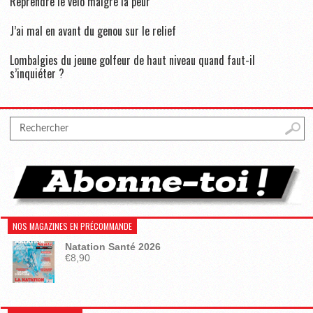
Reprendre le vélo malgré la peur
J’ai mal en avant du genou sur le relief
Lombalgies du jeune golfeur de haut niveau quand faut-il
s’inquiéter ?
NOS MAGAZINES EN PRÉCOMMANDE
Natation Santé 2026
€
8,90