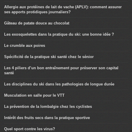
Allergie aux protéines de lait de vache (APLV): comment assurer
ses apports protidiques journaliers?
Gâteau de patate douce au chocolat
Les exosquelettes dans la pratique du ski: une bonne idée ?
Le crumble aux poires
Spécificité de la pratique ski santé chez le sénior
Les 4 piliers d’un bon entraînement pour préserver son capital
santé
Les disciplines du ski dans les pathologies de longue durée
Musculation en salle pour le VTT
La prévention de la lombalgie chez les cyclistes
Intérêt des fruits secs dans la pratique sportive
Quel sport contre les virus?