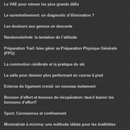
Le VAE pour relever les plus grands défis
Le surentraînement: un diagnostic d’élimination ?
Les douleurs aux genoux en descente
Randonnée/trek: la tentation de l’altitude
Préparation Trail: bien gérer sa Préparation Physique Générale
(PPG)
La commotion cérébrale et la pratique du ski
La salle pour devenir plus performant en course à pied
Entorse du ligament croisé: un nouveau traitement
Boisson d’effort et boisson de récupération: faut-il bannir les
boissons d’effort?
Sport, Coronavirus et confinement
Minimaliste à minima: une méthode idéale pour les triathlètes