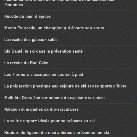
féminines
Recette du pain d’épices
Martin Fourcade, un champion qui écoute son corps
La recette des gâteaux salés
Ski Santé: le ski dans la prévention santé
La recette du Run Cake
Les 7 erreurs classiques en course à pied
La préparation physique aux séjours de ski et des sports d’hiver
Mathilde Gros: étoile montante du cyclisme sur piste
Natation et maladies cardio-vasculaires
La salle de sport: idéale pour se préparer au ski
Rupture du ligament croisé antérieur: prévention en ski