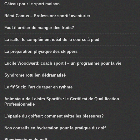
Gâteau pour le sport maison
Rémi Camus – Profession: sportif aventurier
Faut-il arrêter de manger des fruits?
La salle: le complément idéal de la course à pied
La préparation physique des skippers
Lucile Woodward: coach sportif – un programme pour la vie
Syndrome rotulien dédramatisé
Le fit’Stick: l’art de taper en rythme
Animateur de Loisirs Sportifs : le Certificat de Qualification
Professionnelle
L’épaule du golfeur: comment éviter les blessures?
Nos conseils en hydratation pour la pratique du golf
Biomécanique du golf