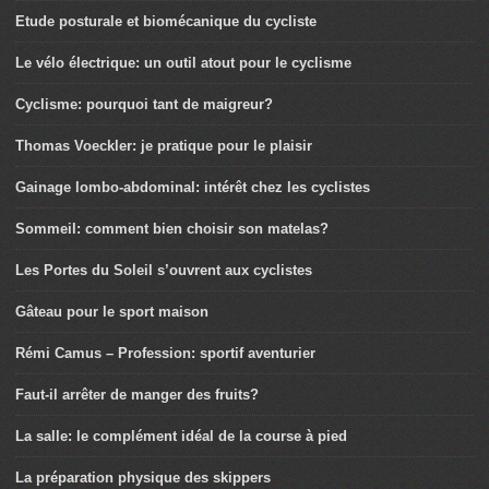
Etude posturale et biomécanique du cycliste
Le vélo électrique: un outil atout pour le cyclisme
Cyclisme: pourquoi tant de maigreur?
Thomas Voeckler: je pratique pour le plaisir
Gainage lombo-abdominal: intérêt chez les cyclistes
Sommeil: comment bien choisir son matelas?
Les Portes du Soleil s’ouvrent aux cyclistes
Gâteau pour le sport maison
Rémi Camus – Profession: sportif aventurier
Faut-il arrêter de manger des fruits?
La salle: le complément idéal de la course à pied
La préparation physique des skippers