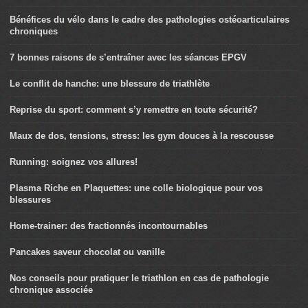
Bénéfices du vélo dans le cadre des pathologies ostéoarticulaires
chroniques
7 bonnes raisons de s’entraîner avec les séances EPGV
Le conflit de hanche: une blessure de triathlète
Reprise du sport: comment s’y remettre en toute sécurité?
Maux de dos, tensions, stress: les gym douces à la rescousse
Running: soignez vos allures!
Plasma Riche en Plaquettes: une colle biologique pour vos
blessures
Home-trainer: des fractionnés incontournables
Pancakes saveur chocolat ou vanille
Nos conseils pour pratiquer le triathlon en cas de pathologie
chronique associée