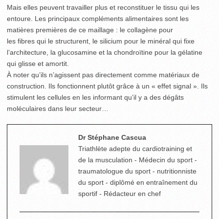
Mais elles peuvent travailler plus et reconstituer le tissu qui les
entoure. Les principaux compléments alimentaires sont les
matières premières de ce maillage : le collagène pour
les fibres qui le structurent, le silicium pour le minéral qui fixe
l’architecture, la glucosamine et la chondroïtine pour la gélatine
qui glisse et amortit.
À noter qu’ils n’agissent pas directement comme matériaux de
construction. Ils fonctionnent plutôt grâce à un « effet signal ». Ils
stimulent les cellules en les informant qu’il y a des dégâts
moléculaires dans leur secteur…
Dr Stéphane Cascua
Triathlète adepte du cardiotraining et
de la musculation - Médecin du sport -
traumatologue du sport - nutritionniste
du sport - diplômé en entraînement du
sportif - Rédacteur en chef