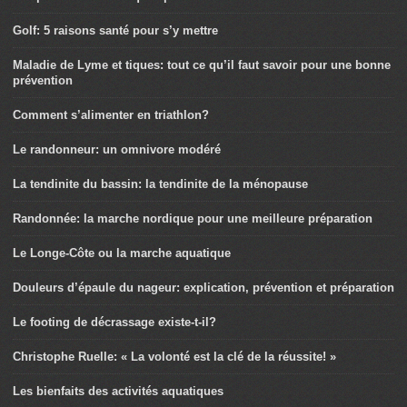
Golf: 5 raisons santé pour s’y mettre
Maladie de Lyme et tiques: tout ce qu’il faut savoir pour une bonne
prévention
Comment s’alimenter en triathlon?
Le randonneur: un omnivore modéré
La tendinite du bassin: la tendinite de la ménopause
Randonnée: la marche nordique pour une meilleure préparation
Le Longe-Côte ou la marche aquatique
Douleurs d’épaule du nageur: explication, prévention et préparation
Le footing de décrassage existe-t-il?
Christophe Ruelle: « La volonté est la clé de la réussite! »
Les bienfaits des activités aquatiques