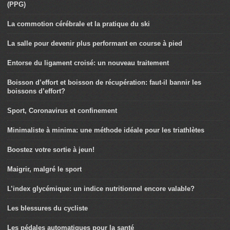
(PPG)
La commotion cérébrale et la pratique du ski
La salle pour devenir plus performant en course à pied
Entorse du ligament croisé: un nouveau traitement
Boisson d’effort et boisson de récupération: faut-il bannir les
boissons d’effort?
Sport, Coronavirus et confinement
Minimaliste à minima: une méthode idéale pour les triathlètes
Boostez votre sortie à jeun!
Maigrir, malgré le sport
L’index glycémique: un indice nutritionnel encore valable?
Les blessures du cycliste
Les pédales automatiques pour la santé