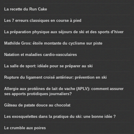
La recette du Run Cake
Les 7 erreurs classiques en course à pied
La préparation physique aux séjours de ski et des sports d’hiver
Mathilde Gros: étoile montante du cyclisme sur piste
Natation et maladies cardio-vasculaires
La salle de sport: idéale pour se préparer au ski
Rupture du ligament croisé antérieur: prévention en ski
Allergie aux protéines de lait de vache (APLV): comment assurer
ses apports protidiques journaliers?
Gâteau de patate douce au chocolat
Les exosquelettes dans la pratique du ski: une bonne idée ?
Le crumble aux poires