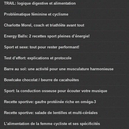
TRAIL: logique digestive et alimentation
Problématique féminine et cyclisme
Charlotte Morel, coach et triathlète avant tout
Energy Balls: 2 recettes sport pleines d’énergie!
Sport et sexe: tout pour rester performant!
Test d’effort: explications et protocole
Barre au sol: une activité pour une musculature harmonieuse
Bowlcake chocolat / beurre de cacahuètes
Sport: la conduction osseuse pour écouter votre musique
Recette sportive: gaufre protéinée riche en oméga-3
Recette sportive: salade de lentilles et multi-céréales
L’alimentation de la femme cycliste et ses spécificités