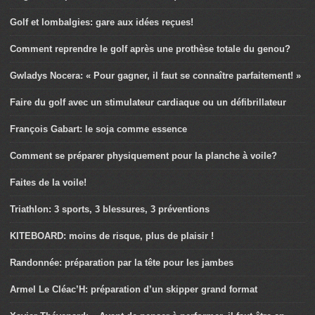
Golf et lombalgies: gare aux idées reçues!
Comment reprendre le golf après une prothèse totale du genou?
Gwladys Nocera: « Pour gagner, il faut se connaître parfaitement! »
Faire du golf avec un stimulateur cardiaque ou un défibrillateur
François Gabart: le soja comme essence
Comment se préparer physiquement pour la planche à voile?
Faites de la voile!
Triathlon: 3 sports, 3 blessures, 3 préventions
KITEBOARD: moins de risque, plus de plaisir !
Randonnée: préparation par la tête pour les jambes
Armel Le Cléac’H: préparation d’un skipper grand format