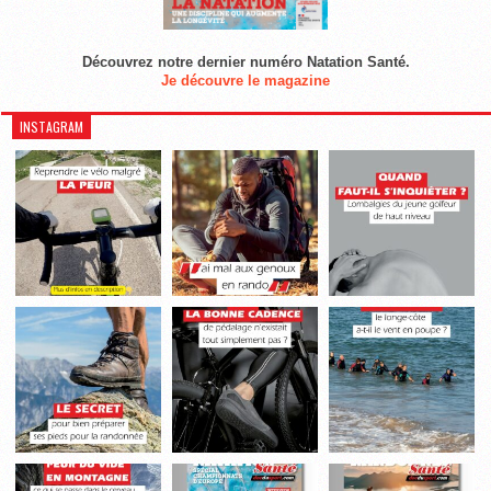
Découvrez notre dernier numéro Natation Santé.
Je découvre le magazine
INSTAGRAM