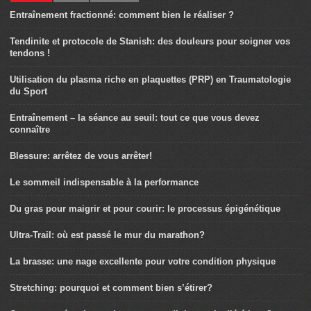
Entraînement fractionné: comment bien le réaliser ?
Tendinite et protocole de Stanish: des douleurs pour soigner vos
tendons !
Utilisation du plasma riche en plaquettes (PRP) en Traumatologie
du Sport
Entraînement – la séance au seuil: tout ce que vous devez
connaître
Blessure: arrêtez de vous arrêter!
Le sommeil indispensable à la performance
Du gras pour maigrir et pour courir: le processus épigénétique
Ultra-Trail: où est passé le mur du marathon?
La brasse: une nage excellente pour votre condition physique
Stretching: pourquoi et comment bien s’étirer?