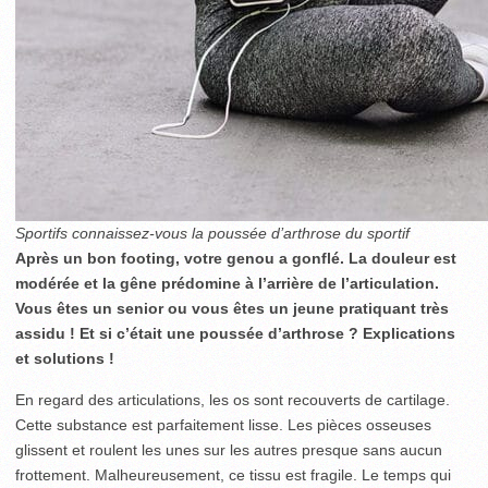
Sportifs connaissez-vous la poussée d’arthrose du sportif
Après un bon footing, votre genou a gonflé. La douleur est
modérée et la gêne prédomine à l’arrière de l’articulation.
Vous êtes un senior ou vous êtes un jeune pratiquant très
assidu ! Et si c’était une poussée d’arthrose ? Explications
et solutions !
En regard des articulations, les os sont recouverts de cartilage.
Cette substance est parfaitement lisse. Les pièces osseuses
glissent et roulent les unes sur les autres presque sans aucun
frottement. Malheureu­sement, ce tissu est fragile. Le temps qui