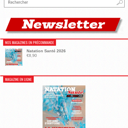
NOS MAGAZINES EN PRÉCOMMANDE
Natation Santé 2026
€
8,90
MAGAZINE EN LIGNE