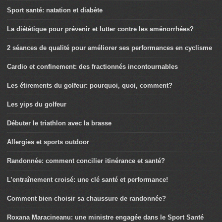
Sport santé: natation et diabète
La diététique pour prévenir et lutter contre les aménorrhées?
2 séances de qualité pour améliorer ses performances en cyclisme
Cardio et confinement: des fractionnés incontournables
Les étirements du golfeur: pourquoi, quoi, comment?
Les yips du golfeur
Débuter le triathlon avec la brasse
Allergies et sports outdoor
Randonnée: comment concilier itinérance et santé?
L’entraînement croisé: une clé santé et performance!
Comment bien choisir sa chaussure de randonnée?
Roxana Maracineanu: une ministre engagée dans le Sport Santé