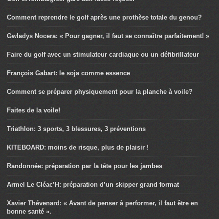
Comment reprendre le golf après une prothèse totale du genou?
Gwladys Nocera: « Pour gagner, il faut se connaître parfaitement! »
Faire du golf avec un stimulateur cardiaque ou un défibrillateur
François Gabart: le soja comme essence
Comment se préparer physiquement pour la planche à voile?
Faites de la voile!
Triathlon: 3 sports, 3 blessures, 3 préventions
KITEBOARD: moins de risque, plus de plaisir !
Randonnée: préparation par la tête pour les jambes
Armel Le Cléac’H: préparation d’un skipper grand format
Xavier Thévenard: « Avant de penser à performer, il faut être en
bonne santé ».