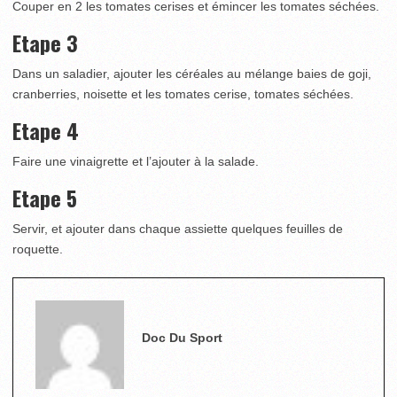
Couper en 2 les tomates cerises et émincer les tomates séchées.
Etape 3
Dans un saladier, ajouter les céréales au mélange baies de goji,
cranberries, noisette et les tomates cerise, tomates séchées.
Etape 4
Faire une vinaigrette et l’ajouter à la salade.
Etape 5
Servir, et ajouter dans chaque assiette quelques feuilles de
roquette.
Doc Du Sport