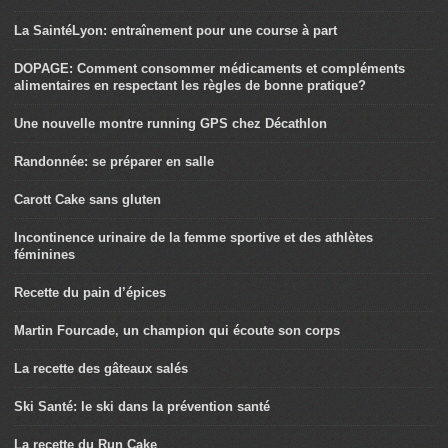
La SaintéLyon: entraînement pour une course à part
DOPAGE: Comment consommer médicaments et compléments
alimentaires en respectant les règles de bonne pratique?
Une nouvelle montre running GPS chez Décathlon
Randonnée: se préparer en salle
Carott Cake sans gluten
Incontinence urinaire de la femme sportive et des athlètes
féminines
Recette du pain d’épices
Martin Fourcade, un champion qui écoute son corps
La recette des gâteaux salés
Ski Santé: le ski dans la prévention santé
La recette du Run Cake