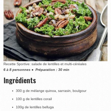
Recette Sportive: salade de lentilles et multi-céréales
6 à 8 personnes
●
Préparation : 30 min
Ingrédients
300 g de mélange quinoa, sarrasin, boulgour
100 g de lentilles corail
100g de lentilles belluga