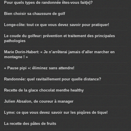
Pour quels types de randonnée êtes-vous fait(e)?
Bien choisir sa chaussure de golf
Longe-côte: tout ce que vous devez savoir pour pratiquer!
Le coude du golfeur: prévention et traitement des principales
pathologies
Marie Dorin-Habert: « Je n’arrêterai jamais d’aller marcher en
montagne ! »
« Pause pipi »: éliminez sans attendre!
Randonnée: quel ravitaillement pour quelle distance?
Recette de la glace chocolat menthe healthy
Julien Absalon, de coureur à manager
Lyme: ce que vous devez savoir sur les piqûres de tique!
La recette des pâtes de fruits