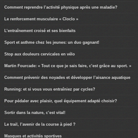
Comment reprendre l’activité physique après une maladie?
Le renforcement musculaire « Cloclo »
L’entraînement croisé et ses bienfaits
Sport et asthme chez les jeunes: un duo gagnant!
Stop aux douleurs cervicales en vélo
Martin Fourcade: « Tout ce que je sais faire, c’est grâce au sport. »
Comment prévenir des noyades et développer l’aisance aquatique
Running: et si vous vous entraîniez par cycles?
Pour pédaler avec plaisir, quel équipement adapté choisir?
Sortir dans la nature, c’est vital!
Le trail, l’avenir de la course à pied ?
Masques et activités sportives