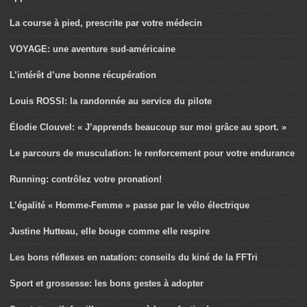
La course à pied, prescrite par votre médecin
VOYAGE: une aventure sud-américaine
L’intérêt d’une bonne récupération
Louis ROSSI: la randonnée au service du pilote
Élodie Clouvel: « J’apprends beaucoup sur moi grâce au sport. »
Le parcours de musculation: le renforcement pour votre endurance
Running: contrôlez votre pronation!
L’égalité « Homme-Femme » passe par le vélo électrique
Justine Hutteau, elle bouge comme elle respire
Les bons réflexes en natation: conseils du kiné de la FFTri
Sport et grossesse: les bons gestes à adopter