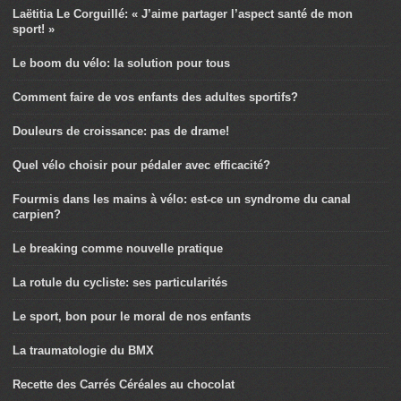
Laëtitia Le Corguillé: « J’aime partager l’aspect santé de mon
sport! »
Le boom du vélo: la solution pour tous
Comment faire de vos enfants des adultes sportifs?
Douleurs de croissance: pas de drame!
Quel vélo choisir pour pédaler avec efficacité?
Fourmis dans les mains à vélo: est-ce un syndrome du canal
carpien?
Le breaking comme nouvelle pratique
La rotule du cycliste: ses particularités
Le sport, bon pour le moral de nos enfants
La traumatologie du BMX
Recette des Carrés Céréales au chocolat