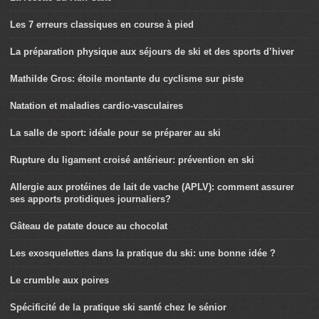
Les 7 erreurs classiques en course à pied
La préparation physique aux séjours de ski et des sports d’hiver
Mathilde Gros: étoile montante du cyclisme sur piste
Natation et maladies cardio-vasculaires
La salle de sport: idéale pour se préparer au ski
Rupture du ligament croisé antérieur: prévention en ski
Allergie aux protéines de lait de vache (APLV): comment assurer
ses apports protidiques journaliers?
Gâteau de patate douce au chocolat
Les exosquelettes dans la pratique du ski: une bonne idée ?
Le crumble aux poires
Spécificité de la pratique ski santé chez le sénior