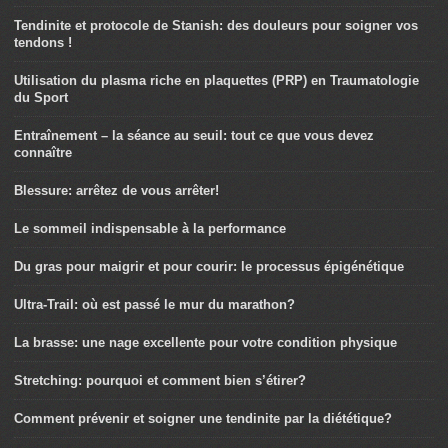
Tendinite et protocole de Stanish: des douleurs pour soigner vos
tendons !
Utilisation du plasma riche en plaquettes (PRP) en Traumatologie
du Sport
Entraînement – la séance au seuil: tout ce que vous devez
connaître
Blessure: arrêtez de vous arrêter!
Le sommeil indispensable à la performance
Du gras pour maigrir et pour courir: le processus épigénétique
Ultra-Trail: où est passé le mur du marathon?
La brasse: une nage excellente pour votre condition physique
Stretching: pourquoi et comment bien s’étirer?
Comment prévenir et soigner une tendinite par la diététique?