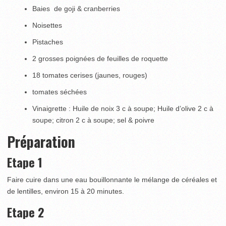
Baies de goji & cranberries
Noisettes
Pistaches
2 grosses poignées de feuilles de roquette
18 tomates cerises (jaunes, rouges)
tomates séchées
Vinaigrette : Huile de noix 3 c à soupe; Huile d’olive 2 c à
soupe; citron 2 c à soupe; sel & poivre
Préparation
Etape 1
Faire cuire dans une eau bouillonnante le mélange de céréales et
de lentilles, environ 15 à 20 minutes.
Etape 2