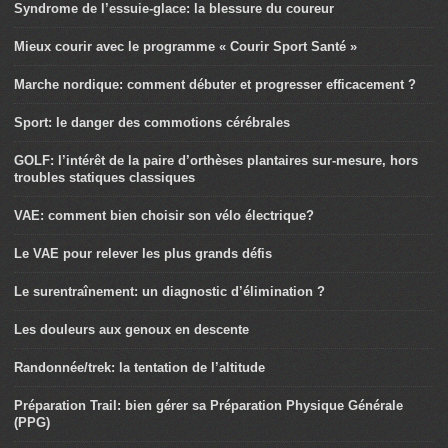
Syndrome de l’essuie-glace: la blessure du coureur
Mieux courir avec le programme « Courir Sport Santé »
Marche nordique: comment débuter et progresser efficacement ?
Sport: le danger des commotions cérébrales
GOLF: l’intérêt de la paire d’orthèses plantaires sur-mesure, hors
troubles statiques classiques
VAE: comment bien choisir son vélo électrique?
Le VAE pour relever les plus grands défis
Le surentraînement: un diagnostic d’élimination ?
Les douleurs aux genoux en descente
Randonnée/trek: la tentation de l’altitude
Préparation Trail: bien gérer sa Préparation Physique Générale
(PPG)