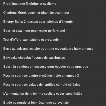
Problématique féminine et cyclisme
Charlotte Morel, coach et triathlète avant tout
Energy Balls: 2 recettes sport pleines d’énergie!
Sport et sexe: tout pour rester performant!
Test d’effort: explications et protocole
Barre au sol: une activité pour une musculature harmonieuse
Bowlcake chocolat / beurre de cacahuètes
Sport: la conduction osseuse pour écouter votre musique
Recette sportive: gaufre protéinée riche en oméga-3
Recette sportive: salade de lentilles et multi-céréales
L’alimentation de la femme cycliste et ses spécificités
Etude posturale et biomécanique du cycliste