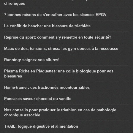
chroniques
7 bonnes raisons de s’entraîner avec les séances EPGV
Le conflit de hanche: une blessure de triathlète
Reprise du sport: comment s’y remettre en toute sécurité?
Maux de dos, tensions, stress: les gym douces à la rescousse
Running: soignez vos allures!
Plasma Riche en Plaquettes: une colle biologique pour vos
blessures
Home-trainer: des fractionnés incontournables
Pancakes saveur chocolat ou vanille
Nos conseils pour pratiquer le triathlon en cas de pathologie
chronique associée
TRAIL: logique digestive et alimentation