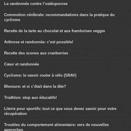
La randonnée contre l’ostéoporose
Commotion cérébrale: recommandations dans la pratique du
cyclisme
Recette de la tarte au chocolat et aux framboises veggie
Arthrose et randonnée: c’est possible!
Recette des scones aux cranberries
Cœur et randonnée
Cyclisme: le savoir rouler à vélo (SRAV)
Blessure: et si c’était dans la tête?
Triathlon: stop aux éducatifs!
Literie pour sportifs: tout ce que vous devez savoir pour votre
récupération
Troubles du comportement alimentaire: vers de nouvelles
approches