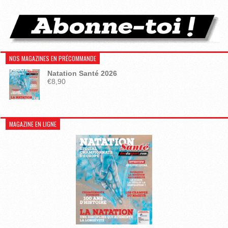
NOS MAGAZINES EN PRÉCOMMANDE
Natation Santé 2026
€
8,90
MAGAZINE EN LIGNE