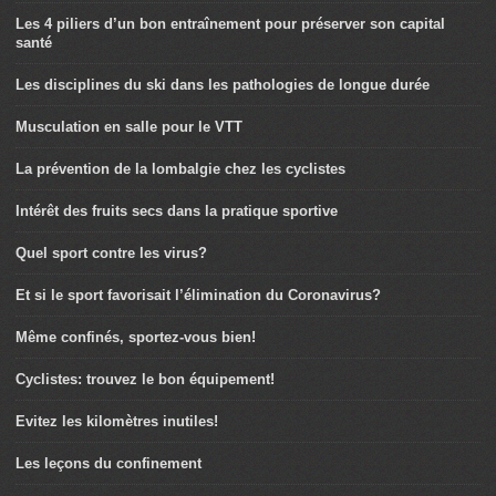
Les 4 piliers d’un bon entraînement pour préserver son capital
santé
Les disciplines du ski dans les pathologies de longue durée
Musculation en salle pour le VTT
La prévention de la lombalgie chez les cyclistes
Intérêt des fruits secs dans la pratique sportive
Quel sport contre les virus?
Et si le sport favorisait l’élimination du Coronavirus?
Même confinés, sportez-vous bien!
Cyclistes: trouvez le bon équipement!
Evitez les kilomètres inutiles!
Les leçons du confinement