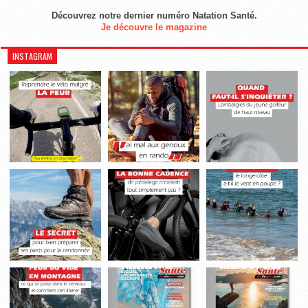
Découvrez notre dernier numéro Natation Santé.
Je découvre le magazine
INSTAGRAM