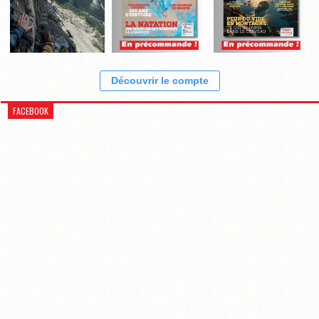
Découvrir le compte
FACEBOOK