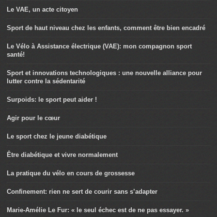
Le VAE, un acte citoyen
Sport de haut niveau chez les enfants, comment être bien encadré
Le Vélo à Assistance électrique (VAE): mon compagnon sport
santé!
Sport et innovations technologiques : une nouvelle alliance pour
lutter contre la sédentarité
Surpoids: le sport peut aider !
Agir pour le cœur
Le sport chez le jeune diabétique
Être diabétique et vivre normalement
La pratique du vélo en cours de grossesse
Confinement: rien ne sert de courir sans s’adapter
Marie-Amélie Le Fur: « le seul échec est de ne pas essayer. »