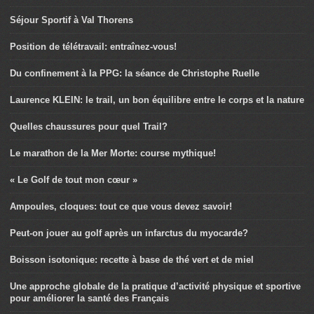
Séjour Sportif à Val Thorens
Position de télétravail: entraînez-vous!
Du confinement à la PPG: la séance de Christophe Ruelle
Laurence KLEIN: le trail, un bon équilibre entre le corps et la nature
Quelles chaussures pour quel Trail?
Le marathon de la Mer Morte: course mythique!
« Le Golf de tout mon cœur »
Ampoules, cloques: tout ce que vous devez savoir!
Peut-on jouer au golf après un infarctus du myocarde?
Boisson isotonique: recette à base de thé vert et de miel
Une approche globale de la pratique d’activité physique et sportive
pour améliorer la santé des Français