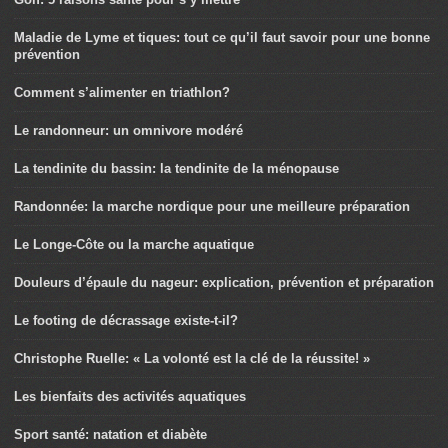
Maladie de Lyme et tiques: tout ce qu’il faut savoir pour une bonne
prévention
Comment s’alimenter en triathlon?
Le randonneur: un omnivore modéré
La tendinite du bassin: la tendinite de la ménopause
Randonnée: la marche nordique pour une meilleure préparation
Le Longe-Côte ou la marche aquatique
Douleurs d’épaule du nageur: explication, prévention et préparation
Le footing de décrassage existe-t-il?
Christophe Ruelle: « La volonté est la clé de la réussite! »
Les bienfaits des activités aquatiques
Sport santé: natation et diabète