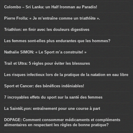
Colombo – Sri Lanka: un Half Ironman au Paradis!
Pierre Frolla: « Je m’entraîne comme un triathlète ».
Triathlon: en finir avec les douleurs digestives
Les femmes sont-elles plus endurantes que les hommes?
Nathalie SIMON: « Le Sport m’a construite! »
Trail et Ultra: 5 règles pour éviter les blessures
Les risques infectieux lors de la pratique de la natation en eau libre
Sport et Cancer: des bénéfices indéniables!
7 incroyables effets du sport sur la santé des femmes
La SaintéLyon: entraînement pour une course à part
DOPAGE: Comment consommer médicaments et compléments
alimentaires en respectant les règles de bonne pratique?