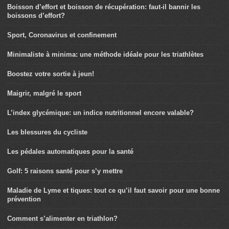
Boisson d’effort et boisson de récupération: faut-il bannir les
boissons d’effort?
Sport, Coronavirus et confinement
Minimaliste à minima: une méthode idéale pour les triathlètes
Boostez votre sortie à jeun!
Maigrir, malgré le sport
L’index glycémique: un indice nutritionnel encore valable?
Les blessures du cycliste
Les pédales automatiques pour la santé
Golf: 5 raisons santé pour s’y mettre
Maladie de Lyme et tiques: tout ce qu’il faut savoir pour une bonne
prévention
Comment s’alimenter en triathlon?