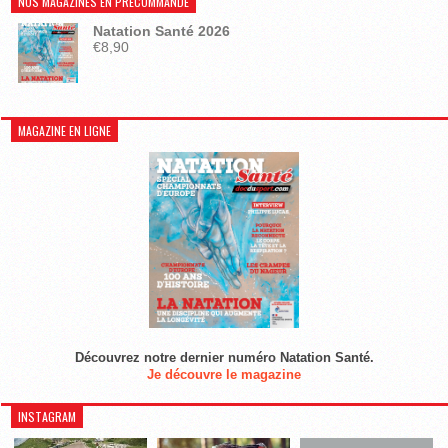
NOS MAGAZINES EN PRÉCOMMANDE
Natation Santé 2026
€
8,90
MAGAZINE EN LIGNE
Découvrez notre dernier numéro Natation Santé.
Je découvre le magazine
INSTAGRAM