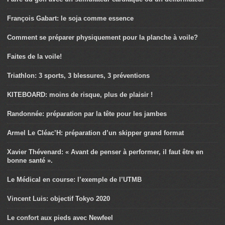
François Gabart: le soja comme essence
Comment se préparer physiquement pour la planche à voile?
Faites de la voile!
Triathlon: 3 sports, 3 blessures, 3 préventions
KITEBOARD: moins de risque, plus de plaisir !
Randonnée: préparation par la tête pour les jambes
Armel Le Cléac’H: préparation d’un skipper grand format
Xavier Thévenard: « Avant de penser à performer, il faut être en
bonne santé ».
Le Médical en course: l’exemple de l’UTMB
Vincent Luis: objectif Tokyo 2020
Le confort aux pieds avec Newfeel