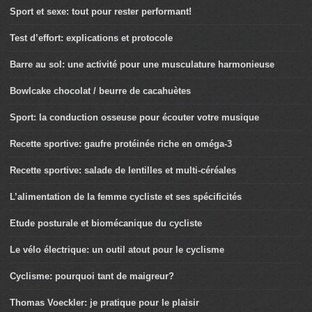
Sport et sexe: tout pour rester performant!
Test d’effort: explications et protocole
Barre au sol: une activité pour une musculature harmonieuse
Bowlcake chocolat / beurre de cacahuètes
Sport: la conduction osseuse pour écouter votre musique
Recette sportive: gaufre protéinée riche en oméga-3
Recette sportive: salade de lentilles et multi-céréales
L’alimentation de la femme cycliste et ses spécificités
Etude posturale et biomécanique du cycliste
Le vélo électrique: un outil atout pour le cyclisme
Cyclisme: pourquoi tant de maigreur?
Thomas Voeckler: je pratique pour le plaisir