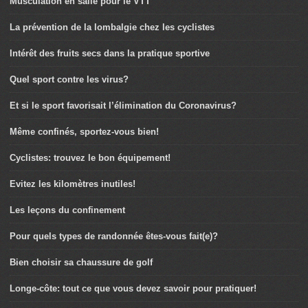
Musculation en salle pour le VTT
La prévention de la lombalgie chez les cyclistes
Intérêt des fruits secs dans la pratique sportive
Quel sport contre les virus?
Et si le sport favorisait l’élimination du Coronavirus?
Même confinés, sportez-vous bien!
Cyclistes: trouvez le bon équipement!
Evitez les kilomètres inutiles!
Les leçons du confinement
Pour quels types de randonnée êtes-vous fait(e)?
Bien choisir sa chaussure de golf
Longe-côte: tout ce que vous devez savoir pour pratiquer!