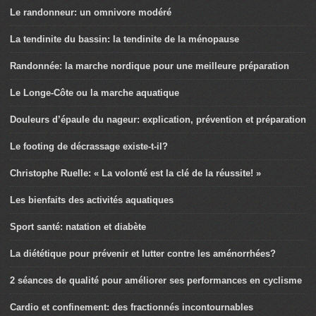
Le randonneur: un omnivore modéré
La tendinite du bassin: la tendinite de la ménopause
Randonnée: la marche nordique pour une meilleure préparation
Le Longe-Côte ou la marche aquatique
Douleurs d’épaule du nageur: explication, prévention et préparation
Le footing de décrassage existe-t-il?
Christophe Ruelle: « La volonté est la clé de la réussite! »
Les bienfaits des activités aquatiques
Sport santé: natation et diabète
La diététique pour prévenir et lutter contre les aménorrhées?
2 séances de qualité pour améliorer ses performances en cyclisme
Cardio et confinement: des fractionnés incontournables