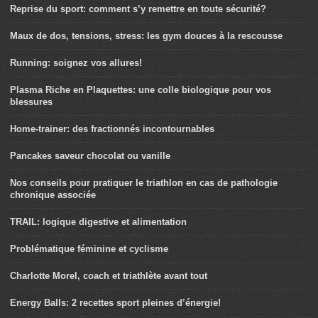
Reprise du sport: comment s’y remettre en toute sécurité?
Maux de dos, tensions, stress: les gym douces à la rescousse
Running: soignez vos allures!
Plasma Riche en Plaquettes: une colle biologique pour vos
blessures
Home-trainer: des fractionnés incontournables
Pancakes saveur chocolat ou vanille
Nos conseils pour pratiquer le triathlon en cas de pathologie
chronique associée
TRAIL: logique digestive et alimentation
Problématique féminine et cyclisme
Charlotte Morel, coach et triathlète avant tout
Energy Balls: 2 recettes sport pleines d’énergie!