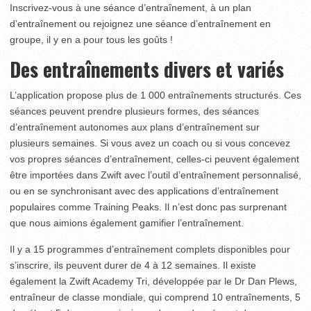
Inscrivez-vous à une séance d’entraînement, à un plan
d’entraînement ou rejoignez une séance d’entraînement en
groupe, il y en a pour tous les goûts !
Des entraînements divers et variés
L’application propose plus de 1 000 entraînements structurés. Ces
séances peuvent prendre plusieurs formes, des séances
d’entraînement autonomes aux plans d’entraînement sur
plusieurs semaines. Si vous avez un coach ou si vous concevez
vos propres séances d’entraînement, celles-ci peuvent également
être importées dans Zwift avec l’outil d’entraînement personnalisé,
ou en se synchronisant avec des applications d’entraînement
populaires comme Training Peaks. Il n’est donc pas surprenant
que nous aimions également gamifier l’entraînement.
Il y a 15 programmes d’entraînement complets disponibles pour
s’inscrire, ils peuvent durer de 4 à 12 semaines. Il existe
également la Zwift Academy Tri, développée par le D
r
Dan Plews,
entraîneur de classe mondiale, qui comprend 10 entraînements, 5