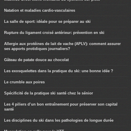
Natation et maladies cardio-vasculaires
La salle de sport: idéale pour se préparer au ski
Rupture du ligament croisé antérieur: prévention en ski
Allergie aux protéines de lait de vache (APLV): comment assurer
ses apports protidiques journaliers?
Gâteau de patate douce au chocolat
Les exosquelettes dans la pratique du ski: une bonne idée ?
Le crumble aux poires
Spécificité de la pratique ski santé chez le sénior
Les 4 piliers d’un bon entraînement pour préserver son capital
santé
Les disciplines du ski dans les pathologies de longue durée