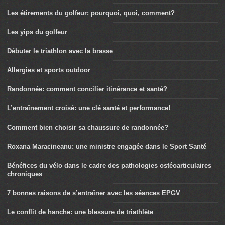
Les étirements du golfeur: pourquoi, quoi, comment?
Les yips du golfeur
Débuter le triathlon avec la brasse
Allergies et sports outdoor
Randonnée: comment concilier itinérance et santé?
L’entraînement croisé: une clé santé et performance!
Comment bien choisir sa chaussure de randonnée?
Roxana Maracineanu: une ministre engagée dans le Sport Santé
Bénéfices du vélo dans le cadre des pathologies ostéoarticulaires
chroniques
7 bonnes raisons de s’entraîner avec les séances EPGV
Le conflit de hanche: une blessure de triathlète