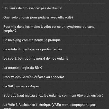
Douleurs de croissance: pas de drame!
Quel vélo choisir pour pédaler avec efficacité?
Fourmis dans les mains à vélo: est-ce un syndrome du canal
carpien?
Le breaking comme nouvelle pratique
La rotule du cycliste: ses particularités
Le sport, bon pour le moral de nos enfants
La traumatologie du BMX
Recette des Carrés Céréales au chocolat
Le VAE, un acte citoyen
Sport de haut niveau chez les enfants, comment être bien encadré
Le Vélo à Assistance électrique (VAE): mon compagnon sport
santé!