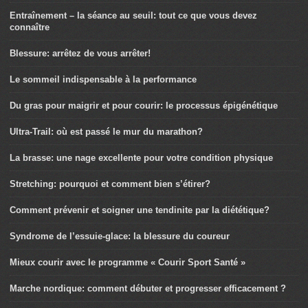
Entraînement – la séance au seuil: tout ce que vous devez
connaître
Blessure: arrêtez de vous arrêter!
Le sommeil indispensable à la performance
Du gras pour maigrir et pour courir: le processus épigénétique
Ultra-Trail: où est passé le mur du marathon?
La brasse: une nage excellente pour votre condition physique
Stretching: pourquoi et comment bien s’étirer?
Comment prévenir et soigner une tendinite par la diététique?
Syndrome de l’essuie-glace: la blessure du coureur
Mieux courir avec le programme « Courir Sport Santé »
Marche nordique: comment débuter et progresser efficacement ?