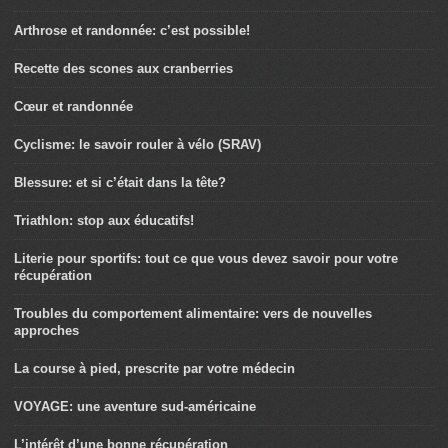
Arthrose et randonnée: c’est possible!
Recette des scones aux cranberries
Cœur et randonnée
Cyclisme: le savoir rouler à vélo (SRAV)
Blessure: et si c’était dans la tête?
Triathlon: stop aux éducatifs!
Literie pour sportifs: tout ce que vous devez savoir pour votre
récupération
Troubles du comportement alimentaire: vers de nouvelles
approches
La course à pied, prescrite par votre médecin
VOYAGE: une aventure sud-américaine
L’intérêt d’une bonne récupération