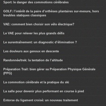
Sport: le danger des commotions cérébrales
GOLF: l’intérêt de la paire d’orthèses plantaires sur-mesure, hors
troubles statiques classiques
VAE: comment bien choisir son vélo électrique?
Le VAE pour relever les plus grands défis
Le surentraînement: un diagnostic d’élimination ?
Les douleurs aux genoux en descente
Randonnée/trek: la tentation de l’altitude
Préparation Trail: bien gérer sa Préparation Physique Générale
(PPG)
La commotion cérébrale et la pratique du ski
La salle pour devenir plus performant en course à pied
Entorse du ligament croisé: un nouveau traitement