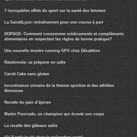
7 incroyables effets du sport sur la santé des femmes
La SaintéLyon: entraînement pour une course à part
DOPAGE: Comment consommer médicaments et compléments
alimentaires en respectant les règles de bonne pratique?
Une nouvelle montre running GPS chez Décathlon
Randonnée: se préparer en salle
Carott Cake sans gluten
Incontinence urinaire de la femme sportive et des athlètes
féminines
Recette du pain d’épices
Martin Fourcade, un champion qui écoute son corps
La recette des gâteaux salés