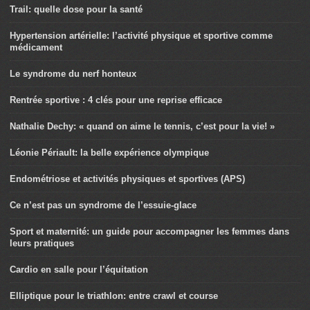
Trail: quelle dose pour la santé
Hypertension artérielle: l’activité physique et sportive comme
médicament
Le syndrome du nerf honteux
Rentrée sportive : 4 clés pour une reprise efficace
Nathalie Dechy: « quand on aime le tennis, c’est pour la vie! »
Léonie Périault: la belle expérience olympique
Endométriose et activités physiques et sportives (APS)
Ce n’est pas un syndrome de l’essuie-glace
Sport et maternité: un guide pour accompagner les femmes dans
leurs pratiques
Cardio en salle pour l’équitation
Elliptique pour le triathlon: entre crawl et course