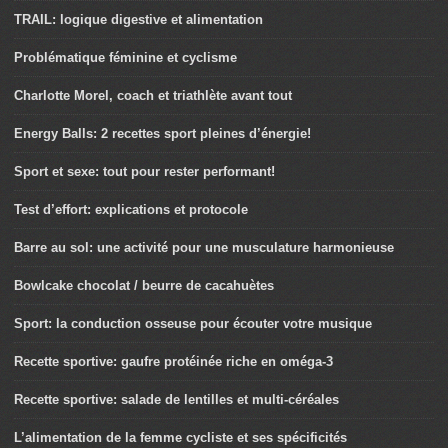
TRAIL: logique digestive et alimentation
Problématique féminine et cyclisme
Charlotte Morel, coach et triathlète avant tout
Energy Balls: 2 recettes sport pleines d’énergie!
Sport et sexe: tout pour rester performant!
Test d’effort: explications et protocole
Barre au sol: une activité pour une musculature harmonieuse
Bowlcake chocolat / beurre de cacahuètes
Sport: la conduction osseuse pour écouter votre musique
Recette sportive: gaufre protéinée riche en oméga-3
Recette sportive: salade de lentilles et multi-céréales
L’alimentation de la femme cycliste et ses spécificités