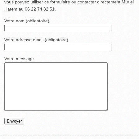
vous pouvez utiliser ce formulaire ou contacter directement Muriel
Hatem au 06 22 74 32 51.
Votre nom (obligatoire)
Votre adresse email (obligatoire)
Votre message