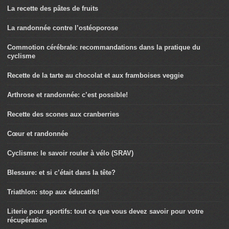
La recette des pâtes de fruits
La randonnée contre l’ostéoporose
Commotion cérébrale: recommandations dans la pratique du
cyclisme
Recette de la tarte au chocolat et aux framboises veggie
Arthrose et randonnée: c’est possible!
Recette des scones aux cranberries
Cœur et randonnée
Cyclisme: le savoir rouler à vélo (SRAV)
Blessure: et si c’était dans la tête?
Triathlon: stop aux éducatifs!
Literie pour sportifs: tout ce que vous devez savoir pour votre
récupération