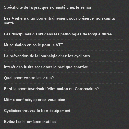
Spécificité de la pratique ski santé chez le sénior
Les 4 piliers d’un bon entraînement pour préserver son capital
santé
Les disciplines du ski dans les pathologies de longue durée
Musculation en salle pour le VTT
La prévention de la lombalgie chez les cyclistes
Intérêt des fruits secs dans la pratique sportive
Quel sport contre les virus?
Et si le sport favorisait l’élimination du Coronavirus?
Même confinés, sportez-vous bien!
Cyclistes: trouvez le bon équipement!
Evitez les kilomètres inutiles!