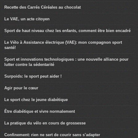
Recette des Carrés Céréales au chocolat
Le VAE, un acte citoyen
Sport de haut niveau chez les enfants, comment être bien encadré
Le Vélo à Assistance électrique (VAE): mon compagnon sport
santé!
Sport et innovations technologiques : une nouvelle alliance pour
lutter contre la sédentarité
Surpoids: le sport peut aider !
Agir pour le cœur
Le sport chez le jeune diabétique
Être diabétique et vivre normalement
La pratique du vélo en cours de grossesse
Confinement: rien ne sert de courir sans s’adapter