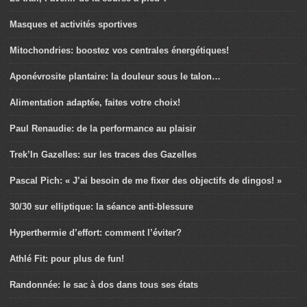
Masques et activités sportives
Mitochondries: boostez vos centrales énergétiques!
Aponévrosite plantaire: la douleur sous le talon…
Alimentation adaptée, faites votre choix!
Paul Renaudie: de la performance au plaisir
Trek’In Gazelles: sur les traces des Gazelles
Pascal Pich: « J’ai besoin de me fixer des objectifs de dingos! »
30/30 sur elliptique: la séance anti-blessure
Hyperthermie d’effort: comment l’éviter?
Athlé Fit: pour plus de fun!
Randonnée: le sac à dos dans tous ses états