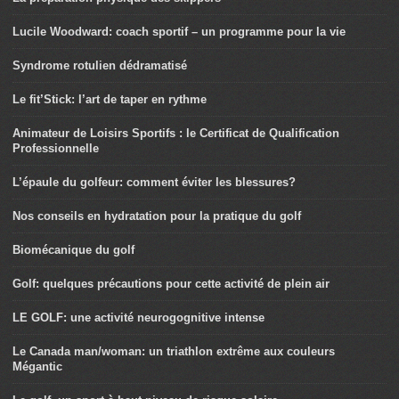
Lucile Woodward: coach sportif – un programme pour la vie
Syndrome rotulien dédramatisé
Le fit’Stick: l’art de taper en rythme
Animateur de Loisirs Sportifs : le Certificat de Qualification
Professionnelle
L’épaule du golfeur: comment éviter les blessures?
Nos conseils en hydratation pour la pratique du golf
Biomécanique du golf
Golf: quelques précautions pour cette activité de plein air
LE GOLF: une activité neurogognitive intense
Le Canada man/woman: un triathlon extrême aux couleurs
Mégantic