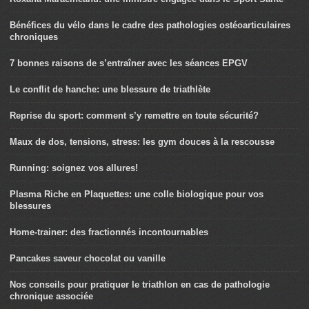
Bénéfices du vélo dans le cadre des pathologies ostéoarticulaires
chroniques
7 bonnes raisons de s’entraîner avec les séances EPGV
Le conflit de hanche: une blessure de triathlète
Reprise du sport: comment s’y remettre en toute sécurité?
Maux de dos, tensions, stress: les gym douces à la rescousse
Running: soignez vos allures!
Plasma Riche en Plaquettes: une colle biologique pour vos
blessures
Home-trainer: des fractionnés incontournables
Pancakes saveur chocolat ou vanille
Nos conseils pour pratiquer le triathlon en cas de pathologie
chronique associée