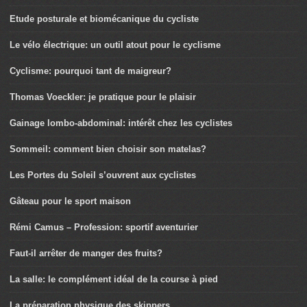
Etude posturale et biomécanique du cycliste
Le vélo électrique: un outil atout pour le cyclisme
Cyclisme: pourquoi tant de maigreur?
Thomas Voeckler: je pratique pour le plaisir
Gainage lombo-abdominal: intérêt chez les cyclistes
Sommeil: comment bien choisir son matelas?
Les Portes du Soleil s’ouvrent aux cyclistes
Gâteau pour le sport maison
Rémi Camus – Profession: sportif aventurier
Faut-il arrêter de manger des fruits?
La salle: le complément idéal de la course à pied
La préparation physique des skippers