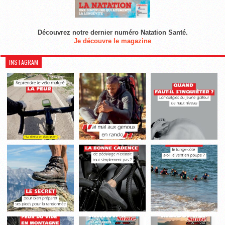
Découvrez notre dernier numéro Natation Santé.
Je découvre le magazine
INSTAGRAM