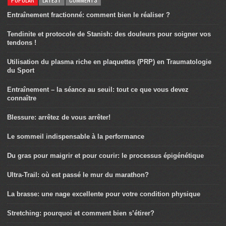
Entraînement fractionné: comment bien le réaliser ?
Tendinite et protocole de Stanish: des douleurs pour soigner vos
tendons !
Utilisation du plasma riche en plaquettes (PRP) en Traumatologie
du Sport
Entraînement – la séance au seuil: tout ce que vous devez
connaître
Blessure: arrêtez de vous arrêter!
Le sommeil indispensable à la performance
Du gras pour maigrir et pour courir: le processus épigénétique
Ultra-Trail: où est passé le mur du marathon?
La brasse: une nage excellente pour votre condition physique
Stretching: pourquoi et comment bien s’étirer?