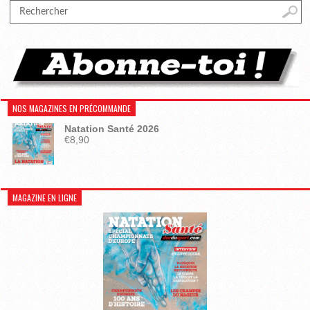
NOS MAGAZINES EN PRÉCOMMANDE
Natation Santé 2026
€
8,90
MAGAZINE EN LIGNE