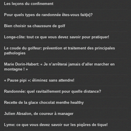
Les leçons du confinement
Pour quels types de randonnée êtes-vous fait(e)?
Bien choisir sa chaussure de golf
Longe-côte: tout ce que vous devez savoir pour pratiquer!
Le coude du golfeur: prévention et traitement des principales
pathologies
Marie Dorin-Habert: « Je n’arrêterai jamais d’aller marcher en
montagne ! »
« Pause pipi »: éliminez sans attendre!
Randonnée: quel ravitaillement pour quelle distance?
Recette de la glace chocolat menthe healthy
Julien Absalon, de coureur à manager
Lyme: ce que vous devez savoir sur les piqûres de tique!