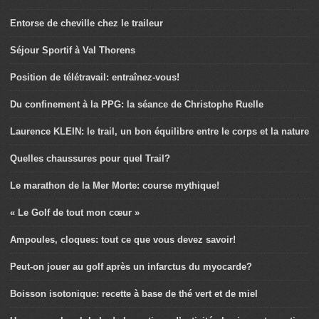
Entorse de cheville chez le traileur
Séjour Sportif à Val Thorens
Position de télétravail: entraînez-vous!
Du confinement à la PPG: la séance de Christophe Ruelle
Laurence KLEIN: le trail, un bon équilibre entre le corps et la nature
Quelles chaussures pour quel Trail?
Le marathon de la Mer Morte: course mythique!
« Le Golf de tout mon cœur »
Ampoules, cloques: tout ce que vous devez savoir!
Peut-on jouer au golf après un infarctus du myocarde?
Boisson isotonique: recette à base de thé vert et de miel