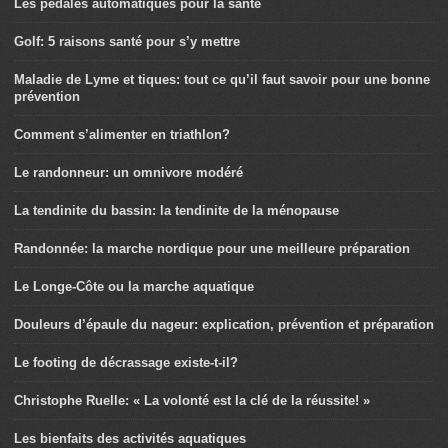
Les pédales automatiques pour la santé
Golf: 5 raisons santé pour s’y mettre
Maladie de Lyme et tiques: tout ce qu’il faut savoir pour une bonne
prévention
Comment s’alimenter en triathlon?
Le randonneur: un omnivore modéré
La tendinite du bassin: la tendinite de la ménopause
Randonnée: la marche nordique pour une meilleure préparation
Le Longe-Côte ou la marche aquatique
Douleurs d’épaule du nageur: explication, prévention et préparation
Le footing de décrassage existe-t-il?
Christophe Ruelle: « La volonté est la clé de la réussite! »
Les bienfaits des activités aquatiques