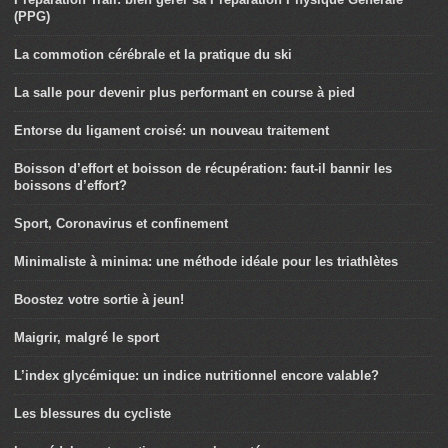
(PPG)
La commotion cérébrale et la pratique du ski
La salle pour devenir plus performant en course à pied
Entorse du ligament croisé: un nouveau traitement
Boisson d’effort et boisson de récupération: faut-il bannir les
boissons d’effort?
Sport, Coronavirus et confinement
Minimaliste à minima: une méthode idéale pour les triathlètes
Boostez votre sortie à jeun!
Maigrir, malgré le sport
L’index glycémique: un indice nutritionnel encore valable?
Les blessures du cycliste