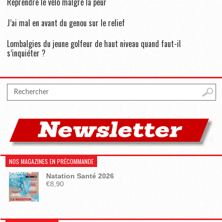
Reprendre le vélo malgré la peur
J’ai mal en avant du genou sur le relief
Lombalgies du jeune golfeur de haut niveau quand faut-il
s’inquiéter ?
NOS MAGAZINES EN PRÉCOMMANDE
Natation Santé 2026
€
8,90