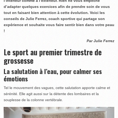
l’intérieur comme à l’extérieur. Rien ne vous empêche
d’adapter quelques exercices afin de prendre soin de vous
tout en faisant bien attention à cette évolution. Voici les
conseils de Julie Ferrez, coach sportive qui partage son
expérience et souhaite vous faire sentir bien dans votre peau
!
Par Julie Ferrez
Le sport au premier trimestre de
grossesse
La salutation à l’eau, pour calmer ses
émotions
Tel le mouvement des vagues, cette salutation apporte calme et
sérénité. Elle agit aussi sur la détente des lombaires et la
souplesse de la colonne vertébrale.