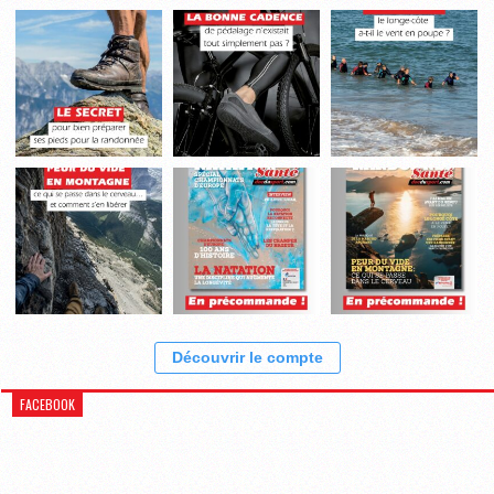
Découvrir le compte
FACEBOOK