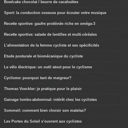
Bowlcake chocolat / beurre de cacahuètes
Sport: la conduction osseuse pour écouter votre musique
Recette sportive: gaufre protéinée riche en oméga-3
Recette sportive: salade de lentilles et multi-céréales
L’alimentation de la femme cycliste et ses spécificités
Etude posturale et biomécanique du cycliste
Le vélo électrique: un outil atout pour le cyclisme
Cyclisme: pourquoi tant de maigreur?
Thomas Voeckler: je pratique pour le plaisir
Gainage lombo-abdominal: intérêt chez les cyclistes
Sommeil: comment bien choisir son matelas?
Les Portes du Soleil s’ouvrent aux cyclistes