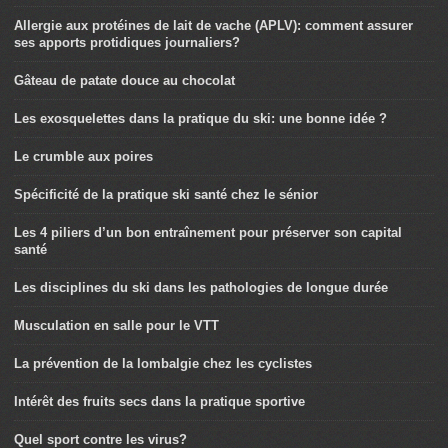
Allergie aux protéines de lait de vache (APLV): comment assurer
ses apports protidiques journaliers?
Gâteau de patate douce au chocolat
Les exosquelettes dans la pratique du ski: une bonne idée ?
Le crumble aux poires
Spécificité de la pratique ski santé chez le sénior
Les 4 piliers d’un bon entraînement pour préserver son capital
santé
Les disciplines du ski dans les pathologies de longue durée
Musculation en salle pour le VTT
La prévention de la lombalgie chez les cyclistes
Intérêt des fruits secs dans la pratique sportive
Quel sport contre les virus?