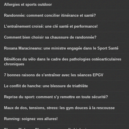
Allergies et sports outdoor
Randonnée: comment concilier itinérance et santé?
L’entraînement croisé: une clé santé et performance!
Comment bien choisir sa chaussure de randonnée?
Roxana Maracineanu: une ministre engagée dans le Sport Santé
Bénéfices du vélo dans le cadre des pathologies ostéoarticulaires
chroniques
7 bonnes raisons de s’entraîner avec les séances EPGV
Le conflit de hanche: une blessure de triathlète
Reprise du sport: comment s’y remettre en toute sécurité?
Maux de dos, tensions, stress: les gym douces à la rescousse
Running: soignez vos allures!