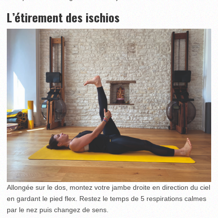
L’étirement des ischios
Allongée sur le dos, montez votre jambe droite en direction du ciel
en gardant le pied flex. Restez le temps de 5 respirations calmes
par le nez puis changez de sens.