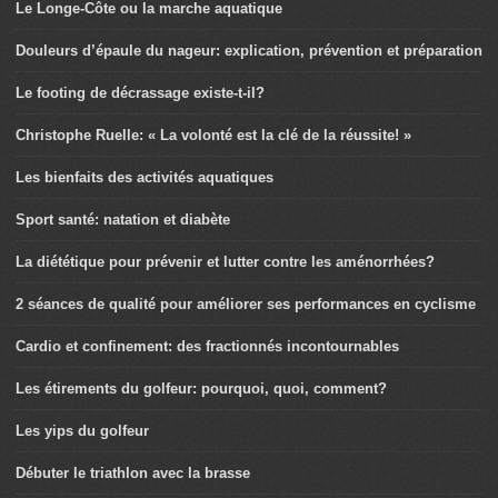
Le Longe-Côte ou la marche aquatique
Douleurs d’épaule du nageur: explication, prévention et préparation
Le footing de décrassage existe-t-il?
Christophe Ruelle: « La volonté est la clé de la réussite! »
Les bienfaits des activités aquatiques
Sport santé: natation et diabète
La diététique pour prévenir et lutter contre les aménorrhées?
2 séances de qualité pour améliorer ses performances en cyclisme
Cardio et confinement: des fractionnés incontournables
Les étirements du golfeur: pourquoi, quoi, comment?
Les yips du golfeur
Débuter le triathlon avec la brasse