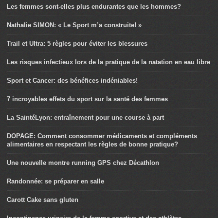
Les femmes sont-elles plus endurantes que les hommes?
Nathalie SIMON: « Le Sport m’a construite! »
Trail et Ultra: 5 règles pour éviter les blessures
Les risques infectieux lors de la pratique de la natation en eau libre
Sport et Cancer: des bénéfices indéniables!
7 incroyables effets du sport sur la santé des femmes
La SaintéLyon: entraînement pour une course à part
DOPAGE: Comment consommer médicaments et compléments
alimentaires en respectant les règles de bonne pratique?
Une nouvelle montre running GPS chez Décathlon
Randonnée: se préparer en salle
Carott Cake sans gluten