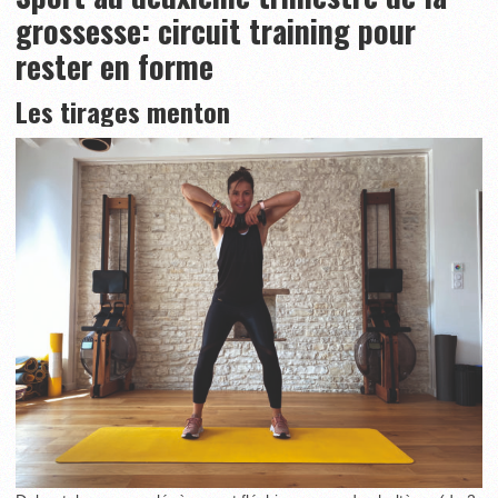
grossesse: circuit training pour
rester en forme
Les tirages menton