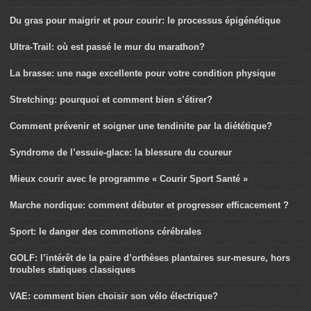
Du gras pour maigrir et pour courir: le processus épigénétique
Ultra-Trail: où est passé le mur du marathon?
La brasse: une nage excellente pour votre condition physique
Stretching: pourquoi et comment bien s’étirer?
Comment prévenir et soigner une tendinite par la diététique?
Syndrome de l’essuie-glace: la blessure du coureur
Mieux courir avec le programme « Courir Sport Santé »
Marche nordique: comment débuter et progresser efficacement ?
Sport: le danger des commotions cérébrales
GOLF: l’intérêt de la paire d’orthèses plantaires sur-mesure, hors
troubles statiques classiques
VAE: comment bien choisir son vélo électrique?