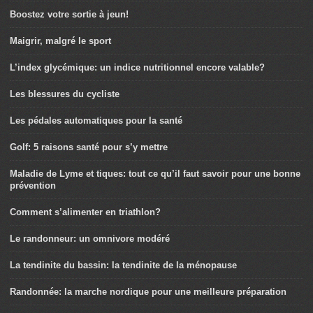
Boostez votre sortie à jeun!
Maigrir, malgré le sport
L’index glycémique: un indice nutritionnel encore valable?
Les blessures du cycliste
Les pédales automatiques pour la santé
Golf: 5 raisons santé pour s’y mettre
Maladie de Lyme et tiques: tout ce qu’il faut savoir pour une bonne
prévention
Comment s’alimenter en triathlon?
Le randonneur: un omnivore modéré
La tendinite du bassin: la tendinite de la ménopause
Randonnée: la marche nordique pour une meilleure préparation