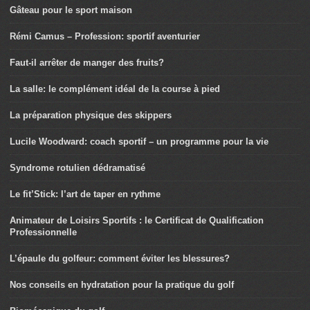
Gâteau pour le sport maison
Rémi Camus – Profession: sportif aventurier
Faut-il arrêter de manger des fruits?
La salle: le complément idéal de la course à pied
La préparation physique des skippers
Lucile Woodward: coach sportif – un programme pour la vie
Syndrome rotulien dédramatisé
Le fit’Stick: l’art de taper en rythme
Animateur de Loisirs Sportifs : le Certificat de Qualification
Professionnelle
L’épaule du golfeur: comment éviter les blessures?
Nos conseils en hydratation pour la pratique du golf