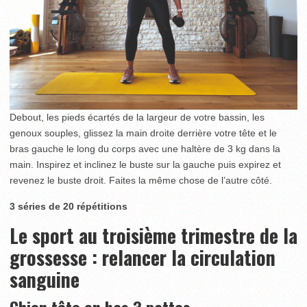
Debout, les pieds écartés de la largeur de votre bassin, les
genoux souples, glissez la main droite derrière votre tête et le
bras gauche le long du corps avec une haltère de 3 kg dans la
main. Inspirez et inclinez le buste sur la gauche puis expirez et
revenez le buste droit. Faites la même chose de l’autre côté.
3 séries de 20 répétitions
Le sport au troisième trimestre de la
grossesse : relancer la circulation
sanguine