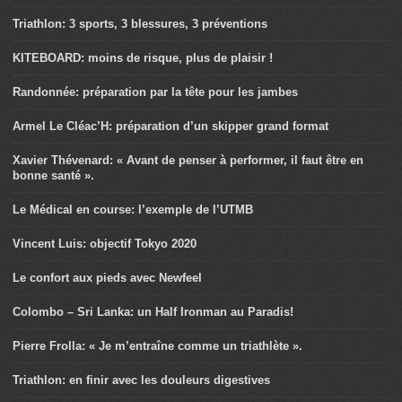
Triathlon: 3 sports, 3 blessures, 3 préventions
KITEBOARD: moins de risque, plus de plaisir !
Randonnée: préparation par la tête pour les jambes
Armel Le Cléac’H: préparation d’un skipper grand format
Xavier Thévenard: « Avant de penser à performer, il faut être en
bonne santé ».
Le Médical en course: l’exemple de l’UTMB
Vincent Luis: objectif Tokyo 2020
Le confort aux pieds avec Newfeel
Colombo – Sri Lanka: un Half Ironman au Paradis!
Pierre Frolla: « Je m’entraîne comme un triathlète ».
Triathlon: en finir avec les douleurs digestives