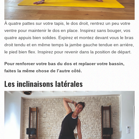
À quatre pattes sur votre tapis, le dos droit, rentrez un peu votre
ventre pour maintenir le dos en place. Inspirez sans bouger, vos
quatre appuis bien solides. Expirez et montez devant vous le bras
droit tendu et en même temps la jambe gauche tendue en arrière,
le pied bien flex. Inspirez pour revenir dans la position de départ.
Pour renforcer votre bas du dos et replacer votre bassin,
faites la même chose de l’autre côté.
Les inclinaisons latérales