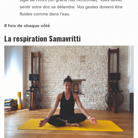
sentir votre dos se détendre. Vos gestes doivent être
fluides comme dans l’eau.
8 fois de chaque côté
La respiration Samavritti