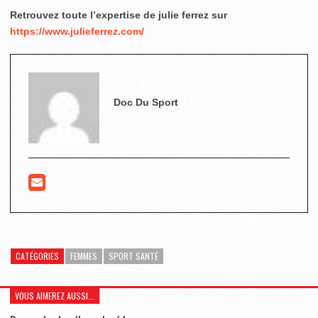
Retrouvez toute l’expertise de julie ferrez sur
https://www.julieferrez.com/
Doc Du Sport
CATÉGORIES
FEMMES
SPORT SANTÉ
VOUS AIMEREZ AUSSI...