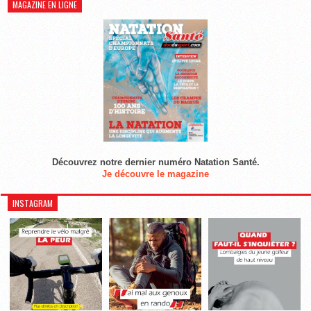
MAGAZINE EN LIGNE
Découvrez notre dernier numéro Natation Santé.
Je découvre le magazine
INSTAGRAM