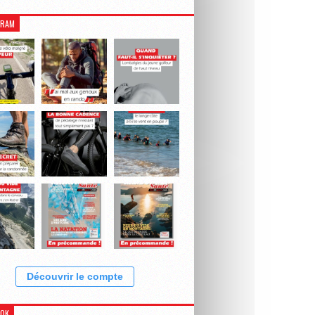
GRAM
Découvrir le compte
OOK