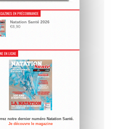
GAZINES EN PRÉCOMMANDE
Natation Santé 2026
€
8,90
NE EN LIGNE
rez notre dernier numéro Natation Santé.
Je découvre le magazine