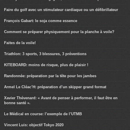
Faire du golf avec un stimulateur cardiaque ou un défibrillateur
François Gabart: le soja comme essence
Comment se préparer physiquement pour la planche à voile?
Faites de la voile!
Triathlon: 3 sports, 3 blessures, 3 préventions
KITEBOARD: moins de risque, plus de plaisir !
Randonnée: préparation par la tête pour les jambes
Armel Le Cléac’H: préparation d’un skipper grand format
Xavier Thévenard: « Avant de penser à performer, il faut être en
bonne santé ».
Le Médical en course: l’exemple de l’UTMB
Vincent Luis: objectif Tokyo 2020