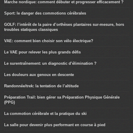
Marche nordique: comment débuter et progresser efficacement ?
Sport: le danger des commotions cérébrales
GOLF: l’intérêt de la paire d’orthèses plantaires sur-mesure, hors
troubles statiques classiques
VAE: comment bien choisir son vélo électrique?
Le VAE pour relever les plus grands défis
Le surentraînement: un diagnostic d’élimination ?
Les douleurs aux genoux en descente
Randonnée/trek: la tentation de l’altitude
Préparation Trail: bien gérer sa Préparation Physique Générale
(PPG)
La commotion cérébrale et la pratique du ski
La salle pour devenir plus performant en course à pied