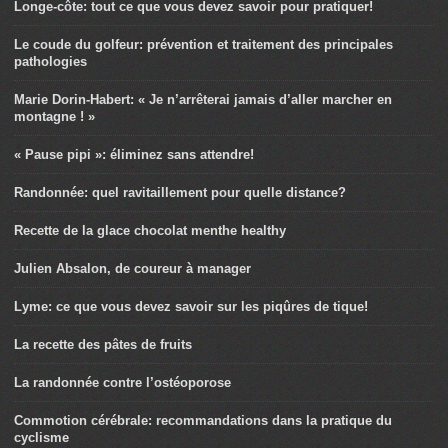
Longe-côte: tout ce que vous devez savoir pour pratiquer!
Le coude du golfeur: prévention et traitement des principales
pathologies
Marie Dorin-Habert: « Je n’arrêterai jamais d’aller marcher en
montagne ! »
« Pause pipi »: éliminez sans attendre!
Randonnée: quel ravitaillement pour quelle distance?
Recette de la glace chocolat menthe healthy
Julien Absalon, de coureur à manager
Lyme: ce que vous devez savoir sur les piqûres de tique!
La recette des pâtes de fruits
La randonnée contre l’ostéoporose
Commotion cérébrale: recommandations dans la pratique du
cyclisme