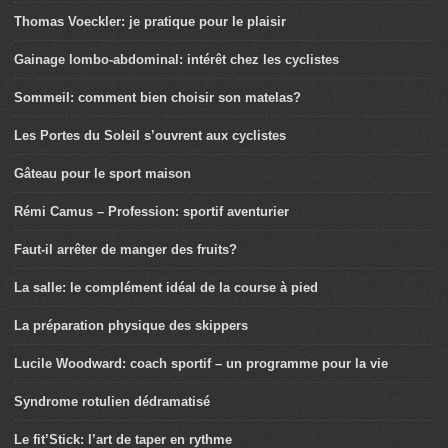
Thomas Voeckler: je pratique pour le plaisir
Gainage lombo-abdominal: intérêt chez les cyclistes
Sommeil: comment bien choisir son matelas?
Les Portes du Soleil s’ouvrent aux cyclistes
Gâteau pour le sport maison
Rémi Camus – Profession: sportif aventurier
Faut-il arrêter de manger des fruits?
La salle: le complément idéal de la course à pied
La préparation physique des skippers
Lucile Woodward: coach sportif – un programme pour la vie
Syndrome rotulien dédramatisé
Le fit’Stick: l’art de taper en rythme