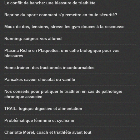
Le conflit de hanche: une blessure de triathlète
Reprise du sport: comment s’y remettre en toute sécurité?
Maux de dos, tensions, stress: les gym douces à la rescousse
Running: soignez vos allures!
Plasma Riche en Plaquettes: une colle biologique pour vos
blessures
Home-trainer: des fractionnés incontournables
Pancakes saveur chocolat ou vanille
Nos conseils pour pratiquer le triathlon en cas de pathologie
chronique associée
TRAIL: logique digestive et alimentation
Problématique féminine et cyclisme
Charlotte Morel, coach et triathlète avant tout