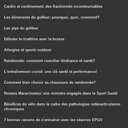
Cardio et confinement: des fractionnés incontournables
Les étirements du golfeur: pourquoi, quoi, comment?
Les yips du golfeur
Débuter le triathlon avec la brasse
Allergies et sports outdoor
Randonnée: comment concilier itinérance et santé?
L’entraînement croisé: une clé santé et performance!
Comment bien choisir sa chaussure de randonnée?
Roxana Maracineanu: une ministre engagée dans le Sport Santé
Bénéfices du vélo dans le cadre des pathologies ostéoarticulaires
chroniques
7 bonnes raisons de s’entraîner avec les séances EPGV