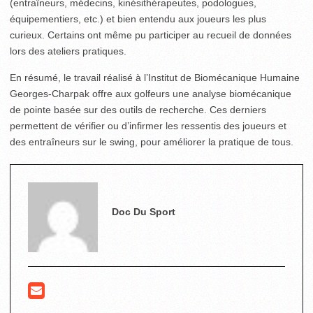
(entraîneurs, médecins, kinésithérapeutes, podologues,
équipementiers, etc.) et bien entendu aux joueurs les plus
curieux. Certains ont même pu participer au recueil de données
lors des ateliers pratiques.
En résumé, le travail réalisé à l’Institut de Biomécanique Humaine
Georges-Charpak offre aux golfeurs une analyse biomécanique
de pointe basée sur des outils de recherche. Ces derniers
permettent de vérifier ou d’infirmer les ressentis des joueurs et
des entraîneurs sur le swing, pour améliorer la pratique de tous.
Doc Du Sport