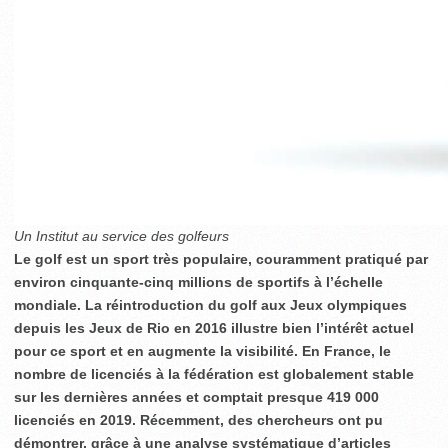
Un Institut au service des golfeurs
Le golf est un sport très populaire, couramment pratiqué par
environ cinquante-cinq millions de sportifs à l’échelle
mondiale. La réintroduction du golf aux Jeux olympiques
depuis les Jeux de Rio en 2016 illustre bien l’intérêt actuel
pour ce sport et en augmente la visibilité. En France, le
nombre de licenciés à la fédération est globalement stable
sur les dernières années et comptait presque 419 000
licenciés en 2019. Récemment, des chercheurs ont pu
démontrer, grâce à une analyse systématique d’articles