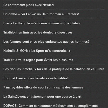
Le confort aux pieds avec Newfeel
Colombo – Sri Lanka: un Half Ironman au Paradis!
Pierre Frolla: « Je m’entraîne comme un triathlète ».
Triathlon: en finir avec les douleurs digestives
Les femmes sont-elles plus endurantes que les hommes?
Nathalie SIMON: « Le Sport m’a construite! »
Trail et Ultra: 5 règles pour éviter les blessures
Les risques infectieux lors de la pratique de la natation en eau libre
Sport et Cancer: des bénéfices indéniables!
7 incroyables effets du sport sur la santé des femmes
La SaintéLyon: entraînement pour une course à part
DOPAGE: Comment consommer médicaments et compléments