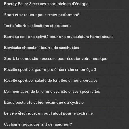
Energy Balls: 2 recettes sport pleines d’énergie!
Sport et sexe: tout pour rester performant!
Test d’effort: explications et protocole
Barre au sol: une activité pour une musculature harmonieuse
Bowlcake chocolat / beurre de cacahuètes
Sport: la conduction osseuse pour écouter votre musique
Recette sportive: gaufre protéinée riche en oméga-3
Recette sportive: salade de lentilles et multi-céréales
L’alimentation de la femme cycliste et ses spécificités
Etude posturale et biomécanique du cycliste
Le vélo électrique: un outil atout pour le cyclisme
Cyclisme: pourquoi tant de maigreur?