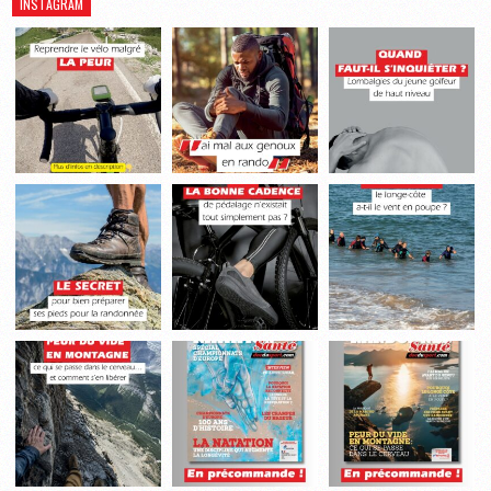
INSTAGRAM