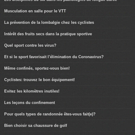
Musculation en salle pour le VTT
La prévention de la lombalgie chez les cyclistes
Intérêt des fruits secs dans la pratique sportive
Quel sport contre les virus?
Et si le sport favorisait l’élimination du Coronavirus?
Même confinés, sportez-vous bien!
Cyclistes: trouvez le bon équipement!
Evitez les kilomètres inutiles!
Les leçons du confinement
Pour quels types de randonnée êtes-vous fait(e)?
Bien choisir sa chaussure de golf