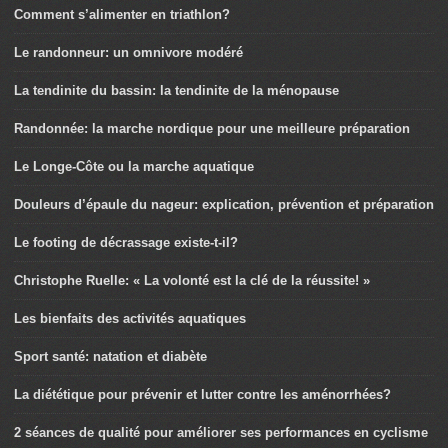
Comment s’alimenter en triathlon?
Le randonneur: un omnivore modéré
La tendinite du bassin: la tendinite de la ménopause
Randonnée: la marche nordique pour une meilleure préparation
Le Longe-Côte ou la marche aquatique
Douleurs d’épaule du nageur: explication, prévention et préparation
Le footing de décrassage existe-t-il?
Christophe Ruelle: « La volonté est la clé de la réussite! »
Les bienfaits des activités aquatiques
Sport santé: natation et diabète
La diététique pour prévenir et lutter contre les aménorrhées?
2 séances de qualité pour améliorer ses performances en cyclisme