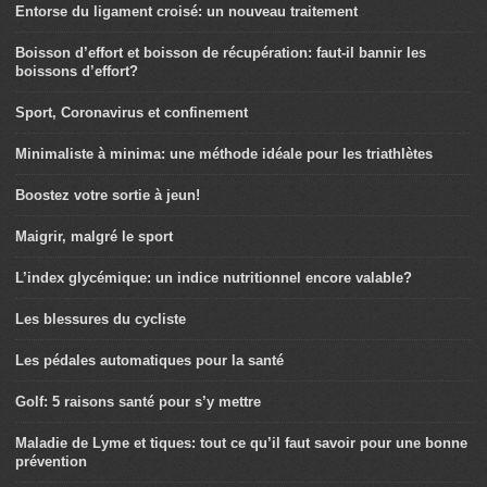
Entorse du ligament croisé: un nouveau traitement
Boisson d’effort et boisson de récupération: faut-il bannir les
boissons d’effort?
Sport, Coronavirus et confinement
Minimaliste à minima: une méthode idéale pour les triathlètes
Boostez votre sortie à jeun!
Maigrir, malgré le sport
L’index glycémique: un indice nutritionnel encore valable?
Les blessures du cycliste
Les pédales automatiques pour la santé
Golf: 5 raisons santé pour s’y mettre
Maladie de Lyme et tiques: tout ce qu’il faut savoir pour une bonne
prévention