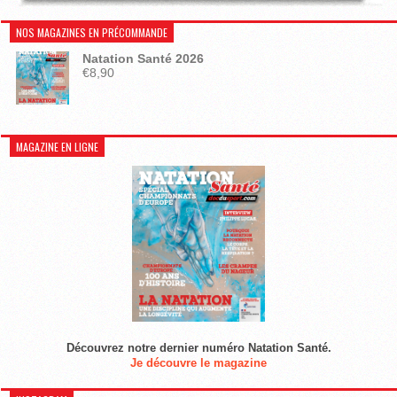
NOS MAGAZINES EN PRÉCOMMANDE
Natation Santé 2026
€
8,90
MAGAZINE EN LIGNE
Découvrez notre dernier numéro Natation Santé.
Je découvre le magazine