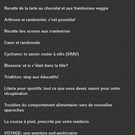
Recette de la tarte au chocolat et aux framboises veggie
Arthrose et randonnée: c’est possible!
Recette des scones aux cranberries
Cœur et randonnée
Cyclisme: le savoir rouler à vélo (SRAV)
Blessure: et si c’était dans la tête?
Triathlon: stop aux éducatifs!
Literie pour sportifs: tout ce que vous devez savoir pour votre
récupération
Troubles du comportement alimentaire: vers de nouvelles
approches
La course à pied, prescrite par votre médecin
VOYAGE: une aventure sud-américaine