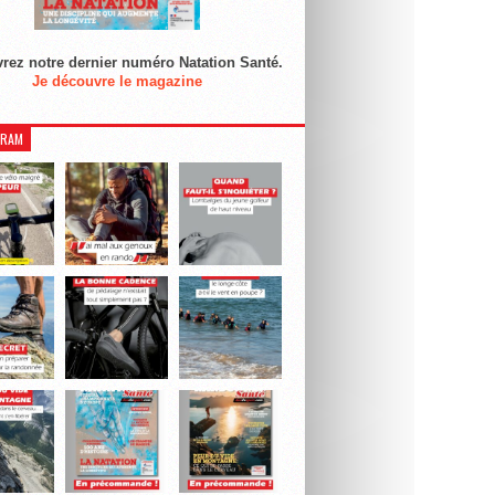
rez notre dernier numéro Natation Santé.
Je découvre le magazine
GRAM