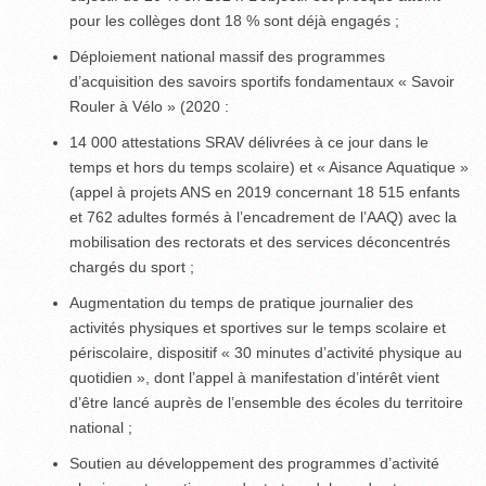
pour les collèges dont 18 % sont déjà engagés ;
Déploiement national massif des programmes
d’acquisition des savoirs sportifs fondamentaux « Savoir
Rouler à Vélo » (2020 :
14 000 attestations SRAV délivrées à ce jour dans le
temps et hors du temps scolaire) et « Aisance Aquatique »
(appel à projets ANS en 2019 concernant 18 515 enfants
et 762 adultes formés à l’encadrement de l’AAQ) avec la
mobilisation des rectorats et des services déconcentrés
chargés du sport ;
Augmentation du temps de pratique journalier des
activités physiques et sportives sur le temps scolaire et
périscolaire, dispositif « 30 minutes d’activité physique au
quotidien », dont l’appel à manifestation d’intérêt vient
d’être lancé auprès de l’ensemble des écoles du territoire
national ;
Soutien au développement des programmes d’activité