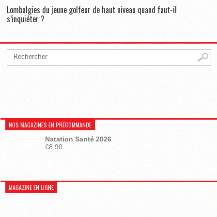
Lombalgies du jeune golfeur de haut niveau quand faut-il
s’inquiéter ?
NOS MAGAZINES EN PRÉCOMMANDE
Natation Santé 2026
€
8,90
MAGAZINE EN LIGNE