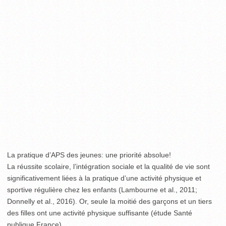
La pratique d’APS des jeunes: une priorité absolue!
La réussite scolaire, l’intégration sociale et la qualité de vie sont
significativement liées à la pratique d’une activité physique et
sportive régulière chez les enfants (Lambourne et al., 2011;
Donnelly et al., 2016). Or, seule la moitié des garçons et un tiers
des filles ont une activité physique suffisante (étude Santé
publique France).