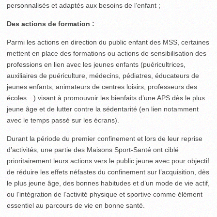
personnalisés et adaptés aux besoins de l’enfant ;
Des actions de formation :
Parmi les actions en direction du public enfant des MSS, certaines
mettent en place des formations ou actions de sensibilisation des
professions en lien avec les jeunes enfants (puéricultrices,
auxiliaires de puériculture, médecins, pédiatres, éducateurs de
jeunes enfants, animateurs de centres loisirs, professeurs des
écoles…) visant à promouvoir les bienfaits d’une APS dès le plus
jeune âge et de lutter contre la sédentarité (en lien notamment
avec le temps passé sur les écrans).
Durant la période du premier confinement et lors de leur reprise
d’activités, une partie des Maisons Sport-Santé ont ciblé
prioritairement leurs actions vers le public jeune avec pour objectif
de réduire les effets néfastes du confinement sur l’acquisition, dès
le plus jeune âge, des bonnes habitudes et d’un mode de vie actif,
ou l’intégration de l’activité physique et sportive comme élément
essentiel au parcours de vie en bonne santé.