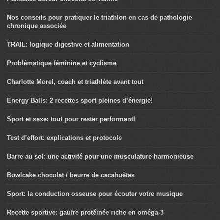
Pancakes saveur chocolat ou vanille
Nos conseils pour pratiquer le triathlon en cas de pathologie
chronique associée
TRAIL: logique digestive et alimentation
Problématique féminine et cyclisme
Charlotte Morel, coach et triathlète avant tout
Energy Balls: 2 recettes sport pleines d’énergie!
Sport et sexe: tout pour rester performant!
Test d’effort: explications et protocole
Barre au sol: une activité pour une musculature harmonieuse
Bowlcake chocolat / beurre de cacahuètes
Sport: la conduction osseuse pour écouter votre musique