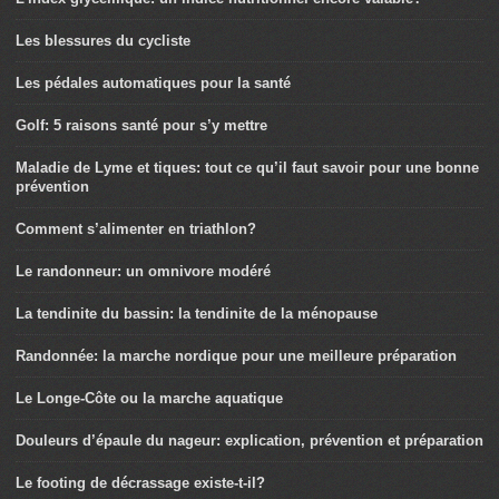
L’index glycémique: un indice nutritionnel encore valable?
Les blessures du cycliste
Les pédales automatiques pour la santé
Golf: 5 raisons santé pour s’y mettre
Maladie de Lyme et tiques: tout ce qu’il faut savoir pour une bonne
prévention
Comment s’alimenter en triathlon?
Le randonneur: un omnivore modéré
La tendinite du bassin: la tendinite de la ménopause
Randonnée: la marche nordique pour une meilleure préparation
Le Longe-Côte ou la marche aquatique
Douleurs d’épaule du nageur: explication, prévention et préparation