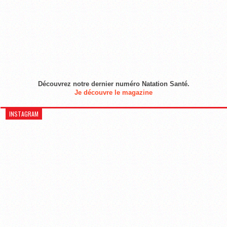
Découvrez notre dernier numéro Natation Santé.
Je découvre le magazine
INSTAGRAM