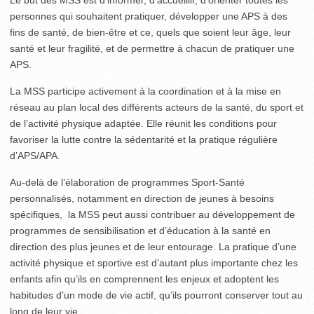
personnes qui souhaitent pratiquer, développer une APS à des
fins de santé, de bien-être et ce, quels que soient leur âge, leur
santé et leur fragilité, et de permettre à chacun de pratiquer une
APS.
La MSS participe activement à la coordination et à la mise en
réseau au plan local des différents acteurs de la santé, du sport et
de l’activité physique adaptée. Elle réunit les conditions pour
favoriser la lutte contre la sédentarité et la pratique régulière
d’APS/APA.
Au-delà de l’élaboration de programmes Sport-Santé
personnalisés, notamment en direction de jeunes à besoins
spécifiques, la MSS peut aussi contribuer au développement de
programmes de sensibilisation et d’éducation à la santé en
direction des plus jeunes et de leur entourage. La pratique d’une
activité physique et sportive est d’autant plus importante chez les
enfants afin qu’ils en comprennent les enjeux et adoptent les
habitudes d’un mode de vie actif, qu’ils pourront conserver tout au
long de leur vie.