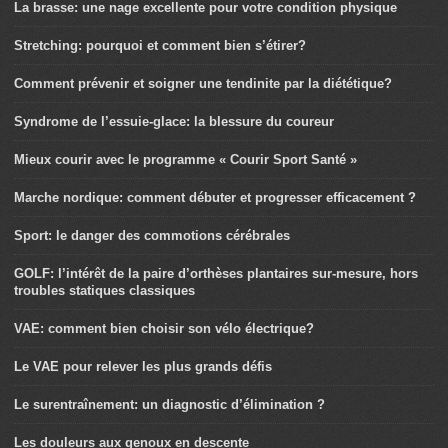
La brasse: une nage excellente pour votre condition physique
Stretching: pourquoi et comment bien s’étirer?
Comment prévenir et soigner une tendinite par la diététique?
Syndrome de l’essuie-glace: la blessure du coureur
Mieux courir avec le programme « Courir Sport Santé »
Marche nordique: comment débuter et progresser efficacement ?
Sport: le danger des commotions cérébrales
GOLF: l’intérêt de la paire d’orthèses plantaires sur-mesure, hors
troubles statiques classiques
VAE: comment bien choisir son vélo électrique?
Le VAE pour relever les plus grands défis
Le surentraînement: un diagnostic d’élimination ?