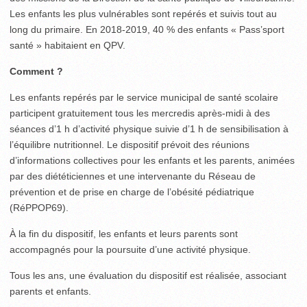
Les enfants les plus vulnérables sont repérés et suivis tout au
long du primaire. En 2018-2019, 40 % des enfants « Pass’sport
santé » habitaient en QPV.
Comment ?
Les enfants repérés par le service municipal de santé scolaire
participent gratuitement tous les mercredis après-midi à des
séances d’1 h d’activité physique suivie d’1 h de sensibilisation à
l’équilibre nutritionnel. Le dispositif prévoit des réunions
d’informations collectives pour les enfants et les parents, animées
par des diététiciennes et une intervenante du Réseau de
prévention et de prise en charge de l’obésité pédiatrique
(RéPPOP69).
À la fin du dispositif, les enfants et leurs parents sont
accompagnés pour la poursuite d’une activité physique.
Tous les ans, une évaluation du dispositif est réalisée, associant
parents et enfants.