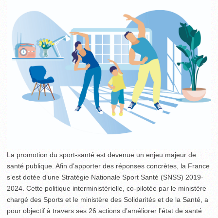
La promotion du sport-santé est devenue un enjeu majeur de
santé publique. Afin d’apporter des réponses concrètes, la France
s’est dotée d’une Stratégie Nationale Sport Santé (SNSS) 2019-
2024. Cette politique interministérielle, co-pilotée par le ministère
chargé des Sports et le ministère des Solidarités et de la Santé, a
pour objectif à travers ses 26 actions d’améliorer l’état de santé