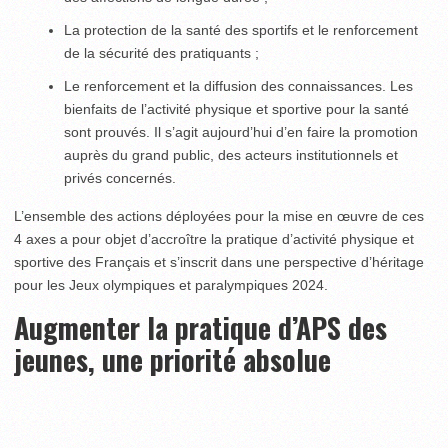
La protection de la santé des sportifs et le renforcement
de la sécurité des pratiquants ;
Le renforcement et la diffusion des connaissances. Les
bienfaits de l’activité physique et sportive pour la santé
sont prouvés. Il s’agit aujourd’hui d’en faire la promotion
auprès du grand public, des acteurs institutionnels et
privés concernés.
L’ensemble des actions déployées pour la mise en œuvre de ces
4 axes a pour objet d’accroître la pratique d’activité physique et
sportive des Français et s’inscrit dans une perspective d’héritage
pour les Jeux olympiques et paralympiques 2024.
Augmenter la pratique d’APS des
jeunes, une priorité absolue