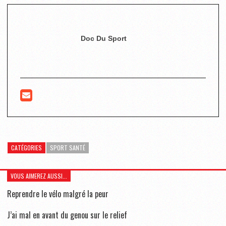
Doc Du Sport
CATÉGORIES
SPORT SANTÉ
VOUS AIMEREZ AUSSI...
Reprendre le vélo malgré la peur
J’ai mal en avant du genou sur le relief