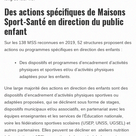
Des actions spécifiques de Maisons
Sport-Santé en direction du public
enfant
Sur les 138 MSS reconnues en 2019, 52 structures proposent des
actions ou programmes spécifiques en direction des enfants :
Des dispositifs et programmes d’encadrement d’activités
physiques et sportives et/ou d’activités physiques
adaptées pour les enfants.
Une large majorité des actions en direction des enfants sont des
dispositifs d’encadrement d’activités physiques sportives ou
adaptées proposées, qui se déclinent sous forme de stages,
dispositifs municipaux et/ou associatifs, en partenariat avec les
équipes enseignantes et les services de l’Éducation nationale,
voire les fédérations sportives scolaires (USEP, UNSS, UGSEL) et
autres partenaires. Elles peuvent se décliner en ateliers nutrition