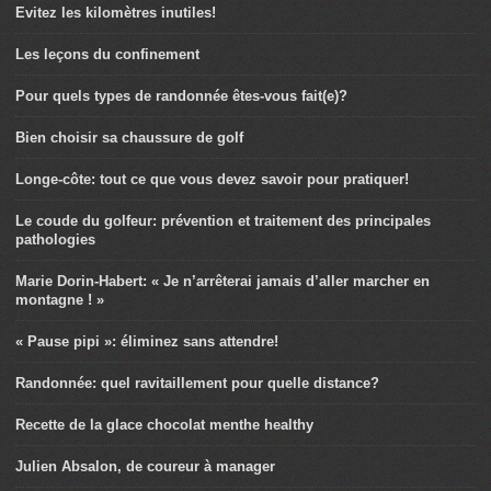
Evitez les kilomètres inutiles!
Les leçons du confinement
Pour quels types de randonnée êtes-vous fait(e)?
Bien choisir sa chaussure de golf
Longe-côte: tout ce que vous devez savoir pour pratiquer!
Le coude du golfeur: prévention et traitement des principales
pathologies
Marie Dorin-Habert: « Je n’arrêterai jamais d’aller marcher en
montagne ! »
« Pause pipi »: éliminez sans attendre!
Randonnée: quel ravitaillement pour quelle distance?
Recette de la glace chocolat menthe healthy
Julien Absalon, de coureur à manager