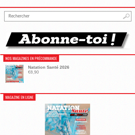
NOS MAGAZINES EN PRÉCOMMANDE
Natation Santé 2026
€
8,90
MAGAZINE EN LIGNE