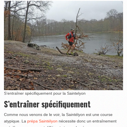
S’entraîner spécifiquement pour la Saintelyon
S’entraîner spécifiquement
Comme nous venons de le voir, la Saintélyon est une course
atypique. La
prépa Saintélyon
nécessite donc un entraînement