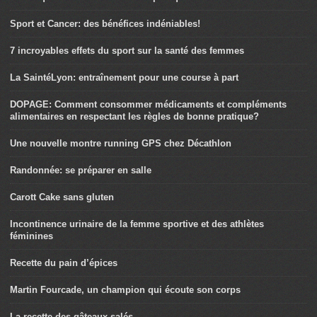
Sport et Cancer: des bénéfices indéniables!
7 incroyables effets du sport sur la santé des femmes
La SaintéLyon: entraînement pour une course à part
DOPAGE: Comment consommer médicaments et compléments
alimentaires en respectant les règles de bonne pratique?
Une nouvelle montre running GPS chez Décathlon
Randonnée: se préparer en salle
Carott Cake sans gluten
Incontinence urinaire de la femme sportive et des athlètes
féminines
Recette du pain d’épices
Martin Fourcade, un champion qui écoute son corps
La recette des gâteaux salés