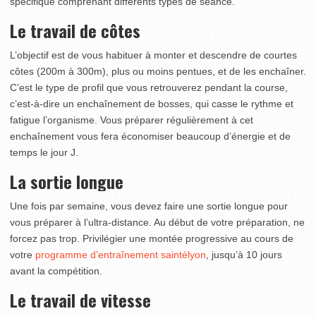
spécifique comprenant différents types de séance.
Le travail de côtes
L’objectif est de vous habituer à monter et descendre de courtes
côtes (200m à 300m), plus ou moins pentues, et de les enchaîner.
C’est le type de profil que vous retrouverez pendant la course,
c’est-à-dire un enchaînement de bosses, qui casse le rythme et
fatigue l’organisme. Vous préparer régulièrement à cet
enchaînement vous fera économiser beaucoup d’énergie et de
temps le jour J.
La sortie longue
Une fois par semaine, vous devez faire une sortie longue pour
vous préparer à l’ultra-distance. Au début de votre préparation, ne
forcez pas trop. Privilégier une montée progressive au cours de
votre
programme d’entraînement saintélyon
, jusqu’à 10 jours
avant la compétition.
Le travail de vitesse