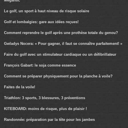
Mégantic
Le golf, un sport à haut niveau de risque solaire
Golf et lombalgies: gare aux idées reçues!
Comment reprendre le golf après une prothèse totale du genou?
Gwladys Nocera: « Pour gagner, il faut se connaître parfaitement! »
Faire du golf avec un stimulateur cardiaque ou un défibrillateur
François Gabart: le soja comme essence
Comment se préparer physiquement pour la planche à voile?
Faites de la voile!
Triathlon: 3 sports, 3 blessures, 3 préventions
KITEBOARD: moins de risque, plus de plaisir !
Randonnée: préparation par la tête pour les jambes