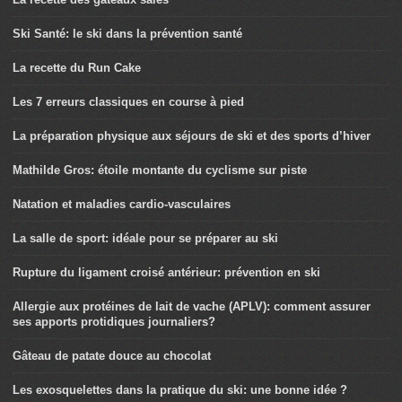
Ski Santé: le ski dans la prévention santé
La recette du Run Cake
Les 7 erreurs classiques en course à pied
La préparation physique aux séjours de ski et des sports d’hiver
Mathilde Gros: étoile montante du cyclisme sur piste
Natation et maladies cardio-vasculaires
La salle de sport: idéale pour se préparer au ski
Rupture du ligament croisé antérieur: prévention en ski
Allergie aux protéines de lait de vache (APLV): comment assurer
ses apports protidiques journaliers?
Gâteau de patate douce au chocolat
Les exosquelettes dans la pratique du ski: une bonne idée ?