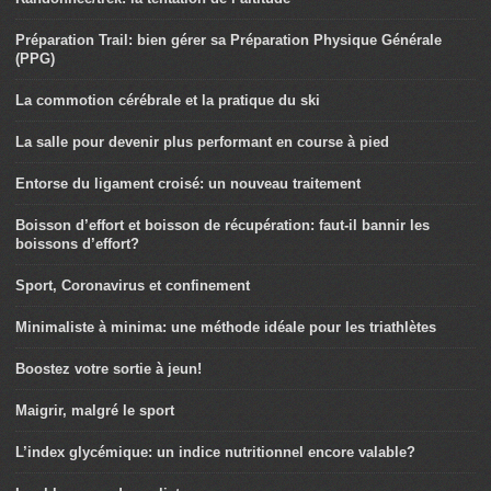
Préparation Trail: bien gérer sa Préparation Physique Générale
(PPG)
La commotion cérébrale et la pratique du ski
La salle pour devenir plus performant en course à pied
Entorse du ligament croisé: un nouveau traitement
Boisson d’effort et boisson de récupération: faut-il bannir les
boissons d’effort?
Sport, Coronavirus et confinement
Minimaliste à minima: une méthode idéale pour les triathlètes
Boostez votre sortie à jeun!
Maigrir, malgré le sport
L’index glycémique: un indice nutritionnel encore valable?