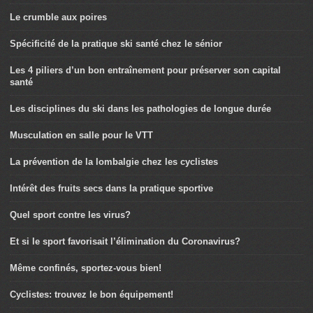
Le crumble aux poires
Spécificité de la pratique ski santé chez le sénior
Les 4 piliers d’un bon entraînement pour préserver son capital
santé
Les disciplines du ski dans les pathologies de longue durée
Musculation en salle pour le VTT
La prévention de la lombalgie chez les cyclistes
Intérêt des fruits secs dans la pratique sportive
Quel sport contre les virus?
Et si le sport favorisait l’élimination du Coronavirus?
Même confinés, sportez-vous bien!
Cyclistes: trouvez le bon équipement!