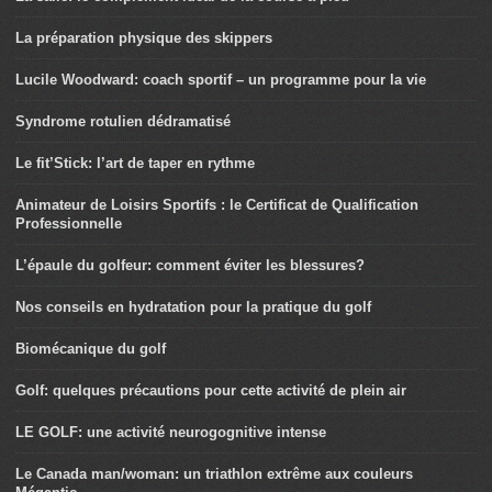
La préparation physique des skippers
Lucile Woodward: coach sportif – un programme pour la vie
Syndrome rotulien dédramatisé
Le fit’Stick: l’art de taper en rythme
Animateur de Loisirs Sportifs : le Certificat de Qualification
Professionnelle
L’épaule du golfeur: comment éviter les blessures?
Nos conseils en hydratation pour la pratique du golf
Biomécanique du golf
Golf: quelques précautions pour cette activité de plein air
LE GOLF: une activité neurogognitive intense
Le Canada man/woman: un triathlon extrême aux couleurs