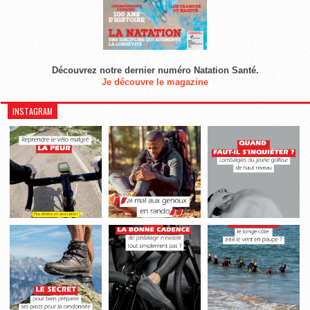
Découvrez notre dernier numéro Natation Santé.
Je découvre le magazine
INSTAGRAM