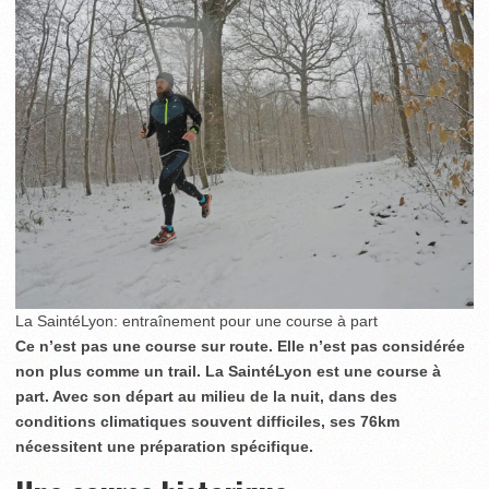
La SaintéLyon: entraînement pour une course à part
Ce n’est pas une course sur route. Elle n’est pas considérée
non plus comme un trail. La SaintéLyon est une course à
part. Avec son départ au milieu de la nuit, dans des
conditions climatiques souvent difficiles, ses 76km
nécessitent une préparation spécifique.