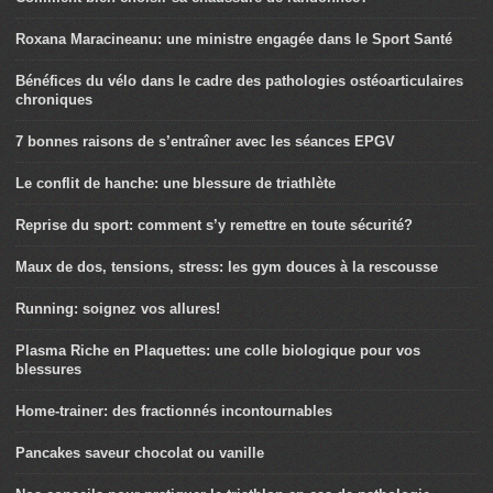
Roxana Maracineanu: une ministre engagée dans le Sport Santé
Bénéfices du vélo dans le cadre des pathologies ostéoarticulaires
chroniques
7 bonnes raisons de s’entraîner avec les séances EPGV
Le conflit de hanche: une blessure de triathlète
Reprise du sport: comment s’y remettre en toute sécurité?
Maux de dos, tensions, stress: les gym douces à la rescousse
Running: soignez vos allures!
Plasma Riche en Plaquettes: une colle biologique pour vos
blessures
Home-trainer: des fractionnés incontournables
Pancakes saveur chocolat ou vanille