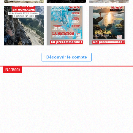
Découvrir le compte
FACEBOOK