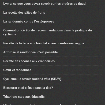
Lyme: ce que vous devez savoir sur les piqûres de tique!
La recette des pâtes de fruits
La randonnée contre l’ostéoporose
Commotion cérébrale: recommandations dans la pratique du
cyclisme
Recette de la tarte au chocolat et aux framboises veggie
Arthrose et randonnée: c’est possible!
Recette des scones aux cranberries
Cœur et randonnée
Cyclisme: le savoir rouler à vélo (SRAV)
Blessure: et si c’était dans la tête?
Triathlon: stop aux éducatifs!