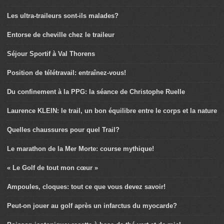
Les ultra-traileurs sont-ils malades?
Entorse de cheville chez le traileur
Séjour Sportif à Val Thorens
Position de télétravail: entraînez-vous!
Du confinement à la PPG: la séance de Christophe Ruelle
Laurence KLEIN: le trail, un bon équilibre entre le corps et la nature
Quelles chaussures pour quel Trail?
Le marathon de la Mer Morte: course mythique!
« Le Golf de tout mon cœur »
Ampoules, cloques: tout ce que vous devez savoir!
Peut-on jouer au golf après un infarctus du myocarde?