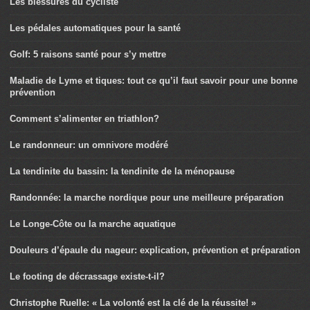
Les blessures du cycliste
Les pédales automatiques pour la santé
Golf: 5 raisons santé pour s’y mettre
Maladie de Lyme et tiques: tout ce qu’il faut savoir pour une bonne
prévention
Comment s’alimenter en triathlon?
Le randonneur: un omnivore modéré
La tendinite du bassin: la tendinite de la ménopause
Randonnée: la marche nordique pour une meilleure préparation
Le Longe-Côte ou la marche aquatique
Douleurs d’épaule du nageur: explication, prévention et préparation
Le footing de décrassage existe-t-il?
Christophe Ruelle: « La volonté est la clé de la réussite! »