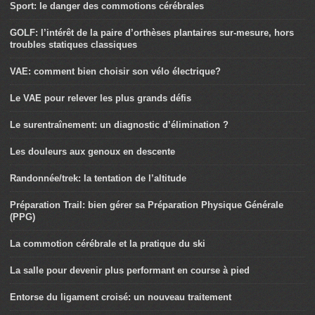
Sport: le danger des commotions cérébrales
GOLF: l’intérêt de la paire d’orthèses plantaires sur-mesure, hors
troubles statiques classiques
VAE: comment bien choisir son vélo électrique?
Le VAE pour relever les plus grands défis
Le surentraînement: un diagnostic d’élimination ?
Les douleurs aux genoux en descente
Randonnée/trek: la tentation de l’altitude
Préparation Trail: bien gérer sa Préparation Physique Générale
(PPG)
La commotion cérébrale et la pratique du ski
La salle pour devenir plus performant en course à pied
Entorse du ligament croisé: un nouveau traitement