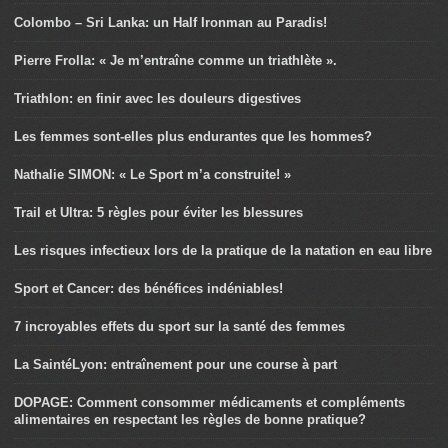
Colombo – Sri Lanka: un Half Ironman au Paradis!
Pierre Frolla: « Je m’entraîne comme un triathlète ».
Triathlon: en finir avec les douleurs digestives
Les femmes sont-elles plus endurantes que les hommes?
Nathalie SIMON: « Le Sport m’a construite! »
Trail et Ultra: 5 règles pour éviter les blessures
Les risques infectieux lors de la pratique de la natation en eau libre
Sport et Cancer: des bénéfices indéniables!
7 incroyables effets du sport sur la santé des femmes
La SaintéLyon: entraînement pour une course à part
DOPAGE: Comment consommer médicaments et compléments
alimentaires en respectant les règles de bonne pratique?