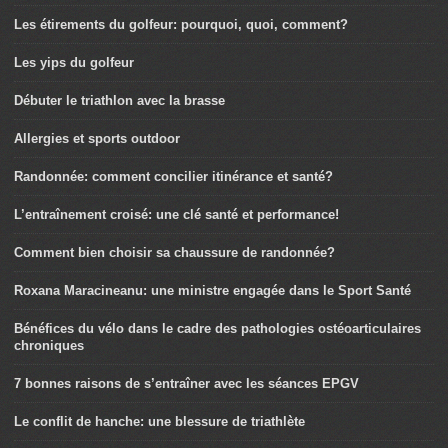
Les étirements du golfeur: pourquoi, quoi, comment?
Les yips du golfeur
Débuter le triathlon avec la brasse
Allergies et sports outdoor
Randonnée: comment concilier itinérance et santé?
L’entraînement croisé: une clé santé et performance!
Comment bien choisir sa chaussure de randonnée?
Roxana Maracineanu: une ministre engagée dans le Sport Santé
Bénéfices du vélo dans le cadre des pathologies ostéoarticulaires
chroniques
7 bonnes raisons de s’entraîner avec les séances EPGV
Le conflit de hanche: une blessure de triathlète