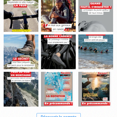
Découvrir le compte