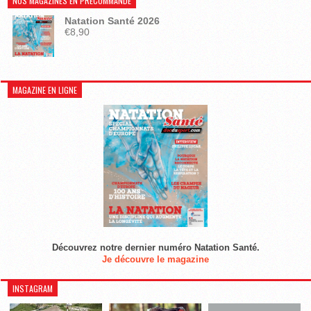
NOS MAGAZINES EN PRÉCOMMANDE
Natation Santé 2026
€
8,90
MAGAZINE EN LIGNE
Découvrez notre dernier numéro Natation Santé.
Je découvre le magazine
INSTAGRAM