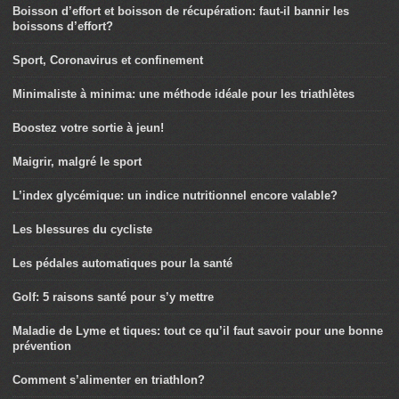
Boisson d’effort et boisson de récupération: faut-il bannir les
boissons d’effort?
Sport, Coronavirus et confinement
Minimaliste à minima: une méthode idéale pour les triathlètes
Boostez votre sortie à jeun!
Maigrir, malgré le sport
L’index glycémique: un indice nutritionnel encore valable?
Les blessures du cycliste
Les pédales automatiques pour la santé
Golf: 5 raisons santé pour s’y mettre
Maladie de Lyme et tiques: tout ce qu’il faut savoir pour une bonne
prévention
Comment s’alimenter en triathlon?