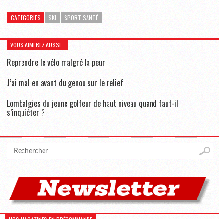
CATÉGORIES
SKI
SPORT SANTÉ
VOUS AIMEREZ AUSSI...
Reprendre le vélo malgré la peur
J’ai mal en avant du genou sur le relief
Lombalgies du jeune golfeur de haut niveau quand faut-il
s’inquiéter ?