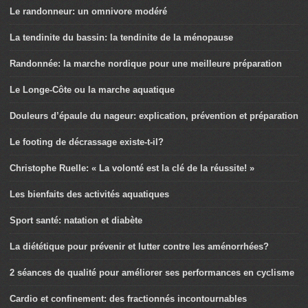
Le randonneur: un omnivore modéré
La tendinite du bassin: la tendinite de la ménopause
Randonnée: la marche nordique pour une meilleure préparation
Le Longe-Côte ou la marche aquatique
Douleurs d’épaule du nageur: explication, prévention et préparation
Le footing de décrassage existe-t-il?
Christophe Ruelle: « La volonté est la clé de la réussite! »
Les bienfaits des activités aquatiques
Sport santé: natation et diabète
La diététique pour prévenir et lutter contre les aménorrhées?
2 séances de qualité pour améliorer ses performances en cyclisme
Cardio et confinement: des fractionnés incontournables