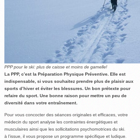
PPP pour le ski: plus de caisse et moins de gamelle!
La PPP, c’est la Préparation Physique Préventive. Elle est
indispensable, si vous souhaitez prendre plus de plaisir aux
sports d’hiver et éviter les blessures. Un bon prétexte pour
refaire du sport. Une bonne raison pour mettre un peu de
diversité dans votre entraînement.
Pour vous concocter des séances originales et efficaces, votre
médecin du sport analyse les contraintes énergétiques et
musculaires ainsi que les sollicitations psychomotrices du ski.
à l’issue, il vous propose un programme spécifique et ludique.