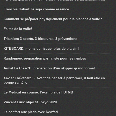
François Gabart: le soja comme essence
Comment se préparer physiquement pour la planche à voile?
Faites de la voile!
Triathlon: 3 sports, 3 blessures, 3 préventions
KITEBOARD: moins de risque, plus de plaisir !
Randonnée: préparation par la tête pour les jambes
Armel Le Cléac’H: préparation d’un skipper grand format
Xavier Thévenard: « Avant de penser à performer, il faut être en
bonne santé ».
Le Médical en course: l’exemple de l’UTMB
Vincent Luis: objectif Tokyo 2020
Le confort aux pieds avec Newfeel