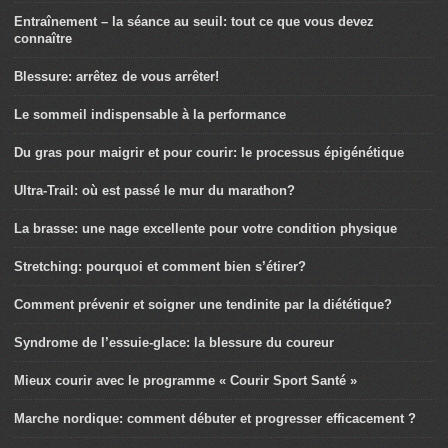
Entraînement – la séance au seuil: tout ce que vous devez
connaître
Blessure: arrêtez de vous arrêter!
Le sommeil indispensable à la performance
Du gras pour maigrir et pour courir: le processus épigénétique
Ultra-Trail: où est passé le mur du marathon?
La brasse: une nage excellente pour votre condition physique
Stretching: pourquoi et comment bien s’étirer?
Comment prévenir et soigner une tendinite par la diététique?
Syndrome de l’essuie-glace: la blessure du coureur
Mieux courir avec le programme « Courir Sport Santé »
Marche nordique: comment débuter et progresser efficacement ?