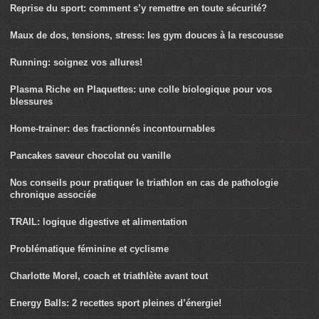
Reprise du sport: comment s’y remettre en toute sécurité?
Maux de dos, tensions, stress: les gym douces à la rescousse
Running: soignez vos allures!
Plasma Riche en Plaquettes: une colle biologique pour vos
blessures
Home-trainer: des fractionnés incontournables
Pancakes saveur chocolat ou vanille
Nos conseils pour pratiquer le triathlon en cas de pathologie
chronique associée
TRAIL: logique digestive et alimentation
Problématique féminine et cyclisme
Charlotte Morel, coach et triathlète avant tout
Energy Balls: 2 recettes sport pleines d’énergie!