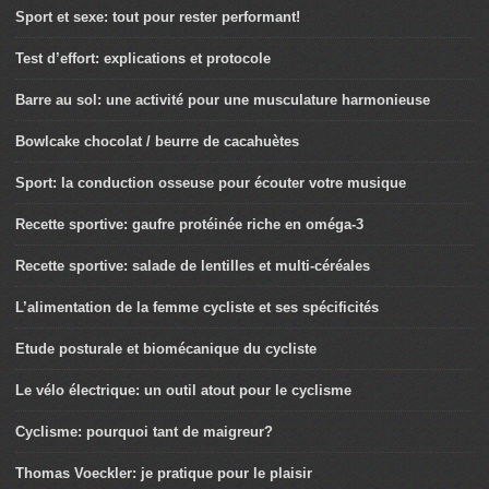
Sport et sexe: tout pour rester performant!
Test d’effort: explications et protocole
Barre au sol: une activité pour une musculature harmonieuse
Bowlcake chocolat / beurre de cacahuètes
Sport: la conduction osseuse pour écouter votre musique
Recette sportive: gaufre protéinée riche en oméga-3
Recette sportive: salade de lentilles et multi-céréales
L’alimentation de la femme cycliste et ses spécificités
Etude posturale et biomécanique du cycliste
Le vélo électrique: un outil atout pour le cyclisme
Cyclisme: pourquoi tant de maigreur?
Thomas Voeckler: je pratique pour le plaisir