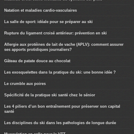
Natation et maladies cardio-vasculaires
La salle de sport: idéale pour se préparer au ski
Rupture du ligament croisé antérieur: prévention en ski
Allergie aux protéines de lait de vache (APLV): comment assurer
ses apports protidiques journaliers?
Gâteau de patate douce au chocolat
Les exosquelettes dans la pratique du ski: une bonne idée ?
Le crumble aux poires
Spécificité de la pratique ski santé chez le sénior
Les 4 piliers d’un bon entraînement pour préserver son capital
santé
Les disciplines du ski dans les pathologies de longue durée