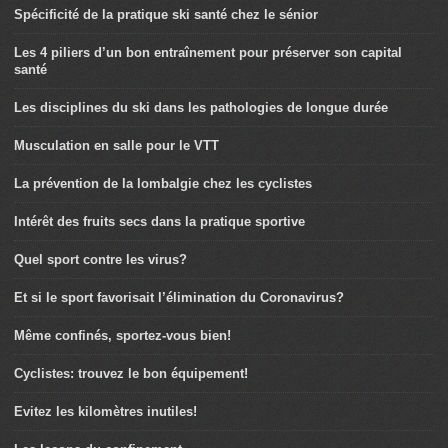
Spécificité de la pratique ski santé chez le sénior
Les 4 piliers d’un bon entraînement pour préserver son capital
santé
Les disciplines du ski dans les pathologies de longue durée
Musculation en salle pour le VTT
La prévention de la lombalgie chez les cyclistes
Intérêt des fruits secs dans la pratique sportive
Quel sport contre les virus?
Et si le sport favorisait l’élimination du Coronavirus?
Même confinés, sportez-vous bien!
Cyclistes: trouvez le bon équipement!
Evitez les kilomètres inutiles!