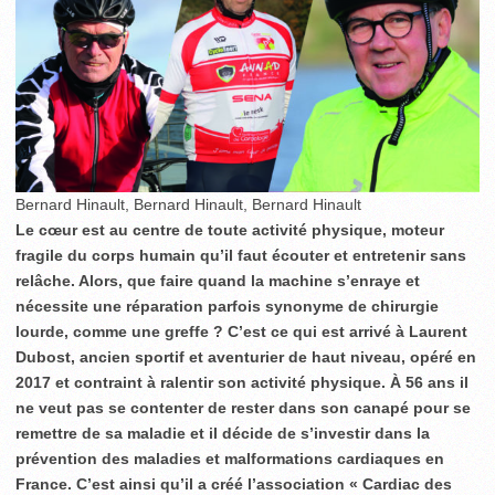
Bernard Hinault, Bernard Hinault, Bernard Hinault
Le cœur est au centre de toute activité physique, moteur
fragile du corps humain qu’il faut écouter et entretenir sans
relâche. Alors, que faire quand la machine s’enraye et
nécessite une réparation parfois synonyme de chirurgie
lourde, comme une greffe ? C’est ce qui est arrivé à Laurent
Dubost, ancien sportif et aventurier de haut niveau, opéré en
2017 et contraint à ralentir son activité physique. À 56 ans il
ne veut pas se contenter de rester dans son canapé pour se
remettre de sa maladie et il décide de s’investir dans la
prévention des maladies et malformations cardiaques en
France. C’est ainsi qu’il a créé l’association « Cardiac des