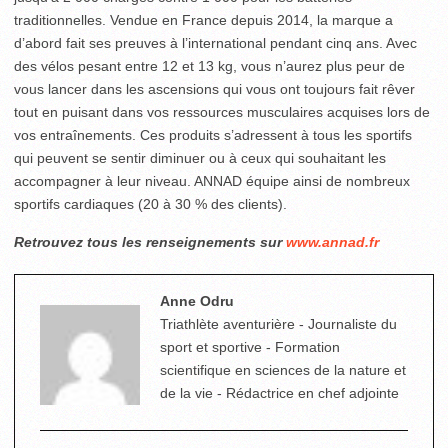
traditionnelles. Vendue en France depuis 2014, la marque a
d’abord fait ses preuves à l’international pendant cinq ans. Avec
des vélos pesant entre 12 et 13 kg, vous n’aurez plus peur de
vous lancer dans les ascensions qui vous ont toujours fait rêver
tout en puisant dans vos ressources musculaires acquises lors de
vos entraînements. Ces produits s’adressent à tous les sportifs
qui peuvent se sentir diminuer ou à ceux qui souhaitant les
accompagner à leur niveau. ANNAD équipe ainsi de nombreux
sportifs cardiaques (20 à 30 % des clients).
Retrouvez tous les renseignements sur
www.annad.fr
Anne Odru
Triathlète aventurière - Journaliste du
sport et sportive - Formation
scientifique en sciences de la nature et
de la vie - Rédactrice en chef adjointe