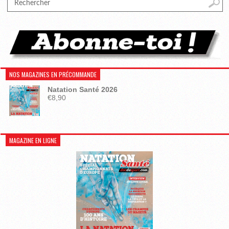
NOS MAGAZINES EN PRÉCOMMANDE
Natation Santé 2026
€
8,90
MAGAZINE EN LIGNE