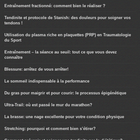
Entraînement fractionné: comment bien le réaliser ?
Tendinite et protocole de Stanish: des douleurs pour soigner vos
tendons !
Utilisation du plasma riche en plaquettes (PRP) en Traumatologie
du Sport
Entraînement – la séance au seuil: tout ce que vous devez
connaître
Blessure: arrêtez de vous arrêter!
Le sommeil indispensable à la performance
Du gras pour maigrir et pour courir: le processus épigénétique
Ultra-Trail: où est passé le mur du marathon?
La brasse: une nage excellente pour votre condition physique
Stretching: pourquoi et comment bien s’étirer?