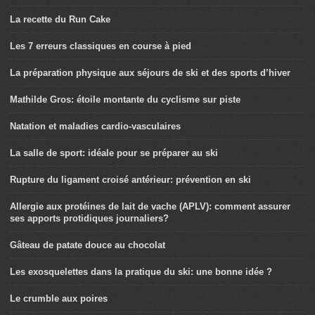
La recette du Run Cake
Les 7 erreurs classiques en course à pied
La préparation physique aux séjours de ski et des sports d’hiver
Mathilde Gros: étoile montante du cyclisme sur piste
Natation et maladies cardio-vasculaires
La salle de sport: idéale pour se préparer au ski
Rupture du ligament croisé antérieur: prévention en ski
Allergie aux protéines de lait de vache (APLV): comment assurer
ses apports protidiques journaliers?
Gâteau de patate douce au chocolat
Les exosquelettes dans la pratique du ski: une bonne idée ?
Le crumble aux poires