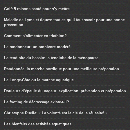
Golf: 5 raisons santé pour s’y mettre
Maladie de Lyme et tiques: tout ce qu’il faut savoir pour une bonne
prévention
Comment s’alimenter en triathlon?
Le randonneur: un omnivore modéré
La tendinite du bassin: la tendinite de la ménopause
Randonnée: la marche nordique pour une meilleure préparation
Le Longe-Côte ou la marche aquatique
Douleurs d’épaule du nageur: explication, prévention et préparation
Le footing de décrassage existe-t-il?
Christophe Ruelle: « La volonté est la clé de la réussite! »
Les bienfaits des activités aquatiques