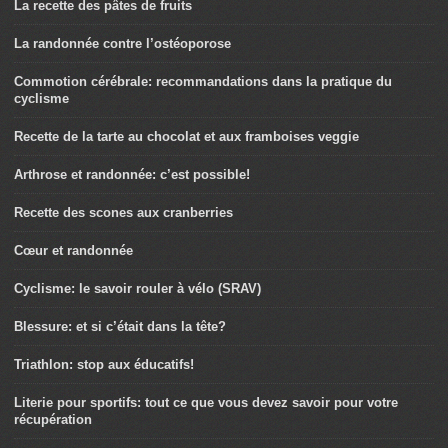
La recette des pâtes de fruits
La randonnée contre l’ostéoporose
Commotion cérébrale: recommandations dans la pratique du
cyclisme
Recette de la tarte au chocolat et aux framboises veggie
Arthrose et randonnée: c’est possible!
Recette des scones aux cranberries
Cœur et randonnée
Cyclisme: le savoir rouler à vélo (SRAV)
Blessure: et si c’était dans la tête?
Triathlon: stop aux éducatifs!
Literie pour sportifs: tout ce que vous devez savoir pour votre
récupération