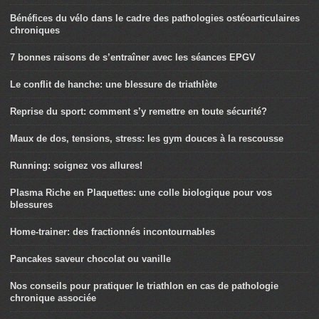
Bénéfices du vélo dans le cadre des pathologies ostéoarticulaires
chroniques
7 bonnes raisons de s’entraîner avec les séances EPGV
Le conflit de hanche: une blessure de triathlète
Reprise du sport: comment s’y remettre en toute sécurité?
Maux de dos, tensions, stress: les gym douces à la rescousse
Running: soignez vos allures!
Plasma Riche en Plaquettes: une colle biologique pour vos
blessures
Home-trainer: des fractionnés incontournables
Pancakes saveur chocolat ou vanille
Nos conseils pour pratiquer le triathlon en cas de pathologie
chronique associée