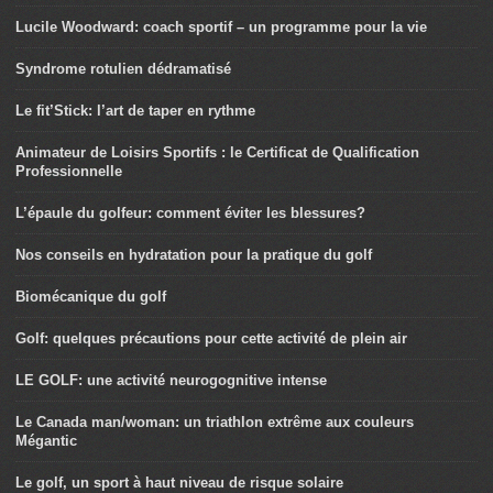
Lucile Woodward: coach sportif – un programme pour la vie
Syndrome rotulien dédramatisé
Le fit’Stick: l’art de taper en rythme
Animateur de Loisirs Sportifs : le Certificat de Qualification
Professionnelle
L’épaule du golfeur: comment éviter les blessures?
Nos conseils en hydratation pour la pratique du golf
Biomécanique du golf
Golf: quelques précautions pour cette activité de plein air
LE GOLF: une activité neurogognitive intense
Le Canada man/woman: un triathlon extrême aux couleurs
Mégantic
Le golf, un sport à haut niveau de risque solaire