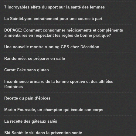
7 incroyables effets du sport sur la santé des femmes
La SaintéLyon: entraînement pour une course à part
DOPAGE: Comment consommer médicaments et compléments
alimentaires en respectant les règles de bonne pratique?
Une nouvelle montre running GPS chez Décathlon
Randonnée: se préparer en salle
Carott Cake sans gluten
Incontinence urinaire de la femme sportive et des athlètes
féminines
Recette du pain d’épices
Martin Fourcade, un champion qui écoute son corps
La recette des gâteaux salés
Ski Santé: le ski dans la prévention santé