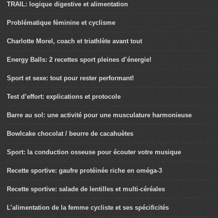
TRAIL: logique digestive et alimentation
Problématique féminine et cyclisme
Charlotte Morel, coach et triathlète avant tout
Energy Balls: 2 recettes sport pleines d’énergie!
Sport et sexe: tout pour rester performant!
Test d’effort: explications et protocole
Barre au sol: une activité pour une musculature harmonieuse
Bowlcake chocolat / beurre de cacahuètes
Sport: la conduction osseuse pour écouter votre musique
Recette sportive: gaufre protéinée riche en oméga-3
Recette sportive: salade de lentilles et multi-céréales
L’alimentation de la femme cycliste et ses spécificités