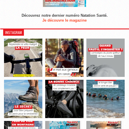
Découvrez notre dernier numéro Natation Santé.
Je découvre le magazine
INSTAGRAM