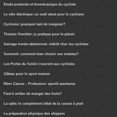
Etude posturale et biomécanique du cycliste
Le vélo électrique: un outil atout pour le cyclisme
Cyclisme: pourquoi tant de maigreur?
Thomas Voeckler: je pratique pour le plaisir
Gainage lombo-abdominal: intérêt chez les cyclistes
Sommeil: comment bien choisir son matelas?
Les Portes du Soleil s’ouvrent aux cyclistes
Gâteau pour le sport maison
Rémi Camus – Profession: sportif aventurier
Faut-il arrêter de manger des fruits?
La salle: le complément idéal de la course à pied
La préparation physique des skippers