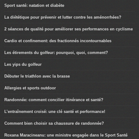
Sport santé: natation et diabète
La diététique pour prévenir et lutter contre les aménorrhées?
2 séances de qualité pour améliorer ses performances en cyclisme
Cardio et confinement: des fractionnés incontournables
Les étirements du golfeur: pourquoi, quoi, comment?
Les yips du golfeur
Débuter le triathlon avec la brasse
Allergies et sports outdoor
Randonnée: comment concilier itinérance et santé?
L’entraînement croisé: une clé santé et performance!
Comment bien choisir sa chaussure de randonnée?
Roxana Maracineanu: une ministre engagée dans le Sport Santé