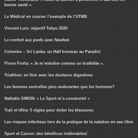
bonne santé ».
Le Médical en course: l’exemple de l’UTMB
Vincent Luis: objectif Tokyo 2020
Le confort aux pieds avec Newfeel
Colombo – Sri Lanka: un Half Ironman au Paradis!
Pierre Frolla: « Je m’entraîne comme un triathlète ».
Triathlon: en finir avec les douleurs digestives
Les femmes sont-elles plus endurantes que les hommes?
Nathalie SIMON: « Le Sport m’a construite! »
Trail et Ultra: 5 règles pour éviter les blessures
Les risques infectieux lors de la pratique de la natation en eau libre
Sport et Cancer: des bénéfices indéniables!