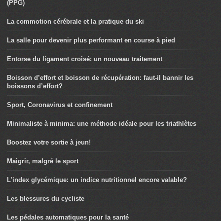
(PPG)
La commotion cérébrale et la pratique du ski
La salle pour devenir plus performant en course à pied
Entorse du ligament croisé: un nouveau traitement
Boisson d’effort et boisson de récupération: faut-il bannir les
boissons d’effort?
Sport, Coronavirus et confinement
Minimaliste à minima: une méthode idéale pour les triathlètes
Boostez votre sortie à jeun!
Maigrir, malgré le sport
L’index glycémique: un indice nutritionnel encore valable?
Les blessures du cycliste
Les pédales automatiques pour la santé