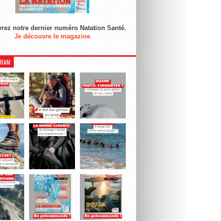
rez notre dernier numéro Natation Santé.
Je découvre le magazine
GRAM