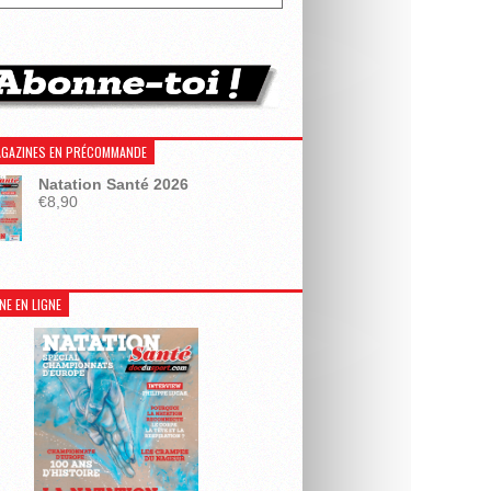
GAZINES EN PRÉCOMMANDE
Natation Santé 2026
€
8,90
NE EN LIGNE