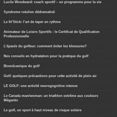
Lucile Woodward: coach sportif – un programme pour la vie
Syndrome rotulien dédramatisé
Le fit’Stick: l’art de taper en rythme
Animateur de Loisirs Sportifs : le Certificat de Qualification
Professionnelle
L’épaule du golfeur: comment éviter les blessures?
Nos conseils en hydratation pour la pratique du golf
Biomécanique du golf
Golf: quelques précautions pour cette activité de plein air
LE GOLF: une activité neurogognitive intense
Le Canada man/woman: un triathlon extrême aux couleurs
Mégantic
Le golf, un sport à haut niveau de risque solaire