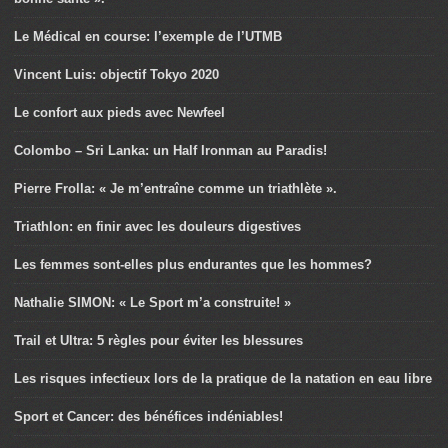
Le Médical en course: l’exemple de l’UTMB
Vincent Luis: objectif Tokyo 2020
Le confort aux pieds avec Newfeel
Colombo – Sri Lanka: un Half Ironman au Paradis!
Pierre Frolla: « Je m’entraîne comme un triathlète ».
Triathlon: en finir avec les douleurs digestives
Les femmes sont-elles plus endurantes que les hommes?
Nathalie SIMON: « Le Sport m’a construite! »
Trail et Ultra: 5 règles pour éviter les blessures
Les risques infectieux lors de la pratique de la natation en eau libre
Sport et Cancer: des bénéfices indéniables!