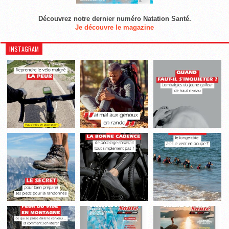
Découvrez notre dernier numéro Natation Santé.
Je découvre le magazine
INSTAGRAM