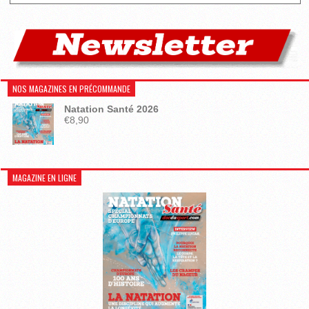
NOS MAGAZINES EN PRÉCOMMANDE
Natation Santé 2026
€
8,90
MAGAZINE EN LIGNE