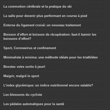
La commotion cérébrale et la pratique du ski
La salle pour devenir plus performant en course à pied
Entorse du ligament croisé: un nouveau traitement
Boisson d’effort et boisson de récupération: faut-il bannir les
boissons d’effort?
Sport, Coronavirus et confinement
Minimaliste à minima: une méthode idéale pour les triathlètes
Boostez votre sortie à jeun!
Maigrir, malgré le sport
L’index glycémique: un indice nutritionnel encore valable?
Les blessures du cycliste
Les pédales automatiques pour la santé