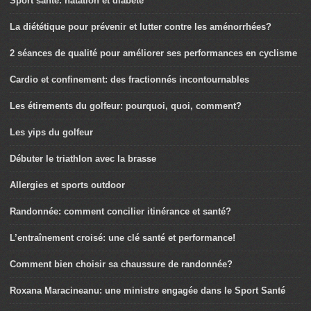
Sport santé: natation et diabète
La diététique pour prévenir et lutter contre les aménorrhées?
2 séances de qualité pour améliorer ses performances en cyclisme
Cardio et confinement: des fractionnés incontournables
Les étirements du golfeur: pourquoi, quoi, comment?
Les yips du golfeur
Débuter le triathlon avec la brasse
Allergies et sports outdoor
Randonnée: comment concilier itinérance et santé?
L’entraînement croisé: une clé santé et performance!
Comment bien choisir sa chaussure de randonnée?
Roxana Maracineanu: une ministre engagée dans le Sport Santé