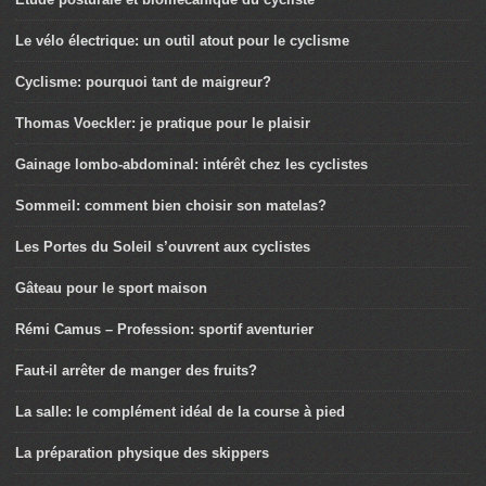
Le vélo électrique: un outil atout pour le cyclisme
Cyclisme: pourquoi tant de maigreur?
Thomas Voeckler: je pratique pour le plaisir
Gainage lombo-abdominal: intérêt chez les cyclistes
Sommeil: comment bien choisir son matelas?
Les Portes du Soleil s’ouvrent aux cyclistes
Gâteau pour le sport maison
Rémi Camus – Profession: sportif aventurier
Faut-il arrêter de manger des fruits?
La salle: le complément idéal de la course à pied
La préparation physique des skippers