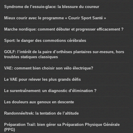
Syndrome de l’essuie-glace: la blessure du coureur
Mieux courir avec le programme « Courir Sport Santé »
Marche nordique: comment débuter et progresser efficacement ?
Sport: le danger des commotions cérébrales
GOLF: l’intérêt de la paire d’orthèses plantaires sur-mesure, hors
troubles statiques classiques
VAE: comment bien choisir son vélo électrique?
Le VAE pour relever les plus grands défis
Le surentraînement: un diagnostic d’élimination ?
Les douleurs aux genoux en descente
Randonnée/trek: la tentation de l’altitude
Préparation Trail: bien gérer sa Préparation Physique Générale
(PPG)