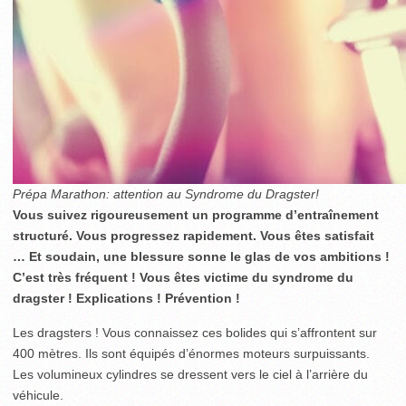
Prépa Marathon: attention au Syndrome du Dragster!
Vous suivez rigoureusement un programme d’entraînement
structuré. Vous progressez rapidement. Vous êtes satisfait
… Et soudain, une blessure sonne le glas de vos ambitions !
C’est très fréquent ! Vous êtes victime du syndrome du
dragster ! Explications ! Prévention !
Les dragsters ! Vous connaissez ces bolides qui s’affrontent sur
400 mètres. Ils sont équipés d’énormes moteurs surpuissants.
Les volumineux cylindres se dressent vers le ciel à l’arrière du
véhicule.