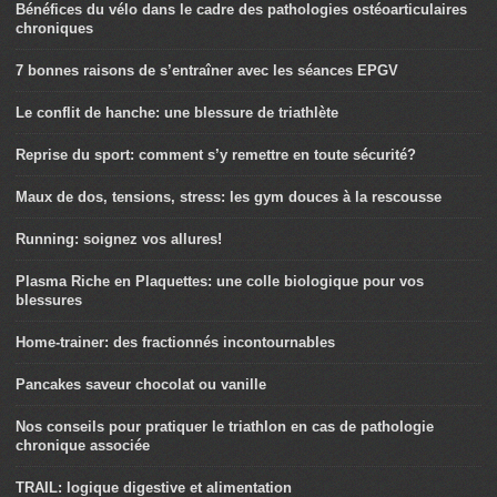
Bénéfices du vélo dans le cadre des pathologies ostéoarticulaires
chroniques
7 bonnes raisons de s’entraîner avec les séances EPGV
Le conflit de hanche: une blessure de triathlète
Reprise du sport: comment s’y remettre en toute sécurité?
Maux de dos, tensions, stress: les gym douces à la rescousse
Running: soignez vos allures!
Plasma Riche en Plaquettes: une colle biologique pour vos
blessures
Home-trainer: des fractionnés incontournables
Pancakes saveur chocolat ou vanille
Nos conseils pour pratiquer le triathlon en cas de pathologie
chronique associée
TRAIL: logique digestive et alimentation