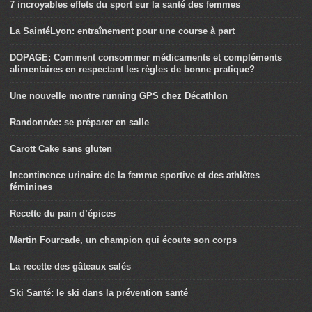
7 incroyables effets du sport sur la santé des femmes
La SaintéLyon: entraînement pour une course à part
DOPAGE: Comment consommer médicaments et compléments
alimentaires en respectant les règles de bonne pratique?
Une nouvelle montre running GPS chez Décathlon
Randonnée: se préparer en salle
Carott Cake sans gluten
Incontinence urinaire de la femme sportive et des athlètes
féminines
Recette du pain d’épices
Martin Fourcade, un champion qui écoute son corps
La recette des gâteaux salés
Ski Santé: le ski dans la prévention santé