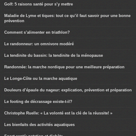
Golf: 5 raisons santé pour s’y mettre
Maladie de Lyme et tiques: tout ce qu’il faut savoir pour une bonne
prévention
Comment s’alimenter en triathlon?
Le randonneur: un omnivore modéré
La tendinite du bassin: la tendinite de la ménopause
Randonnée: la marche nordique pour une meilleure préparation
Le Longe-Côte ou la marche aquatique
Douleurs d’épaule du nageur: explication, prévention et préparation
Le footing de décrassage existe-t-il?
Christophe Ruelle: « La volonté est la clé de la réussite! »
Les bienfaits des activités aquatiques