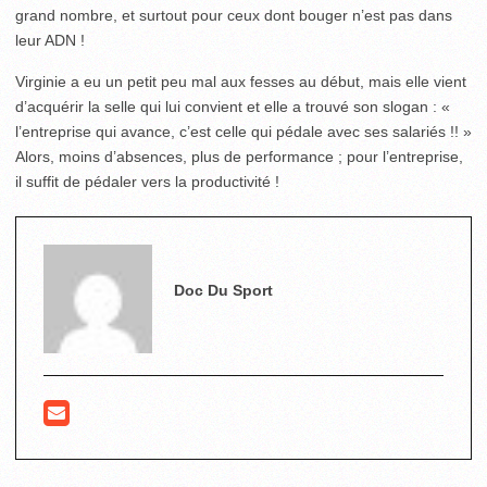
grand nombre, et surtout pour ceux dont bouger n’est pas dans
leur ADN !
Virginie a eu un petit peu mal aux fesses au début, mais elle vient
d’acquérir la selle qui lui convient et elle a trouvé son slogan : «
l’entreprise qui avance, c’est celle qui pédale avec ses salariés !! »
Alors, moins d’absences, plus de performance ; pour l’entreprise,
il suffit de pédaler vers la productivité !
Doc Du Sport