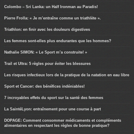
Colombo – Sri Lanka: un Half Ironman au Paradis!
Pierre Frolla: « Je m’entraîne comme un triathlète ».
Triathlon: en finir avec les douleurs digestives
Les femmes sont-elles plus endurantes que les hommes?
Nathalie SIMON: « Le Sport m’a construite! »
Trail et Ultra: 5 règles pour éviter les blessures
Les risques infectieux lors de la pratique de la natation en eau libre
Sport et Cancer: des bénéfices indéniables!
7 incroyables effets du sport sur la santé des femmes
La SaintéLyon: entraînement pour une course à part
DOPAGE: Comment consommer médicaments et compléments
alimentaires en respectant les règles de bonne pratique?