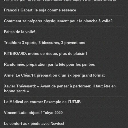
François Gabart: le soja comme essence
Comment se préparer physiquement pour la planche à voile?
Faites de la voile!
Triathlon: 3 sports, 3 blessures, 3 préventions
KITEBOARD: moins de risque, plus de plaisir !
Randonnée: préparation par la tête pour les jambes
Armel Le Cléac’H: préparation d’un skipper grand format
Xavier Thévenard: « Avant de penser à performer, il faut être en
bonne santé ».
Le Médical en course: l’exemple de l’UTMB
Vincent Luis: objectif Tokyo 2020
Le confort aux pieds avec Newfeel