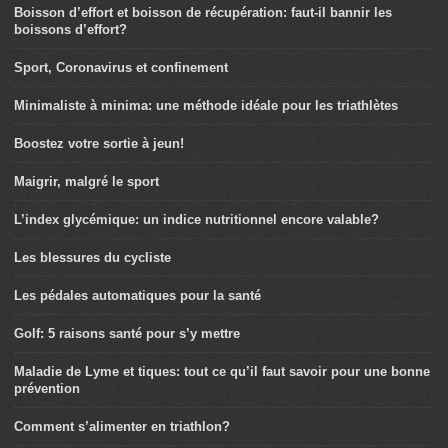
Boisson d’effort et boisson de récupération: faut-il bannir les
boissons d’effort?
Sport, Coronavirus et confinement
Minimaliste à minima: une méthode idéale pour les triathlètes
Boostez votre sortie à jeun!
Maigrir, malgré le sport
L’index glycémique: un indice nutritionnel encore valable?
Les blessures du cycliste
Les pédales automatiques pour la santé
Golf: 5 raisons santé pour s’y mettre
Maladie de Lyme et tiques: tout ce qu’il faut savoir pour une bonne
prévention
Comment s’alimenter en triathlon?