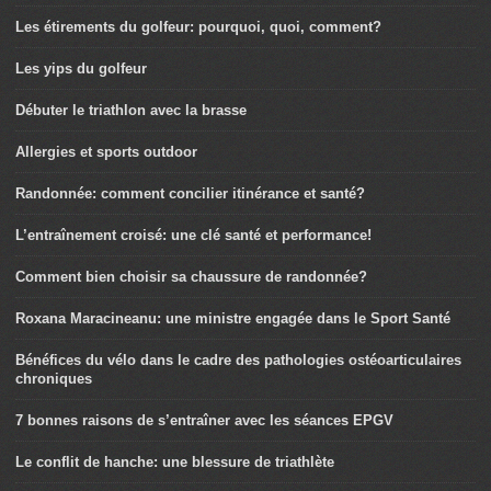
Les étirements du golfeur: pourquoi, quoi, comment?
Les yips du golfeur
Débuter le triathlon avec la brasse
Allergies et sports outdoor
Randonnée: comment concilier itinérance et santé?
L’entraînement croisé: une clé santé et performance!
Comment bien choisir sa chaussure de randonnée?
Roxana Maracineanu: une ministre engagée dans le Sport Santé
Bénéfices du vélo dans le cadre des pathologies ostéoarticulaires
chroniques
7 bonnes raisons de s’entraîner avec les séances EPGV
Le conflit de hanche: une blessure de triathlète