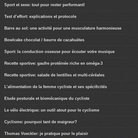
Sport et sexe: tout pour rester performant!
Test d’effort: explications et protocole
Barre au sol: une activité pour une musculature harmonieuse
Bowlcake chocolat / beurre de cacahuètes
Sport: la conduction osseuse pour écouter votre musique
Recette sportive: gaufre protéinée riche en oméga-3
Recette sportive: salade de lentilles et multi-céréales
L’alimentation de la femme cycliste et ses spécificités
Etude posturale et biomécanique du cycliste
Le vélo électrique: un outil atout pour le cyclisme
Cyclisme: pourquoi tant de maigreur?
Thomas Voeckler: je pratique pour le plaisir