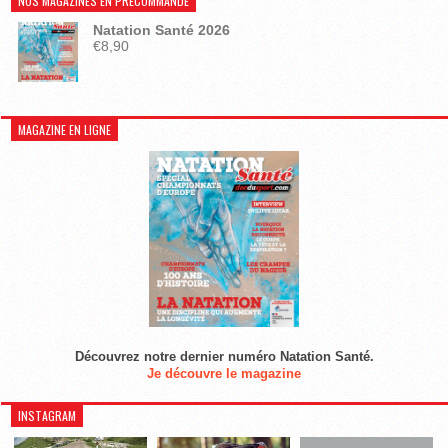
NOS MAGAZINES EN PRÉCOMMANDE
Natation Santé 2026
€
8,90
MAGAZINE EN LIGNE
Découvrez notre dernier numéro Natation Santé.
Je découvre le magazine
INSTAGRAM