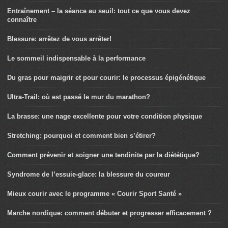
Entraînement – la séance au seuil: tout ce que vous devez
connaître
Blessure: arrêtez de vous arrêter!
Le sommeil indispensable à la performance
Du gras pour maigrir et pour courir: le processus épigénétique
Ultra-Trail: où est passé le mur du marathon?
La brasse: une nage excellente pour votre condition physique
Stretching: pourquoi et comment bien s’étirer?
Comment prévenir et soigner une tendinite par la diététique?
Syndrome de l’essuie-glace: la blessure du coureur
Mieux courir avec le programme « Courir Sport Santé »
Marche nordique: comment débuter et progresser efficacement ?