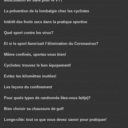
Musculation en salle pour le VTT
La prévention de la lombalgie chez les cyclistes
Intérêt des fruits secs dans la pratique sportive
Quel sport contre les virus?
Et si le sport favorisait l’élimination du Coronavirus?
Même confinés, sportez-vous bien!
Cyclistes: trouvez le bon équipement!
Evitez les kilomètres inutiles!
Les leçons du confinement
Pour quels types de randonnée êtes-vous fait(e)?
Bien choisir sa chaussure de golf
Longe-côte: tout ce que vous devez savoir pour pratiquer!