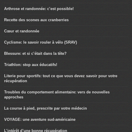
Arthrose et randonnée: c’est possible!
Recette des scones aux cranberries
Cœur et randonnée
Cyclisme: le savoir rouler à vélo (SRAV)
Blessure: et si c’était dans la tête?
Triathlon: stop aux éducatifs!
Literie pour sportifs: tout ce que vous devez savoir pour votre
récupération
Troubles du comportement alimentaire: vers de nouvelles
approches
La course à pied, prescrite par votre médecin
VOYAGE: une aventure sud-américaine
L’intérêt d’une bonne récupération