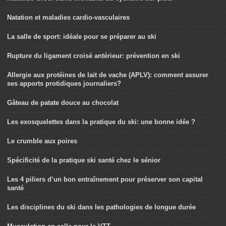
Natation et maladies cardio-vasculaires
La salle de sport: idéale pour se préparer au ski
Rupture du ligament croisé antérieur: prévention en ski
Allergie aux protéines de lait de vache (APLV): comment assurer
ses apports protidiques journaliers?
Gâteau de patate douce au chocolat
Les exosquelettes dans la pratique du ski: une bonne idée ?
Le crumble aux poires
Spécificité de la pratique ski santé chez le sénior
Les 4 piliers d’un bon entraînement pour préserver son capital
santé
Les disciplines du ski dans les pathologies de longue durée