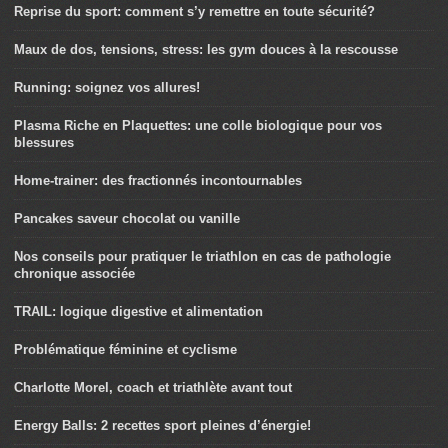
Reprise du sport: comment s’y remettre en toute sécurité?
Maux de dos, tensions, stress: les gym douces à la rescousse
Running: soignez vos allures!
Plasma Riche en Plaquettes: une colle biologique pour vos
blessures
Home-trainer: des fractionnés incontournables
Pancakes saveur chocolat ou vanille
Nos conseils pour pratiquer le triathlon en cas de pathologie
chronique associée
TRAIL: logique digestive et alimentation
Problématique féminine et cyclisme
Charlotte Morel, coach et triathlète avant tout
Energy Balls: 2 recettes sport pleines d’énergie!