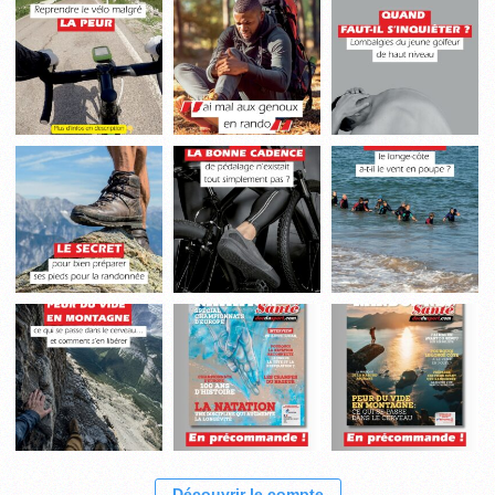
Découvrir le compte