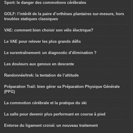
Sport: le danger des commotions cérébrales
GOLF: l’intérêt de la paire d’orthèses plantaires sur-mesure, hors
troubles statiques classiques
VAE: comment bien choisir son vélo électrique?
Le VAE pour relever les plus grands défis
Le surentraînement: un diagnostic d’élimination ?
Les douleurs aux genoux en descente
Randonnée/trek: la tentation de l’altitude
Préparation Trail: bien gérer sa Préparation Physique Générale
(PPG)
La commotion cérébrale et la pratique du ski
La salle pour devenir plus performant en course à pied
Entorse du ligament croisé: un nouveau traitement