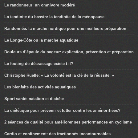
Le randonneur: un omnivore modéré
La tendinite du bassin: la tendinite de la ménopause
Randonnée: la marche nordique pour une meilleure préparation
Le Longe-Côte ou la marche aquatique
Douleurs d’épaule du nageur: explication, prévention et préparation
Le footing de décrassage existe-t-il?
Christophe Ruelle: « La volonté est la clé de la réussite! »
Les bienfaits des activités aquatiques
Sport santé: natation et diabète
La diététique pour prévenir et lutter contre les aménorrhées?
2 séances de qualité pour améliorer ses performances en cyclisme
Cardio et confinement: des fractionnés incontournables