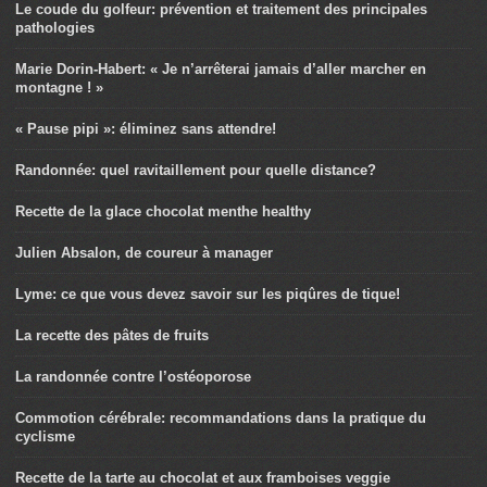
Le coude du golfeur: prévention et traitement des principales
pathologies
Marie Dorin-Habert: « Je n’arrêterai jamais d’aller marcher en
montagne ! »
« Pause pipi »: éliminez sans attendre!
Randonnée: quel ravitaillement pour quelle distance?
Recette de la glace chocolat menthe healthy
Julien Absalon, de coureur à manager
Lyme: ce que vous devez savoir sur les piqûres de tique!
La recette des pâtes de fruits
La randonnée contre l’ostéoporose
Commotion cérébrale: recommandations dans la pratique du
cyclisme
Recette de la tarte au chocolat et aux framboises veggie