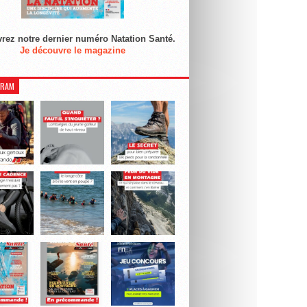
rez notre dernier numéro Natation Santé.
Je découvre le magazine
GRAM