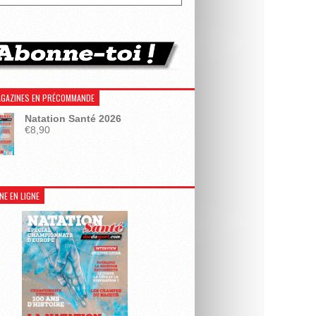
GAZINES EN PRÉCOMMANDE
Natation Santé 2026
€
8,90
NE EN LIGNE