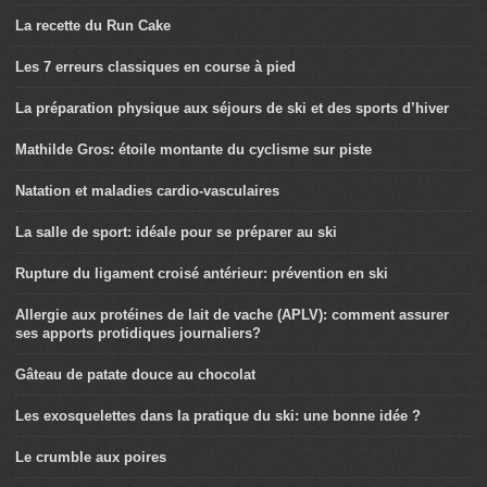
La recette du Run Cake
Les 7 erreurs classiques en course à pied
La préparation physique aux séjours de ski et des sports d’hiver
Mathilde Gros: étoile montante du cyclisme sur piste
Natation et maladies cardio-vasculaires
La salle de sport: idéale pour se préparer au ski
Rupture du ligament croisé antérieur: prévention en ski
Allergie aux protéines de lait de vache (APLV): comment assurer
ses apports protidiques journaliers?
Gâteau de patate douce au chocolat
Les exosquelettes dans la pratique du ski: une bonne idée ?
Le crumble aux poires