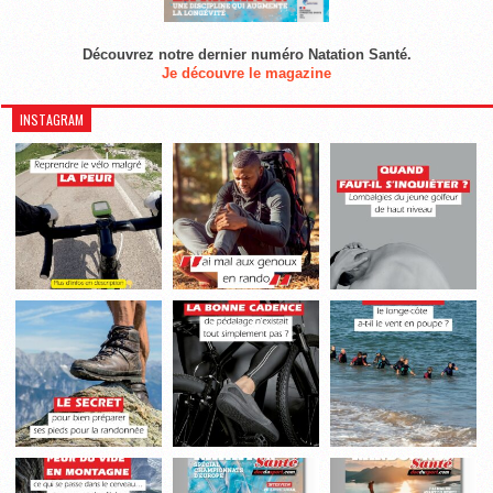
Découvrez notre dernier numéro Natation Santé.
Je découvre le magazine
INSTAGRAM