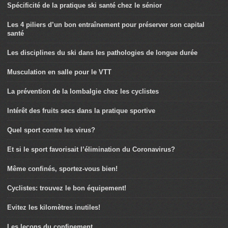
Spécificité de la pratique ski santé chez le sénior
Les 4 piliers d’un bon entraînement pour préserver son capital
santé
Les disciplines du ski dans les pathologies de longue durée
Musculation en salle pour le VTT
La prévention de la lombalgie chez les cyclistes
Intérêt des fruits secs dans la pratique sportive
Quel sport contre les virus?
Et si le sport favorisait l’élimination du Coronavirus?
Même confinés, sportez-vous bien!
Cyclistes: trouvez le bon équipement!
Evitez les kilomètres inutiles!
Les leçons du confinement