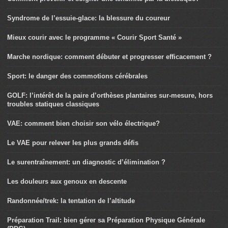
Syndrome de l’essuie-glace: la blessure du coureur
Mieux courir avec le programme « Courir Sport Santé »
Marche nordique: comment débuter et progresser efficacement ?
Sport: le danger des commotions cérébrales
GOLF: l’intérêt de la paire d’orthèses plantaires sur-mesure, hors
troubles statiques classiques
VAE: comment bien choisir son vélo électrique?
Le VAE pour relever les plus grands défis
Le surentraînement: un diagnostic d’élimination ?
Les douleurs aux genoux en descente
Randonnée/trek: la tentation de l’altitude
Préparation Trail: bien gérer sa Préparation Physique Générale