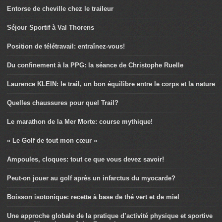
Entorse de cheville chez le traileur
Séjour Sportif à Val Thorens
Position de télétravail: entraînez-vous!
Du confinement à la PPG: la séance de Christophe Ruelle
Laurence KLEIN: le trail, un bon équilibre entre le corps et la nature
Quelles chaussures pour quel Trail?
Le marathon de la Mer Morte: course mythique!
« Le Golf de tout mon cœur »
Ampoules, cloques: tout ce que vous devez savoir!
Peut-on jouer au golf après un infarctus du myocarde?
Boisson isotonique: recette à base de thé vert et de miel
Une approche globale de la pratique d’activité physique et sportive