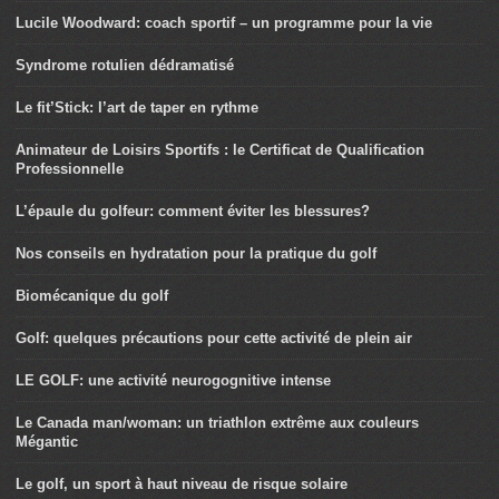
Lucile Woodward: coach sportif – un programme pour la vie
Syndrome rotulien dédramatisé
Le fit’Stick: l’art de taper en rythme
Animateur de Loisirs Sportifs : le Certificat de Qualification
Professionnelle
L’épaule du golfeur: comment éviter les blessures?
Nos conseils en hydratation pour la pratique du golf
Biomécanique du golf
Golf: quelques précautions pour cette activité de plein air
LE GOLF: une activité neurogognitive intense
Le Canada man/woman: un triathlon extrême aux couleurs
Mégantic
Le golf, un sport à haut niveau de risque solaire