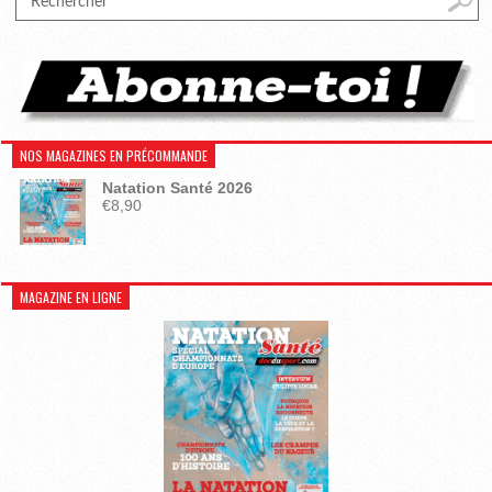
NOS MAGAZINES EN PRÉCOMMANDE
Natation Santé 2026
€
8,90
MAGAZINE EN LIGNE