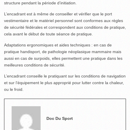
structure pendant la période d’initiation.
L’encadrant est à même de conseiller et vérifier que le port
vestimentaire et le matériel personnel sont conformes aux règles
de sécurité fédérales et correspondent aux conditions de pratique,
cela avant le début de toute séance de pratique.
Adaptations ergonomiques et aides techniques : en cas de
pratique handisport, de pathologie néoplasique mammaire mais
aussi en cas de surpoids, elles permettent une pratique dans les
meilleures conditions de sécurité.
L’encadrant conseille le pratiquant sur les conditions de navigation
et sur l’équipement le plus approprié pour lutter contre la chaleur,
ou le froid.
Doc Du Sport