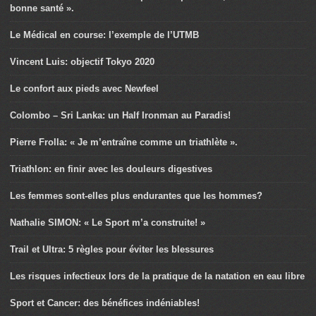
bonne santé ».
Le Médical en course: l’exemple de l’UTMB
Vincent Luis: objectif Tokyo 2020
Le confort aux pieds avec Newfeel
Colombo – Sri Lanka: un Half Ironman au Paradis!
Pierre Frolla: « Je m’entraîne comme un triathlète ».
Triathlon: en finir avec les douleurs digestives
Les femmes sont-elles plus endurantes que les hommes?
Nathalie SIMON: « Le Sport m’a construite! »
Trail et Ultra: 5 règles pour éviter les blessures
Les risques infectieux lors de la pratique de la natation en eau libre
Sport et Cancer: des bénéfices indéniables!