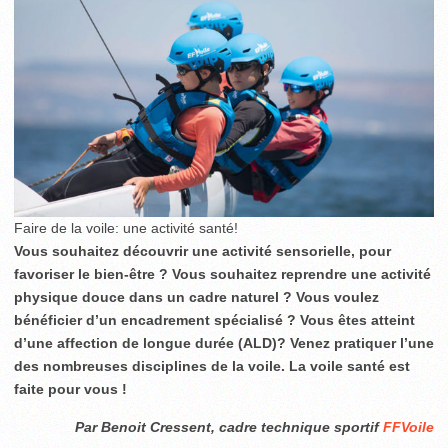
Faire de la voile: une activité santé!
Vous souhaitez découvrir une activité sensorielle, pour
favoriser le bien-être ? Vous souhaitez reprendre une activité
physique douce dans un cadre naturel ? Vous voulez
bénéficier d’un encadrement spécialisé ? Vous êtes atteint
d’une affection de longue durée (ALD)? Venez pratiquer l’une
des nombreuses disciplines de la voile. La voile santé est
faite pour vous !
Par Benoit Cressent, cadre technique sportif
FFVoile