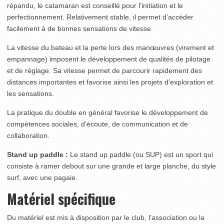
répandu, le catamaran est conseillé pour l’initiation et le
perfectionnement. Relativement stable, il permet d’accéder
facilement à de bonnes sensations de vitesse.
La vitesse du bateau et la perte lors des manœuvres (virement et
empannage) imposent le développement de qualités de pilotage
et de réglage. Sa vitesse permet de parcourir rapidement des
distances importantes et favorise ainsi les projets d’exploration et
les sensations.
La pratique du double en général favorise le développement de
compétences sociales, d’écoute, de communication et de
collaboration.
Stand up paddle :
Le stand up paddle (ou SUP) est un sport qui
consiste à ramer debout sur une grande et large planche, du style
surf, avec une pagaie.
Matériel spécifique
Du matériel est mis à disposition par le club, l’association ou la