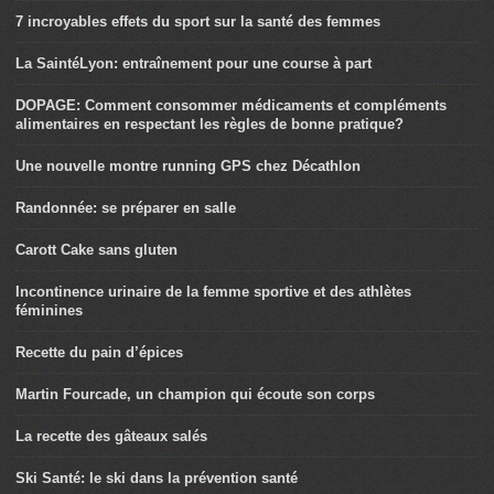
7 incroyables effets du sport sur la santé des femmes
La SaintéLyon: entraînement pour une course à part
DOPAGE: Comment consommer médicaments et compléments
alimentaires en respectant les règles de bonne pratique?
Une nouvelle montre running GPS chez Décathlon
Randonnée: se préparer en salle
Carott Cake sans gluten
Incontinence urinaire de la femme sportive et des athlètes
féminines
Recette du pain d’épices
Martin Fourcade, un champion qui écoute son corps
La recette des gâteaux salés
Ski Santé: le ski dans la prévention santé