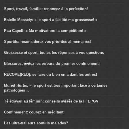
Sport, travail, famille: renoncez à la perfection!
Estelle Mossely: « le sport a facilité ma grossesse! »
Pau Capell: « Ma motivation: la compétition! »
Sportifs: reconsidérez vos priorités alimentaires!
Grossesse et sport: toutes les réponses à vos questions
Blessures: évitez les erreurs du premier confinement!
RECOVE(RED): se faire du bien en aidant les autres!
Muriel Hurtis: « le sport est très important face à certaines
pathologies ».
Télétravail au féminin: conseils avisés de la FFEPGV
Confinement: courez en méditant
Les ultra-traileurs sont-ils malades?