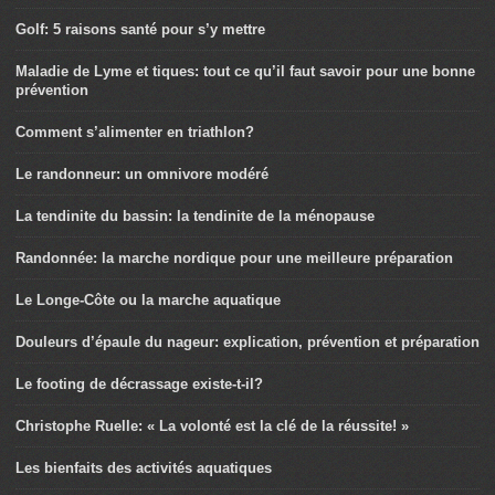
Golf: 5 raisons santé pour s’y mettre
Maladie de Lyme et tiques: tout ce qu’il faut savoir pour une bonne
prévention
Comment s’alimenter en triathlon?
Le randonneur: un omnivore modéré
La tendinite du bassin: la tendinite de la ménopause
Randonnée: la marche nordique pour une meilleure préparation
Le Longe-Côte ou la marche aquatique
Douleurs d’épaule du nageur: explication, prévention et préparation
Le footing de décrassage existe-t-il?
Christophe Ruelle: « La volonté est la clé de la réussite! »
Les bienfaits des activités aquatiques