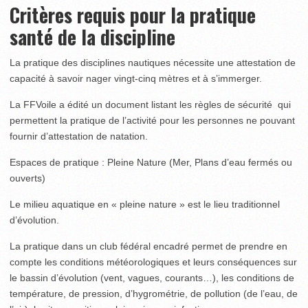
Critères requis pour la pratique
santé de la discipline
La pratique des disciplines nautiques nécessite une attestation de
capacité à savoir nager vingt-cinq mètres et à s’immerger.
La FFVoile a édité un document listant les règles de sécurité qui
permettent la pratique de l’activité pour les personnes ne pouvant
fournir d’attestation de natation.
Espaces de pratique : Pleine Nature (Mer, Plans d’eau fermés ou
ouverts)
Le milieu aquatique en « pleine nature » est le lieu traditionnel
d’évolution.
La pratique dans un club fédéral encadré permet de prendre en
compte les conditions météorologiques et leurs conséquences sur
le bassin d’évolution (vent, vagues, courants…), les conditions de
température, de pression, d’hygrométrie, de pollution (de l’eau, de