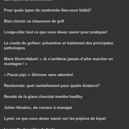
Pour quels types de randonnée êtes-vous fait(e)?
Bien choisir sa chaussure de golf
Longe-côte: tout ce que vous devez savoir pour pratiquer!
Le coude du golfeur: prévention et traitement des principales
pathologies
Marie Dorin-Habert: « Je n’arrêterai jamais d’aller marcher en
montagne ! »
« Pause pipi »: éliminez sans attendre!
Randonnée: quel ravitaillement pour quelle distance?
Recette de la glace chocolat menthe healthy
Julien Absalon, de coureur à manager
Lyme: ce que vous devez savoir sur les piqûres de tique!