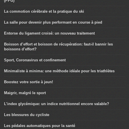
(PPG)
La commotion cérébrale et la pratique du ski
La salle pour devenir plus performant en course à pied
Entorse du ligament croisé: un nouveau traitement
Boisson d’effort et boisson de récupération: faut-il bannir les
boissons d’effort?
Sport, Coronavirus et confinement
Minimaliste à minima: une méthode idéale pour les triathlètes
Boostez votre sortie à jeun!
Maigrir, malgré le sport
L’index glycémique: un indice nutritionnel encore valable?
Les blessures du cycliste
Les pédales automatiques pour la santé