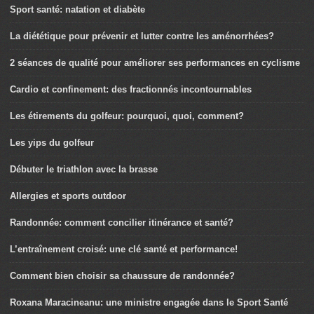
Sport santé: natation et diabète
La diététique pour prévenir et lutter contre les aménorrhées?
2 séances de qualité pour améliorer ses performances en cyclisme
Cardio et confinement: des fractionnés incontournables
Les étirements du golfeur: pourquoi, quoi, comment?
Les yips du golfeur
Débuter le triathlon avec la brasse
Allergies et sports outdoor
Randonnée: comment concilier itinérance et santé?
L’entraînement croisé: une clé santé et performance!
Comment bien choisir sa chaussure de randonnée?
Roxana Maracineanu: une ministre engagée dans le Sport Santé