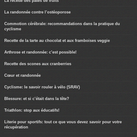
La recette des pâtes de fruits
La randonnée contre l’ostéoporose
Commotion cérébrale: recommandations dans la pratique du
cyclisme
Recette de la tarte au chocolat et aux framboises veggie
Arthrose et randonnée: c’est possible!
Recette des scones aux cranberries
Cœur et randonnée
Cyclisme: le savoir rouler à vélo (SRAV)
Blessure: et si c’était dans la tête?
Triathlon: stop aux éducatifs!
Literie pour sportifs: tout ce que vous devez savoir pour votre
récupération