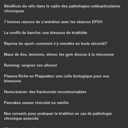
Bénéfices du vélo dans le cadre des pathologies ostéoarticulaires
chroniques
7 bonnes raisons de s’entraîner avec les séances EPGV
Le conflit de hanche: une blessure de triathlète
Reprise du sport: comment s’y remettre en toute sécurité?
Maux de dos, tensions, stress: les gym douces à la rescousse
Running: soignez vos allures!
Plasma Riche en Plaquettes: une colle biologique pour vos
blessures
Home-trainer: des fractionnés incontournables
Pancakes saveur chocolat ou vanille
Nos conseils pour pratiquer le triathlon en cas de pathologie
chronique associée