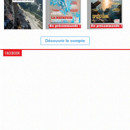
Découvrir le compte
FACEBOOK