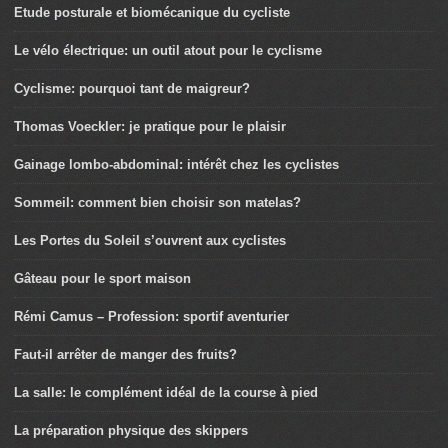
Etude posturale et biomécanique du cycliste
Le vélo électrique: un outil atout pour le cyclisme
Cyclisme: pourquoi tant de maigreur?
Thomas Voeckler: je pratique pour le plaisir
Gainage lombo-abdominal: intérêt chez les cyclistes
Sommeil: comment bien choisir son matelas?
Les Portes du Soleil s’ouvrent aux cyclistes
Gâteau pour le sport maison
Rémi Camus – Profession: sportif aventurier
Faut-il arrêter de manger des fruits?
La salle: le complément idéal de la course à pied
La préparation physique des skippers