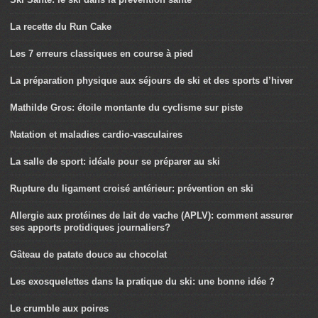
La recette du Run Cake
Les 7 erreurs classiques en course à pied
La préparation physique aux séjours de ski et des sports d’hiver
Mathilde Gros: étoile montante du cyclisme sur piste
Natation et maladies cardio-vasculaires
La salle de sport: idéale pour se préparer au ski
Rupture du ligament croisé antérieur: prévention en ski
Allergie aux protéines de lait de vache (APLV): comment assurer
ses apports protidiques journaliers?
Gâteau de patate douce au chocolat
Les exosquelettes dans la pratique du ski: une bonne idée ?
Le crumble aux poires