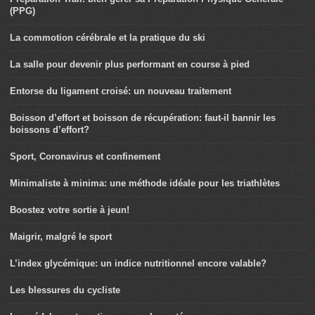
(PPG)
La commotion cérébrale et la pratique du ski
La salle pour devenir plus performant en course à pied
Entorse du ligament croisé: un nouveau traitement
Boisson d’effort et boisson de récupération: faut-il bannir les
boissons d’effort?
Sport, Coronavirus et confinement
Minimaliste à minima: une méthode idéale pour les triathlètes
Boostez votre sortie à jeun!
Maigrir, malgré le sport
L’index glycémique: un indice nutritionnel encore valable?
Les blessures du cycliste