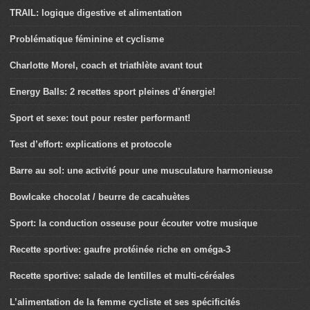
TRAIL: logique digestive et alimentation
Problématique féminine et cyclisme
Charlotte Morel, coach et triathlète avant tout
Energy Balls: 2 recettes sport pleines d’énergie!
Sport et sexe: tout pour rester performant!
Test d’effort: explications et protocole
Barre au sol: une activité pour une musculature harmonieuse
Bowlcake chocolat / beurre de cacahuètes
Sport: la conduction osseuse pour écouter votre musique
Recette sportive: gaufre protéinée riche en oméga-3
Recette sportive: salade de lentilles et multi-céréales
L’alimentation de la femme cycliste et ses spécificités