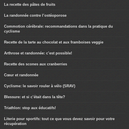
La recette des pâtes de fruits
La randonnée contre l’ostéoporose
Commotion cérébrale: recommandations dans la pratique du
cyclisme
Recette de la tarte au chocolat et aux framboises veggie
Arthrose et randonnée: c’est possible!
Recette des scones aux cranberries
Cœur et randonnée
Cyclisme: le savoir rouler à vélo (SRAV)
Blessure: et si c’était dans la tête?
Triathlon: stop aux éducatifs!
Literie pour sportifs: tout ce que vous devez savoir pour votre
récupération