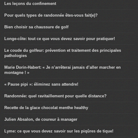
Les leçons du confinement
Pour quels types de randonnée êtes-vous fait(e)?
Bien choisir sa chaussure de golf
Longe-côte: tout ce que vous devez savoir pour pratiquer!
Le coude du golfeur: prévention et traitement des principales
pathologies
Marie Dorin-Habert: « Je n’arrêterai jamais d’aller marcher en
montagne ! »
« Pause pipi »: éliminez sans attendre!
Randonnée: quel ravitaillement pour quelle distance?
Recette de la glace chocolat menthe healthy
Julien Absalon, de coureur à manager
Lyme: ce que vous devez savoir sur les piqûres de tique!