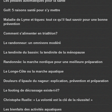
Les pédales automatiques pour la santé
Golf: 5 raisons santé pour s’y mettre
Maladie de Lyme et tiques: tout ce qu’il faut savoir pour une bonne
prévention
Comment s’alimenter en triathlon?
Le randonneur: un omnivore modéré
La tendinite du bassin: la tendinite de la ménopause
Randonnée: la marche nordique pour une meilleure préparation
Le Longe-Côte ou la marche aquatique
Douleurs d’épaule du nageur: explication, prévention et préparation
Le footing de décrassage existe-t-il?
Christophe Ruelle: « La volonté est la clé de la réussite! »
Les bienfaits des activités aquatiques