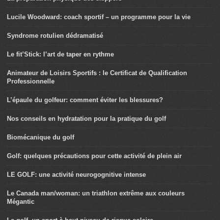
Lucile Woodward: coach sportif – un programme pour la vie
Syndrome rotulien dédramatisé
Le fit’Stick: l’art de taper en rythme
Animateur de Loisirs Sportifs : le Certificat de Qualification
Professionnelle
L’épaule du golfeur: comment éviter les blessures?
Nos conseils en hydratation pour la pratique du golf
Biomécanique du golf
Golf: quelques précautions pour cette activité de plein air
LE GOLF: une activité neurogognitive intense
Le Canada man/woman: un triathlon extrême aux couleurs
Mégantic