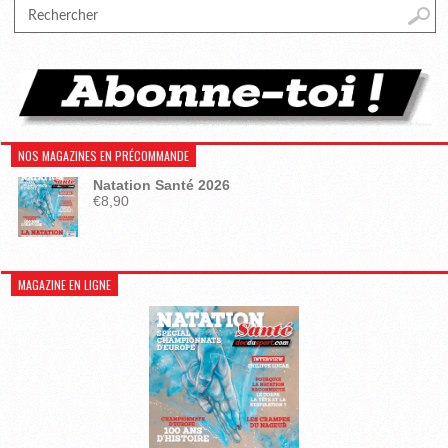
NOS MAGAZINES EN PRÉCOMMANDE
Natation Santé 2026
€
8,90
MAGAZINE EN LIGNE