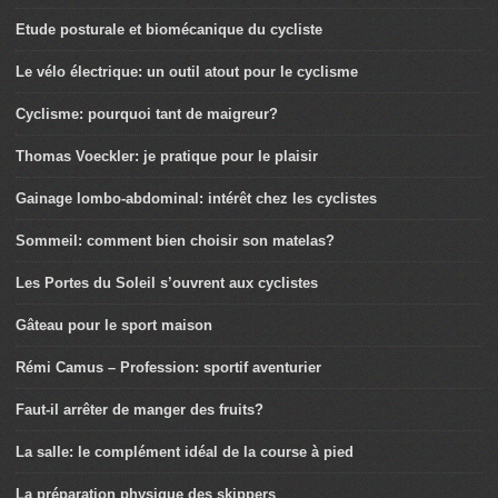
Etude posturale et biomécanique du cycliste
Le vélo électrique: un outil atout pour le cyclisme
Cyclisme: pourquoi tant de maigreur?
Thomas Voeckler: je pratique pour le plaisir
Gainage lombo-abdominal: intérêt chez les cyclistes
Sommeil: comment bien choisir son matelas?
Les Portes du Soleil s’ouvrent aux cyclistes
Gâteau pour le sport maison
Rémi Camus – Profession: sportif aventurier
Faut-il arrêter de manger des fruits?
La salle: le complément idéal de la course à pied
La préparation physique des skippers