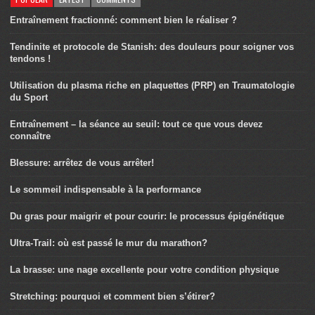
Entraînement fractionné: comment bien le réaliser ?
Tendinite et protocole de Stanish: des douleurs pour soigner vos
tendons !
Utilisation du plasma riche en plaquettes (PRP) en Traumatologie
du Sport
Entraînement – la séance au seuil: tout ce que vous devez
connaître
Blessure: arrêtez de vous arrêter!
Le sommeil indispensable à la performance
Du gras pour maigrir et pour courir: le processus épigénétique
Ultra-Trail: où est passé le mur du marathon?
La brasse: une nage excellente pour votre condition physique
Stretching: pourquoi et comment bien s’étirer?