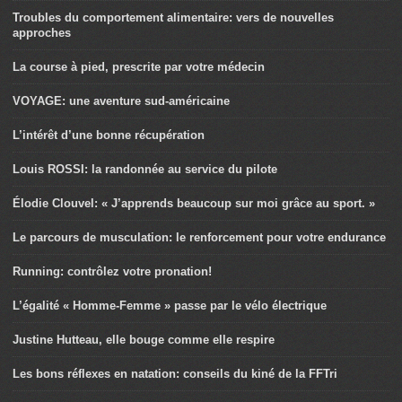
Troubles du comportement alimentaire: vers de nouvelles
approches
La course à pied, prescrite par votre médecin
VOYAGE: une aventure sud-américaine
L’intérêt d’une bonne récupération
Louis ROSSI: la randonnée au service du pilote
Élodie Clouvel: « J’apprends beaucoup sur moi grâce au sport. »
Le parcours de musculation: le renforcement pour votre endurance
Running: contrôlez votre pronation!
L’égalité « Homme-Femme » passe par le vélo électrique
Justine Hutteau, elle bouge comme elle respire
Les bons réflexes en natation: conseils du kiné de la FFTri