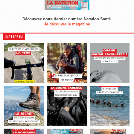
Découvrez notre dernier numéro Natation Santé.
Je découvre le magazine
INSTAGRAM