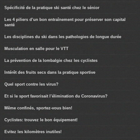
Spécificité de la pratique ski santé chez le sénior
Les 4 piliers d’un bon entraînement pour préserver son capital
santé
Les disciplines du ski dans les pathologies de longue durée
Musculation en salle pour le VTT
La prévention de la lombalgie chez les cyclistes
Intérêt des fruits secs dans la pratique sportive
Quel sport contre les virus?
Et si le sport favorisait l’élimination du Coronavirus?
Même confinés, sportez-vous bien!
Cyclistes: trouvez le bon équipement!
Evitez les kilomètres inutiles!