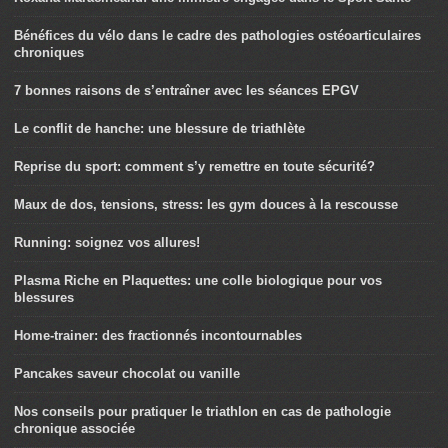
Bénéfices du vélo dans le cadre des pathologies ostéoarticulaires
chroniques
7 bonnes raisons de s’entraîner avec les séances EPGV
Le conflit de hanche: une blessure de triathlète
Reprise du sport: comment s’y remettre en toute sécurité?
Maux de dos, tensions, stress: les gym douces à la rescousse
Running: soignez vos allures!
Plasma Riche en Plaquettes: une colle biologique pour vos
blessures
Home-trainer: des fractionnés incontournables
Pancakes saveur chocolat ou vanille
Nos conseils pour pratiquer le triathlon en cas de pathologie
chronique associée