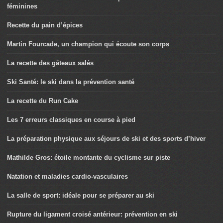
féminines
Recette du pain d’épices
Martin Fourcade, un champion qui écoute son corps
La recette des gâteaux salés
Ski Santé: le ski dans la prévention santé
La recette du Run Cake
Les 7 erreurs classiques en course à pied
La préparation physique aux séjours de ski et des sports d’hiver
Mathilde Gros: étoile montante du cyclisme sur piste
Natation et maladies cardio-vasculaires
La salle de sport: idéale pour se préparer au ski
Rupture du ligament croisé antérieur: prévention en ski