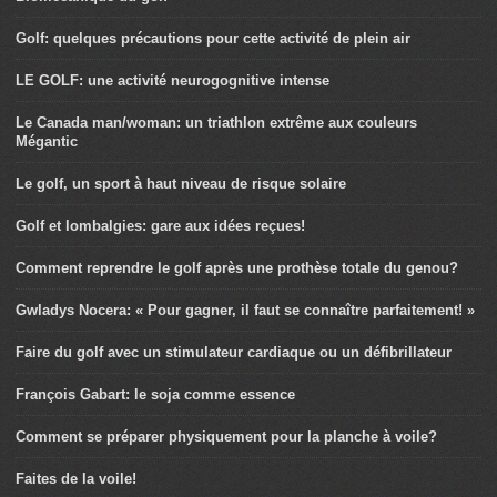
Golf: quelques précautions pour cette activité de plein air
LE GOLF: une activité neurogognitive intense
Le Canada man/woman: un triathlon extrême aux couleurs
Mégantic
Le golf, un sport à haut niveau de risque solaire
Golf et lombalgies: gare aux idées reçues!
Comment reprendre le golf après une prothèse totale du genou?
Gwladys Nocera: « Pour gagner, il faut se connaître parfaitement! »
Faire du golf avec un stimulateur cardiaque ou un défibrillateur
François Gabart: le soja comme essence
Comment se préparer physiquement pour la planche à voile?
Faites de la voile!