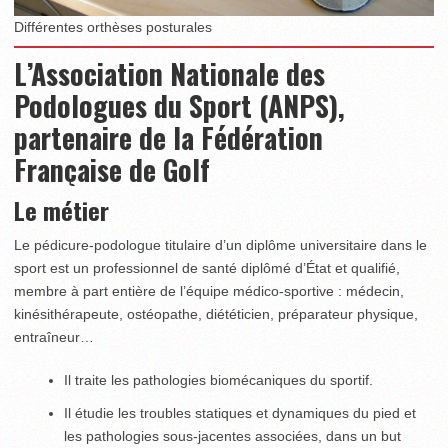
Différentes orthèses posturales
L’Association Nationale des
Podologues du Sport (ANPS),
partenaire de la Fédération
Française de Golf
Le métier
Le pédicure-podologue titulaire d’un diplôme universitaire dans le
sport est un professionnel de santé diplômé d’État et qualifié,
membre à part entière de l’équipe médico-sportive : médecin,
kinésithérapeute, ostéopathe, diététicien, préparateur physique,
entraîneur…
Il traite les pathologies biomécaniques du sportif.
Il étudie les troubles statiques et dynamiques du pied et
les pathologies sous-jacentes associées, dans un but