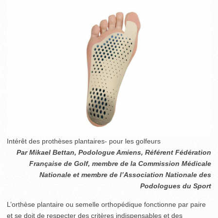
Intérêt des prothèses plantaires- pour les golfeurs
Par Mikael Bettan, Podologue Amiens, Référent Fédération
Française de Golf, membre de la Commission Médicale
Nationale et membre de l’Association Nationale des
Podologues du Sport
L’orthèse plantaire ou semelle orthopédique fonctionne par paire
et se doit de respecter des critères indispensables et des