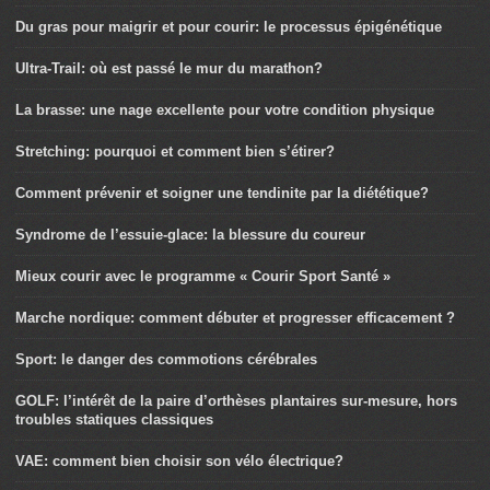
Du gras pour maigrir et pour courir: le processus épigénétique
Ultra-Trail: où est passé le mur du marathon?
La brasse: une nage excellente pour votre condition physique
Stretching: pourquoi et comment bien s’étirer?
Comment prévenir et soigner une tendinite par la diététique?
Syndrome de l’essuie-glace: la blessure du coureur
Mieux courir avec le programme « Courir Sport Santé »
Marche nordique: comment débuter et progresser efficacement ?
Sport: le danger des commotions cérébrales
GOLF: l’intérêt de la paire d’orthèses plantaires sur-mesure, hors
troubles statiques classiques
VAE: comment bien choisir son vélo électrique?