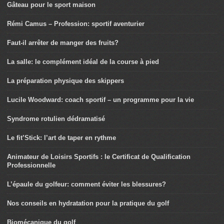
Gâteau pour le sport maison
Rémi Camus – Profession: sportif aventurier
Faut-il arrêter de manger des fruits?
La salle: le complément idéal de la course à pied
La préparation physique des skippers
Lucile Woodward: coach sportif – un programme pour la vie
Syndrome rotulien dédramatisé
Le fit’Stick: l’art de taper en rythme
Animateur de Loisirs Sportifs : le Certificat de Qualification
Professionnelle
L’épaule du golfeur: comment éviter les blessures?
Nos conseils en hydratation pour la pratique du golf
Biomécanique du golf