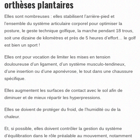
orthèses plantaires
Elles sont nombreuses : elles stabilisent l’arrière-pied et
l’ensemble du système articulaire corporel pour optimiser la
posture, le geste technique golfique, la marche pendant 18 trous,
soit une dizaine de kilomètres et près de 5 heures d’effort… le golf
est bien un sport !
Elles ont pour vocation de limiter les mises en tension
douloureuse d’un ligament, d’un système musculo-tendineux,
d’une insertion ou d’une aponévrose, le tout dans une chaussure
spécifique.
Elles augmentent les surfaces de contact avec le sol afin de
diminuer et de mieux répartir les hyperpressions.
Elles se doivent de protéger du froid, de l’humidité ou de la
chaleur.
Et, si possible, elles doivent contrôler la gestion du système
d’équilibration dans le rôle préalable au mouvement, notamment