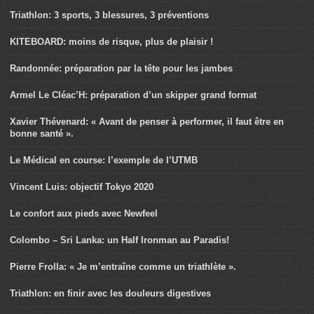
Triathlon: 3 sports, 3 blessures, 3 préventions
KITEBOARD: moins de risque, plus de plaisir !
Randonnée: préparation par la tête pour les jambes
Armel Le Cléac’H: préparation d’un skipper grand format
Xavier Thévenard: « Avant de penser à performer, il faut être en
bonne santé ».
Le Médical en course: l’exemple de l’UTMB
Vincent Luis: objectif Tokyo 2020
Le confort aux pieds avec Newfeel
Colombo – Sri Lanka: un Half Ironman au Paradis!
Pierre Frolla: « Je m’entraîne comme un triathlète ».
Triathlon: en finir avec les douleurs digestives