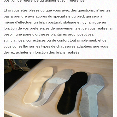
position de référence du golfeur et son référentiel.
Et si vous êtes blessé ou que vous avez des questions, n’hésitez
pas à prendre avis auprès du spécialiste du pied, qui sera à
même d’effectuer un bilan postural, statique et dynamique en
fonction de vos préférences de mouvements et de vous réaliser si
besoin une paire d’orthèses plantaires proprioceptives,
stimulatrices, correctrices ou de confort tout simplement, et de
vous conseiller sur les types de chaussures adaptées que vous
devrez acheter en fonction des bilans réalisés.