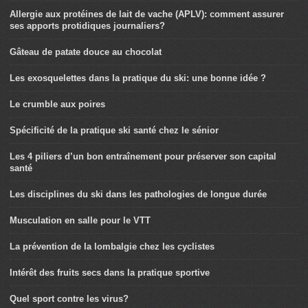
Allergie aux protéines de lait de vache (APLV): comment assurer
ses apports protidiques journaliers?
Gâteau de patate douce au chocolat
Les exosquelettes dans la pratique du ski: une bonne idée ?
Le crumble aux poires
Spécificité de la pratique ski santé chez le sénior
Les 4 piliers d’un bon entraînement pour préserver son capital
santé
Les disciplines du ski dans les pathologies de longue durée
Musculation en salle pour le VTT
La prévention de la lombalgie chez les cyclistes
Intérêt des fruits secs dans la pratique sportive
Quel sport contre les virus?