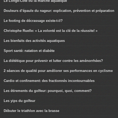
Le Longe-Côte ou la marche aquatique
Douleurs d’épaule du nageur: explication, prévention et préparation
Le footing de décrassage existe-t-il?
Christophe Ruelle: « La volonté est la clé de la réussite! »
Les bienfaits des activités aquatiques
Sport santé: natation et diabète
La diététique pour prévenir et lutter contre les aménorrhées?
2 séances de qualité pour améliorer ses performances en cyclisme
Cardio et confinement: des fractionnés incontournables
Les étirements du golfeur: pourquoi, quoi, comment?
Les yips du golfeur
Débuter le triathlon avec la brasse