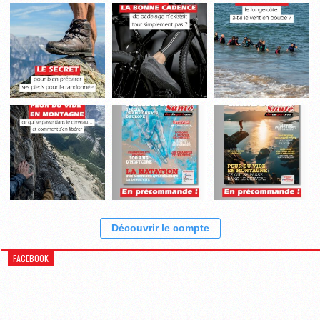
Découvrir le compte
FACEBOOK