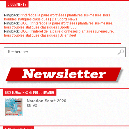
3 COMMENTS
Pingback:
l'intérêt de la paire d'orthèses plantaires sur-mesure, hors
troubles statiques classiques | Da Sports News
Pingback:
GOLF: l'intérêt de la paire d'orthèses plantaires sur-mesure,
hors troubles statiques classiques | Sports 365
Pingback:
GOLF: l’intérêt de la paire d’orthèses plantaires sur-mesure,
hors troubles statiques classiques | Scientifeet
NOS MAGAZINES EN PRÉCOMMANDE
Natation Santé 2026
€
8,90