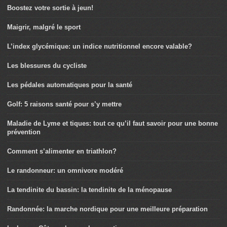
Boostez votre sortie à jeun!
Maigrir, malgré le sport
L’index glycémique: un indice nutritionnel encore valable?
Les blessures du cycliste
Les pédales automatiques pour la santé
Golf: 5 raisons santé pour s’y mettre
Maladie de Lyme et tiques: tout ce qu’il faut savoir pour une bonne
prévention
Comment s’alimenter en triathlon?
Le randonneur: un omnivore modéré
La tendinite du bassin: la tendinite de la ménopause
Randonnée: la marche nordique pour une meilleure préparation