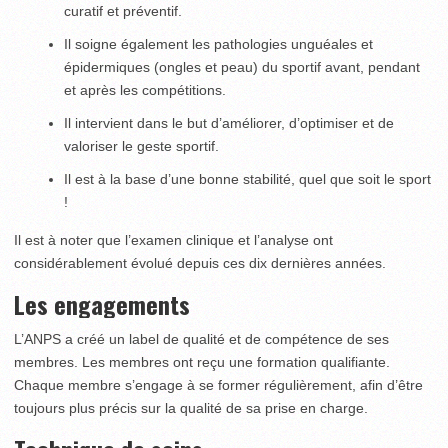
curatif et préventif.
Il soigne également les pathologies unguéales et
épidermiques (ongles et peau) du sportif avant, pendant
et après les compétitions.
Il intervient dans le but d’améliorer, d’optimiser et de
valoriser le geste sportif.
Il est à la base d’une bonne stabilité, quel que soit le sport
!
Il est à noter que l’examen clinique et l’analyse ont
considérablement évolué depuis ces dix dernières années.
Les engagements
L’ANPS a créé un label de qualité et de compétence de ses
membres. Les membres ont reçu une formation qualifiante.
Chaque membre s’engage à se former régulièrement, afin d’être
toujours plus précis sur la qualité de sa prise en charge.