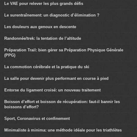
Le VAE pour relever les plus grands défis
Le surentraînement: un diagnostic d’élimination ?
Les douleurs aux genoux en descente
Randonnée/trek: la tentation de l’altitude
Préparation Trail: bien gérer sa Préparation Physique Générale
(PPG)
La commotion cérébrale et la pratique du ski
La salle pour devenir plus performant en course à pied
Entorse du ligament croisé: un nouveau traitement
Boisson d’effort et boisson de récupération: faut-il bannir les
boissons d’effort?
Sport, Coronavirus et confinement
Minimaliste à minima: une méthode idéale pour les triathlètes