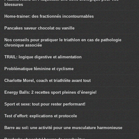
blessures
Home-trainer: des fractionnés incontournables
Pancakes saveur chocolat ou vanille
Nos conseils pour pratiquer le triathlon en cas de pathologie
chronique associée
TRAIL: logique digestive et alimentation
Problématique féminine et cyclisme
Charlotte Morel, coach et triathlète avant tout
Energy Balls: 2 recettes sport pleines d’énergie!
Sport et sexe: tout pour rester performant!
Test d’effort: explications et protocole
Barre au sol: une activité pour une musculature harmonieuse