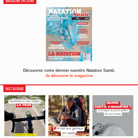
MAGAZINE EN LIGNE
Découvrez notre dernier numéro Natation Santé.
Je découvre le magazine
INSTAGRAM