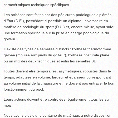
caractéristiques techniques spécifiques.
Les orthèses sont faites par des pédicures-podologues diplômés
d’État (D.E.), possédant si possible un diplôme universitaire en
matière de podologie du sport (D.U.) et, encore mieux, ayant suivi
une formation spécifique sur la prise en charge podologique du
golfeur.
Il existe des types de semelles distincts : l’orthèse thermoformée
galbée (moulée aux pieds du golfeur), l’orthèse posturale plane
ou un mix des deux techniques et enfin les semelles 3D.
Toutes doivent être temporaires, asymétriques, robustes dans le
temps, adaptées en volume, largeur et épaisseur correspondant
au volume initial de la chaussure et ne doivent pas entraver le bon
fonctionnement du pied.
Leurs actions doivent être contrôlées régulièrement tous les six
mois.
Nous avons plus d’une centaine de matériaux à notre disposition.