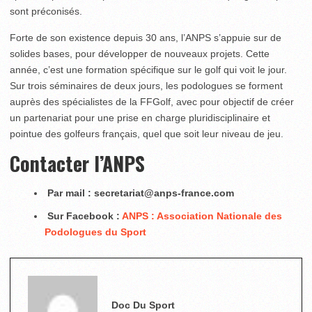
sont préconisés.
Forte de son existence depuis 30 ans, l’ANPS s’appuie sur de
solides bases, pour développer de nouveaux projets. Cette
année, c’est une formation spécifique sur le golf qui voit le jour.
Sur trois séminaires de deux jours, les podologues se forment
auprès des spécialistes de la FFGolf, avec pour objectif de créer
un partenariat pour une prise en charge pluridisciplinaire et
pointue des golfeurs français, quel que soit leur niveau de jeu.
Contacter l’ANPS
Par mail : secretariat@anps-france.com
Sur Facebook :
ANPS : Association Nationale des
Podologues
du Sport
Doc Du Sport