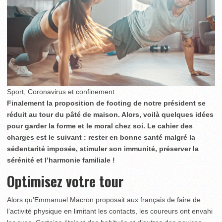
Sport, Coronavirus et confinement
Finalement la proposition de footing de notre président se
réduit au tour du pâté de maison. Alors, voilà quelques idées
pour garder la forme et le moral chez soi. Le cahier des
charges est le suivant : rester en bonne santé malgré la
sédentarité imposée, stimuler son immunité, préserver la
sérénité et l’harmonie familiale !
Optimisez votre tour
Alors qu’Emmanuel Macron proposait aux français de faire de
l’activité physique en limitant les contacts, les coureurs ont envahi