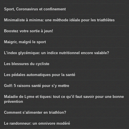
Sport, Coronavirus et confinement
Minimaliste à minima: une méthode idéale pour les triathlètes
Boostez votre sortie à jeun!
Maigrir, malgré le sport
L’index glycémique: un indice nutritionnel encore valable?
Les blessures du cycliste
Les pédales automatiques pour la santé
Golf: 5 raisons santé pour s’y mettre
Maladie de Lyme et tiques: tout ce qu’il faut savoir pour une bonne
prévention
Comment s’alimenter en triathlon?
Le randonneur: un omnivore modéré