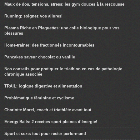
Maux de dos, tensions, stress: les gym douces à la rescousse
Running: soignez vos allures!
Plasma Riche en Plaquettes: une colle biologique pour vos
blessures
Home-trainer: des fractionnés incontournables
Pancakes saveur chocolat ou vanille
Nos conseils pour pratiquer le triathlon en cas de pathologie
chronique associée
TRAIL: logique digestive et alimentation
Problématique féminine et cyclisme
Charlotte Morel, coach et triathlète avant tout
Energy Balls: 2 recettes sport pleines d’énergie!
Sport et sexe: tout pour rester performant!