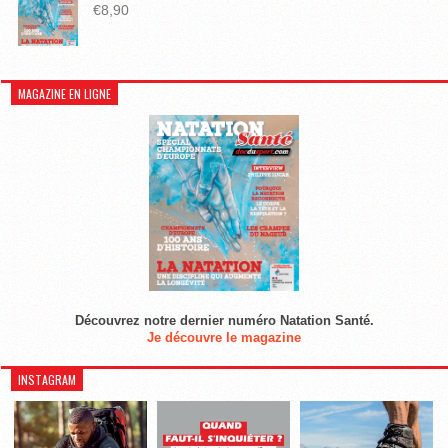
€
8,90
MAGAZINE EN LIGNE
Découvrez notre dernier numéro Natation Santé.
Je découvre le magazine
INSTAGRAM