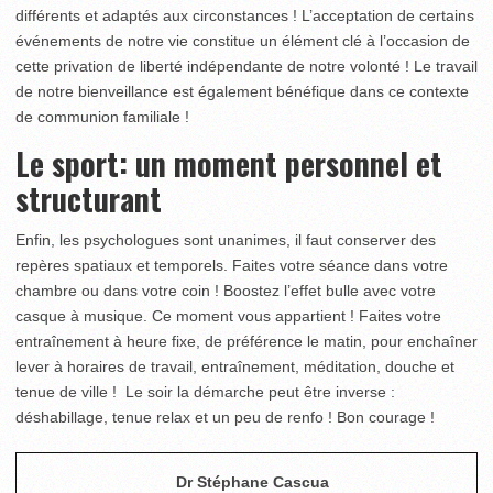
différents et adaptés aux circonstances ! L’acceptation de certains
événements de notre vie constitue un élément clé à l’occasion de
cette privation de liberté indépendante de notre volonté ! Le travail
de notre bienveillance est également bénéfique dans ce contexte
de communion familiale !
Le sport: un moment personnel et
structurant
Enfin, les psychologues sont unanimes, il faut conserver des
repères spatiaux et temporels. Faites votre séance dans votre
chambre ou dans votre coin ! Boostez l’effet bulle avec votre
casque à musique. Ce moment vous appartient ! Faites votre
entraînement à heure fixe, de préférence le matin, pour enchaîner
lever à horaires de travail, entraînement, méditation, douche et
tenue de ville ! Le soir la démarche peut être inverse :
déshabillage, tenue relax et un peu de renfo ! Bon courage !
Dr Stéphane Cascua