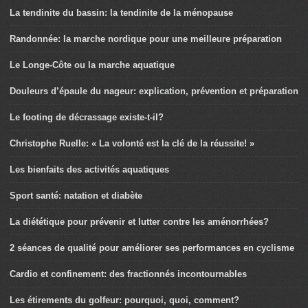
La tendinite du bassin: la tendinite de la ménopause
Randonnée: la marche nordique pour une meilleure préparation
Le Longe-Côte ou la marche aquatique
Douleurs d’épaule du nageur: explication, prévention et préparation
Le footing de décrassage existe-t-il?
Christophe Ruelle: « La volonté est la clé de la réussite! »
Les bienfaits des activités aquatiques
Sport santé: natation et diabète
La diététique pour prévenir et lutter contre les aménorrhées?
2 séances de qualité pour améliorer ses performances en cyclisme
Cardio et confinement: des fractionnés incontournables
Les étirements du golfeur: pourquoi, quoi, comment?