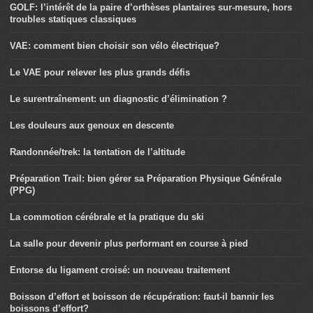
GOLF: l’intérêt de la paire d’orthèses plantaires sur-mesure, hors
troubles statiques classiques
VAE: comment bien choisir son vélo électrique?
Le VAE pour relever les plus grands défis
Le surentraînement: un diagnostic d’élimination ?
Les douleurs aux genoux en descente
Randonnée/trek: la tentation de l’altitude
Préparation Trail: bien gérer sa Préparation Physique Générale
(PPG)
La commotion cérébrale et la pratique du ski
La salle pour devenir plus performant en course à pied
Entorse du ligament croisé: un nouveau traitement
Boisson d’effort et boisson de récupération: faut-il bannir les
boissons d’effort?