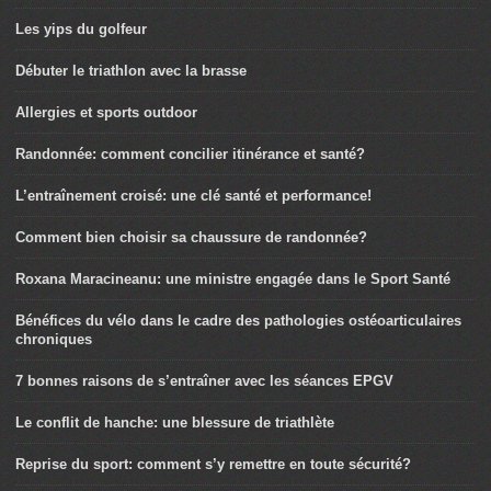
Les yips du golfeur
Débuter le triathlon avec la brasse
Allergies et sports outdoor
Randonnée: comment concilier itinérance et santé?
L’entraînement croisé: une clé santé et performance!
Comment bien choisir sa chaussure de randonnée?
Roxana Maracineanu: une ministre engagée dans le Sport Santé
Bénéfices du vélo dans le cadre des pathologies ostéoarticulaires
chroniques
7 bonnes raisons de s’entraîner avec les séances EPGV
Le conflit de hanche: une blessure de triathlète
Reprise du sport: comment s’y remettre en toute sécurité?