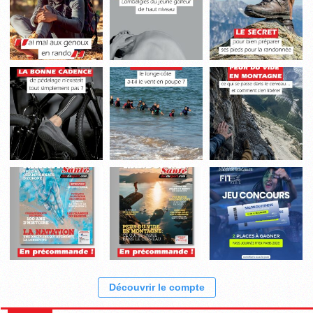
Découvrir le compte