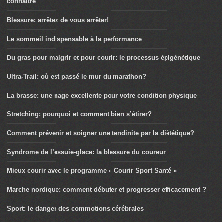
connaître
Blessure: arrêtez de vous arrêter!
Le sommeil indispensable à la performance
Du gras pour maigrir et pour courir: le processus épigénétique
Ultra-Trail: où est passé le mur du marathon?
La brasse: une nage excellente pour votre condition physique
Stretching: pourquoi et comment bien s’étirer?
Comment prévenir et soigner une tendinite par la diététique?
Syndrome de l’essuie-glace: la blessure du coureur
Mieux courir avec le programme « Courir Sport Santé »
Marche nordique: comment débuter et progresser efficacement ?
Sport: le danger des commotions cérébrales