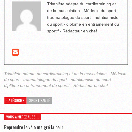
Triathlète adepte du cardiotraining et
de la musculation - Médecin du sport -
traumatologue du sport - nutritionniste
du sport - diplômé en entraînement du
sportif - Rédacteur en chef
Triathlète adepte du cardiotraining et de la musculation - Médecin
du sport - traumatologue du sport - nutritionniste du sport -
diplômé en entraînement du sportif - Rédacteur en chef
CATÉGORIES
SPORT SANTÉ
VOUS AIMEREZ AUSSI...
Reprendre le vélo malgré la peur