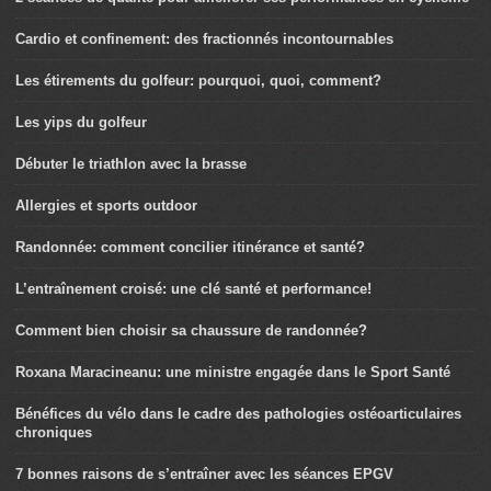
Cardio et confinement: des fractionnés incontournables
Les étirements du golfeur: pourquoi, quoi, comment?
Les yips du golfeur
Débuter le triathlon avec la brasse
Allergies et sports outdoor
Randonnée: comment concilier itinérance et santé?
L’entraînement croisé: une clé santé et performance!
Comment bien choisir sa chaussure de randonnée?
Roxana Maracineanu: une ministre engagée dans le Sport Santé
Bénéfices du vélo dans le cadre des pathologies ostéoarticulaires
chroniques
7 bonnes raisons de s’entraîner avec les séances EPGV