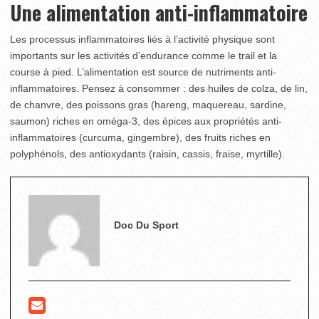
Une alimentation anti-inflammatoire
Les processus inflammatoires liés à l’activité physique sont
importants sur les activités d’endurance comme le trail et la
course à pied. L’alimentation est source de nutriments anti-
inflammatoires. Pensez à consommer : des huiles de colza, de lin,
de chanvre, des poissons gras (hareng, maquereau, sardine,
saumon) riches en oméga-3, des épices aux propriétés anti-
inflammatoires (curcuma, gingembre), des fruits riches en
polyphénols, des antioxydants (raisin, cassis, fraise, myrtille).
Doc Du Sport