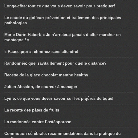
Longe-côte: tout ce que vous devez savoir pour pratiquer!
Le coude du golfeur: prévention et traitement des principales
pathologies
Marie Dorin-Habert: « Je n’arrêterai jamais d’aller marcher en
montagne ! »
« Pause pipi »: éliminez sans attendre!
Randonnée: quel ravitaillement pour quelle distance?
Recette de la glace chocolat menthe healthy
Julien Absalon, de coureur à manager
Lyme: ce que vous devez savoir sur les piqûres de tique!
La recette des pâtes de fruits
La randonnée contre l’ostéoporose
Commotion cérébrale: recommandations dans la pratique du