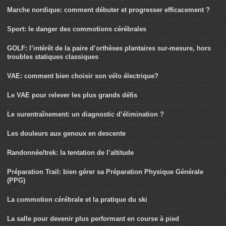
Marche nordique: comment débuter et progresser efficacement ?
Sport: le danger des commotions cérébrales
GOLF: l’intérêt de la paire d’orthèses plantaires sur-mesure, hors
troubles statiques classiques
VAE: comment bien choisir son vélo électrique?
Le VAE pour relever les plus grands défis
Le surentraînement: un diagnostic d’élimination ?
Les douleurs aux genoux en descente
Randonnée/trek: la tentation de l’altitude
Préparation Trail: bien gérer sa Préparation Physique Générale
(PPG)
La commotion cérébrale et la pratique du ski
La salle pour devenir plus performant en course à pied