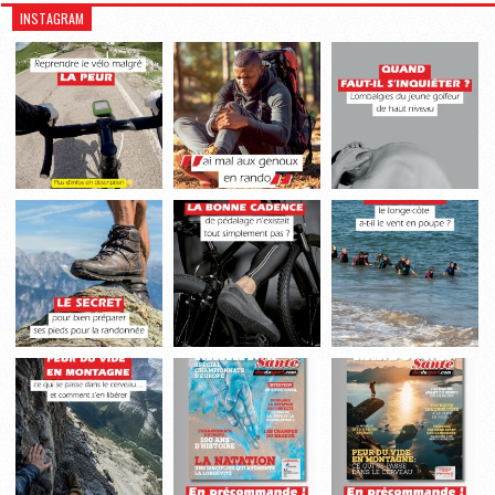
INSTAGRAM