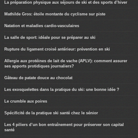
La préparation physique aux séjours de ski et des sports d’hiver
Mathilde Gros: étoile montante du cyclisme sur piste
Natation et maladies cardio-vasculaires
La salle de sport: idéale pour se préparer au ski
Rupture du ligament croisé antérieur: prévention en ski
Allergie aux protéines de lait de vache (APLV): comment assurer
ses apports protidiques journaliers?
Gâteau de patate douce au chocolat
Les exosquelettes dans la pratique du ski: une bonne idée ?
Le crumble aux poires
Spécificité de la pratique ski santé chez le sénior
Les 4 piliers d’un bon entraînement pour préserver son capital
santé