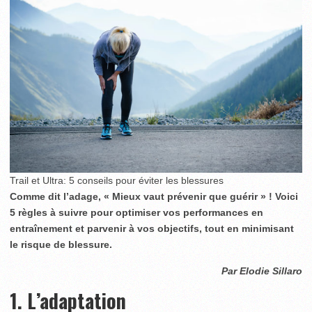
Trail et Ultra: 5 conseils pour éviter les blessures
Comme dit l’adage, « Mieux vaut prévenir que guérir » ! Voici
5 règles à suivre pour optimiser vos performances en
entraînement et parvenir à vos objectifs, tout en minimisant
le risque de blessure.
Par Elodie Sillaro
1. L’adaptation