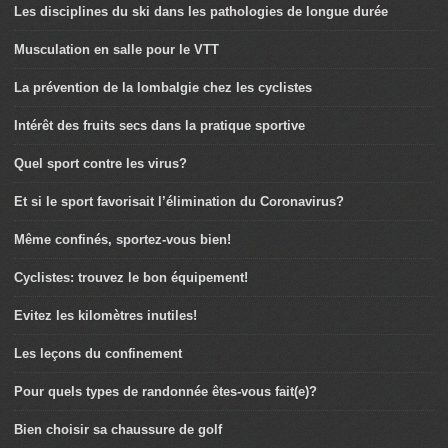
Les disciplines du ski dans les pathologies de longue durée
Musculation en salle pour le VTT
La prévention de la lombalgie chez les cyclistes
Intérêt des fruits secs dans la pratique sportive
Quel sport contre les virus?
Et si le sport favorisait l’élimination du Coronavirus?
Même confinés, sportez-vous bien!
Cyclistes: trouvez le bon équipement!
Evitez les kilomètres inutiles!
Les leçons du confinement
Pour quels types de randonnée êtes-vous fait(e)?
Bien choisir sa chaussure de golf