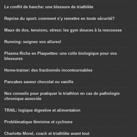
Le conflit de hanche: une blessure de triathlète
Reprise du sport: comment s’y remettre en toute sécurité?
Maux de dos, tensions, stress: les gym douces à la rescousse
Running: soignez vos allures!
Plasma Riche en Plaquettes: une colle biologique pour vos
blessures
Home-trainer: des fractionnés incontournables
Pancakes saveur chocolat ou vanille
Nos conseils pour pratiquer le triathlon en cas de pathologie
chronique associée
TRAIL: logique digestive et alimentation
Problématique féminine et cyclisme
Charlotte Morel, coach et triathlète avant tout