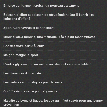
Entorse du ligament croisé: un nouveau traitement
Boisson d’effort et boisson de récupération: faut-il bannir les
boissons d’effort?
Sport, Coronavirus et confinement
Minimaliste à minima: une méthode idéale pour les triathlètes
Boostez votre sortie à jeun!
Maigrir, malgré le sport
L’index glycémique: un indice nutritionnel encore valable?
Les blessures du cycliste
Les pédales automatiques pour la santé
Golf: 5 raisons santé pour s’y mettre
Maladie de Lyme et tiques: tout ce qu’il faut savoir pour une bonne
prévention