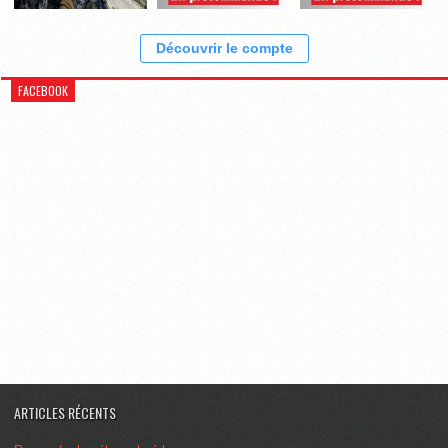
Découvrir le compte
FACEBOOK
ARTICLES RÉCENTS