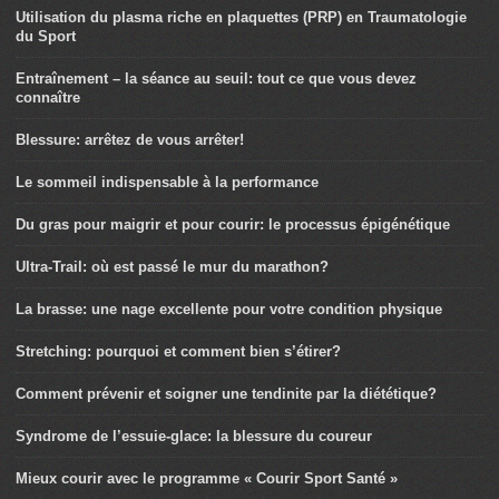
Utilisation du plasma riche en plaquettes (PRP) en Traumatologie
du Sport
Entraînement – la séance au seuil: tout ce que vous devez
connaître
Blessure: arrêtez de vous arrêter!
Le sommeil indispensable à la performance
Du gras pour maigrir et pour courir: le processus épigénétique
Ultra-Trail: où est passé le mur du marathon?
La brasse: une nage excellente pour votre condition physique
Stretching: pourquoi et comment bien s’étirer?
Comment prévenir et soigner une tendinite par la diététique?
Syndrome de l’essuie-glace: la blessure du coureur
Mieux courir avec le programme « Courir Sport Santé »