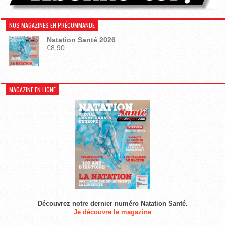
NOS MAGAZINES EN PRÉCOMMANDE
Natation Santé 2026
€
8,90
MAGAZINE EN LIGNE
Découvrez notre dernier numéro Natation Santé.
Je découvre le magazine