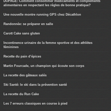
DOPAGE: Comment consommer médicaments et compléments
alimentaires en respectant les règles de bonne pratique?
Une nouvelle montre running GPS chez Décathlon
Randonnée: se préparer en salle
Carott Cake sans gluten
Incontinence urinaire de la femme sportive et des athlètes
féminines
Recette du pain d’épices
Martin Fourcade, un champion qui écoute son corps
La recette des gâteaux salés
Ski Santé: le ski dans la prévention santé
La recette du Run Cake
Les 7 erreurs classiques en course à pied