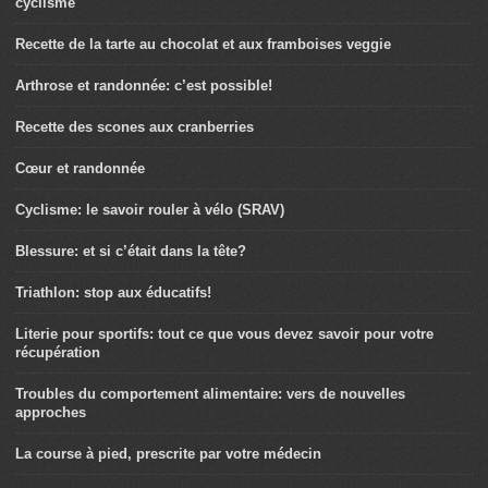
cyclisme
Recette de la tarte au chocolat et aux framboises veggie
Arthrose et randonnée: c’est possible!
Recette des scones aux cranberries
Cœur et randonnée
Cyclisme: le savoir rouler à vélo (SRAV)
Blessure: et si c’était dans la tête?
Triathlon: stop aux éducatifs!
Literie pour sportifs: tout ce que vous devez savoir pour votre
récupération
Troubles du comportement alimentaire: vers de nouvelles
approches
La course à pied, prescrite par votre médecin