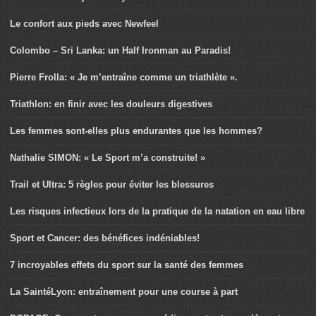
Le confort aux pieds avec Newfeel
Colombo – Sri Lanka: un Half Ironman au Paradis!
Pierre Frolla: « Je m’entraîne comme un triathlète ».
Triathlon: en finir avec les douleurs digestives
Les femmes sont-elles plus endurantes que les hommes?
Nathalie SIMON: « Le Sport m’a construite! »
Trail et Ultra: 5 règles pour éviter les blessures
Les risques infectieux lors de la pratique de la natation en eau libre
Sport et Cancer: des bénéfices indéniables!
7 incroyables effets du sport sur la santé des femmes
La SaintéLyon: entraînement pour une course à part