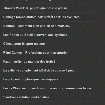
Thomas Voeckler: je pratique pour le plaisir
Gainage lombo-abdominal: intérêt chez les cyclistes
Sommeil: comment bien choisir son matelas?
Les Portes du Soleil s’ouvrent aux cyclistes
Gâteau pour le sport maison
Rémi Camus – Profession: sportif aventurier
Faut-il arrêter de manger des fruits?
La salle: le complément idéal de la course à pied
La préparation physique des skippers
Lucile Woodward: coach sportif – un programme pour la vie
Syndrome rotulien dédramatisé