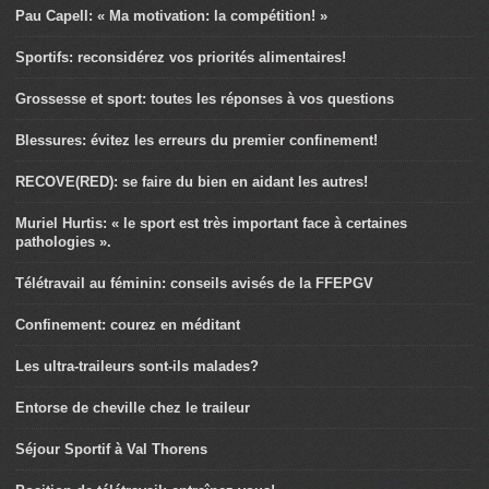
Pau Capell: « Ma motivation: la compétition! »
Sportifs: reconsidérez vos priorités alimentaires!
Grossesse et sport: toutes les réponses à vos questions
Blessures: évitez les erreurs du premier confinement!
RECOVE(RED): se faire du bien en aidant les autres!
Muriel Hurtis: « le sport est très important face à certaines
pathologies ».
Télétravail au féminin: conseils avisés de la FFEPGV
Confinement: courez en méditant
Les ultra-traileurs sont-ils malades?
Entorse de cheville chez le traileur
Séjour Sportif à Val Thorens