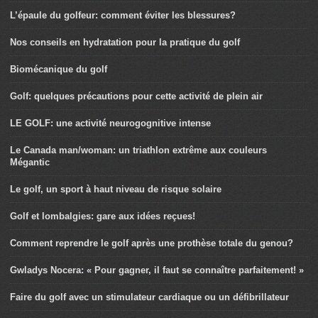
L’épaule du golfeur: comment éviter les blessures?
Nos conseils en hydratation pour la pratique du golf
Biomécanique du golf
Golf: quelques précautions pour cette activité de plein air
LE GOLF: une activité neurogognitive intense
Le Canada man/woman: un triathlon extrême aux couleurs
Mégantic
Le golf, un sport à haut niveau de risque solaire
Golf et lombalgies: gare aux idées reçues!
Comment reprendre le golf après une prothèse totale du genou?
Gwladys Nocera: « Pour gagner, il faut se connaître parfaitement! »
Faire du golf avec un stimulateur cardiaque ou un défibrillateur