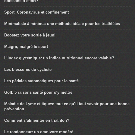
boissons d’effort?
Sport, Coronavirus et confinement
Minimaliste à minima: une méthode idéale pour les triathlètes
Boostez votre sortie à jeun!
Maigrir, malgré le sport
L’index glycémique: un indice nutritionnel encore valable?
Les blessures du cycliste
Les pédales automatiques pour la santé
Golf: 5 raisons santé pour s’y mettre
Maladie de Lyme et tiques: tout ce qu’il faut savoir pour une bonne
prévention
Comment s’alimenter en triathlon?
Le randonneur: un omnivore modéré