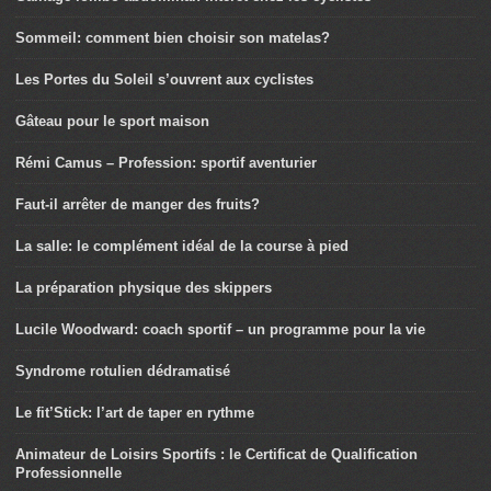
Sommeil: comment bien choisir son matelas?
Les Portes du Soleil s’ouvrent aux cyclistes
Gâteau pour le sport maison
Rémi Camus – Profession: sportif aventurier
Faut-il arrêter de manger des fruits?
La salle: le complément idéal de la course à pied
La préparation physique des skippers
Lucile Woodward: coach sportif – un programme pour la vie
Syndrome rotulien dédramatisé
Le fit’Stick: l’art de taper en rythme
Animateur de Loisirs Sportifs : le Certificat de Qualification
Professionnelle