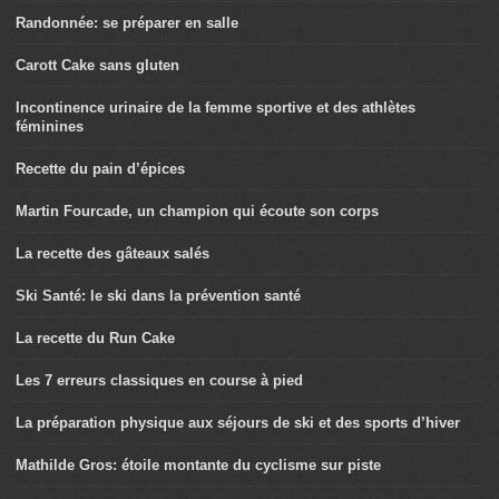
Randonnée: se préparer en salle
Carott Cake sans gluten
Incontinence urinaire de la femme sportive et des athlètes
féminines
Recette du pain d’épices
Martin Fourcade, un champion qui écoute son corps
La recette des gâteaux salés
Ski Santé: le ski dans la prévention santé
La recette du Run Cake
Les 7 erreurs classiques en course à pied
La préparation physique aux séjours de ski et des sports d’hiver
Mathilde Gros: étoile montante du cyclisme sur piste