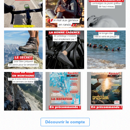
Découvrir le compte