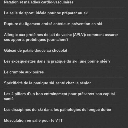
Natation et maladies cardio-vasculaires
La salle de sport: idéale pour se préparer au ski
Rupture du ligament croisé antérieur: prévention en ski
Allergie aux protéines de lait de vache (APLV): comment assurer
ses apports protidiques journaliers?
Gâteau de patate douce au chocolat
Les exosquelettes dans la pratique du ski: une bonne idée ?
Le crumble aux poires
Spécificité de la pratique ski santé chez le sénior
Les 4 piliers d’un bon entraînement pour préserver son capital
santé
Les disciplines du ski dans les pathologies de longue durée
Musculation en salle pour le VTT