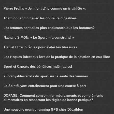
Pierre Frolla: « Je m’entraîne comme un triathlète ».
Triathlon: en finir avec les douleurs digestives
Les femmes sont-elles plus endurantes que les hommes?
Nathalie SIMON: « Le Sport m’a construite! »
Trail et Ultra: 5 règles pour éviter les blessures
Les risques infectieux lors de la pratique de la natation en eau libre
Sport et Cancer: des bénéfices indéniables!
7 incroyables effets du sport sur la santé des femmes
La SaintéLyon: entraînement pour une course à part
DOPAGE: Comment consommer médicaments et compléments
alimentaires en respectant les règles de bonne pratique?
Une nouvelle montre running GPS chez Décathlon