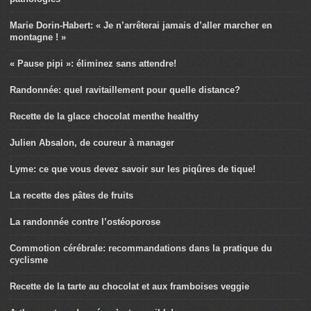
Marie Dorin-Habert: « Je n’arrêterai jamais d’aller marcher en
montagne ! »
« Pause pipi »: éliminez sans attendre!
Randonnée: quel ravitaillement pour quelle distance?
Recette de la glace chocolat menthe healthy
Julien Absalon, de coureur à manager
Lyme: ce que vous devez savoir sur les piqûres de tique!
La recette des pâtes de fruits
La randonnée contre l’ostéoporose
Commotion cérébrale: recommandations dans la pratique du
cyclisme
Recette de la tarte au chocolat et aux framboises veggie