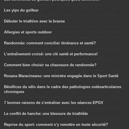
Les yips du golfeur
Débuter le triathlon avec la brasse
Allergies et sports outdoor
Randonnée: comment concilier itinérance et santé?
L’entraînement croisé: une clé santé et performance!
Comment bien choisir sa chaussure de randonnée?
Roxana Maracineanu: une ministre engagée dans le Sport Santé
Bénéfices du vélo dans le cadre des pathologies ostéoarticulaires
chroniques
7 bonnes raisons de s’entraîner avec les séances EPGV
Le conflit de hanche: une blessure de triathlète
Reprise du sport: comment s’y remettre en toute sécurité?