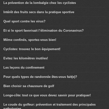
La prévention de la lombalgie chez les cyclistes
Intérêt des fruits secs dans la pratique sportive
Quel sport contre les virus?
Et si le sport favorisait l’élimination du Coronavirus?
Même confinés, sportez-vous bien!
Cyclistes: trouvez le bon équipement!
Evitez les kilomètres inutiles!
Les leçons du confinement
Pour quels types de randonnée êtes-vous fait(e)?
Bien choisir sa chaussure de golf
Longe-côte: tout ce que vous devez savoir pour pratiquer!
Le coude du golfeur: prévention et traitement des principales
pathologies