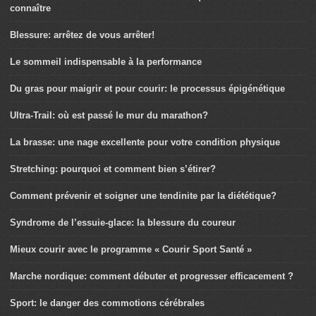
connaître
Blessure: arrêtez de vous arrêter!
Le sommeil indispensable à la performance
Du gras pour maigrir et pour courir: le processus épigénétique
Ultra-Trail: où est passé le mur du marathon?
La brasse: une nage excellente pour votre condition physique
Stretching: pourquoi et comment bien s’étirer?
Comment prévenir et soigner une tendinite par la diététique?
Syndrome de l’essuie-glace: la blessure du coureur
Mieux courir avec le programme « Courir Sport Santé »
Marche nordique: comment débuter et progresser efficacement ?
Sport: le danger des commotions cérébrales