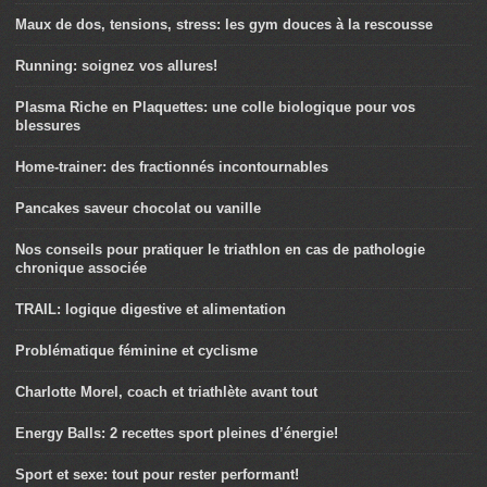
Maux de dos, tensions, stress: les gym douces à la rescousse
Running: soignez vos allures!
Plasma Riche en Plaquettes: une colle biologique pour vos
blessures
Home-trainer: des fractionnés incontournables
Pancakes saveur chocolat ou vanille
Nos conseils pour pratiquer le triathlon en cas de pathologie
chronique associée
TRAIL: logique digestive et alimentation
Problématique féminine et cyclisme
Charlotte Morel, coach et triathlète avant tout
Energy Balls: 2 recettes sport pleines d’énergie!
Sport et sexe: tout pour rester performant!