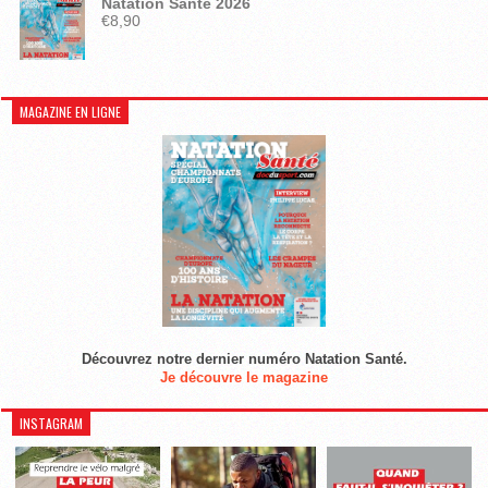
Natation Santé 2026
€
8,90
MAGAZINE EN LIGNE
Découvrez notre dernier numéro Natation Santé.
Je découvre le magazine
INSTAGRAM