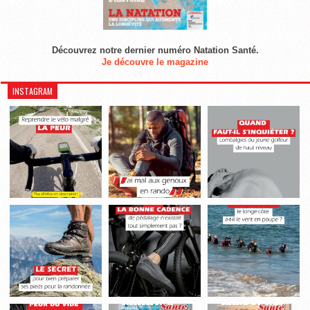
Découvrez notre dernier numéro Natation Santé.
Je découvre le magazine
INSTAGRAM