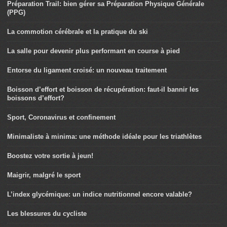
Préparation Trail: bien gérer sa Préparation Physique Générale
(PPG)
La commotion cérébrale et la pratique du ski
La salle pour devenir plus performant en course à pied
Entorse du ligament croisé: un nouveau traitement
Boisson d’effort et boisson de récupération: faut-il bannir les
boissons d’effort?
Sport, Coronavirus et confinement
Minimaliste à minima: une méthode idéale pour les triathlètes
Boostez votre sortie à jeun!
Maigrir, malgré le sport
L’index glycémique: un indice nutritionnel encore valable?
Les blessures du cycliste