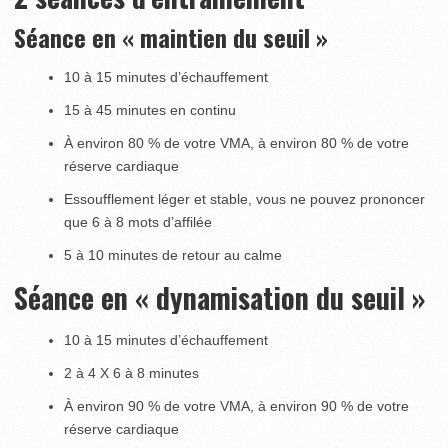
Séance en « maintien du seuil »
10 à 15 minutes d’échauffement
15 à 45 minutes en continu
À environ 80 % de votre VMA, à environ 80 % de votre
réserve cardiaque
Essoufflement léger et stable, vous ne pouvez prononcer
que 6 à 8 mots d’affilée
5 à 10 minutes de retour au calme
Séance en « dynamisation du seuil »
10 à 15 minutes d’échauffement
2 à 4 X 6 à 8 minutes
À environ 90 % de votre VMA, à environ 90 % de votre
réserve cardiaque