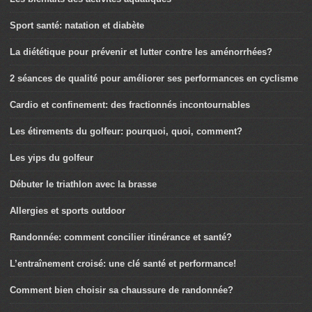
Sport santé: natation et diabète
La diététique pour prévenir et lutter contre les aménorrhées?
2 séances de qualité pour améliorer ses performances en cyclisme
Cardio et confinement: des fractionnés incontournables
Les étirements du golfeur: pourquoi, quoi, comment?
Les yips du golfeur
Débuter le triathlon avec la brasse
Allergies et sports outdoor
Randonnée: comment concilier itinérance et santé?
L’entraînement croisé: une clé santé et performance!
Comment bien choisir sa chaussure de randonnée?