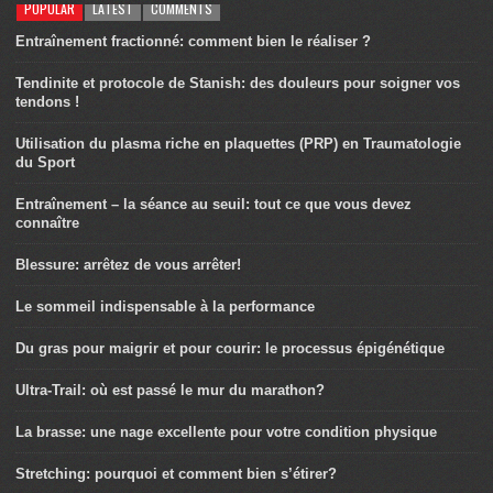
POPULAR
LATEST
COMMENTS
Entraînement fractionné: comment bien le réaliser ?
Tendinite et protocole de Stanish: des douleurs pour soigner vos
tendons !
Utilisation du plasma riche en plaquettes (PRP) en Traumatologie
du Sport
Entraînement – la séance au seuil: tout ce que vous devez
connaître
Blessure: arrêtez de vous arrêter!
Le sommeil indispensable à la performance
Du gras pour maigrir et pour courir: le processus épigénétique
Ultra-Trail: où est passé le mur du marathon?
La brasse: une nage excellente pour votre condition physique
Stretching: pourquoi et comment bien s’étirer?