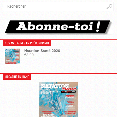
NOS MAGAZINES EN PRÉCOMMANDE
Natation Santé 2026
€
8,90
MAGAZINE EN LIGNE