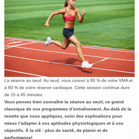
La séance au seuil: Au seuil, vous courez à 80 % de votre VMA et
à 80 % de votre réserve cardiaque. Cette session continue dure
de 15 à 45 minutes.
Vous pensez bien connaître la séance au seuil, ce grand
classique de vos programmes d’entraînement. Au-delà de la
recette que vous appliquez, voici des explications pour
mieux l’adapter à vos aptitudes physiologiques et à vos
objectifs. À la clé : plus de santé, de plaisir et de
performance!