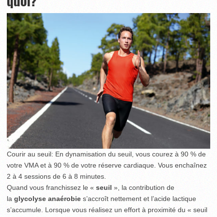
quoi?
Courir au seuil: En dynamisation du seuil, vous courez à 90 % de
votre VMA et à 90 % de votre réserve cardiaque. Vous enchaînez
2 à 4 sessions de 6 à 8 minutes.
Quand vous franchissez le «
seuil
», la contribution de
la
glycolyse anaérobie
s’accroît nettement et l’acide lactique
s’accumule. Lorsque vous réalisez un effort à proximité du « seuil