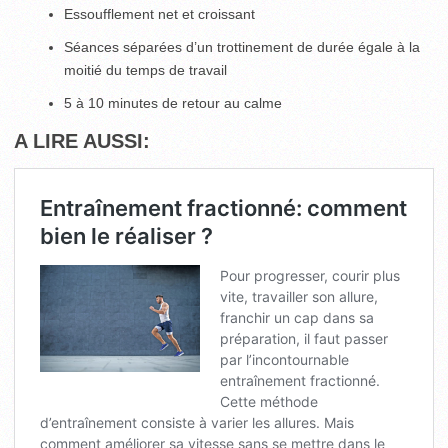
Essoufflement net et croissant
Séances séparées d’un trottinement de durée égale à la
moitié du temps de travail
5 à 10 minutes de retour au calme
A LIRE AUSSI: