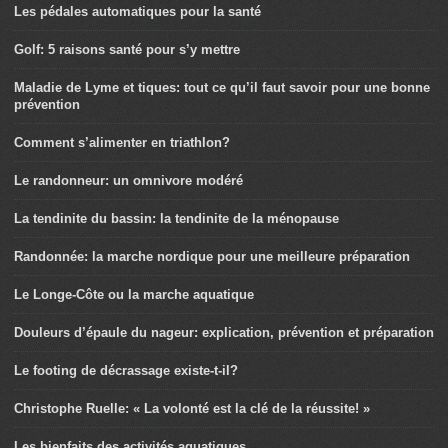
Les pédales automatiques pour la santé
Golf: 5 raisons santé pour s’y mettre
Maladie de Lyme et tiques: tout ce qu’il faut savoir pour une bonne
prévention
Comment s’alimenter en triathlon?
Le randonneur: un omnivore modéré
La tendinite du bassin: la tendinite de la ménopause
Randonnée: la marche nordique pour une meilleure préparation
Le Longe-Côte ou la marche aquatique
Douleurs d’épaule du nageur: explication, prévention et préparation
Le footing de décrassage existe-t-il?
Christophe Ruelle: « La volonté est la clé de la réussite! »
Les bienfaits des activités aquatiques