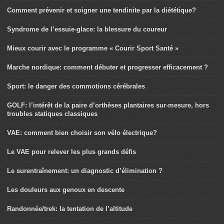
Comment prévenir et soigner une tendinite par la diététique?
Syndrome de l’essuie-glace: la blessure du coureur
Mieux courir avec le programme « Courir Sport Santé »
Marche nordique: comment débuter et progresser efficacement ?
Sport: le danger des commotions cérébrales
GOLF: l’intérêt de la paire d’orthèses plantaires sur-mesure, hors
troubles statiques classiques
VAE: comment bien choisir son vélo électrique?
Le VAE pour relever les plus grands défis
Le surentraînement: un diagnostic d’élimination ?
Les douleurs aux genoux en descente
Randonnée/trek: la tentation de l’altitude