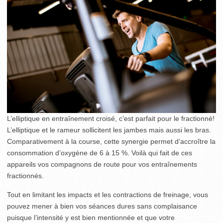
L’elliptique en entraînement croisé, c’est parfait pour le fractionné!
L’elliptique et le rameur sollicitent les jambes mais aussi les bras.
Comparativement à la course, cette synergie permet d’accroître la
consommation d’oxygène de 6 à 15 %. Voilà qui fait de ces
appareils vos compagnons de route pour vos entraînements
fractionnés.
Tout en limitant les impacts et les contractions de freinage, vous
pouvez mener à bien vos séances dures sans complaisance
puisque l’intensité y est bien mentionnée et que votre