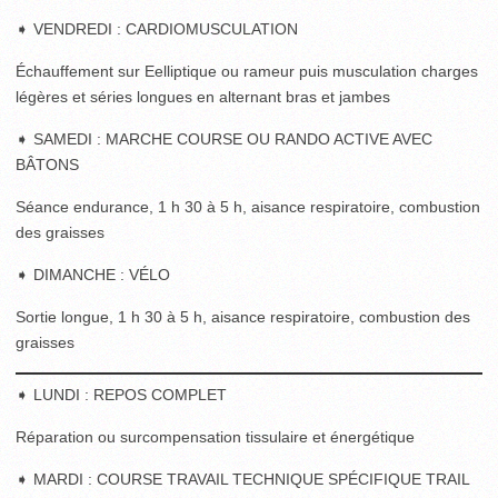
➧ VENDREDI : CARDIOMUSCULATION
Échauffement sur Eelliptique ou rameur puis musculation charges
légères et séries longues en alternant bras et jambes
➧ SAMEDI : MARCHE COURSE OU RANDO ACTIVE AVEC
BÂTONS
Séance endurance, 1 h 30 à 5 h, aisance respiratoire, combustion
des graisses
➧ DIMANCHE : VÉLO
Sortie longue, 1 h 30 à 5 h, aisance respiratoire, combustion des
graisses
➧ LUNDI : REPOS COMPLET
Réparation ou surcompensation tissulaire et énergétique
➧ MARDI : COURSE TRAVAIL TECHNIQUE SPÉCIFIQUE TRAIL