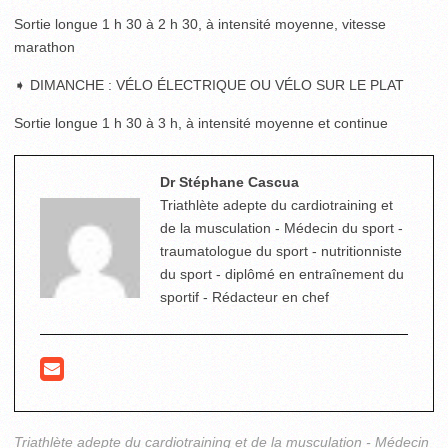
Sortie longue 1 h 30 à 2 h 30, à intensité moyenne, vitesse
marathon
➧ DIMANCHE : VÉLO ÉLECTRIQUE OU VÉLO SUR LE PLAT
Sortie longue 1 h 30 à 3 h, à intensité moyenne et continue
Dr Stéphane Cascua
Triathlète adepte du cardiotraining et
de la musculation - Médecin du sport -
traumatologue du sport - nutritionniste
du sport - diplômé en entraînement du
sportif - Rédacteur en chef
Triathlète adepte du cardiotraining et de la musculation - Médecin