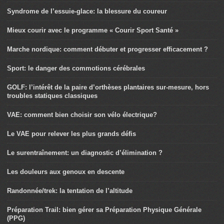
Syndrome de l’essuie-glace: la blessure du coureur
Mieux courir avec le programme « Courir Sport Santé »
Marche nordique: comment débuter et progresser efficacement ?
Sport: le danger des commotions cérébrales
GOLF: l’intérêt de la paire d’orthèses plantaires sur-mesure, hors
troubles statiques classiques
VAE: comment bien choisir son vélo électrique?
Le VAE pour relever les plus grands défis
Le surentraînement: un diagnostic d’élimination ?
Les douleurs aux genoux en descente
Randonnée/trek: la tentation de l’altitude
Préparation Trail: bien gérer sa Préparation Physique Générale
(PPG)