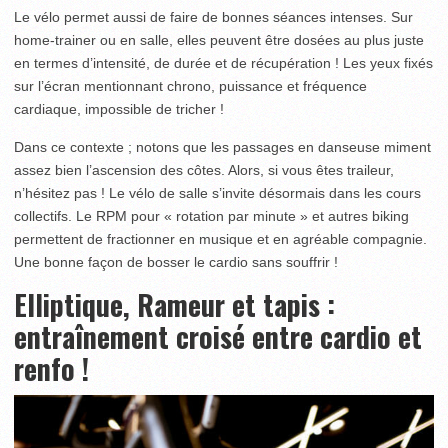
Le vélo permet aussi de faire de bonnes séances intenses. Sur
home-trainer ou en salle, elles peuvent être dosées au plus juste
en termes d’intensité, de durée et de récupération ! Les yeux fixés
sur l’écran mentionnant chrono, puissance et fréquence
cardiaque, impossible de tricher !
Dans ce contexte ; notons que les passages en danseuse miment
assez bien l’ascension des côtes. Alors, si vous êtes traileur,
n’hésitez pas ! Le vélo de salle s’invite désormais dans les cours
collectifs. Le RPM pour « rotation par minute » et autres biking
permettent de fractionner en musique et en agréable compagnie.
Une bonne façon de bosser le cardio sans souffrir !
Elliptique, Rameur et tapis :
entraînement croisé entre cardio et
renfo !