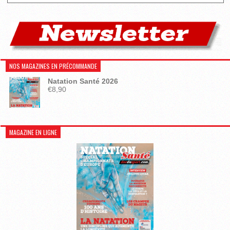
NOS MAGAZINES EN PRÉCOMMANDE
Natation Santé 2026
€
8,90
MAGAZINE EN LIGNE