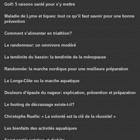
Golf: 5 raisons santé pour s’y mettre
Maladie de Lyme et tiques: tout ce qu’il faut savoir pour une bonne
prévention
Comment s’alimenter en triathlon?
Le randonneur: un omnivore modéré
La tendinite du bassin: la tendinite de la ménopause
Randonnée: la marche nordique pour une meilleure préparation
Le Longe-Côte ou la marche aquatique
Douleurs d’épaule du nageur: explication, prévention et préparation
Le footing de décrassage existe-t-il?
Christophe Ruelle: « La volonté est la clé de la réussite! »
Les bienfaits des activités aquatiques