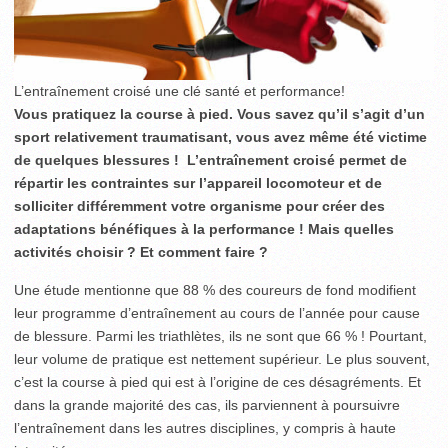
L’entraînement croisé une clé santé et performance!
Vous pratiquez la course à pied. Vous savez qu’il s’agit d’un
sport relativement traumatisant, vous avez même été victime
de quelques blessures ! L’entraînement croisé permet de
répartir les contraintes sur l’appareil locomoteur et de
solliciter différemment votre organisme pour créer des
adaptations bénéfiques à la performance ! Mais quelles
activités choisir ? Et comment faire ?
Une étude mentionne que 88 % des coureurs de fond modifient
leur programme d’entraînement au cours de l’année pour cause
de blessure. Parmi les triathlètes, ils ne sont que 66 % ! Pourtant,
leur volume de pratique est nettement supérieur. Le plus souvent,
c’est la course à pied qui est à l’origine de ces désagréments. Et
dans la grande majorité des cas, ils parviennent à poursuivre
l’entraînement dans les autres disciplines, y compris à haute