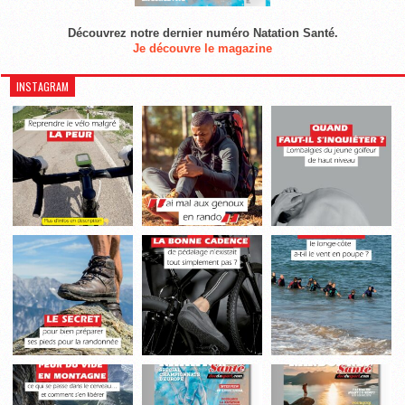
Découvrez notre dernier numéro Natation Santé.
Je découvre le magazine
INSTAGRAM