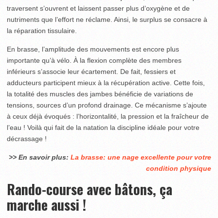
traversent s’ouvrent et laissent passer plus d’oxygène et de
nutriments que l’effort ne réclame. Ainsi, le surplus se consacre à
la réparation tissulaire.
En brasse, l’amplitude des mouvements est encore plus
importante qu’à vélo. À la flexion complète des membres
inférieurs s’associe leur écartement. De fait, fessiers et
adducteurs participent mieux à la récupération active. Cette fois,
la totalité des muscles des jambes bénéficie de variations de
tensions, sources d’un profond drainage. Ce mécanisme s’ajoute
à ceux déjà évoqués : l’horizontalité, la pression et la fraîcheur de
l’eau ! Voilà qui fait de la natation la discipline idéale pour votre
décrassage !
>> En savoir plus:
La brasse: une nage excellente pour votre
condition physique
Rando-course avec bâtons, ça
marche aussi !