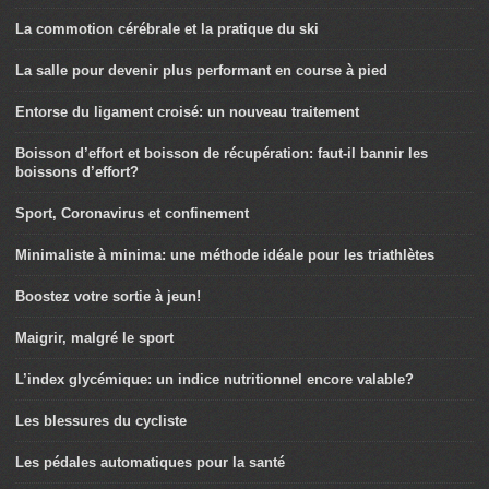
La commotion cérébrale et la pratique du ski
La salle pour devenir plus performant en course à pied
Entorse du ligament croisé: un nouveau traitement
Boisson d’effort et boisson de récupération: faut-il bannir les
boissons d’effort?
Sport, Coronavirus et confinement
Minimaliste à minima: une méthode idéale pour les triathlètes
Boostez votre sortie à jeun!
Maigrir, malgré le sport
L’index glycémique: un indice nutritionnel encore valable?
Les blessures du cycliste
Les pédales automatiques pour la santé