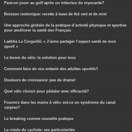
Peut-on jouer au golf après un infarctus du myocarde?
Boisson isotonique: recette à base de thé vert et de miel
Une approche globale de la pratique d’activité physique et sportive
pour améliorer la santé des Français
Laëtitia Le Corguillé: « J’aime partager l’aspect santé de mon
sport! »
Le boom du vélo: la solution pour tous
Comment faire de vos enfants des adultes sportifs?
Douleurs de croissance: pas de drame!
Quel vélo choisir pour pédaler avec efficacité?
Fourmis dans les mains à vélo: est-ce un syndrome du canal
carpien?
Le breaking comme nouvelle pratique
La rotule du cycliste: ses particularités