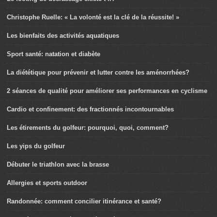
Christophe Ruelle: « La volonté est la clé de la réussite! »
Les bienfaits des activités aquatiques
Sport santé: natation et diabète
La diététique pour prévenir et lutter contre les aménorrhées?
2 séances de qualité pour améliorer ses performances en cyclisme
Cardio et confinement: des fractionnés incontournables
Les étirements du golfeur: pourquoi, quoi, comment?
Les yips du golfeur
Débuter le triathlon avec la brasse
Allergies et sports outdoor
Randonnée: comment concilier itinérance et santé?