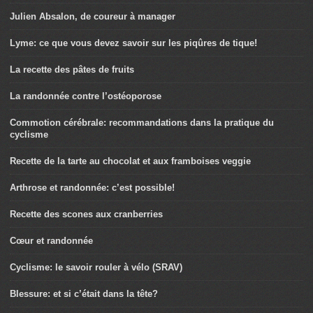
Julien Absalon, de coureur à manager
Lyme: ce que vous devez savoir sur les piqûres de tique!
La recette des pâtes de fruits
La randonnée contre l’ostéoporose
Commotion cérébrale: recommandations dans la pratique du
cyclisme
Recette de la tarte au chocolat et aux framboises veggie
Arthrose et randonnée: c’est possible!
Recette des scones aux cranberries
Cœur et randonnée
Cyclisme: le savoir rouler à vélo (SRAV)
Blessure: et si c’était dans la tête?