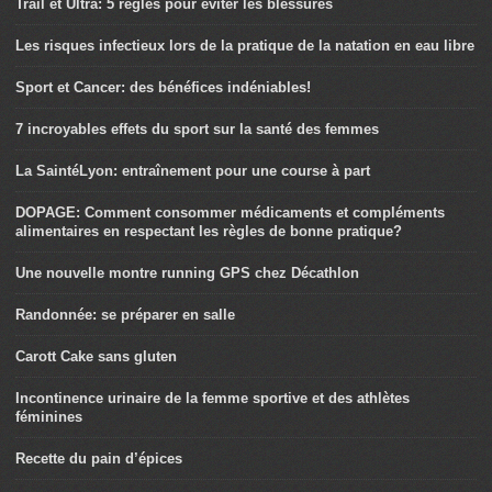
Trail et Ultra: 5 règles pour éviter les blessures
Les risques infectieux lors de la pratique de la natation en eau libre
Sport et Cancer: des bénéfices indéniables!
7 incroyables effets du sport sur la santé des femmes
La SaintéLyon: entraînement pour une course à part
DOPAGE: Comment consommer médicaments et compléments
alimentaires en respectant les règles de bonne pratique?
Une nouvelle montre running GPS chez Décathlon
Randonnée: se préparer en salle
Carott Cake sans gluten
Incontinence urinaire de la femme sportive et des athlètes
féminines
Recette du pain d’épices