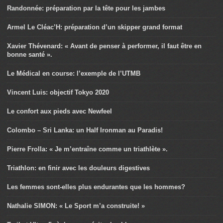
Randonnée: préparation par la tête pour les jambes
Armel Le Cléac’H: préparation d’un skipper grand format
Xavier Thévenard: « Avant de penser à performer, il faut être en
bonne santé ».
Le Médical en course: l’exemple de l’UTMB
Vincent Luis: objectif Tokyo 2020
Le confort aux pieds avec Newfeel
Colombo – Sri Lanka: un Half Ironman au Paradis!
Pierre Frolla: « Je m’entraîne comme un triathlète ».
Triathlon: en finir avec les douleurs digestives
Les femmes sont-elles plus endurantes que les hommes?
Nathalie SIMON: « Le Sport m’a construite! »