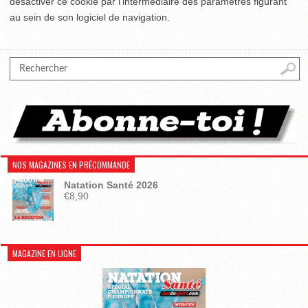
désactiver ce cookie par l’intermédiaire des paramètres figurant
au sein de son logiciel de navigation.
NOS MAGAZINES EN PRÉCOMMANDE
Natation Santé 2026
€
8,90
MAGAZINE EN LIGNE