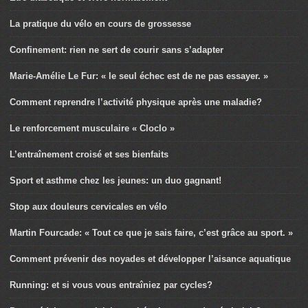
La pratique du vélo en cours de grossesse
Confinement: rien ne sert de courir sans s’adapter
Marie-Amélie Le Fur: « le seul échec est de ne pas essayer. »
Comment reprendre l’activité physique après une maladie?
Le renforcement musculaire « Cloclo »
L’entraînement croisé et ses bienfaits
Sport et asthme chez les jeunes: un duo gagnant!
Stop aux douleurs cervicales en vélo
Martin Fourcade: « Tout ce que je sais faire, c’est grâce au sport. »
Comment prévenir des noyades et développer l’aisance aquatique
Running: et si vous vous entraîniez par cycles?