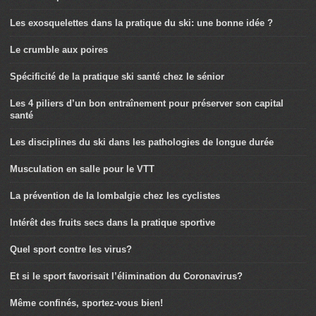
Les exosquelettes dans la pratique du ski: une bonne idée ?
Le crumble aux poires
Spécificité de la pratique ski santé chez le sénior
Les 4 piliers d’un bon entraînement pour préserver son capital
santé
Les disciplines du ski dans les pathologies de longue durée
Musculation en salle pour le VTT
La prévention de la lombalgie chez les cyclistes
Intérêt des fruits secs dans la pratique sportive
Quel sport contre les virus?
Et si le sport favorisait l’élimination du Coronavirus?
Même confinés, sportez-vous bien!