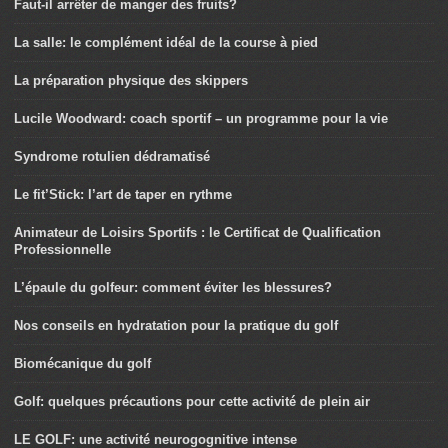
Faut-il arrêter de manger des fruits?
La salle: le complément idéal de la course à pied
La préparation physique des skippers
Lucile Woodward: coach sportif – un programme pour la vie
Syndrome rotulien dédramatisé
Le fit’Stick: l’art de taper en rythme
Animateur de Loisirs Sportifs : le Certificat de Qualification
Professionnelle
L’épaule du golfeur: comment éviter les blessures?
Nos conseils en hydratation pour la pratique du golf
Biomécanique du golf
Golf: quelques précautions pour cette activité de plein air
LE GOLF: une activité neurogognitive intense