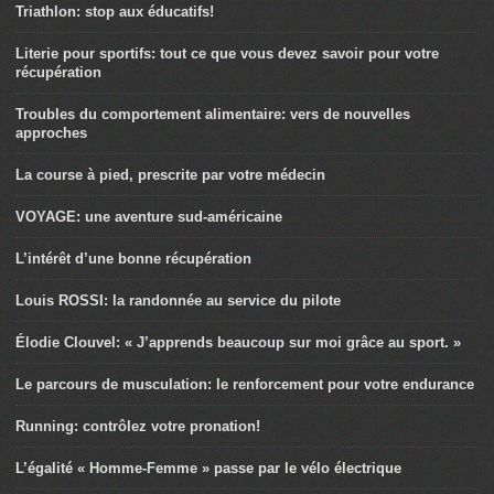
Triathlon: stop aux éducatifs!
Literie pour sportifs: tout ce que vous devez savoir pour votre
récupération
Troubles du comportement alimentaire: vers de nouvelles
approches
La course à pied, prescrite par votre médecin
VOYAGE: une aventure sud-américaine
L’intérêt d’une bonne récupération
Louis ROSSI: la randonnée au service du pilote
Élodie Clouvel: « J’apprends beaucoup sur moi grâce au sport. »
Le parcours de musculation: le renforcement pour votre endurance
Running: contrôlez votre pronation!
L’égalité « Homme-Femme » passe par le vélo électrique