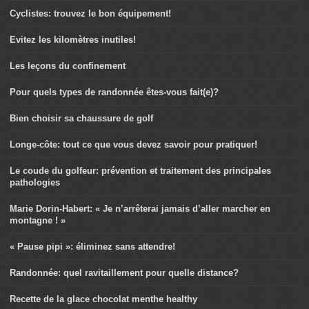
Cyclistes: trouvez le bon équipement!
Evitez les kilomètres inutiles!
Les leçons du confinement
Pour quels types de randonnée êtes-vous fait(e)?
Bien choisir sa chaussure de golf
Longe-côte: tout ce que vous devez savoir pour pratiquer!
Le coude du golfeur: prévention et traitement des principales
pathologies
Marie Dorin-Habert: « Je n’arrêterai jamais d’aller marcher en
montagne ! »
« Pause pipi »: éliminez sans attendre!
Randonnée: quel ravitaillement pour quelle distance?
Recette de la glace chocolat menthe healthy