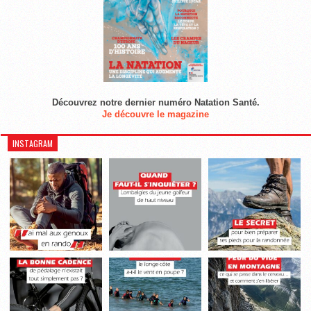
Découvrez notre dernier numéro Natation Santé.
Je découvre le magazine
INSTAGRAM