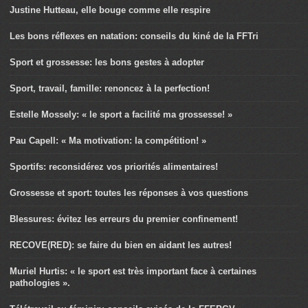
Justine Hutteau, elle bouge comme elle respire
Les bons réflexes en natation: conseils du kiné de la FFTri
Sport et grossesse: les bons gestes à adopter
Sport, travail, famille: renoncez à la perfection!
Estelle Mossely: « le sport a facilité ma grossesse! »
Pau Capell: « Ma motivation: la compétition! »
Sportifs: reconsidérez vos priorités alimentaires!
Grossesse et sport: toutes les réponses à vos questions
Blessures: évitez les erreurs du premier confinement!
RECOVE(RED): se faire du bien en aidant les autres!
Muriel Hurtis: « le sport est très important face à certaines
pathologies ».