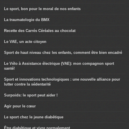
Le sport, bon pour le moral de nos enfants
La traumatologie du BMX
Recette des Carrés Céréales au chocolat
Le VAE, un acte citoyen
Sport de haut niveau chez les enfants, comment être bien encadré
Le Vélo à Assistance électrique (VAE): mon compagnon sport
santé!
Sport et innovations technologiques : une nouvelle alliance pour
lutter contre la sédentarité
Surpoids: le sport peut aider !
Agir pour le cœur
Le sport chez le jeune diabétique
Être diabétique et vivre normalement