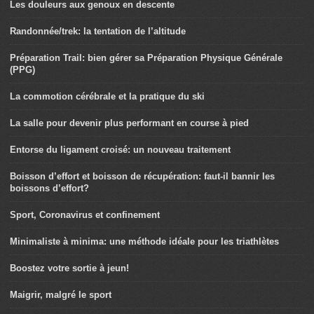
Les douleurs aux genoux en descente
Randonnée/trek: la tentation de l’altitude
Préparation Trail: bien gérer sa Préparation Physique Générale
(PPG)
La commotion cérébrale et la pratique du ski
La salle pour devenir plus performant en course à pied
Entorse du ligament croisé: un nouveau traitement
Boisson d’effort et boisson de récupération: faut-il bannir les
boissons d’effort?
Sport, Coronavirus et confinement
Minimaliste à minima: une méthode idéale pour les triathlètes
Boostez votre sortie à jeun!
Maigrir, malgré le sport