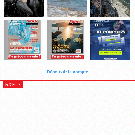
Découvrir le compte
FACEBOOK