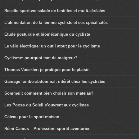
Recette sportive: salade de lentilles et multi-céréales
L’alimentation de la femme cycliste et ses spécificités
Etude posturale et biomécanique du cycliste
Le vélo électrique: un outil atout pour le cyclisme
Cyclisme: pourquoi tant de maigreur?
Thomas Voeckler: je pratique pour le plaisir
Gainage lombo-abdominal: intérêt chez les cyclistes
Sommeil: comment bien choisir son matelas?
Les Portes du Soleil s’ouvrent aux cyclistes
Gâteau pour le sport maison
Rémi Camus – Profession: sportif aventurier