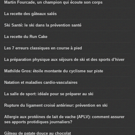
Martin Fourcade, un champion qui écoute son corps
La recette des gâteaux salés
Ski Santé: le ski dans la prévention santé
La recette du Run Cake
Les 7 erreurs classiques en course à pied
La préparation physique aux séjours de ski et des sports d’hiver
Mathilde Gros: étoile montante du cyclisme sur piste
Natation et maladies cardio-vasculaires
La salle de sport: idéale pour se préparer au ski
Rupture du ligament croisé antérieur: prévention en ski
Allergie aux protéines de lait de vache (APLV): comment assurer
ses apports protidiques journaliers?
Gâteau de patate douce au chocolat