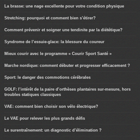
La brasse: une nage excellente pour votre condition physique
Stretching: pourquoi et comment bien s’étirer?
Comment prévenir et soigner une tendinite par la diététique?
Syndrome de l’essuie-glace: la blessure du coureur
Mieux courir avec le programme « Courir Sport Santé »
Marche nordique: comment débuter et progresser efficacement ?
Sport: le danger des commotions cérébrales
GOLF: l’intérêt de la paire d’orthèses plantaires sur-mesure, hors
troubles statiques classiques
VAE: comment bien choisir son vélo électrique?
Le VAE pour relever les plus grands défis
Le surentraînement: un diagnostic d’élimination ?