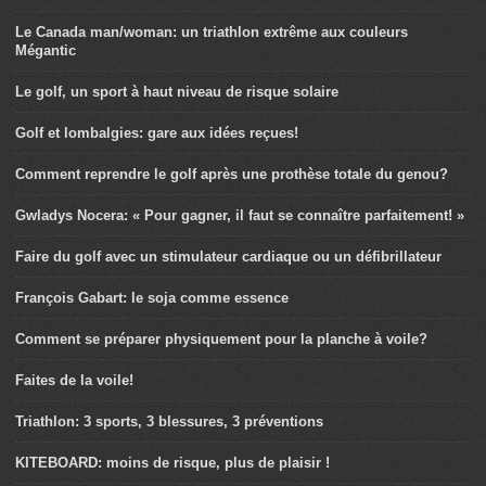
Le Canada man/woman: un triathlon extrême aux couleurs
Mégantic
Le golf, un sport à haut niveau de risque solaire
Golf et lombalgies: gare aux idées reçues!
Comment reprendre le golf après une prothèse totale du genou?
Gwladys Nocera: « Pour gagner, il faut se connaître parfaitement! »
Faire du golf avec un stimulateur cardiaque ou un défibrillateur
François Gabart: le soja comme essence
Comment se préparer physiquement pour la planche à voile?
Faites de la voile!
Triathlon: 3 sports, 3 blessures, 3 préventions
KITEBOARD: moins de risque, plus de plaisir !