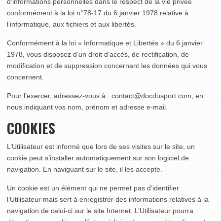
d’informations personnelles dans le respect de la vie privée
conformément à la loi n°78-17 du 6 janvier 1978 relative à
l’informatique, aux fichiers et aux libertés.
Conformément à la loi « Informatique et Libertés » du 6 janvier
1978, vous disposez d’un droit d’accès, de rectification, de
modification et de suppression concernant les données qui vous
concernent.
Pour l’exercer, adressez-vous à : contact@docdusport.com, en
nous indiquant vos nom, prénom et adresse e-mail.
COOKIES
L’Utilisateur est informé que lors de ses visites sur le site, un
cookie peut s’installer automatiquement sur son logiciel de
navigation. En naviguant sur le site, il les accepte.
Un cookie est un élément qui ne permet pas d’identifier
l’Utilisateur mais sert à enregistrer des informations relatives à la
navigation de celui-ci sur le site Internet. L’Utilisateur pourra