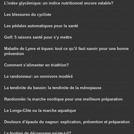
L’index glycémique: un indice nutritionnel encore valable?
Les blessures du cycliste
Les pédales automatiques pour la santé
Golf: 5 raisons santé pour s’y mettre
Maladie de Lyme et tiques: tout ce qu’il faut savoir pour une bonne
prévention
Comment s’alimenter en triathlon?
Le randonneur: un omnivore modéré
La tendinite du bassin: la tendinite de la ménopause
Randonnée: la marche nordique pour une meilleure préparation
Le Longe-Côte ou la marche aquatique
Douleurs d’épaule du nageur: explication, prévention et préparation
Le footing de décrassage existe-t-il?