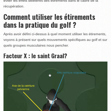
éviter les effets délétères des étirements dans le cadre de la
récupération.
Comment utiliser les étirements
dans la pratique du golf ?
Après avoir défini ci-dessus à quel moment utiliser les étirements,
voyons à présent sur quels mouvements spécifiques au golf et sur
quels groupes musculaires nous pencher.
Facteur X : le saint Graal?