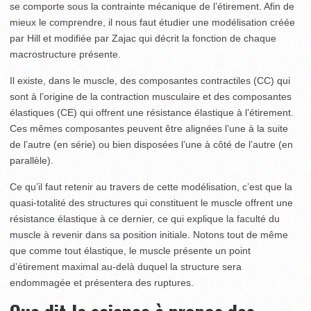
se comporte sous la contrainte mécanique de l’étirement. Afin de
mieux le comprendre, il nous faut étudier une modélisation créée
par Hill et modifiée par Zajac qui décrit la fonction de chaque
macrostructure présente.
Il existe, dans le muscle, des composantes contractiles (CC) qui
sont à l’origine de la contraction musculaire et des composantes
élastiques (CE) qui offrent une résistance élastique à l’étirement.
Ces mêmes composantes peuvent être alignées l’une à la suite
de l’autre (en série) ou bien disposées l’une à côté de l’autre (en
parallèle).
Ce qu’il faut retenir au travers de cette modélisation, c’est que la
quasi-totalité des structures qui constituent le muscle offrent une
résistance élastique à ce dernier, ce qui explique la faculté du
muscle à revenir dans sa position initiale. Notons tout de même
que comme tout élastique, le muscle présente un point
d’étirement maximal au-delà duquel la structure sera
endommagée et présentera des ruptures.