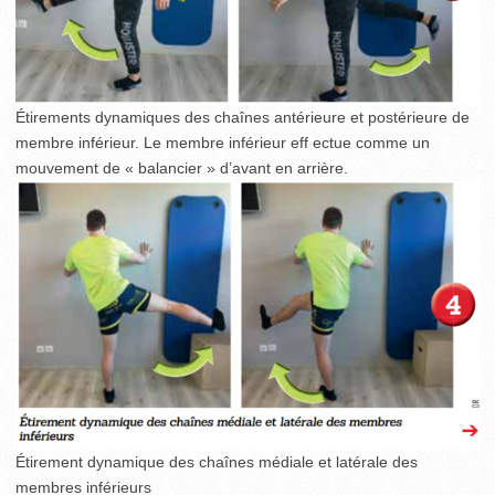
Étirements dynamiques des chaînes antérieure et postérieure de
membre inférieur. Le membre inférieur eff ectue comme un
mouvement de « balancier » d’avant en arrière.
Étirement dynamique des chaînes médiale et latérale des
membres inférieurs