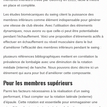
en place et complète.
Les études biomécaniques du swing citent la puissance des
membres inférieurs comme élément indispensable pour générer
une vitesse de club élevée. Avec l’utilisation des étirements
dynamiques, nous avons vu que celle-ci peut être potentialisée
pendant l’échauffement. Voici une proposition d’étirements actifs à
effectuer en échauffement ou réveil musculaire dans le but
d’améliorer l’efficacité des membres inférieurs pendant le swing :
plusieurs références bibliographiques mettent en corrélation la
prévalence de lombalgie avec une diminution de la rotation
médiale (interne) de hanche. Nous pouvons donc décrire ici un
étirement qui aura pour but d’améliorer cette composante.
Pour les membres supérieurs
Parmi les facteurs nécessaires à la réalisation d’un swing
performant, il faut compter sur la rotation latérale (externe)
d’épaule. Cette rotation est essentielle pour emmagasiner une