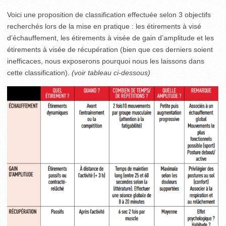
Voici une proposition de classification effectuée selon 3 objectifs
recherchés lors de la mise en pratique : les étirements à visé
d’échauffement, les étirements à visée de gain d’amplitude et les
étirements à visée de récupération (bien que ces derniers soient
inefficaces, nous exposerons pourquoi nous les laissons dans
cette classification).
(voir tableau ci-dessous)