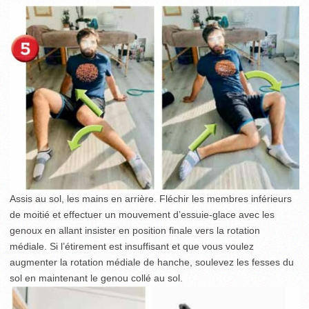
Assis au sol, les mains en arrière. Fléchir les membres inférieurs
de moitié et effectuer un mouvement d’essuie-glace avec les
genoux en allant insister en position finale vers la rotation
médiale. Si l’étirement est insuffisant et que vous voulez
augmenter la rotation médiale de hanche, soulevez les fesses du
sol en maintenant le genou collé au sol.