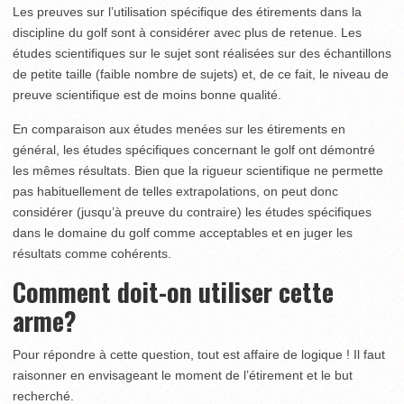
Les preuves sur l’utilisation spécifique des étirements dans la
discipline du golf sont à considérer avec plus de retenue. Les
études scientifiques sur le sujet sont réalisées sur des échantillons
de petite taille (faible nombre de sujets) et, de ce fait, le niveau de
preuve scientifique est de moins bonne qualité.
En comparaison aux études menées sur les étirements en
général, les études spécifiques concernant le golf ont démontré
les mêmes résultats. Bien que la rigueur scientifique ne permette
pas habituellement de telles extrapolations, on peut donc
considérer (jusqu’à preuve du contraire) les études spécifiques
dans le domaine du golf comme acceptables et en juger les
résultats comme cohérents.
Comment doit-on utiliser cette
arme?
Pour répondre à cette question, tout est affaire de logique ! Il faut
raisonner en envisageant le moment de l’étirement et le but
recherché.