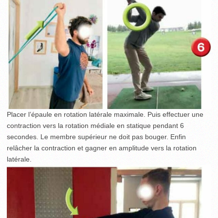
Placer l’épaule en rotation latérale maximale. Puis effectuer une
contraction vers la rotation médiale en statique pendant 6
secondes. Le membre supérieur ne doit pas bouger. Enfin
relâcher la contraction et gagner en amplitude vers la rotation
latérale.