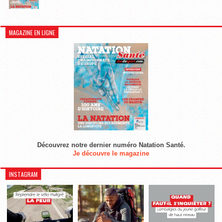
MAGAZINE EN LIGNE
Découvrez notre dernier numéro Natation Santé.
Je découvre le magazine
INSTAGRAM