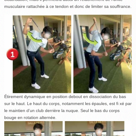
musculaire rattachée à ce tendon et donc de limiter sa souffrance.
Étirement dynamique en position debout en dissociation du bas
sur le haut. Le haut du corps, notamment les épaules, est fi xé par
le maintien d’un club derrière la nuque. Seul le bas du corps
bouge en rotation alternée.