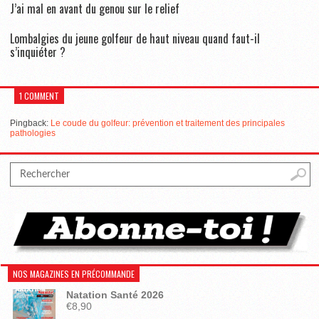
J’ai mal en avant du genou sur le relief
Lombalgies du jeune golfeur de haut niveau quand faut-il
s’inquiéter ?
1 COMMENT
Pingback:
Le coude du golfeur: prévention et traitement des principales
pathologies
NOS MAGAZINES EN PRÉCOMMANDE
Natation Santé 2026
€
8,90