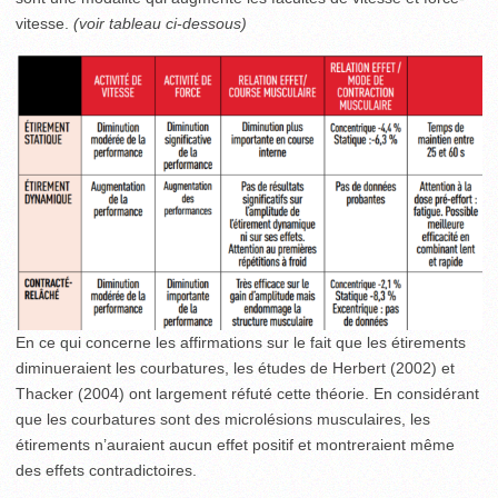
vitesse.
(voir tableau ci-dessous)
En ce qui concerne les affirmations sur le fait que les étirements
diminueraient les courbatures, les études de Herbert (2002) et
Thacker (2004) ont largement réfuté cette théorie. En considérant
que les courbatures sont des microlésions musculaires, les
étirements n’auraient aucun effet positif et montreraient même
des effets contradictoires.