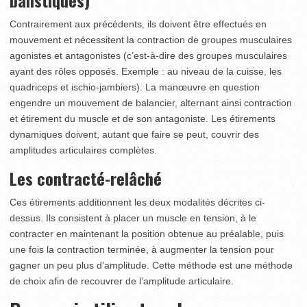
balistiques)
Contrairement aux précédents, ils doivent être effectués en
mouvement et nécessitent la contraction de groupes musculaires
agonistes et antagonistes (c’est-à-dire des groupes musculaires
ayant des rôles opposés. Exemple : au niveau de la cuisse, les
quadriceps et ischio-jambiers). La manœuvre en question
engendre un mouvement de balancier, alternant ainsi contraction
et étirement du muscle et de son antagoniste. Les étirements
dynamiques doivent, autant que faire se peut, couvrir des
amplitudes articulaires complètes.
Les contracté-relâché
Ces étirements additionnent les deux modalités décrites ci-
dessus. Ils consistent à placer un muscle en tension, à le
contracter en maintenant la position obtenue au préalable, puis
une fois la contraction terminée, à augmenter la tension pour
gagner un peu plus d’amplitude. Cette méthode est une méthode
de choix afin de recouvrer de l’amplitude articulaire.