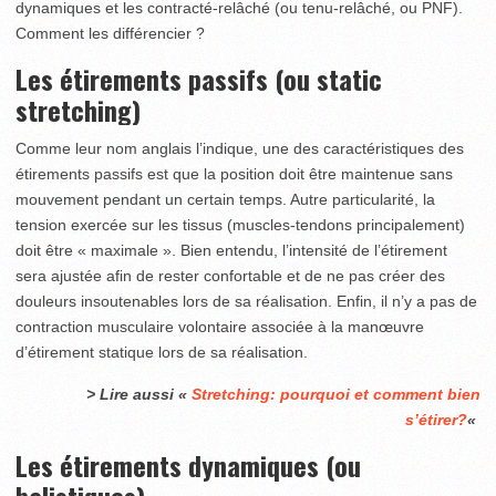
dynamiques et les contracté-relâché (ou tenu-relâché, ou PNF).
Comment les différencier ?
Les étirements passifs (ou static
stretching)
Comme leur nom anglais l’indique, une des caractéristiques des
étirements passifs est que la position doit être maintenue sans
mouvement pendant un certain temps. Autre particularité, la
tension exercée sur les tissus (muscles-tendons principalement)
doit être « maximale ». Bien entendu, l’intensité de l’étirement
sera ajustée afin de rester confortable et de ne pas créer des
douleurs insoutenables lors de sa réalisation. Enfin, il n’y a pas de
contraction musculaire volontaire associée à la manœuvre
d’étirement statique lors de sa réalisation.
> Lire aussi «
Stretching: pourquoi et comment bien
s’étirer?
«
Les étirements dynamiques (ou