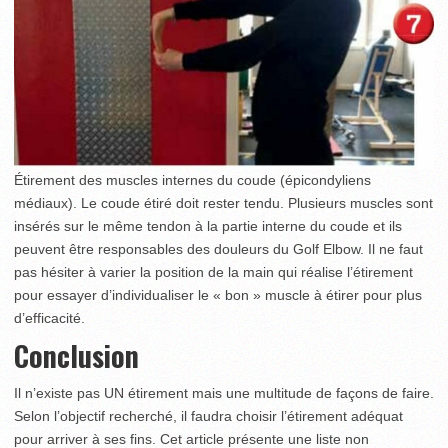
Étirement des muscles internes du coude (épicondyliens
médiaux). Le coude étiré doit rester tendu. Plusieurs muscles sont
insérés sur le même tendon à la partie interne du coude et ils
peuvent être responsables des douleurs du Golf Elbow. Il ne faut
pas hésiter à varier la position de la main qui réalise l’étirement
pour essayer d’individualiser le « bon » muscle à étirer pour plus
d’efficacité.
Conclusion
Il n’existe pas UN étirement mais une multitude de façons de faire.
Selon l’objectif recherché, il faudra choisir l’étirement adéquat
pour arriver à ses fins. Cet article présente une liste non