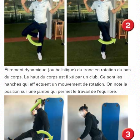
Étirement dynamique (ou balistique) du tronc en rotation du bas
du corps. Le haut du corps est fi xé par un club. Ce sont les
hanches qui eff ectuent un mouvement de rotation. On note la
position sur une jambe qui permet le travail de l’équilibre.