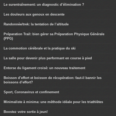
Le surentraînement: un diagnostic d’élimination ?
Les douleurs aux genoux en descente
Randonnée/trek: la tentation de l’altitude
Préparation Trail: bien gérer sa Préparation Physique Générale
(PPG)
La commotion cérébrale et la pratique du ski
La salle pour devenir plus performant en course à pied
Entorse du ligament croisé: un nouveau traitement
Boisson d’effort et boisson de récupération: faut-il bannir les
boissons d’effort?
Sport, Coronavirus et confinement
Minimaliste à minima: une méthode idéale pour les triathlètes
Boostez votre sortie à jeun!