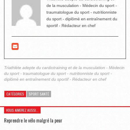
de la musculation - Médecin du sport -
traumatologue du sport - nutritionniste
du sport - diplômé en entraînement du
sportif - Rédacteur en chef
Triathlète adepte du cardiotraining et de la musculation - Médecin
du sport - traumatologue du sport - nutritionniste du sport -
diplômé en entraînement du sportif - Rédacteur en chef
CATÉGORIES
SPORT SANTÉ
VOUS AIMEREZ AUSSI...
Reprendre le vélo malgré la peur