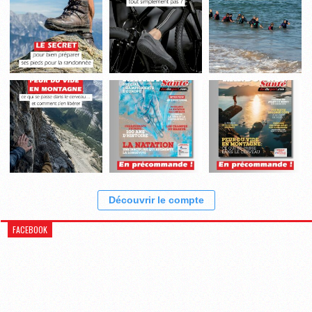
Découvrir le compte
FACEBOOK