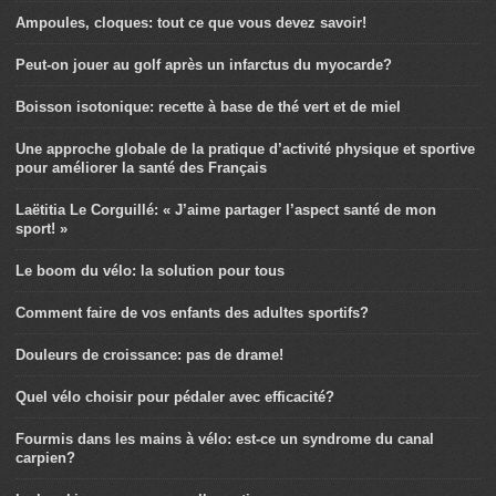
Ampoules, cloques: tout ce que vous devez savoir!
Peut-on jouer au golf après un infarctus du myocarde?
Boisson isotonique: recette à base de thé vert et de miel
Une approche globale de la pratique d’activité physique et sportive
pour améliorer la santé des Français
Laëtitia Le Corguillé: « J’aime partager l’aspect santé de mon
sport! »
Le boom du vélo: la solution pour tous
Comment faire de vos enfants des adultes sportifs?
Douleurs de croissance: pas de drame!
Quel vélo choisir pour pédaler avec efficacité?
Fourmis dans les mains à vélo: est-ce un syndrome du canal
carpien?