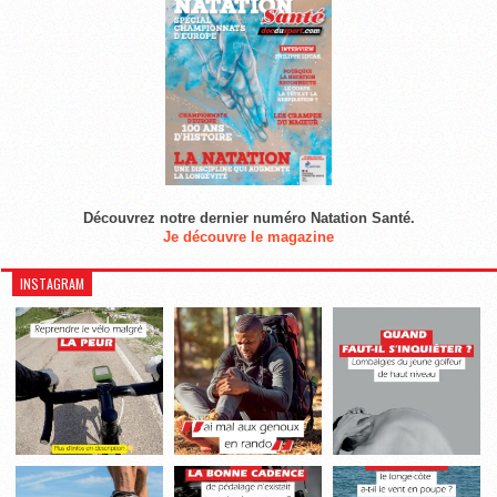
Découvrez notre dernier numéro Natation Santé.
Je découvre le magazine
INSTAGRAM