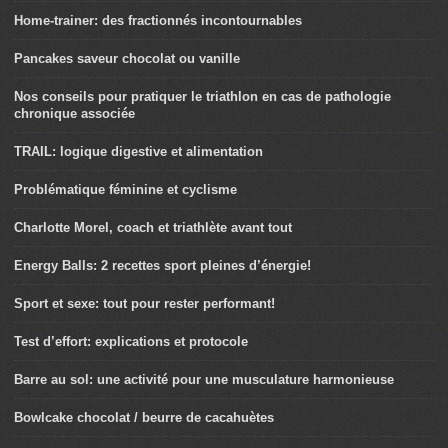
Home-trainer: des fractionnés incontournables
Pancakes saveur chocolat ou vanille
Nos conseils pour pratiquer le triathlon en cas de pathologie
chronique associée
TRAIL: logique digestive et alimentation
Problématique féminine et cyclisme
Charlotte Morel, coach et triathlète avant tout
Energy Balls: 2 recettes sport pleines d’énergie!
Sport et sexe: tout pour rester performant!
Test d’effort: explications et protocole
Barre au sol: une activité pour une musculature harmonieuse
Bowlcake chocolat / beurre de cacahuètes