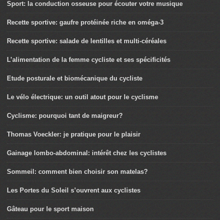
Sport: la conduction osseuse pour écouter votre musique
Recette sportive: gaufre protéinée riche en oméga-3
Recette sportive: salade de lentilles et multi-céréales
L’alimentation de la femme cycliste et ses spécificités
Etude posturale et biomécanique du cycliste
Le vélo électrique: un outil atout pour le cyclisme
Cyclisme: pourquoi tant de maigreur?
Thomas Voeckler: je pratique pour le plaisir
Gainage lombo-abdominal: intérêt chez les cyclistes
Sommeil: comment bien choisir son matelas?
Les Portes du Soleil s’ouvrent aux cyclistes
Gâteau pour le sport maison