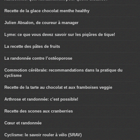
Recette de la glace chocolat menthe healthy
Julien Absalon, de coureur à manager
Lyme: ce que vous devez savoir sur les piqûres de tique!
La recette des pâtes de fruits
La randonnée contre l’ostéoporose
Commotion cérébrale: recommandations dans la pratique du
cyclisme
Recette de la tarte au chocolat et aux framboises veggie
Arthrose et randonnée: c’est possible!
Recette des scones aux cranberries
Cœur et randonnée
Cyclisme: le savoir rouler à vélo (SRAV)