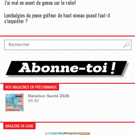
J’ai mal en avant du genou sur le relief
Lombalgies du jeune golfeur de haut niveau quand faut-il
s’inquiéter ?
NOS MAGAZINES EN PRÉCOMMANDE
Natation Santé 2026
€
8,90
MAGAZINE EN LIGNE