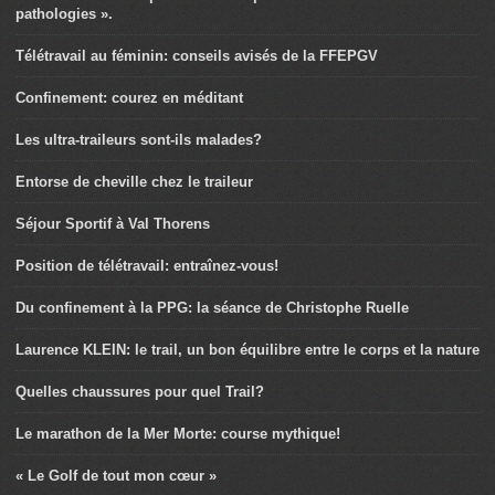
pathologies ».
Télétravail au féminin: conseils avisés de la FFEPGV
Confinement: courez en méditant
Les ultra-traileurs sont-ils malades?
Entorse de cheville chez le traileur
Séjour Sportif à Val Thorens
Position de télétravail: entraînez-vous!
Du confinement à la PPG: la séance de Christophe Ruelle
Laurence KLEIN: le trail, un bon équilibre entre le corps et la nature
Quelles chaussures pour quel Trail?
Le marathon de la Mer Morte: course mythique!
« Le Golf de tout mon cœur »