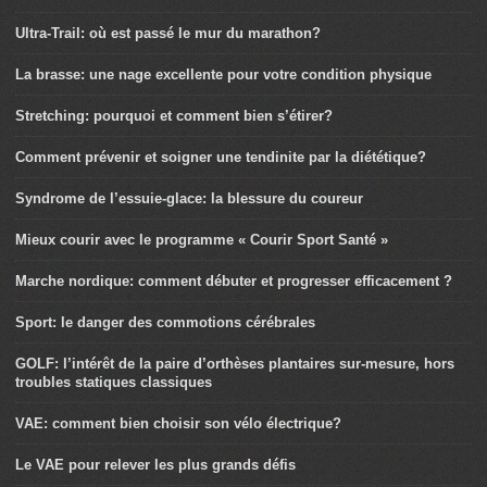
Ultra-Trail: où est passé le mur du marathon?
La brasse: une nage excellente pour votre condition physique
Stretching: pourquoi et comment bien s’étirer?
Comment prévenir et soigner une tendinite par la diététique?
Syndrome de l’essuie-glace: la blessure du coureur
Mieux courir avec le programme « Courir Sport Santé »
Marche nordique: comment débuter et progresser efficacement ?
Sport: le danger des commotions cérébrales
GOLF: l’intérêt de la paire d’orthèses plantaires sur-mesure, hors
troubles statiques classiques
VAE: comment bien choisir son vélo électrique?
Le VAE pour relever les plus grands défis