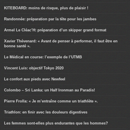
KITEBOARD: moins de risque, plus de plaisir !
Randonnée: préparation par la tête pour les jambes
Armel Le Cléac’H: préparation d’un skipper grand format
Xavier Thévenard: « Avant de penser à performer, il faut être en
bonne santé ».
Le Médical en course: l’exemple de l’UTMB
Vincent Luis: objectif Tokyo 2020
Le confort aux pieds avec Newfeel
Colombo – Sri Lanka: un Half Ironman au Paradis!
Pierre Frolla: « Je m’entraîne comme un triathlète ».
Triathlon: en finir avec les douleurs digestives
Les femmes sont-elles plus endurantes que les hommes?