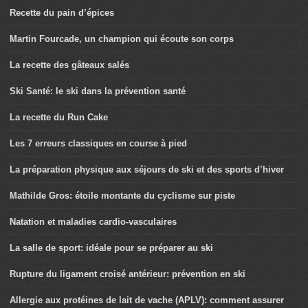
Recette du pain d’épices
Martin Fourcade, un champion qui écoute son corps
La recette des gâteaux salés
Ski Santé: le ski dans la prévention santé
La recette du Run Cake
Les 7 erreurs classiques en course à pied
La préparation physique aux séjours de ski et des sports d’hiver
Mathilde Gros: étoile montante du cyclisme sur piste
Natation et maladies cardio-vasculaires
La salle de sport: idéale pour se préparer au ski
Rupture du ligament croisé antérieur: prévention en ski
Allergie aux protéines de lait de vache (APLV): comment assurer