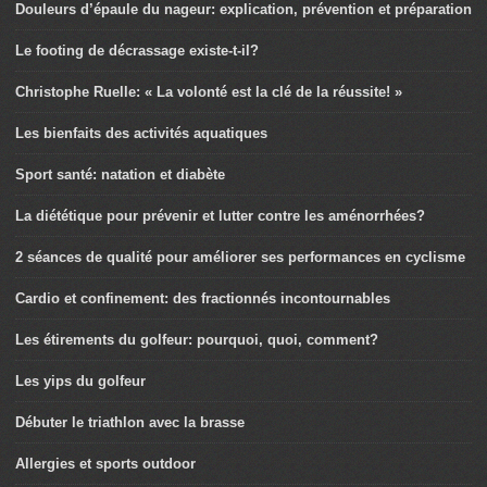
Douleurs d’épaule du nageur: explication, prévention et préparation
Le footing de décrassage existe-t-il?
Christophe Ruelle: « La volonté est la clé de la réussite! »
Les bienfaits des activités aquatiques
Sport santé: natation et diabète
La diététique pour prévenir et lutter contre les aménorrhées?
2 séances de qualité pour améliorer ses performances en cyclisme
Cardio et confinement: des fractionnés incontournables
Les étirements du golfeur: pourquoi, quoi, comment?
Les yips du golfeur
Débuter le triathlon avec la brasse
Allergies et sports outdoor