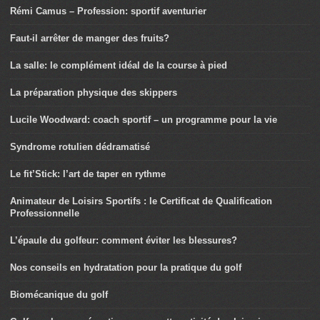
Rémi Camus – Profession: sportif aventurier
Faut-il arrêter de manger des fruits?
La salle: le complément idéal de la course à pied
La préparation physique des skippers
Lucile Woodward: coach sportif – un programme pour la vie
Syndrome rotulien dédramatisé
Le fit’Stick: l’art de taper en rythme
Animateur de Loisirs Sportifs : le Certificat de Qualification
Professionnelle
L’épaule du golfeur: comment éviter les blessures?
Nos conseils en hydratation pour la pratique du golf
Biomécanique du golf