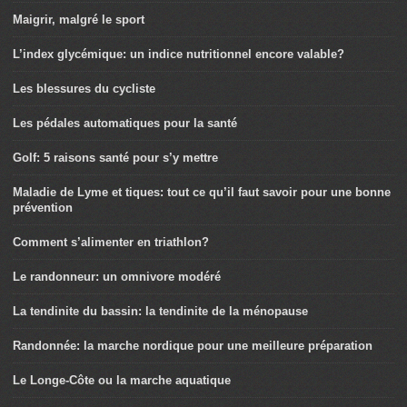
Maigrir, malgré le sport
L’index glycémique: un indice nutritionnel encore valable?
Les blessures du cycliste
Les pédales automatiques pour la santé
Golf: 5 raisons santé pour s’y mettre
Maladie de Lyme et tiques: tout ce qu’il faut savoir pour une bonne
prévention
Comment s’alimenter en triathlon?
Le randonneur: un omnivore modéré
La tendinite du bassin: la tendinite de la ménopause
Randonnée: la marche nordique pour une meilleure préparation
Le Longe-Côte ou la marche aquatique