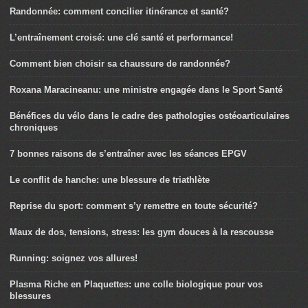
Randonnée: comment concilier itinérance et santé?
L’entraînement croisé: une clé santé et performance!
Comment bien choisir sa chaussure de randonnée?
Roxana Maracineanu: une ministre engagée dans le Sport Santé
Bénéfices du vélo dans le cadre des pathologies ostéoarticulaires
chroniques
7 bonnes raisons de s’entraîner avec les séances EPGV
Le conflit de hanche: une blessure de triathlète
Reprise du sport: comment s’y remettre en toute sécurité?
Maux de dos, tensions, stress: les gym douces à la rescousse
Running: soignez vos allures!
Plasma Riche en Plaquettes: une colle biologique pour vos
blessures