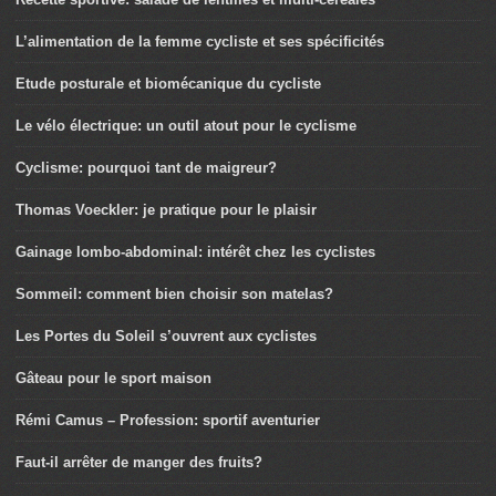
L’alimentation de la femme cycliste et ses spécificités
Etude posturale et biomécanique du cycliste
Le vélo électrique: un outil atout pour le cyclisme
Cyclisme: pourquoi tant de maigreur?
Thomas Voeckler: je pratique pour le plaisir
Gainage lombo-abdominal: intérêt chez les cyclistes
Sommeil: comment bien choisir son matelas?
Les Portes du Soleil s’ouvrent aux cyclistes
Gâteau pour le sport maison
Rémi Camus – Profession: sportif aventurier
Faut-il arrêter de manger des fruits?