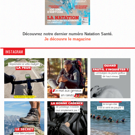
Découvrez notre dernier numéro Natation Santé.
Je découvre le magazine
INSTAGRAM