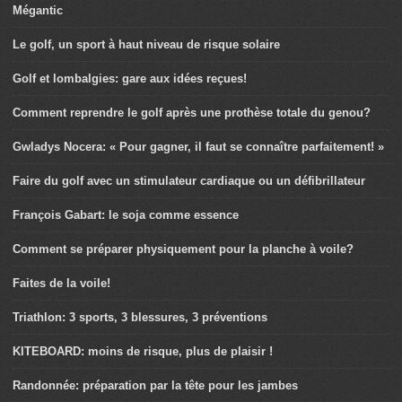
Mégantic
Le golf, un sport à haut niveau de risque solaire
Golf et lombalgies: gare aux idées reçues!
Comment reprendre le golf après une prothèse totale du genou?
Gwladys Nocera: « Pour gagner, il faut se connaître parfaitement! »
Faire du golf avec un stimulateur cardiaque ou un défibrillateur
François Gabart: le soja comme essence
Comment se préparer physiquement pour la planche à voile?
Faites de la voile!
Triathlon: 3 sports, 3 blessures, 3 préventions
KITEBOARD: moins de risque, plus de plaisir !
Randonnée: préparation par la tête pour les jambes