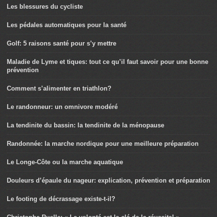
Les blessures du cycliste
Les pédales automatiques pour la santé
Golf: 5 raisons santé pour s’y mettre
Maladie de Lyme et tiques: tout ce qu’il faut savoir pour une bonne
prévention
Comment s’alimenter en triathlon?
Le randonneur: un omnivore modéré
La tendinite du bassin: la tendinite de la ménopause
Randonnée: la marche nordique pour une meilleure préparation
Le Longe-Côte ou la marche aquatique
Douleurs d’épaule du nageur: explication, prévention et préparation
Le footing de décrassage existe-t-il?