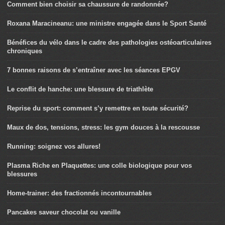
Comment bien choisir sa chaussure de randonnée?
Roxana Maracineanu: une ministre engagée dans le Sport Santé
Bénéfices du vélo dans le cadre des pathologies ostéoarticulaires
chroniques
7 bonnes raisons de s’entraîner avec les séances EPGV
Le conflit de hanche: une blessure de triathlète
Reprise du sport: comment s’y remettre en toute sécurité?
Maux de dos, tensions, stress: les gym douces à la rescousse
Running: soignez vos allures!
Plasma Riche en Plaquettes: une colle biologique pour vos
blessures
Home-trainer: des fractionnés incontournables
Pancakes saveur chocolat ou vanille