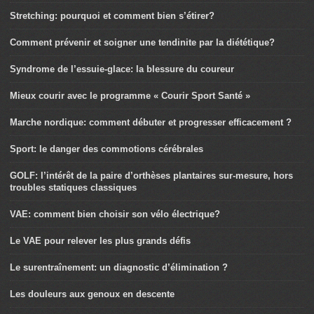
Stretching: pourquoi et comment bien s’étirer?
Comment prévenir et soigner une tendinite par la diététique?
Syndrome de l’essuie-glace: la blessure du coureur
Mieux courir avec le programme « Courir Sport Santé »
Marche nordique: comment débuter et progresser efficacement ?
Sport: le danger des commotions cérébrales
GOLF: l’intérêt de la paire d’orthèses plantaires sur-mesure, hors
troubles statiques classiques
VAE: comment bien choisir son vélo électrique?
Le VAE pour relever les plus grands défis
Le surentraînement: un diagnostic d’élimination ?
Les douleurs aux genoux en descente