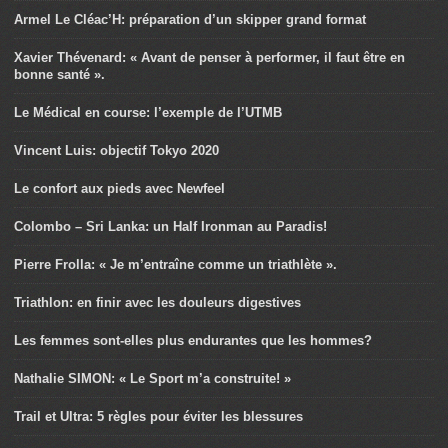
Armel Le Cléac’H: préparation d’un skipper grand format
Xavier Thévenard: « Avant de penser à performer, il faut être en
bonne santé ».
Le Médical en course: l’exemple de l’UTMB
Vincent Luis: objectif Tokyo 2020
Le confort aux pieds avec Newfeel
Colombo – Sri Lanka: un Half Ironman au Paradis!
Pierre Frolla: « Je m’entraîne comme un triathlète ».
Triathlon: en finir avec les douleurs digestives
Les femmes sont-elles plus endurantes que les hommes?
Nathalie SIMON: « Le Sport m’a construite! »
Trail et Ultra: 5 règles pour éviter les blessures