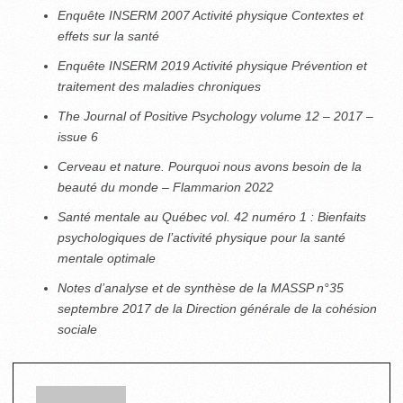
Enquête INSERM 2007 Activité physique Contextes et
effets sur la santé
Enquête INSERM 2019 Activité physique Prévention et
traitement des maladies chroniques
The Journal of Positive Psychology volume 12 – 2017 –
issue 6
Cerveau et nature. Pourquoi nous avons besoin de la
beauté du monde – Flammarion 2022
Santé mentale au Québec vol. 42 numéro 1 : Bienfaits
psychologiques de l’activité physique pour la santé
mentale optimale
Notes d’analyse et de synthèse de la MASSP n°35
septembre 2017 de la Direction générale de la cohésion
sociale