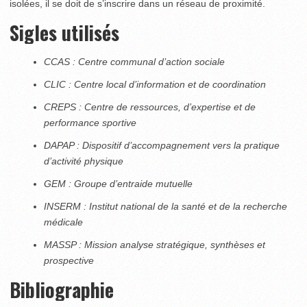
isolées, il se doit de s’inscrire dans un réseau de proximité.
Sigles utilisés
CCAS : Centre communal d’action sociale
CLIC : Centre local d’information et de coordination
CREPS : Centre de ressources, d’expertise et de
performance sportive
DAPAP : Dispositif d’accompagnement vers la pratique
d’activité physique
GEM : Groupe d’entraide mutuelle
INSERM : Institut national de la santé et de la recherche
médicale
MASSP : Mission analyse stratégique, synthèses et
prospective
Bibliographie