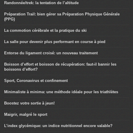
Randonnée/trek: la tentation de l’altitude
Préparation Trail: bien gérer sa Préparation Physique Générale
(PPG)
La commotion cérébrale et la pratique du ski
La salle pour devenir plus performant en course à pied
Entorse du ligament croisé: un nouveau traitement
Boisson d’effort et boisson de récupération: faut-il bannir les
boissons d’effort?
Sport, Coronavirus et confinement
Minimaliste à minima: une méthode idéale pour les triathlètes
Boostez votre sortie à jeun!
Maigrir, malgré le sport
L’index glycémique: un indice nutritionnel encore valable?