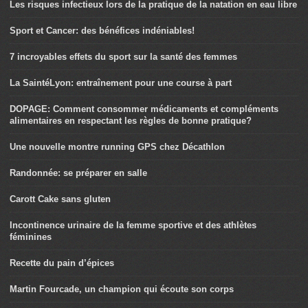
Les risques infectieux lors de la pratique de la natation en eau libre
Sport et Cancer: des bénéfices indéniables!
7 incroyables effets du sport sur la santé des femmes
La SaintéLyon: entraînement pour une course à part
DOPAGE: Comment consommer médicaments et compléments
alimentaires en respectant les règles de bonne pratique?
Une nouvelle montre running GPS chez Décathlon
Randonnée: se préparer en salle
Carott Cake sans gluten
Incontinence urinaire de la femme sportive et des athlètes
féminines
Recette du pain d’épices
Martin Fourcade, un champion qui écoute son corps