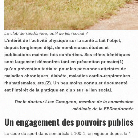
Le club de randonnée, outil de lien social ?
L’intérêt de l’activité physique sur la santé a fait l’objet,
depuis longtemps déjà, de nombreuses études et
publications maintes fois confortées. Ses effets bénéfiques
sont largement démontrés tant en prévention primaire
(1)
qu’en prévention tertiaire pour les personnes atteintes de
maladies chroniques, diabète, maladies cardio-respiratoires,
rhumatismales, etc.
(2)
. Un peu moins connu et documenté
est l’intérêt de la pratique en club sur le lien social.
Par le docteur Lise Grangeon, membre de la commission
médicale de la FFRandonnée
Un engagement des pouvoirs publics
Le code du sport dans son article L 100-1, en vigueur depuis le 4