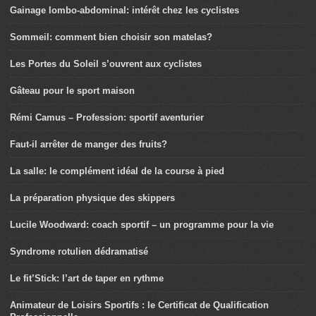
Gainage lombo-abdominal: intérêt chez les cyclistes
Sommeil: comment bien choisir son matelas?
Les Portes du Soleil s’ouvrent aux cyclistes
Gâteau pour le sport maison
Rémi Camus – Profession: sportif aventurier
Faut-il arrêter de manger des fruits?
La salle: le complément idéal de la course à pied
La préparation physique des skippers
Lucile Woodward: coach sportif – un programme pour la vie
Syndrome rotulien dédramatisé
Le fit’Stick: l’art de taper en rythme
Animateur de Loisirs Sportifs : le Certificat de Qualification