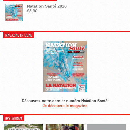
Natation Santé 2026
€
8,90
MAGAZINE EN LIGNE
Découvrez notre dernier numéro Natation Santé.
Je découvre le magazine
INSTAGRAM