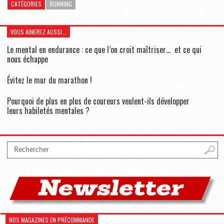
CATÉGORIES
RUNNING
VOUS AIMEREZ AUSSI...
Le mental en endurance : ce que l’on croit maîtriser… et ce qui
nous échappe
Évitez le mur du marathon !
Pourquoi de plus en plus de coureurs veulent-ils développer
leurs habiletés mentales ?
NOS MAGAZINES EN PRÉCOMMANDE