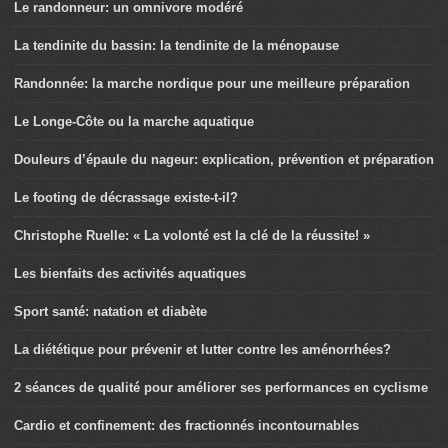
Le randonneur: un omnivore modéré
La tendinite du bassin: la tendinite de la ménopause
Randonnée: la marche nordique pour une meilleure préparation
Le Longe-Côte ou la marche aquatique
Douleurs d’épaule du nageur: explication, prévention et préparation
Le footing de décrassage existe-t-il?
Christophe Ruelle: « La volonté est la clé de la réussite! »
Les bienfaits des activités aquatiques
Sport santé: natation et diabète
La diététique pour prévenir et lutter contre les aménorrhées?
2 séances de qualité pour améliorer ses performances en cyclisme
Cardio et confinement: des fractionnés incontournables