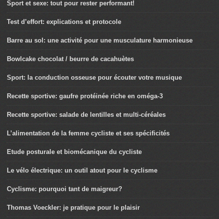
Sport et sexe: tout pour rester performant!
Test d’effort: explications et protocole
Barre au sol: une activité pour une musculature harmonieuse
Bowlcake chocolat / beurre de cacahuètes
Sport: la conduction osseuse pour écouter votre musique
Recette sportive: gaufre protéinée riche en oméga-3
Recette sportive: salade de lentilles et multi-céréales
L’alimentation de la femme cycliste et ses spécificités
Etude posturale et biomécanique du cycliste
Le vélo électrique: un outil atout pour le cyclisme
Cyclisme: pourquoi tant de maigreur?
Thomas Voeckler: je pratique pour le plaisir