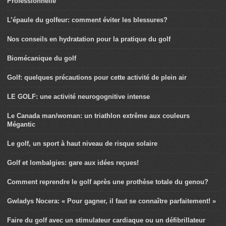
Professionnelle
L’épaule du golfeur: comment éviter les blessures?
Nos conseils en hydratation pour la pratique du golf
Biomécanique du golf
Golf: quelques précautions pour cette activité de plein air
LE GOLF: une activité neurogognitive intense
Le Canada man/woman: un triathlon extrême aux couleurs
Mégantic
Le golf, un sport à haut niveau de risque solaire
Golf et lombalgies: gare aux idées reçues!
Comment reprendre le golf après une prothèse totale du genou?
Gwladys Nocera: « Pour gagner, il faut se connaître parfaitement! »
Faire du golf avec un stimulateur cardiaque ou un défibrillateur