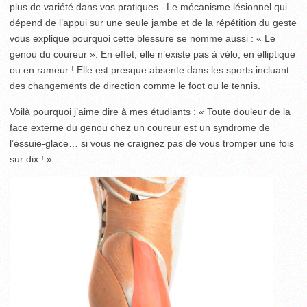
plus de variété dans vos pratiques. Le mécanisme lésionnel qui
dépend de l’appui sur une seule jambe et de la répétition du geste
vous explique pourquoi cette blessure se nomme aussi : « Le
genou du coureur ». En effet, elle n’existe pas à vélo, en elliptique
ou en rameur ! Elle est presque absente dans les sports incluant
des changements de direction comme le foot ou le tennis.
Voilà pourquoi j’aime dire à mes étudiants : « Toute douleur de la
face externe du genou chez un coureur est un syndrome de
l’essuie-glace… si vous ne craignez pas de vous tromper une fois
sur dix ! »