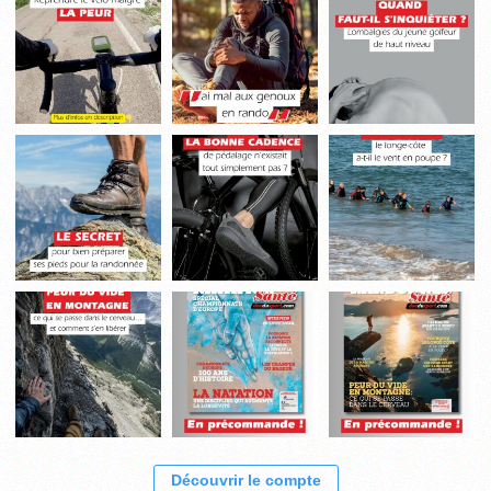
Découvrir le compte