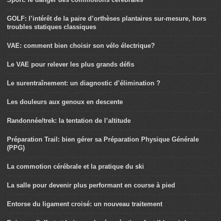
GOLF: l’intérêt de la paire d’orthèses plantaires sur-mesure, hors
troubles statiques classiques
VAE: comment bien choisir son vélo électrique?
Le VAE pour relever les plus grands défis
Le surentraînement: un diagnostic d’élimination ?
Les douleurs aux genoux en descente
Randonnée/trek: la tentation de l’altitude
Préparation Trail: bien gérer sa Préparation Physique Générale
(PPG)
La commotion cérébrale et la pratique du ski
La salle pour devenir plus performant en course à pied
Entorse du ligament croisé: un nouveau traitement