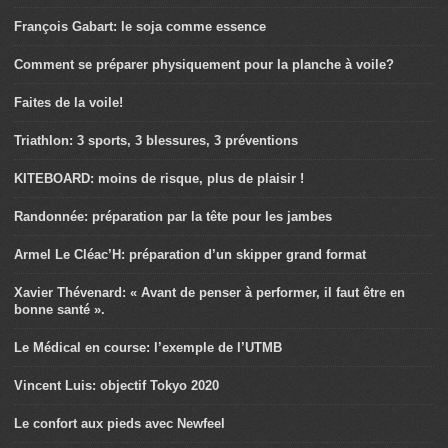
François Gabart: le soja comme essence
Comment se préparer physiquement pour la planche à voile?
Faites de la voile!
Triathlon: 3 sports, 3 blessures, 3 préventions
KITEBOARD: moins de risque, plus de plaisir !
Randonnée: préparation par la tête pour les jambes
Armel Le Cléac’H: préparation d’un skipper grand format
Xavier Thévenard: « Avant de penser à performer, il faut être en
bonne santé ».
Le Médical en course: l’exemple de l’UTMB
Vincent Luis: objectif Tokyo 2020
Le confort aux pieds avec Newfeel