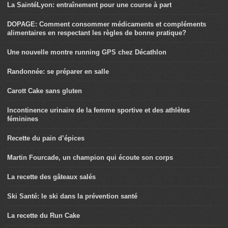
La SaintéLyon: entraînement pour une course à part
DOPAGE: Comment consommer médicaments et compléments
alimentaires en respectant les règles de bonne pratique?
Une nouvelle montre running GPS chez Décathlon
Randonnée: se préparer en salle
Carott Cake sans gluten
Incontinence urinaire de la femme sportive et des athlètes
féminines
Recette du pain d’épices
Martin Fourcade, un champion qui écoute son corps
La recette des gâteaux salés
Ski Santé: le ski dans la prévention santé
La recette du Run Cake