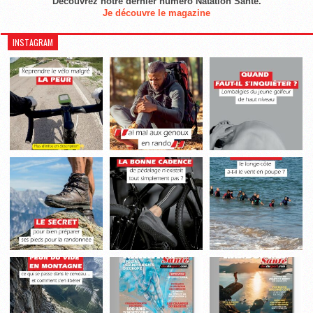
Découvrez notre dernier numéro Natation Santé.
Je découvre le magazine
INSTAGRAM