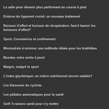
La salle pour devenir plus performant en course à pied
Entorse du ligament croisé: un nouveau traitement
Boisson d’effort et boisson de récupération: faut-il bannir les
boissons d’effort?
Sport, Coronavirus et confinement
Minimaliste à minima: une méthode idéale pour les triathlètes
Boostez votre sortie à jeun!
Maigrir, malgré le sport
L’index glycémique: un indice nutritionnel encore valable?
Les blessures du cycliste
Les pédales automatiques pour la santé
Golf: 5 raisons santé pour s’y mettre