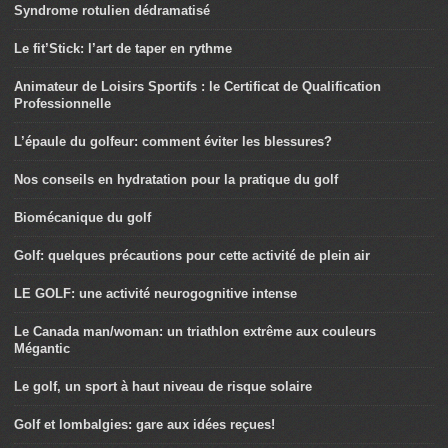
Syndrome rotulien dédramatisé
Le fit’Stick: l’art de taper en rythme
Animateur de Loisirs Sportifs : le Certificat de Qualification
Professionnelle
L’épaule du golfeur: comment éviter les blessures?
Nos conseils en hydratation pour la pratique du golf
Biomécanique du golf
Golf: quelques précautions pour cette activité de plein air
LE GOLF: une activité neurogognitive intense
Le Canada man/woman: un triathlon extrême aux couleurs
Mégantic
Le golf, un sport à haut niveau de risque solaire
Golf et lombalgies: gare aux idées reçues!