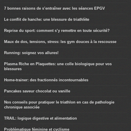
7 bonnes raisons de s’entraîner avec les séances EPGV
Le conflit de hanche: une blessure de triathlète
Reprise du sport: comment s’y remettre en toute sécurité?
Maux de dos, tensions, stress: les gym douces à la rescousse
Running: soignez vos allures!
Plasma Riche en Plaquettes: une colle biologique pour vos
blessures
Home-trainer: des fractionnés incontournables
Pancakes saveur chocolat ou vanille
Nos conseils pour pratiquer le triathlon en cas de pathologie
chronique associée
TRAIL: logique digestive et alimentation
Problématique féminine et cyclisme