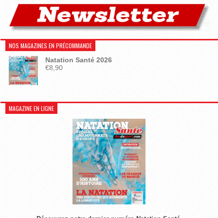
NOS MAGAZINES EN PRÉCOMMANDE
Natation Santé 2026
€
8,90
MAGAZINE EN LIGNE