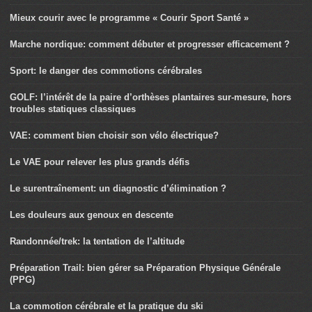
Mieux courir avec le programme « Courir Sport Santé »
Marche nordique: comment débuter et progresser efficacement ?
Sport: le danger des commotions cérébrales
GOLF: l’intérêt de la paire d’orthèses plantaires sur-mesure, hors
troubles statiques classiques
VAE: comment bien choisir son vélo électrique?
Le VAE pour relever les plus grands défis
Le surentraînement: un diagnostic d’élimination ?
Les douleurs aux genoux en descente
Randonnée/trek: la tentation de l’altitude
Préparation Trail: bien gérer sa Préparation Physique Générale
(PPG)
La commotion cérébrale et la pratique du ski