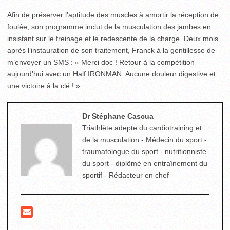
Afin de préserver l’aptitude des muscles à amortir la réception de
foulée, son programme inclut de la musculation des jambes en
insistant sur le freinage et le redescente de la charge. Deux mois
après l’instauration de son traitement, Franck à la gentillesse de
m’envoyer un SMS : « Merci doc ! Retour à la compétition
aujourd’hui avec un Half IRONMAN. Aucune douleur digestive et…
une victoire à la clé ! »
Dr Stéphane Cascua
Triathlète adepte du cardiotraining et
de la musculation - Médecin du sport -
traumatologue du sport - nutritionniste
du sport - diplômé en entraînement du
sportif - Rédacteur en chef