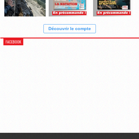
Découvrir le compte
FACEBOOK