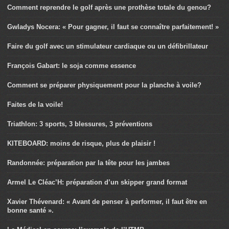
Comment reprendre le golf après une prothèse totale du genou?
Gwladys Nocera: « Pour gagner, il faut se connaître parfaitement! »
Faire du golf avec un stimulateur cardiaque ou un défibrillateur
François Gabart: le soja comme essence
Comment se préparer physiquement pour la planche à voile?
Faites de la voile!
Triathlon: 3 sports, 3 blessures, 3 préventions
KITEBOARD: moins de risque, plus de plaisir !
Randonnée: préparation par la tête pour les jambes
Armel Le Cléac’H: préparation d’un skipper grand format
Xavier Thévenard: « Avant de penser à performer, il faut être en
bonne santé ».