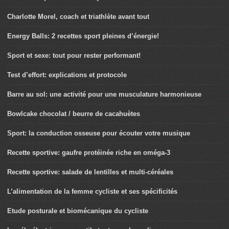
Charlotte Morel, coach et triathlète avant tout
Energy Balls: 2 recettes sport pleines d’énergie!
Sport et sexe: tout pour rester performant!
Test d’effort: explications et protocole
Barre au sol: une activité pour une musculature harmonieuse
Bowlcake chocolat / beurre de cacahuètes
Sport: la conduction osseuse pour écouter votre musique
Recette sportive: gaufre protéinée riche en oméga-3
Recette sportive: salade de lentilles et multi-céréales
L’alimentation de la femme cycliste et ses spécificités
Etude posturale et biomécanique du cycliste