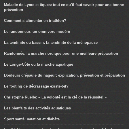
Maladie de Lyme et tiques: tout ce qu’il faut savoir pour une bonne
prévention
Comment s’alimenter en triathlon?
Le randonneur: un omnivore modéré
La tendinite du bassin: la tendinite de la ménopause
Randonnée: la marche nordique pour une meilleure préparation
Le Longe-Côte ou la marche aquatique
Douleurs d’épaule du nageur: explication, prévention et préparation
Le footing de décrassage existe-t-il?
Christophe Ruelle: « La volonté est la clé de la réussite! »
Les bienfaits des activités aquatiques
Sport santé: natation et diabète