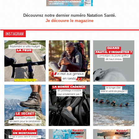
Découvrez notre dernier numéro Natation Santé.
Je découvre le magazine
INSTAGRAM