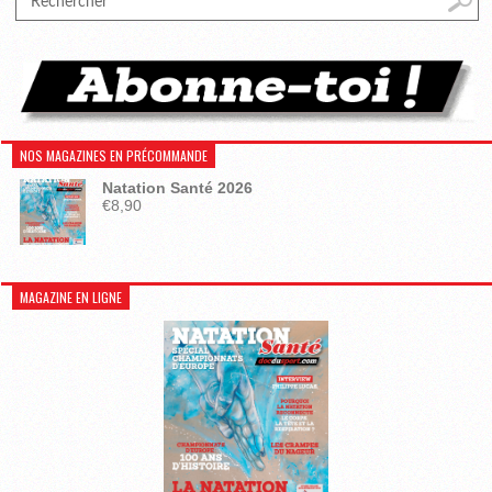
NOS MAGAZINES EN PRÉCOMMANDE
Natation Santé 2026
€
8,90
MAGAZINE EN LIGNE