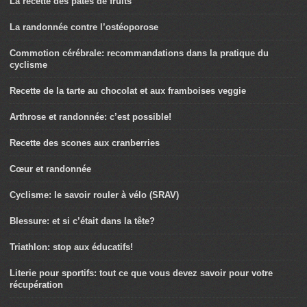
La recette des pâtes de fruits
La randonnée contre l’ostéoporose
Commotion cérébrale: recommandations dans la pratique du
cyclisme
Recette de la tarte au chocolat et aux framboises veggie
Arthrose et randonnée: c’est possible!
Recette des scones aux cranberries
Cœur et randonnée
Cyclisme: le savoir rouler à vélo (SRAV)
Blessure: et si c’était dans la tête?
Triathlon: stop aux éducatifs!
Literie pour sportifs: tout ce que vous devez savoir pour votre
récupération