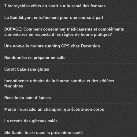
7 incroyables effets du sport sur la santé des femmes
La SaintéLyon: entraînement pour une course à part
DOPAGE: Comment consommer médicaments et compléments
alimentaires en respectant les règles de bonne pratique?
Une nouvelle montre running GPS chez Décathlon
Randonnée: se préparer en salle
Carott Cake sans gluten
Incontinence urinaire de la femme sportive et des athlètes
féminines
Recette du pain d’épices
Martin Fourcade, un champion qui écoute son corps
La recette des gâteaux salés
Ski Santé: le ski dans la prévention santé