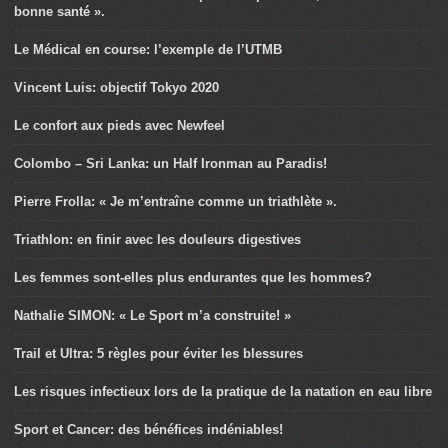
bonne santé ».
Le Médical en course: l’exemple de l’UTMB
Vincent Luis: objectif Tokyo 2020
Le confort aux pieds avec Newfeel
Colombo – Sri Lanka: un Half Ironman au Paradis!
Pierre Frolla: « Je m’entraîne comme un triathlète ».
Triathlon: en finir avec les douleurs digestives
Les femmes sont-elles plus endurantes que les hommes?
Nathalie SIMON: « Le Sport m’a construite! »
Trail et Ultra: 5 règles pour éviter les blessures
Les risques infectieux lors de la pratique de la natation en eau libre
Sport et Cancer: des bénéfices indéniables!