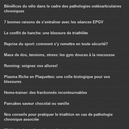
Bénéfices du vélo dans le cadre des pathologies ostéoarticulaires
chroniques
7 bonnes raisons de s’entraîner avec les séances EPGV
Le conflit de hanche: une blessure de triathlète
Reprise du sport: comment s’y remettre en toute sécurité?
Maux de dos, tensions, stress: les gym douces à la rescousse
Running: soignez vos allures!
Plasma Riche en Plaquettes: une colle biologique pour vos
blessures
Home-trainer: des fractionnés incontournables
Pancakes saveur chocolat ou vanille
Nos conseils pour pratiquer le triathlon en cas de pathologie
chronique associée