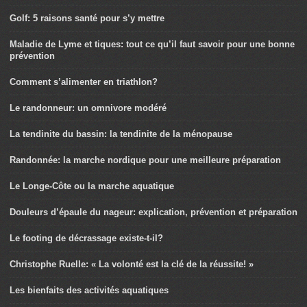
Golf: 5 raisons santé pour s’y mettre
Maladie de Lyme et tiques: tout ce qu’il faut savoir pour une bonne
prévention
Comment s’alimenter en triathlon?
Le randonneur: un omnivore modéré
La tendinite du bassin: la tendinite de la ménopause
Randonnée: la marche nordique pour une meilleure préparation
Le Longe-Côte ou la marche aquatique
Douleurs d’épaule du nageur: explication, prévention et préparation
Le footing de décrassage existe-t-il?
Christophe Ruelle: « La volonté est la clé de la réussite! »
Les bienfaits des activités aquatiques