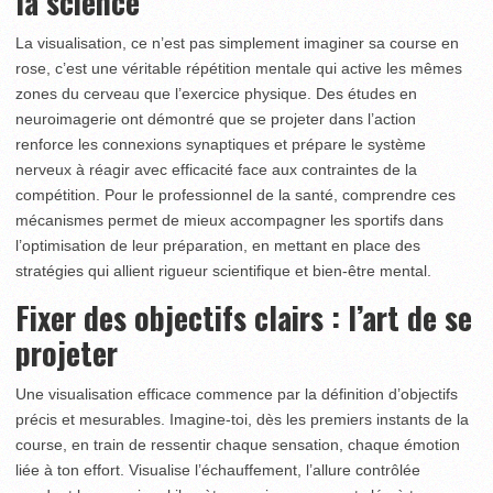
la science
La visualisation, ce n’est pas simplement imaginer sa course en
rose, c’est une véritable répétition mentale qui active les mêmes
zones du cerveau que l’exercice physique. Des études en
neuroimagerie ont démontré que se projeter dans l’action
renforce les connexions synaptiques et prépare le système
nerveux à réagir avec efficacité face aux contraintes de la
compétition. Pour le professionnel de la santé, comprendre ces
mécanismes permet de mieux accompagner les sportifs dans
l’optimisation de leur préparation, en mettant en place des
stratégies qui allient rigueur scientifique et bien-être mental.
Fixer des objectifs clairs : l’art de se
projeter
Une visualisation efficace commence par la définition d’objectifs
précis et mesurables. Imagine-toi, dès les premiers instants de la
course, en train de ressentir chaque sensation, chaque émotion
liée à ton effort. Visualise l’échauffement, l’allure contrôlée