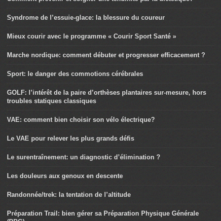
Syndrome de l’essuie-glace: la blessure du coureur
Mieux courir avec le programme « Courir Sport Santé »
Marche nordique: comment débuter et progresser efficacement ?
Sport: le danger des commotions cérébrales
GOLF: l’intérêt de la paire d’orthèses plantaires sur-mesure, hors
troubles statiques classiques
VAE: comment bien choisir son vélo électrique?
Le VAE pour relever les plus grands défis
Le surentraînement: un diagnostic d’élimination ?
Les douleurs aux genoux en descente
Randonnée/trek: la tentation de l’altitude
Préparation Trail: bien gérer sa Préparation Physique Générale