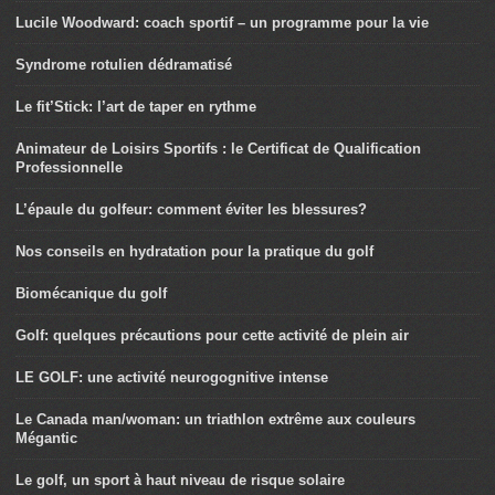
Lucile Woodward: coach sportif – un programme pour la vie
Syndrome rotulien dédramatisé
Le fit’Stick: l’art de taper en rythme
Animateur de Loisirs Sportifs : le Certificat de Qualification
Professionnelle
L’épaule du golfeur: comment éviter les blessures?
Nos conseils en hydratation pour la pratique du golf
Biomécanique du golf
Golf: quelques précautions pour cette activité de plein air
LE GOLF: une activité neurogognitive intense
Le Canada man/woman: un triathlon extrême aux couleurs
Mégantic
Le golf, un sport à haut niveau de risque solaire