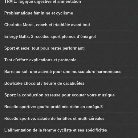
TRAIL: logique digestive et alimentation
Problématique féminine et cyclisme
Charlotte Morel, coach et triathlète avant tout
Energy Balls: 2 recettes sport pleines d’énergie!
Sport et sexe: tout pour rester performant!
Test d’effort: explications et protocole
Barre au sol: une activité pour une musculature harmonieuse
Bowlcake chocolat / beurre de cacahuètes
Sport: la conduction osseuse pour écouter votre musique
Recette sportive: gaufre protéinée riche en oméga-3
Recette sportive: salade de lentilles et multi-céréales
L’alimentation de la femme cycliste et ses spécificités