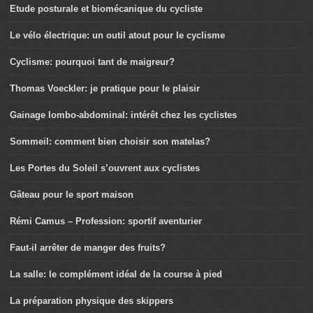
Etude posturale et biomécanique du cycliste
Le vélo électrique: un outil atout pour le cyclisme
Cyclisme: pourquoi tant de maigreur?
Thomas Voeckler: je pratique pour le plaisir
Gainage lombo-abdominal: intérêt chez les cyclistes
Sommeil: comment bien choisir son matelas?
Les Portes du Soleil s’ouvrent aux cyclistes
Gâteau pour le sport maison
Rémi Camus – Profession: sportif aventurier
Faut-il arrêter de manger des fruits?
La salle: le complément idéal de la course à pied
La préparation physique des skippers