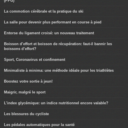
(PPG)
La commotion cérébrale et la pratique du ski
La salle pour devenir plus performant en course à pied
Entorse du ligament croisé: un nouveau traitement
Boisson d’effort et boisson de récupération: faut-il bannir les
boissons d’effort?
Sport, Coronavirus et confinement
Minimaliste à minima: une méthode idéale pour les triathlètes
Boostez votre sortie à jeun!
Maigrir, malgré le sport
L’index glycémique: un indice nutritionnel encore valable?
Les blessures du cycliste
Les pédales automatiques pour la santé