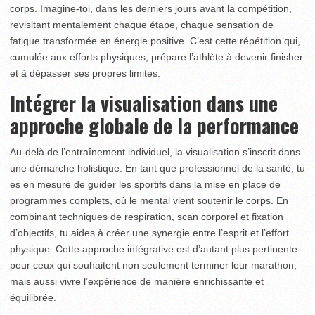
corps. Imagine-toi, dans les derniers jours avant la compétition,
revisitant mentalement chaque étape, chaque sensation de
fatigue transformée en énergie positive. C’est cette répétition qui,
cumulée aux efforts physiques, prépare l’athlète à devenir finisher
et à dépasser ses propres limites.
Intégrer la visualisation dans une
approche globale de la performance
Au-delà de l’entraînement individuel, la visualisation s’inscrit dans
une démarche holistique. En tant que professionnel de la santé, tu
es en mesure de guider les sportifs dans la mise en place de
programmes complets, où le mental vient soutenir le corps. En
combinant techniques de respiration, scan corporel et fixation
d’objectifs, tu aides à créer une synergie entre l’esprit et l’effort
physique. Cette approche intégrative est d’autant plus pertinente
pour ceux qui souhaitent non seulement terminer leur marathon,
mais aussi vivre l’expérience de manière enrichissante et
équilibrée.