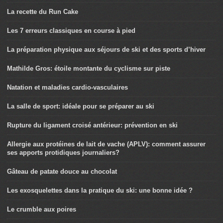
La recette du Run Cake
Les 7 erreurs classiques en course à pied
La préparation physique aux séjours de ski et des sports d’hiver
Mathilde Gros: étoile montante du cyclisme sur piste
Natation et maladies cardio-vasculaires
La salle de sport: idéale pour se préparer au ski
Rupture du ligament croisé antérieur: prévention en ski
Allergie aux protéines de lait de vache (APLV): comment assurer
ses apports protidiques journaliers?
Gâteau de patate douce au chocolat
Les exosquelettes dans la pratique du ski: une bonne idée ?
Le crumble aux poires