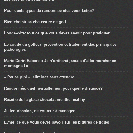
Pour quels types de randonnée êtes-vous fait(e)?
Bien choisir sa chaussure de golf
Longe-côte: tout ce que vous devez savoir pour pratiquer!
Le coude du golfeur: prévention et traitement des principales
pathologies
Marie Dorin-Habert: « Je n’arrêterai jamais d’aller marcher en
montagne ! »
« Pause pipi »: éliminez sans attendre!
Randonnée: quel ravitaillement pour quelle distance?
Recette de la glace chocolat menthe healthy
Julien Absalon, de coureur à manager
Lyme: ce que vous devez savoir sur les piqûres de tique!