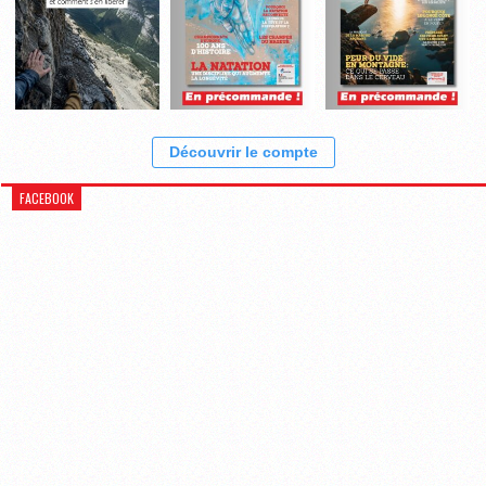
Découvrir le compte
FACEBOOK