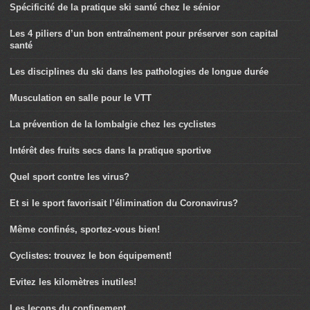
Spécificité de la pratique ski santé chez le sénior
Les 4 piliers d’un bon entraînement pour préserver son capital
santé
Les disciplines du ski dans les pathologies de longue durée
Musculation en salle pour le VTT
La prévention de la lombalgie chez les cyclistes
Intérêt des fruits secs dans la pratique sportive
Quel sport contre les virus?
Et si le sport favorisait l’élimination du Coronavirus?
Même confinés, sportez-vous bien!
Cyclistes: trouvez le bon équipement!
Evitez les kilomètres inutiles!
Les leçons du confinement