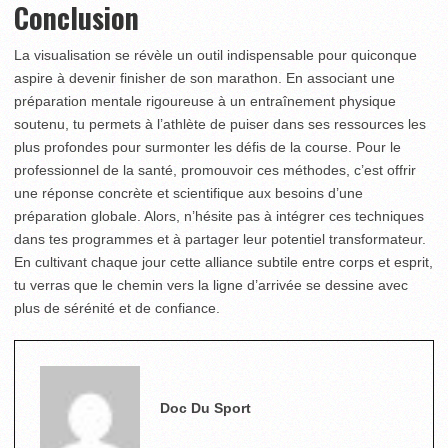
Conclusion
La visualisation se révèle un outil indispensable pour quiconque
aspire à devenir finisher de son marathon. En associant une
préparation mentale rigoureuse à un entraînement physique
soutenu, tu permets à l’athlète de puiser dans ses ressources les
plus profondes pour surmonter les défis de la course. Pour le
professionnel de la santé, promouvoir ces méthodes, c’est offrir
une réponse concrète et scientifique aux besoins d’une
préparation globale. Alors, n’hésite pas à intégrer ces techniques
dans tes programmes et à partager leur potentiel transformateur.
En cultivant chaque jour cette alliance subtile entre corps et esprit,
tu verras que le chemin vers la ligne d’arrivée se dessine avec
plus de sérénité et de confiance.
Doc Du Sport