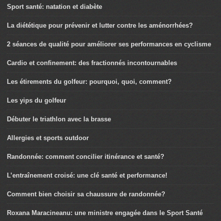
Sport santé: natation et diabète
La diététique pour prévenir et lutter contre les aménorrhées?
2 séances de qualité pour améliorer ses performances en cyclisme
Cardio et confinement: des fractionnés incontournables
Les étirements du golfeur: pourquoi, quoi, comment?
Les yips du golfeur
Débuter le triathlon avec la brasse
Allergies et sports outdoor
Randonnée: comment concilier itinérance et santé?
L’entraînement croisé: une clé santé et performance!
Comment bien choisir sa chaussure de randonnée?
Roxana Maracineanu: une ministre engagée dans le Sport Santé