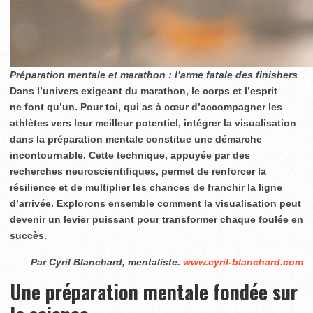
Préparation mentale et marathon : l’arme fatale des finishers
Dans l’univers exigeant du marathon, le corps et l’esprit
ne font qu’un. Pour toi, qui as à cœur d’accompagner les
athlètes vers leur meilleur potentiel, intégrer la visualisation
dans la préparation mentale constitue une démarche
incontournable. Cette technique, appuyée par des
recherches neuroscientifiques, permet de renforcer la
résilience et de multiplier les chances de franchir la ligne
d’arrivée. Explorons ensemble comment la visualisation peut
devenir un levier puissant pour transformer chaque foulée en
succès.
Par Cyril Blanchard, mentaliste.
www.cyril-blanchard.com
Une préparation mentale fondée sur