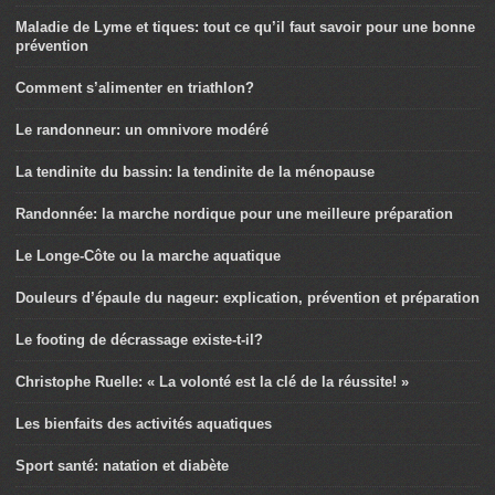
Maladie de Lyme et tiques: tout ce qu’il faut savoir pour une bonne
prévention
Comment s’alimenter en triathlon?
Le randonneur: un omnivore modéré
La tendinite du bassin: la tendinite de la ménopause
Randonnée: la marche nordique pour une meilleure préparation
Le Longe-Côte ou la marche aquatique
Douleurs d’épaule du nageur: explication, prévention et préparation
Le footing de décrassage existe-t-il?
Christophe Ruelle: « La volonté est la clé de la réussite! »
Les bienfaits des activités aquatiques
Sport santé: natation et diabète