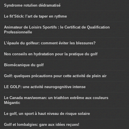
Syndrome rotulien dédramatisé
Le fit’Stick: l’art de taper en rythme
Animateur de Loisirs Sportifs : le Certificat de Qualification
Professionnelle
L’épaule du golfeur: comment éviter les blessures?
Nos conseils en hydratation pour la pratique du golf
Biomécanique du golf
Golf: quelques précautions pour cette activité de plein air
LE GOLF: une activité neurogognitive intense
Le Canada man/woman: un triathlon extrême aux couleurs
Mégantic
Le golf, un sport à haut niveau de risque solaire
Golf et lombalgies: gare aux idées reçues!