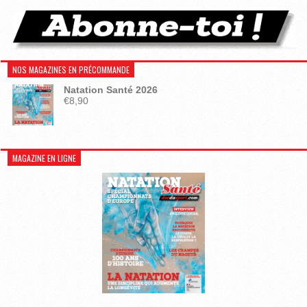
NOS MAGAZINES EN PRÉCOMMANDE
Natation Santé 2026
€
8,90
MAGAZINE EN LIGNE