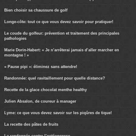
Bien choisir sa chaussure de golf
Longe-côte: tout ce que vous devez savoir pour pratiquer!
Le coude du golfeur: prévention et traitement des principales
pathologies
Marie Dorin-Habert: « Je n’arrêterai jamais d’aller marcher en
montagne ! »
« Pause pipi »: éliminez sans attendre!
Randonnée: quel ravitaillement pour quelle distance?
Recette de la glace chocolat menthe healthy
Julien Absalon, de coureur à manager
Lyme: ce que vous devez savoir sur les piqûres de tique!
La recette des pâtes de fruits
La randonnée contre l’ostéoporose