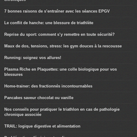
7 bonnes raisons de s’entraîner avec les séances EPGV
Le conflit de hanche: une blessure de triathlète
Reprise du sport: comment s’y remettre en toute sécurité?
Maux de dos, tensions, stress: les gym douces à la rescousse
Running: soignez vos allures!
Plasma Riche en Plaquettes: une colle biologique pour vos
blessures
Home-trainer: des fractionnés incontournables
Pancakes saveur chocolat ou vanille
Nos conseils pour pratiquer le triathlon en cas de pathologie
chronique associée
TRAIL: logique digestive et alimentation