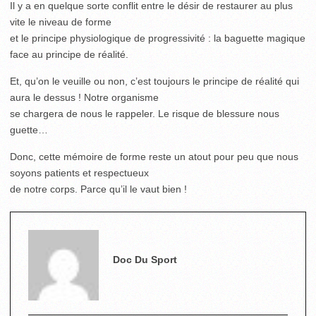
Il y a en quelque sorte conflit entre le désir de restaurer au plus
vite le niveau de forme
et le principe physiologique de progressivité : la baguette magique
face au principe de réalité.
Et, qu’on le veuille ou non, c’est toujours le principe de réalité qui
aura le dessus ! Notre organisme
se chargera de nous le rappeler. Le risque de blessure nous
guette…
Donc, cette mémoire de forme reste un atout pour peu que nous
soyons patients et respectueux
de notre corps. Parce qu’il le vaut bien !
Doc Du Sport