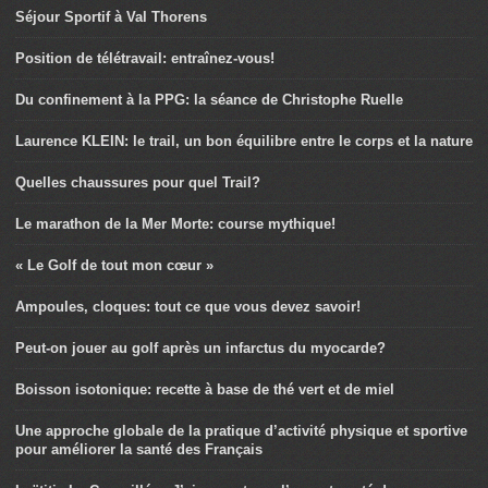
Séjour Sportif à Val Thorens
Position de télétravail: entraînez-vous!
Du confinement à la PPG: la séance de Christophe Ruelle
Laurence KLEIN: le trail, un bon équilibre entre le corps et la nature
Quelles chaussures pour quel Trail?
Le marathon de la Mer Morte: course mythique!
« Le Golf de tout mon cœur »
Ampoules, cloques: tout ce que vous devez savoir!
Peut-on jouer au golf après un infarctus du myocarde?
Boisson isotonique: recette à base de thé vert et de miel
Une approche globale de la pratique d’activité physique et sportive
pour améliorer la santé des Français