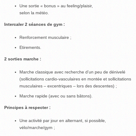
Une sortie « bonus » au feeling/plaisir,
selon la météo.
Intercaler 2 séances de gym :
Renforcement musculaire ;
Etirements.
2 sorties marche :
Marche classique avec recherche d’un peu de dénivelé
(sollicitations cardio-vasculaires en montée et sollicitations
musculaires – excentriques – lors des descentes) ;
Marche rapide (avec ou sans bâtons).
Principes à respecter :
Une activité par jour en alternant, si possible,
vélo/marche/gym ;