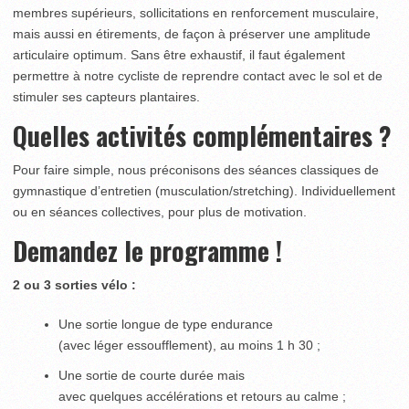
membres supérieurs, sollicitations en renforcement musculaire,
mais aussi en étirements, de façon à préserver une amplitude
articulaire optimum. Sans être exhaustif, il faut également
permettre à notre cycliste de reprendre contact avec le sol et de
stimuler ses capteurs plantaires.
Quelles activités complémentaires ?
Pour faire simple, nous préconisons des séances classiques de
gymnastique d’entretien (musculation/stretching). Individuellement
ou en séances collectives, pour plus de motivation.
Demandez le programme !
2 ou 3 sorties vélo :
Une sortie longue de type endurance
(avec léger essoufflement), au moins 1 h 30 ;
Une sortie de courte durée mais
avec quelques accélérations et retours au calme ;