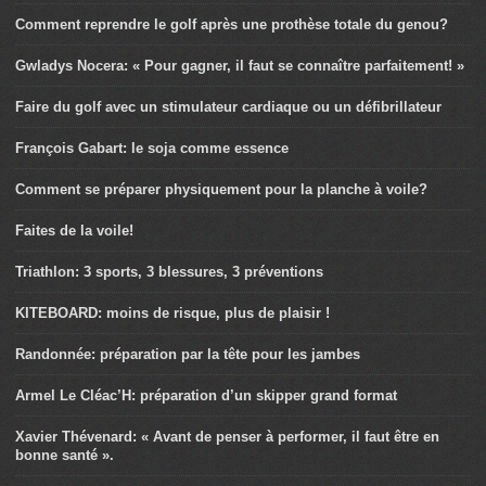
Comment reprendre le golf après une prothèse totale du genou?
Gwladys Nocera: « Pour gagner, il faut se connaître parfaitement! »
Faire du golf avec un stimulateur cardiaque ou un défibrillateur
François Gabart: le soja comme essence
Comment se préparer physiquement pour la planche à voile?
Faites de la voile!
Triathlon: 3 sports, 3 blessures, 3 préventions
KITEBOARD: moins de risque, plus de plaisir !
Randonnée: préparation par la tête pour les jambes
Armel Le Cléac’H: préparation d’un skipper grand format
Xavier Thévenard: « Avant de penser à performer, il faut être en
bonne santé ».