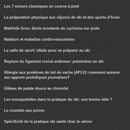
Les 7 erreurs classiques en course à pied
La préparation physique aux séjours de ski et des sports d’hiver
Mathilde Gros: étoile montante du cyclisme sur piste
Natation et maladies cardio-vasculaires
La salle de sport: idéale pour se préparer au ski
Rupture du ligament croisé antérieur: prévention en ski
Allergie aux protéines de lait de vache (APLV): comment assurer
ses apports protidiques journaliers?
Gâteau de patate douce au chocolat
Les exosquelettes dans la pratique du ski: une bonne idée ?
Le crumble aux poires
Spécificité de la pratique ski santé chez le sénior