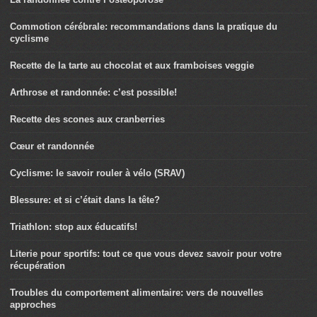
Commotion cérébrale: recommandations dans la pratique du
cyclisme
Recette de la tarte au chocolat et aux framboises veggie
Arthrose et randonnée: c’est possible!
Recette des scones aux cranberries
Cœur et randonnée
Cyclisme: le savoir rouler à vélo (SRAV)
Blessure: et si c’était dans la tête?
Triathlon: stop aux éducatifs!
Literie pour sportifs: tout ce que vous devez savoir pour votre
récupération
Troubles du comportement alimentaire: vers de nouvelles
approches