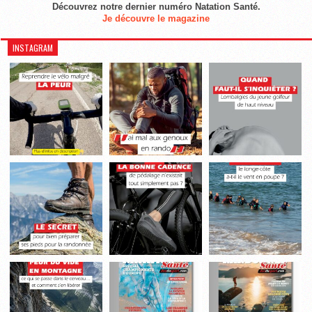
Découvrez notre dernier numéro Natation Santé.
Je découvre le magazine
INSTAGRAM