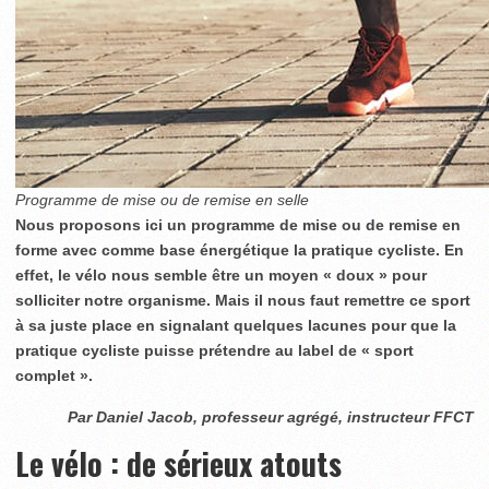
Programme de mise ou de remise en selle
Nous proposons ici un programme de mise ou de remise en
forme avec comme base énergétique la pratique cycliste. En
effet, le vélo nous semble être un moyen « doux » pour
solliciter notre organisme. Mais il nous faut remettre ce sport
à sa juste place en signalant quelques lacunes pour que la
pratique cycliste puisse prétendre au label de « sport
complet ».
Par Daniel Jacob, professeur agrégé, instructeur FFCT
Le vélo : de sérieux atouts