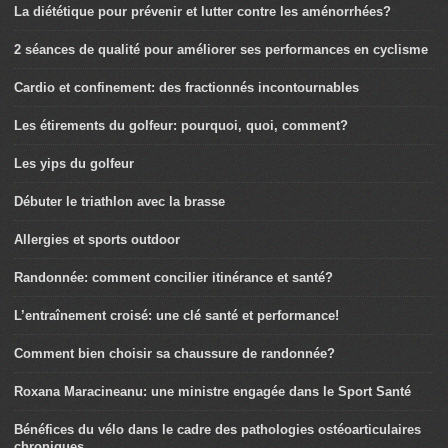
La diététique pour prévenir et lutter contre les aménorrhées?
2 séances de qualité pour améliorer ses performances en cyclisme
Cardio et confinement: des fractionnés incontournables
Les étirements du golfeur: pourquoi, quoi, comment?
Les yips du golfeur
Débuter le triathlon avec la brasse
Allergies et sports outdoor
Randonnée: comment concilier itinérance et santé?
L’entraînement croisé: une clé santé et performance!
Comment bien choisir sa chaussure de randonnée?
Roxana Maracineanu: une ministre engagée dans le Sport Santé
Bénéfices du vélo dans le cadre des pathologies ostéoarticulaires
chroniques