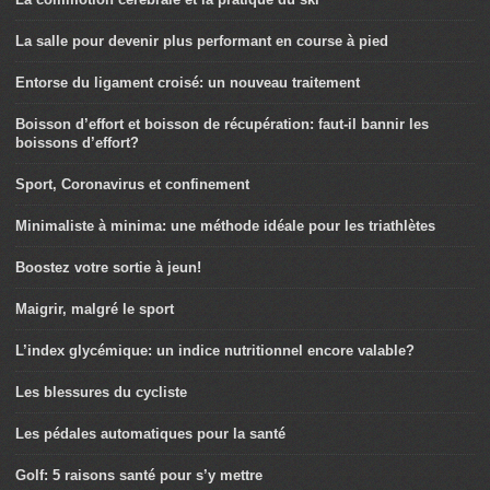
La salle pour devenir plus performant en course à pied
Entorse du ligament croisé: un nouveau traitement
Boisson d’effort et boisson de récupération: faut-il bannir les
boissons d’effort?
Sport, Coronavirus et confinement
Minimaliste à minima: une méthode idéale pour les triathlètes
Boostez votre sortie à jeun!
Maigrir, malgré le sport
L’index glycémique: un indice nutritionnel encore valable?
Les blessures du cycliste
Les pédales automatiques pour la santé
Golf: 5 raisons santé pour s’y mettre