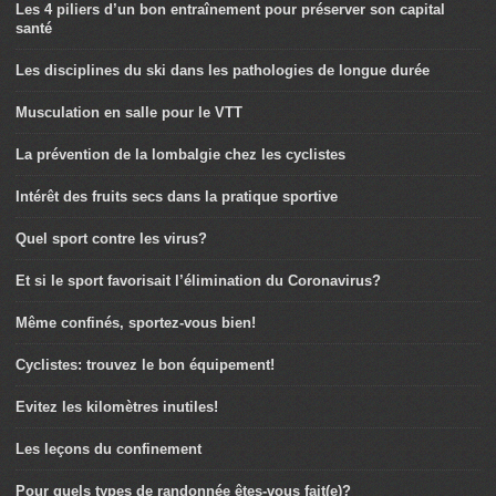
Les 4 piliers d’un bon entraînement pour préserver son capital
santé
Les disciplines du ski dans les pathologies de longue durée
Musculation en salle pour le VTT
La prévention de la lombalgie chez les cyclistes
Intérêt des fruits secs dans la pratique sportive
Quel sport contre les virus?
Et si le sport favorisait l’élimination du Coronavirus?
Même confinés, sportez-vous bien!
Cyclistes: trouvez le bon équipement!
Evitez les kilomètres inutiles!
Les leçons du confinement
Pour quels types de randonnée êtes-vous fait(e)?