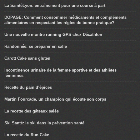
La SaintéLyon: entraînement pour une course à part
DOPAGE: Comment consommer médicaments et compléments
alimentaires en respectant les règles de bonne pratique?
Une nouvelle montre running GPS chez Décathlon
Randonnée: se préparer en salle
Carott Cake sans gluten
Incontinence urinaire de la femme sportive et des athlètes
féminines
Recette du pain d’épices
Martin Fourcade, un champion qui écoute son corps
La recette des gâteaux salés
Ski Santé: le ski dans la prévention santé
La recette du Run Cake