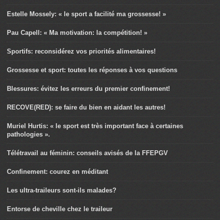
Estelle Mossely: « le sport a facilité ma grossesse! »
Pau Capell: « Ma motivation: la compétition! »
Sportifs: reconsidérez vos priorités alimentaires!
Grossesse et sport: toutes les réponses à vos questions
Blessures: évitez les erreurs du premier confinement!
RECOVE(RED): se faire du bien en aidant les autres!
Muriel Hurtis: « le sport est très important face à certaines
pathologies ».
Télétravail au féminin: conseils avisés de la FFEPGV
Confinement: courez en méditant
Les ultra-traileurs sont-ils malades?
Entorse de cheville chez le traileur