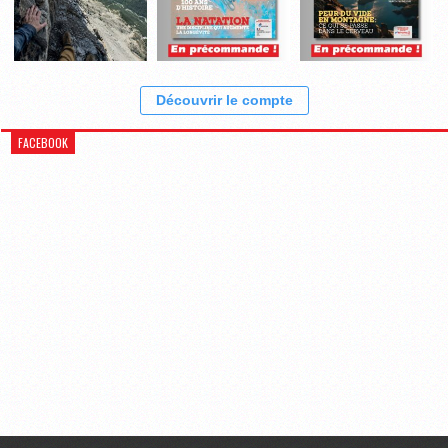
Découvrir le compte
FACEBOOK