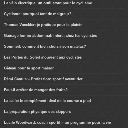
Le vélo électrique: un outil atout pour le cyclisme
Cyclisme: pourquoi tant de maigreur?
Thomas Voeckler: je pratique pour le plaisir
Gainage lombo-abdominal: intérêt chez les cyclistes
Sommeil: comment bien choisir son matelas?
Les Portes du Soleil s’ouvrent aux cyclistes
Gâteau pour le sport maison
Rémi Camus – Profession: sportif aventurier
Faut-il arrêter de manger des fruits?
La salle: le complément idéal de la course à pied
La préparation physique des skippers
Lucile Woodward: coach sportif – un programme pour la vie