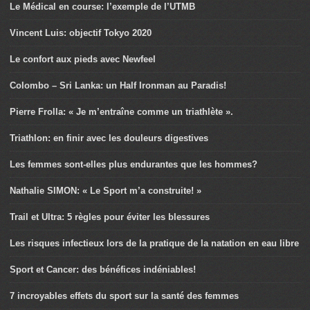
Le Médical en course: l’exemple de l’UTMB
Vincent Luis: objectif Tokyo 2020
Le confort aux pieds avec Newfeel
Colombo – Sri Lanka: un Half Ironman au Paradis!
Pierre Frolla: « Je m’entraîne comme un triathlète ».
Triathlon: en finir avec les douleurs digestives
Les femmes sont-elles plus endurantes que les hommes?
Nathalie SIMON: « Le Sport m’a construite! »
Trail et Ultra: 5 règles pour éviter les blessures
Les risques infectieux lors de la pratique de la natation en eau libre
Sport et Cancer: des bénéfices indéniables!
7 incroyables effets du sport sur la santé des femmes