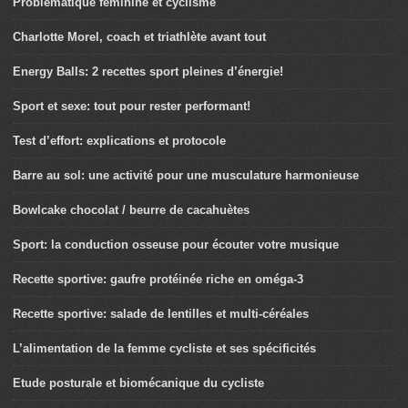
Problématique féminine et cyclisme
Charlotte Morel, coach et triathlète avant tout
Energy Balls: 2 recettes sport pleines d’énergie!
Sport et sexe: tout pour rester performant!
Test d’effort: explications et protocole
Barre au sol: une activité pour une musculature harmonieuse
Bowlcake chocolat / beurre de cacahuètes
Sport: la conduction osseuse pour écouter votre musique
Recette sportive: gaufre protéinée riche en oméga-3
Recette sportive: salade de lentilles et multi-céréales
L’alimentation de la femme cycliste et ses spécificités
Etude posturale et biomécanique du cycliste