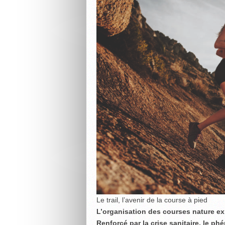
Le trail, l’avenir de la course à pied
L’organisation des courses nature e
Renforcé par la crise sanitaire, le 