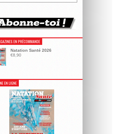
GAZINES EN PRÉCOMMANDE
Natation Santé 2026
€
8,90
NE EN LIGNE