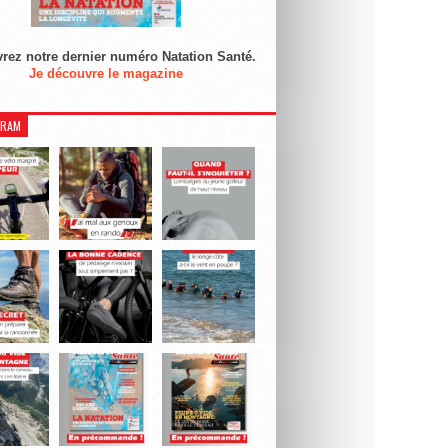
rez notre dernier numéro Natation Santé.
Je découvre le magazine
GRAM