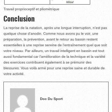
Travail proprioceptif et pliométrique
Conclusion
La reprise de la natation, après une longue interruption, n’est pas
quelque chose d’anodin. Comme nous avons pu le voir, une
préparation, la prévention, avant le retour au bassin restent
essentielles à une reprise sereine de l’entraînement quel que soit
votre niveau. Par ailleurs, un travail intelligent en bassin est tout
aussi fondamental car l’amélioration de la technique et la variété
des exercices contribuent également à se prémunir des
blessures. Vous voilà armé pour une reprise saine et durable de
votre activité.
Doc Du Sport