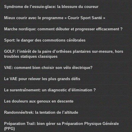
Syndrome de l’essuie-glace: la blessure du coureur
Mieux courir avec le programme « Courir Sport Santé »
Marche nordique: comment débuter et progresser efficacement ?
Sport: le danger des commotions cérébrales
GOLF: l’intérêt de la paire d’orthèses plantaires sur-mesure, hors
troubles statiques classiques
VAE: comment bien choisir son vélo électrique?
Le VAE pour relever les plus grands défis
Le surentraînement: un diagnostic d’élimination ?
Les douleurs aux genoux en descente
Randonnée/trek: la tentation de l’altitude
Préparation Trail: bien gérer sa Préparation Physique Générale
(PPG)