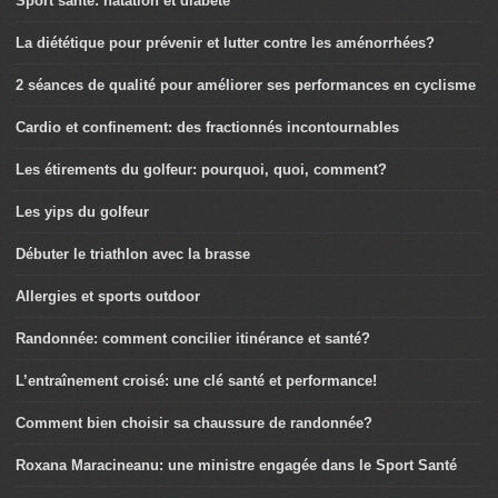
Sport santé: natation et diabète
La diététique pour prévenir et lutter contre les aménorrhées?
2 séances de qualité pour améliorer ses performances en cyclisme
Cardio et confinement: des fractionnés incontournables
Les étirements du golfeur: pourquoi, quoi, comment?
Les yips du golfeur
Débuter le triathlon avec la brasse
Allergies et sports outdoor
Randonnée: comment concilier itinérance et santé?
L’entraînement croisé: une clé santé et performance!
Comment bien choisir sa chaussure de randonnée?
Roxana Maracineanu: une ministre engagée dans le Sport Santé