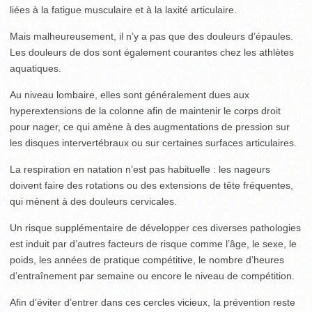
liées à la fatigue musculaire et à la laxité articulaire.
Mais malheureusement, il n’y a pas que des douleurs d’épaules.
Les douleurs de dos sont également courantes chez les athlètes
aquatiques.
Au niveau lombaire, elles sont généralement dues aux
hyperextensions de la colonne afin de maintenir le corps droit
pour nager, ce qui amène à des augmentations de pression sur
les disques intervertébraux ou sur certaines surfaces articulaires.
La respiration en natation n’est pas habituelle : les nageurs
doivent faire des rotations ou des extensions de tête fréquentes,
qui mènent à des douleurs cervicales.
Un risque supplémentaire de développer ces diverses pathologies
est induit par d’autres facteurs de risque comme l’âge, le sexe, le
poids, les années de pratique compétitive, le nombre d’heures
d’entraînement par semaine ou encore le niveau de compétition.
Afin d’éviter d’entrer dans ces cercles vicieux, la prévention reste