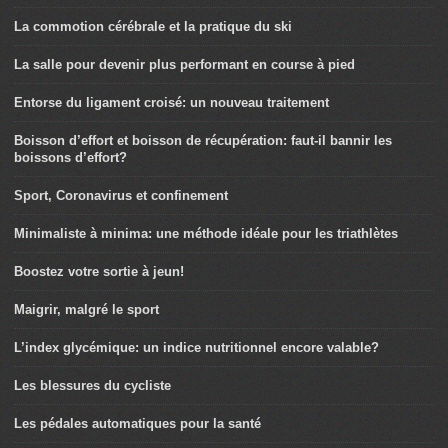
La commotion cérébrale et la pratique du ski
La salle pour devenir plus performant en course à pied
Entorse du ligament croisé: un nouveau traitement
Boisson d’effort et boisson de récupération: faut-il bannir les
boissons d’effort?
Sport, Coronavirus et confinement
Minimaliste à minima: une méthode idéale pour les triathlètes
Boostez votre sortie à jeun!
Maigrir, malgré le sport
L’index glycémique: un indice nutritionnel encore valable?
Les blessures du cycliste
Les pédales automatiques pour la santé