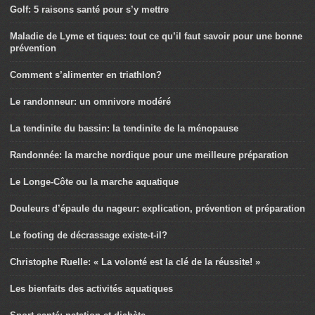
Golf: 5 raisons santé pour s’y mettre
Maladie de Lyme et tiques: tout ce qu’il faut savoir pour une bonne
prévention
Comment s’alimenter en triathlon?
Le randonneur: un omnivore modéré
La tendinite du bassin: la tendinite de la ménopause
Randonnée: la marche nordique pour une meilleure préparation
Le Longe-Côte ou la marche aquatique
Douleurs d’épaule du nageur: explication, prévention et préparation
Le footing de décrassage existe-t-il?
Christophe Ruelle: « La volonté est la clé de la réussite! »
Les bienfaits des activités aquatiques