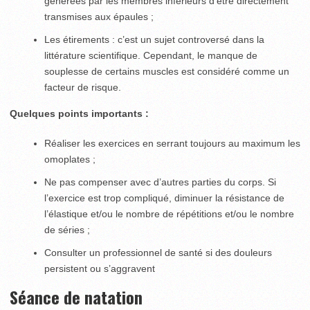
générées par les membres inférieurs d’être directement
transmises aux épaules ;
Les étirements : c’est un sujet controversé dans la
littérature scientifique. Cependant, le manque de
souplesse de certains muscles est considéré comme un
facteur de risque.
Quelques points importants :
Réaliser les exercices en serrant toujours au maximum les
omoplates ;
Ne pas compenser avec d’autres parties du corps. Si
l’exercice est trop compliqué, diminuer la résistance de
l’élastique et/ou le nombre de répétitions et/ou le nombre
de séries ;
Consulter un professionnel de santé si des douleurs
persistent ou s’aggravent
Séance de natation