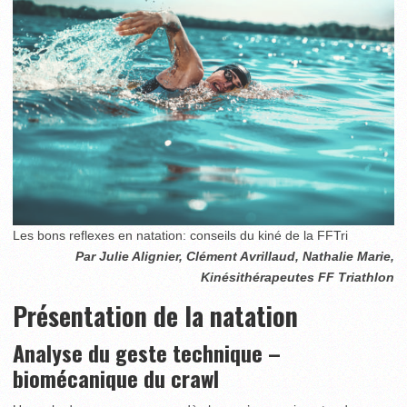
Les bons reflexes en natation: conseils du kiné de la FFTri
Par Julie Alignier, Clément Avrillaud, Nathalie Marie,
Kinésithérapeutes FF Triathlon
Présentation de la natation
Analyse du geste technique –
biomécanique du crawl