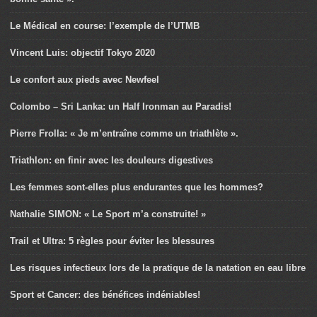
Le Médical en course: l’exemple de l’UTMB
Vincent Luis: objectif Tokyo 2020
Le confort aux pieds avec Newfeel
Colombo – Sri Lanka: un Half Ironman au Paradis!
Pierre Frolla: « Je m’entraîne comme un triathlète ».
Triathlon: en finir avec les douleurs digestives
Les femmes sont-elles plus endurantes que les hommes?
Nathalie SIMON: « Le Sport m’a construite! »
Trail et Ultra: 5 règles pour éviter les blessures
Les risques infectieux lors de la pratique de la natation en eau libre
Sport et Cancer: des bénéfices indéniables!