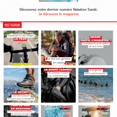
Découvrez notre dernier numéro Natation Santé.
Je découvre le magazine
INSTAGRAM