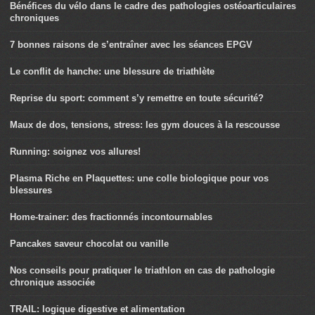
Bénéfices du vélo dans le cadre des pathologies ostéoarticulaires
chroniques
7 bonnes raisons de s’entraîner avec les séances EPGV
Le conflit de hanche: une blessure de triathlète
Reprise du sport: comment s’y remettre en toute sécurité?
Maux de dos, tensions, stress: les gym douces à la rescousse
Running: soignez vos allures!
Plasma Riche en Plaquettes: une colle biologique pour vos
blessures
Home-trainer: des fractionnés incontournables
Pancakes saveur chocolat ou vanille
Nos conseils pour pratiquer le triathlon en cas de pathologie
chronique associée
TRAIL: logique digestive et alimentation