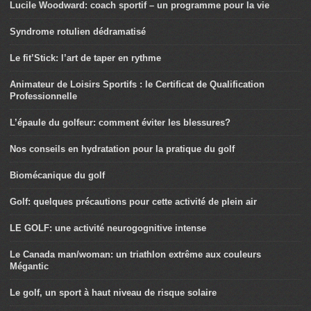
Lucile Woodward: coach sportif – un programme pour la vie
Syndrome rotulien dédramatisé
Le fit’Stick: l’art de taper en rythme
Animateur de Loisirs Sportifs : le Certificat de Qualification
Professionnelle
L’épaule du golfeur: comment éviter les blessures?
Nos conseils en hydratation pour la pratique du golf
Biomécanique du golf
Golf: quelques précautions pour cette activité de plein air
LE GOLF: une activité neurogognitive intense
Le Canada man/woman: un triathlon extrême aux couleurs
Mégantic
Le golf, un sport à haut niveau de risque solaire