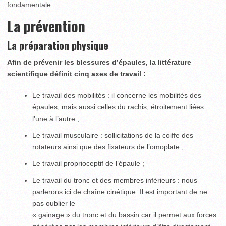
fondamentale.
La prévention
La préparation physique
Afin de prévenir les blessures d’épaules, la littérature
scientifique définit cinq axes de travail :
Le travail des mobilités : il concerne les mobilités des
épaules, mais aussi celles du rachis, étroitement liées
l’une à l’autre ;
Le travail musculaire : sollicitations de la coiffe des
rotateurs ainsi que des fixateurs de l’omoplate ;
Le travail proprioceptif de l’épaule ;
Le travail du tronc et des membres inférieurs : nous
parlerons ici de chaîne cinétique. Il est important de ne
pas oublier le
« gainage » du tronc et du bassin car il permet aux forces