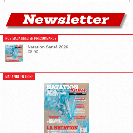
NOS MAGAZINES EN PRÉCOMMANDE
Natation Santé 2026
€
8,90
MAGAZINE EN LIGNE