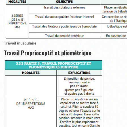
Travail musculaire
Travail Proprioceptif et pliométrique