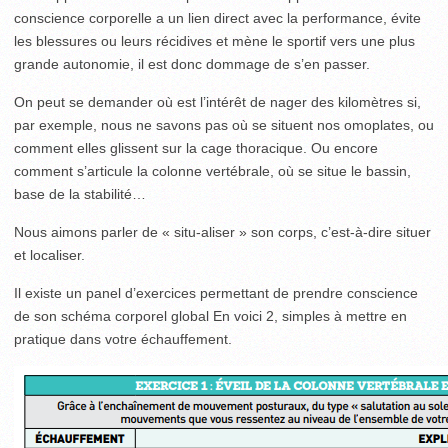
conscience corporelle a un lien direct avec la performance, évite
les blessures ou leurs récidives et mène le sportif vers une plus
grande autonomie, il est donc dommage de s’en passer.
On peut se demander où est l’intérêt de nager des kilomètres si,
par exemple, nous ne savons pas où se situent nos omoplates, ou
comment elles glissent sur la cage thoracique. Ou encore
comment s’articule la colonne vertébrale, où se situe le bassin,
base de la stabilité…
Nous aimons parler de « situ-aliser » son corps, c’est-à-dire situer
et localiser.
Il existe un panel d’exercices permettant de prendre conscience
de son schéma corporel global En voici 2, simples à mettre en
pratique dans votre échauffement.