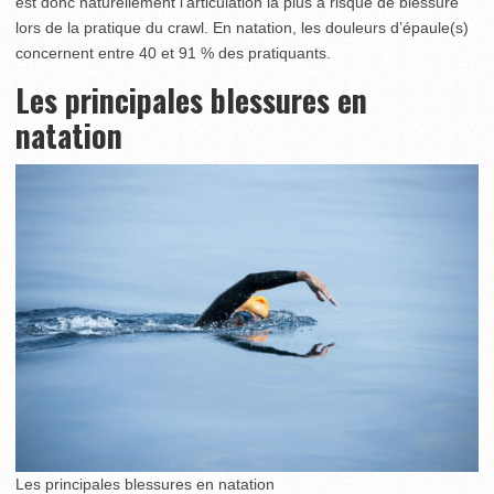
est donc naturellement l’articulation la plus à risque de blessure
lors de la pratique du crawl. En natation, les douleurs d’épaule(s)
concernent entre 40 et 91 % des pratiquants.
Les principales blessures en
natation
Les principales blessures en natation