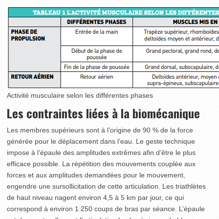
Activité musculaire selon les différentes phases
Les contraintes liées à la biomécanique
Les membres supérieurs sont à l’origine de 90 % de la force
générée pour le déplacement dans l’eau. Le geste technique
impose à l’épaule des amplitudes extrêmes afin d’être le plus
efficace possible. La répétition des mouvements couplée aux
forces et aux amplitudes demandées pour le mouvement,
engendre une sursollicitation de cette articulation. Les triathlètes
de haut niveau nagent environ 4,5 à 5 km par jour, ce qui
correspond à environ 1 250 coups de bras par séance. L’épaule