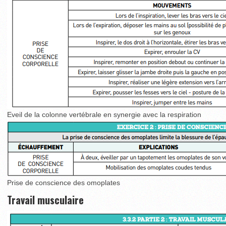
Eveil de la colonne vertébrale en synergie avec la respiration
Prise de conscience des omoplates
Travail musculaire