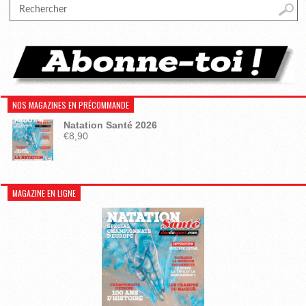
NOS MAGAZINES EN PRÉCOMMANDE
Natation Santé 2026
€
8,90
MAGAZINE EN LIGNE