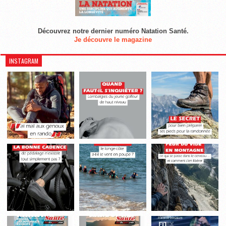
Découvrez notre dernier numéro Natation Santé.
Je découvre le magazine
INSTAGRAM