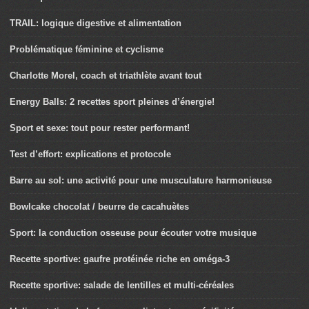
TRAIL: logique digestive et alimentation
Problématique féminine et cyclisme
Charlotte Morel, coach et triathlète avant tout
Energy Balls: 2 recettes sport pleines d’énergie!
Sport et sexe: tout pour rester performant!
Test d’effort: explications et protocole
Barre au sol: une activité pour une musculature harmonieuse
Bowlcake chocolat / beurre de cacahuètes
Sport: la conduction osseuse pour écouter votre musique
Recette sportive: gaufre protéinée riche en oméga-3
Recette sportive: salade de lentilles et multi-céréales