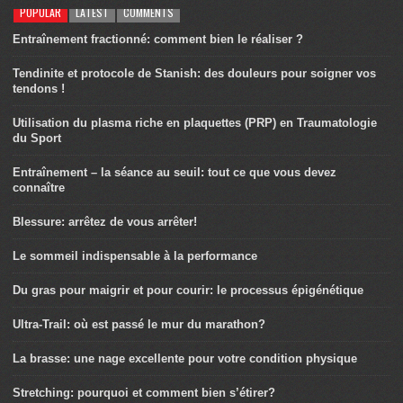
POPULAR
LATEST
COMMENTS
Entraînement fractionné: comment bien le réaliser ?
Tendinite et protocole de Stanish: des douleurs pour soigner vos
tendons !
Utilisation du plasma riche en plaquettes (PRP) en Traumatologie
du Sport
Entraînement – la séance au seuil: tout ce que vous devez
connaître
Blessure: arrêtez de vous arrêter!
Le sommeil indispensable à la performance
Du gras pour maigrir et pour courir: le processus épigénétique
Ultra-Trail: où est passé le mur du marathon?
La brasse: une nage excellente pour votre condition physique
Stretching: pourquoi et comment bien s’étirer?