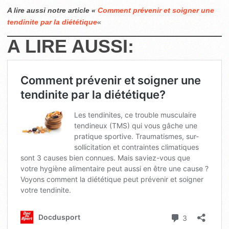
A lire aussi notre article «
Comment prévenir et soigner une
tendinite par la diététique
«
A LIRE AUSSI: