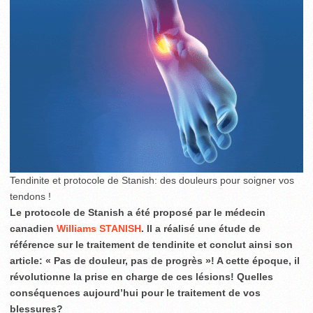
Tendinite et protocole de Stanish: des douleurs pour soigner vos
tendons !
Le protocole de Stanish a été proposé par le médecin
canadien
Williams STANISH
. Il a réalisé une étude de
référence sur le traitement de tendinite et conclut ainsi son
article: « Pas de douleur, pas de progrès »! A cette époque, il
révolutionne la prise en charge de ces lésions! Quelles
conséquences aujourd’hui pour le traitement de vos
blessures?