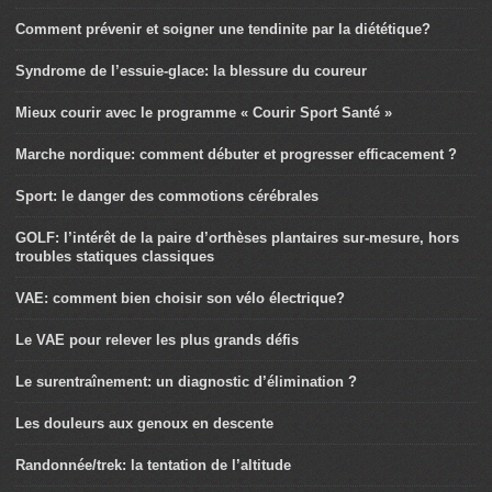
Comment prévenir et soigner une tendinite par la diététique?
Syndrome de l’essuie-glace: la blessure du coureur
Mieux courir avec le programme « Courir Sport Santé »
Marche nordique: comment débuter et progresser efficacement ?
Sport: le danger des commotions cérébrales
GOLF: l’intérêt de la paire d’orthèses plantaires sur-mesure, hors
troubles statiques classiques
VAE: comment bien choisir son vélo électrique?
Le VAE pour relever les plus grands défis
Le surentraînement: un diagnostic d’élimination ?
Les douleurs aux genoux en descente
Randonnée/trek: la tentation de l’altitude