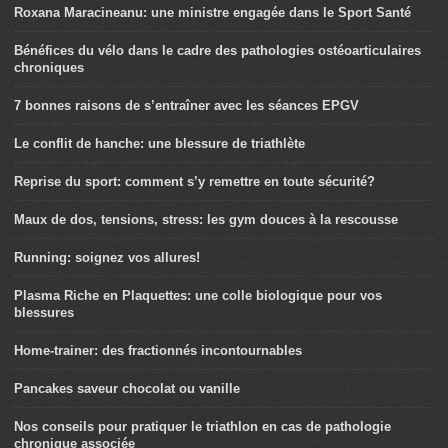
Roxana Maracineanu: une ministre engagée dans le Sport Santé
Bénéfices du vélo dans le cadre des pathologies ostéoarticulaires
chroniques
7 bonnes raisons de s’entraîner avec les séances EPGV
Le conflit de hanche: une blessure de triathlète
Reprise du sport: comment s’y remettre en toute sécurité?
Maux de dos, tensions, stress: les gym douces à la rescousse
Running: soignez vos allures!
Plasma Riche en Plaquettes: une colle biologique pour vos
blessures
Home-trainer: des fractionnés incontournables
Pancakes saveur chocolat ou vanille
Nos conseils pour pratiquer le triathlon en cas de pathologie
chronique associée