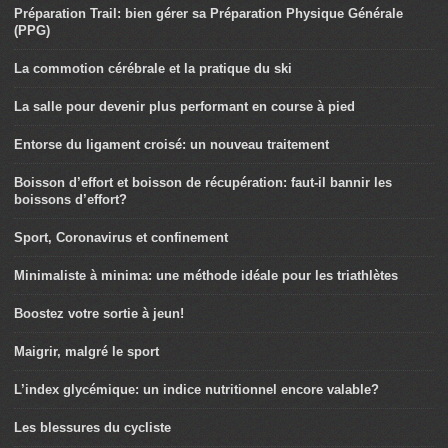
Préparation Trail: bien gérer sa Préparation Physique Générale
(PPG)
La commotion cérébrale et la pratique du ski
La salle pour devenir plus performant en course à pied
Entorse du ligament croisé: un nouveau traitement
Boisson d’effort et boisson de récupération: faut-il bannir les
boissons d’effort?
Sport, Coronavirus et confinement
Minimaliste à minima: une méthode idéale pour les triathlètes
Boostez votre sortie à jeun!
Maigrir, malgré le sport
L’index glycémique: un indice nutritionnel encore valable?
Les blessures du cycliste