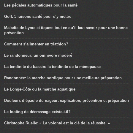
Les pédales automatiques pour la santé
Golf: 5 raisons santé pour s’y mettre
Maladie de Lyme et tiques: tout ce qu’il faut savoir pour une bonne
prévention
Comment s’alimenter en triathlon?
Le randonneur: un omnivore modéré
La tendinite du bassin: la tendinite de la ménopause
Randonnée: la marche nordique pour une meilleure préparation
Le Longe-Côte ou la marche aquatique
Douleurs d’épaule du nageur: explication, prévention et préparation
Le footing de décrassage existe-t-il?
Christophe Ruelle: « La volonté est la clé de la réussite! »