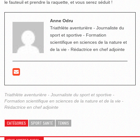
le fauteuil et prendre la raquette, et vous serez séduit !
Anne Odru
Triathlète aventurière - Journaliste du
sport et sportive - Formation
scientifique en sciences de la nature et
de la vie - Rédactrice en chef adjointe
Triathlète aventurière - Journaliste du sport et sportive -
Formation scientifique en sciences de la nature et de la vie -
Rédactrice en chef adjointe
CATÉGORIES
SPORT SANTÉ
TENNIS