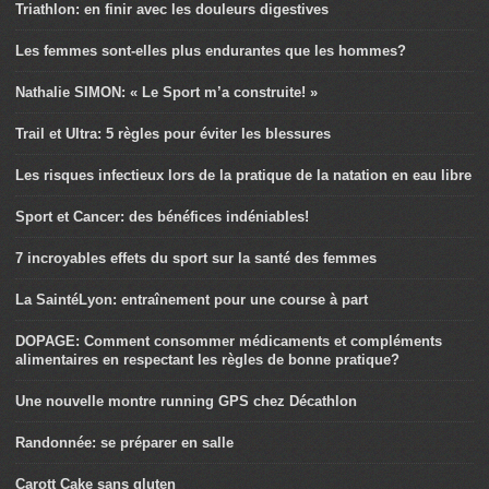
Triathlon: en finir avec les douleurs digestives
Les femmes sont-elles plus endurantes que les hommes?
Nathalie SIMON: « Le Sport m’a construite! »
Trail et Ultra: 5 règles pour éviter les blessures
Les risques infectieux lors de la pratique de la natation en eau libre
Sport et Cancer: des bénéfices indéniables!
7 incroyables effets du sport sur la santé des femmes
La SaintéLyon: entraînement pour une course à part
DOPAGE: Comment consommer médicaments et compléments
alimentaires en respectant les règles de bonne pratique?
Une nouvelle montre running GPS chez Décathlon
Randonnée: se préparer en salle
Carott Cake sans gluten