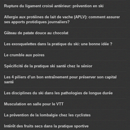
Rupture du ligament croisé antérieur: prévention en ski
Allergie aux protéines de lait de vache (APLV): comment assurer
ses apports protidiques journaliers?
Gâteau de patate douce au chocolat
Les exosquelettes dans la pratique du ski: une bonne idée ?
Le crumble aux poires
Spécificité de la pratique ski santé chez le sénior
Les 4 piliers d’un bon entraînement pour préserver son capital
santé
Les disciplines du ski dans les pathologies de longue durée
Musculation en salle pour le VTT
La prévention de la lombalgie chez les cyclistes
Intérêt des fruits secs dans la pratique sportive