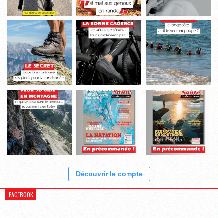
Découvrir le compte
FACEBOOK