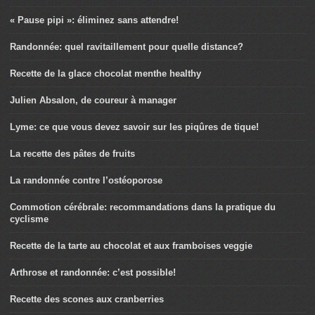
« Pause pipi »: éliminez sans attendre!
Randonnée: quel ravitaillement pour quelle distance?
Recette de la glace chocolat menthe healthy
Julien Absalon, de coureur à manager
Lyme: ce que vous devez savoir sur les piqûres de tique!
La recette des pâtes de fruits
La randonnée contre l’ostéoporose
Commotion cérébrale: recommandations dans la pratique du
cyclisme
Recette de la tarte au chocolat et aux framboises veggie
Arthrose et randonnée: c’est possible!
Recette des scones aux cranberries