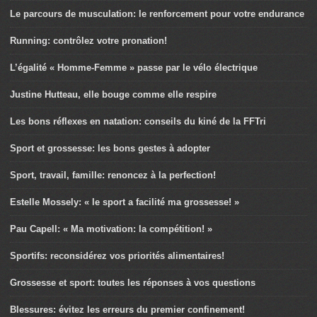
Le parcours de musculation: le renforcement pour votre endurance
Running: contrôlez votre pronation!
L’égalité « Homme-Femme » passe par le vélo électrique
Justine Hutteau, elle bouge comme elle respire
Les bons réflexes en natation: conseils du kiné de la FFTri
Sport et grossesse: les bons gestes à adopter
Sport, travail, famille: renoncez à la perfection!
Estelle Mossely: « le sport a facilité ma grossesse! »
Pau Capell: « Ma motivation: la compétition! »
Sportifs: reconsidérez vos priorités alimentaires!
Grossesse et sport: toutes les réponses à vos questions
Blessures: évitez les erreurs du premier confinement!