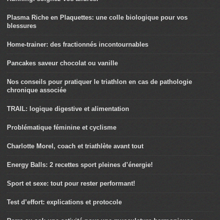
Plasma Riche en Plaquettes: une colle biologique pour vos
blessures
Home-trainer: des fractionnés incontournables
Pancakes saveur chocolat ou vanille
Nos conseils pour pratiquer le triathlon en cas de pathologie
chronique associée
TRAIL: logique digestive et alimentation
Problématique féminine et cyclisme
Charlotte Morel, coach et triathlète avant tout
Energy Balls: 2 recettes sport pleines d’énergie!
Sport et sexe: tout pour rester performant!
Test d’effort: explications et protocole