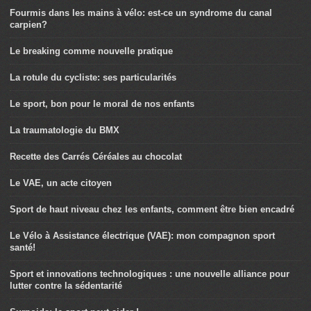
Fourmis dans les mains à vélo: est-ce un syndrome du canal
carpien?
Le breaking comme nouvelle pratique
La rotule du cycliste: ses particularités
Le sport, bon pour le moral de nos enfants
La traumatologie du BMX
Recette des Carrés Céréales au chocolat
Le VAE, un acte citoyen
Sport de haut niveau chez les enfants, comment être bien encadré
Le Vélo à Assistance électrique (VAE): mon compagnon sport
santé!
Sport et innovations technologiques : une nouvelle alliance pour
lutter contre la sédentarité