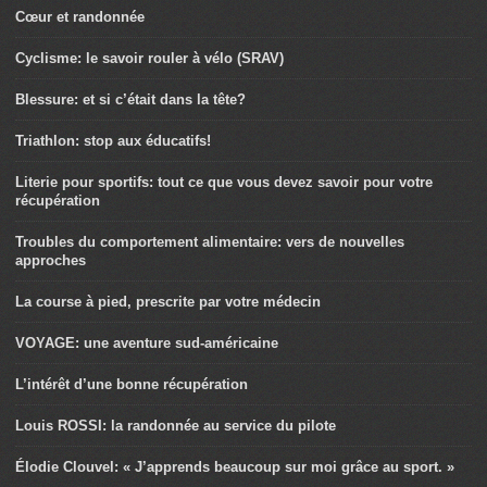
Cœur et randonnée
Cyclisme: le savoir rouler à vélo (SRAV)
Blessure: et si c’était dans la tête?
Triathlon: stop aux éducatifs!
Literie pour sportifs: tout ce que vous devez savoir pour votre
récupération
Troubles du comportement alimentaire: vers de nouvelles
approches
La course à pied, prescrite par votre médecin
VOYAGE: une aventure sud-américaine
L’intérêt d’une bonne récupération
Louis ROSSI: la randonnée au service du pilote
Élodie Clouvel: « J’apprends beaucoup sur moi grâce au sport. »