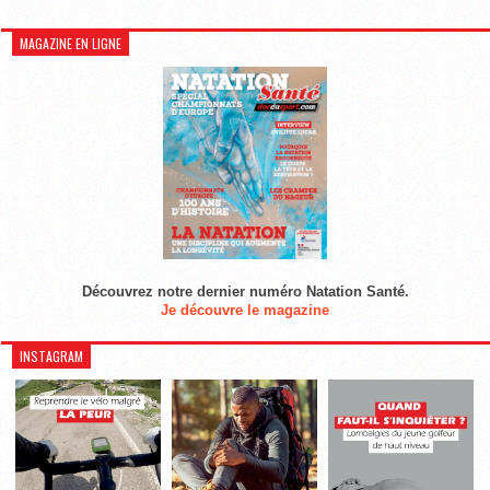
MAGAZINE EN LIGNE
Découvrez notre dernier numéro Natation Santé.
Je découvre le magazine
INSTAGRAM