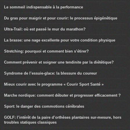
Le sommeil indispensable à la performance
Du gras pour maigrir et pour courir: le processus épigénétique
Ultra-Trail: où est passé le mur du marathon?
La brasse: une nage excellente pour votre condition physique
Stretching: pourquoi et comment bien s’étirer?
Comment prévenir et soigner une tendinite par la diététique?
Syndrome de l’essuie-glace: la blessure du coureur
Mieux courir avec le programme « Courir Sport Santé »
Marche nordique: comment débuter et progresser efficacement ?
Sport: le danger des commotions cérébrales
GOLF: l’intérêt de la paire d’orthèses plantaires sur-mesure, hors
troubles statiques classiques