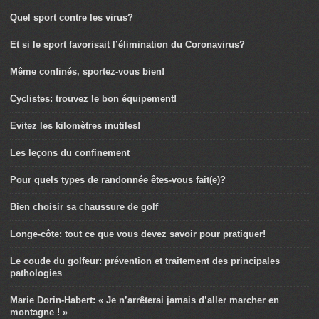
Quel sport contre les virus?
Et si le sport favorisait l’élimination du Coronavirus?
Même confinés, sportez-vous bien!
Cyclistes: trouvez le bon équipement!
Evitez les kilomètres inutiles!
Les leçons du confinement
Pour quels types de randonnée êtes-vous fait(e)?
Bien choisir sa chaussure de golf
Longe-côte: tout ce que vous devez savoir pour pratiquer!
Le coude du golfeur: prévention et traitement des principales
pathologies
Marie Dorin-Habert: « Je n’arrêterai jamais d’aller marcher en
montagne ! »