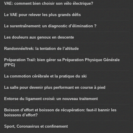
VAE: comment bien choisir son vélo électrique?
Le VAE pour relever les plus grands défis
Le surentraînement: un diagnostic d’élimination ?
Les douleurs aux genoux en descente
Randonnée/trek: la tentation de l’altitude
Préparation Trail: bien gérer sa Préparation Physique Générale
(PPG)
La commotion cérébrale et la pratique du ski
La salle pour devenir plus performant en course à pied
Entorse du ligament croisé: un nouveau traitement
Boisson d’effort et boisson de récupération: faut-il bannir les
boissons d’effort?
Sport, Coronavirus et confinement