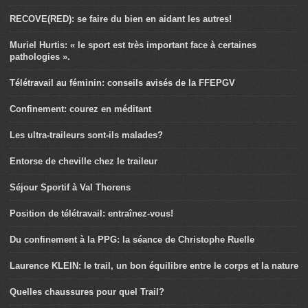
RECOVE(RED): se faire du bien en aidant les autres!
Muriel Hurtis: « le sport est très important face à certaines
pathologies ».
Télétravail au féminin: conseils avisés de la FFEPGV
Confinement: courez en méditant
Les ultra-traileurs sont-ils malades?
Entorse de cheville chez le traileur
Séjour Sportif à Val Thorens
Position de télétravail: entraînez-vous!
Du confinement à la PPG: la séance de Christophe Ruelle
Laurence KLEIN: le trail, un bon équilibre entre le corps et la nature
Quelles chaussures pour quel Trail?