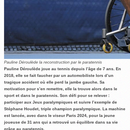
Pauline Déroulède la reconstruction par le paratennis
Pauline Déroulède joue au tennis depuis l’âge de 7 ans. En
2018, elle se fait faucher par un automobiliste lors d’un
tragique accident où elle perd la jambe gauche. Sa
motivation pour s’en remettre, elle la trouve alors dans le
sport et dans le paratennis. Son défi pour se relever :
participer aux Jeux paralympiques et suivre l’exemple de
Stéphane Houdet, triple champion paralympique. La machine
est lancée, avec dans le viseur Paris 2024, pour la jeune
joueuse de 31 ans qui a retrouvé un équilibre dans sa vie
grâce au paratennis.