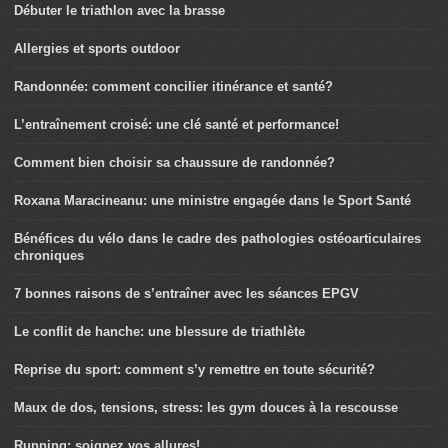
Débuter le triathlon avec la brasse
Allergies et sports outdoor
Randonnée: comment concilier itinérance et santé?
L’entraînement croisé: une clé santé et performance!
Comment bien choisir sa chaussure de randonnée?
Roxana Maracineanu: une ministre engagée dans le Sport Santé
Bénéfices du vélo dans le cadre des pathologies ostéoarticulaires
chroniques
7 bonnes raisons de s’entraîner avec les séances EPGV
Le conflit de hanche: une blessure de triathlète
Reprise du sport: comment s’y remettre en toute sécurité?
Maux de dos, tensions, stress: les gym douces à la rescousse
Running: soignez vos allures!