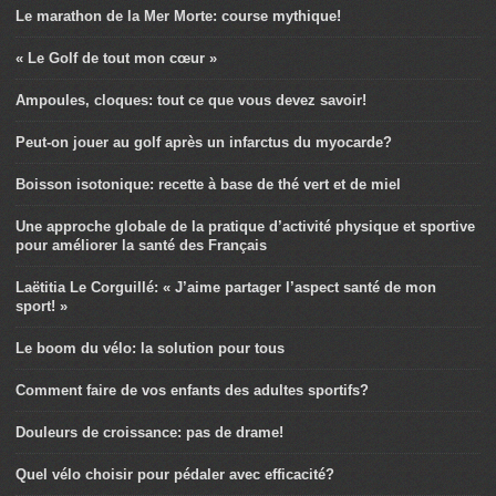
Le marathon de la Mer Morte: course mythique!
« Le Golf de tout mon cœur »
Ampoules, cloques: tout ce que vous devez savoir!
Peut-on jouer au golf après un infarctus du myocarde?
Boisson isotonique: recette à base de thé vert et de miel
Une approche globale de la pratique d’activité physique et sportive
pour améliorer la santé des Français
Laëtitia Le Corguillé: « J’aime partager l’aspect santé de mon
sport! »
Le boom du vélo: la solution pour tous
Comment faire de vos enfants des adultes sportifs?
Douleurs de croissance: pas de drame!
Quel vélo choisir pour pédaler avec efficacité?