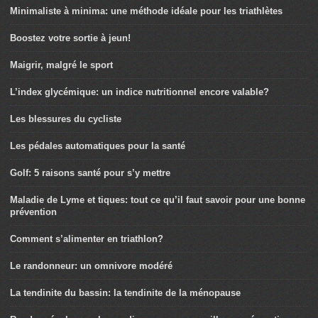
Minimaliste à minima: une méthode idéale pour les triathlètes
Boostez votre sortie à jeun!
Maigrir, malgré le sport
L’index glycémique: un indice nutritionnel encore valable?
Les blessures du cycliste
Les pédales automatiques pour la santé
Golf: 5 raisons santé pour s’y mettre
Maladie de Lyme et tiques: tout ce qu’il faut savoir pour une bonne
prévention
Comment s’alimenter en triathlon?
Le randonneur: un omnivore modéré
La tendinite du bassin: la tendinite de la ménopause