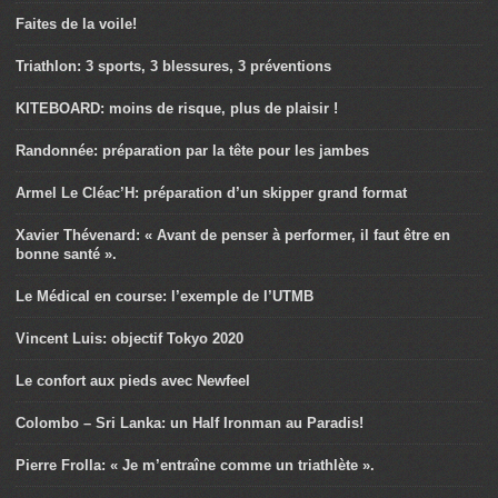
Faites de la voile!
Triathlon: 3 sports, 3 blessures, 3 préventions
KITEBOARD: moins de risque, plus de plaisir !
Randonnée: préparation par la tête pour les jambes
Armel Le Cléac’H: préparation d’un skipper grand format
Xavier Thévenard: « Avant de penser à performer, il faut être en
bonne santé ».
Le Médical en course: l’exemple de l’UTMB
Vincent Luis: objectif Tokyo 2020
Le confort aux pieds avec Newfeel
Colombo – Sri Lanka: un Half Ironman au Paradis!
Pierre Frolla: « Je m’entraîne comme un triathlète ».