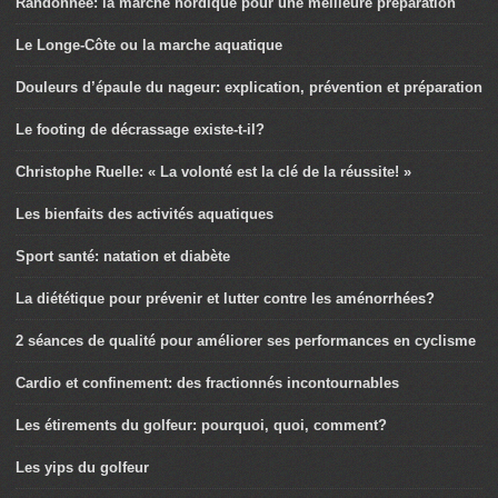
Randonnée: la marche nordique pour une meilleure préparation
Le Longe-Côte ou la marche aquatique
Douleurs d’épaule du nageur: explication, prévention et préparation
Le footing de décrassage existe-t-il?
Christophe Ruelle: « La volonté est la clé de la réussite! »
Les bienfaits des activités aquatiques
Sport santé: natation et diabète
La diététique pour prévenir et lutter contre les aménorrhées?
2 séances de qualité pour améliorer ses performances en cyclisme
Cardio et confinement: des fractionnés incontournables
Les étirements du golfeur: pourquoi, quoi, comment?
Les yips du golfeur