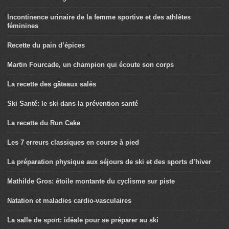
Incontinence urinaire de la femme sportive et des athlètes
féminines
Recette du pain d’épices
Martin Fourcade, un champion qui écoute son corps
La recette des gâteaux salés
Ski Santé: le ski dans la prévention santé
La recette du Run Cake
Les 7 erreurs classiques en course à pied
La préparation physique aux séjours de ski et des sports d’hiver
Mathilde Gros: étoile montante du cyclisme sur piste
Natation et maladies cardio-vasculaires
La salle de sport: idéale pour se préparer au ski