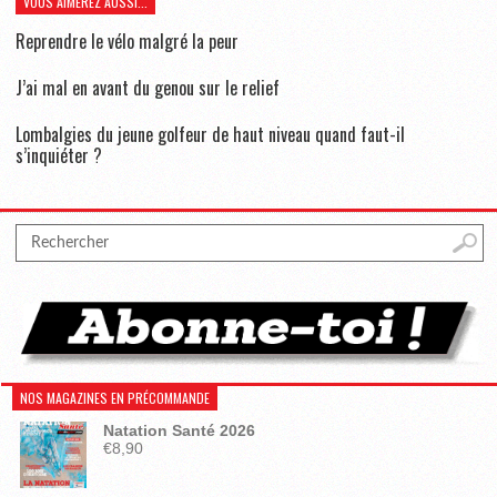
VOUS AIMEREZ AUSSI...
Reprendre le vélo malgré la peur
J’ai mal en avant du genou sur le relief
Lombalgies du jeune golfeur de haut niveau quand faut-il
s’inquiéter ?
NOS MAGAZINES EN PRÉCOMMANDE
Natation Santé 2026
€
8,90