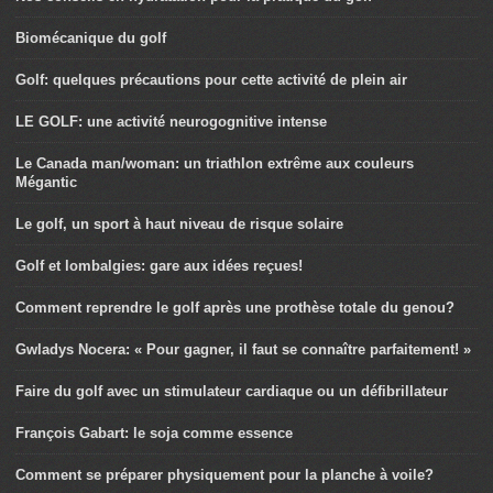
Biomécanique du golf
Golf: quelques précautions pour cette activité de plein air
LE GOLF: une activité neurogognitive intense
Le Canada man/woman: un triathlon extrême aux couleurs
Mégantic
Le golf, un sport à haut niveau de risque solaire
Golf et lombalgies: gare aux idées reçues!
Comment reprendre le golf après une prothèse totale du genou?
Gwladys Nocera: « Pour gagner, il faut se connaître parfaitement! »
Faire du golf avec un stimulateur cardiaque ou un défibrillateur
François Gabart: le soja comme essence
Comment se préparer physiquement pour la planche à voile?